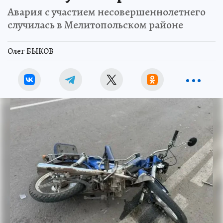
Авария с участием несовершеннолетнего
случилась в Мелитопольском районе
Олег БЫКОВ