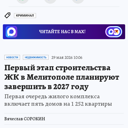
КРИМИНАЛ
ЧИТАЙТЕ НАС В МАХ!
29 мая 2026 10:06
НОВОСТИ
НЕДВИЖИМОСТЬ
Первый этап строительства
ЖК в Мелитополе планируют
завершить в 2027 году
Первая очередь жилого комплекса
включает пять домов на 1 252 квартиры
Вячеслав СОРОКИН