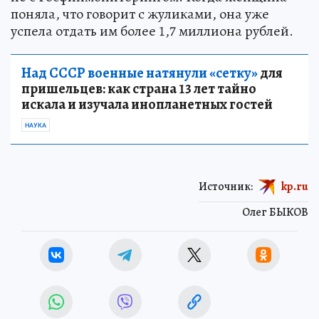
поняла, что говорит с жуликами, она уже
успела отдать им более 1,7 миллиона рублей.
Над СССР военные натянули «сетку»
для
пришельцев: как страна 13 лет тайно
искала и изучала инопланетных гостей
НАУКА
Источник:
kp.ru
Олег БЫКОВ