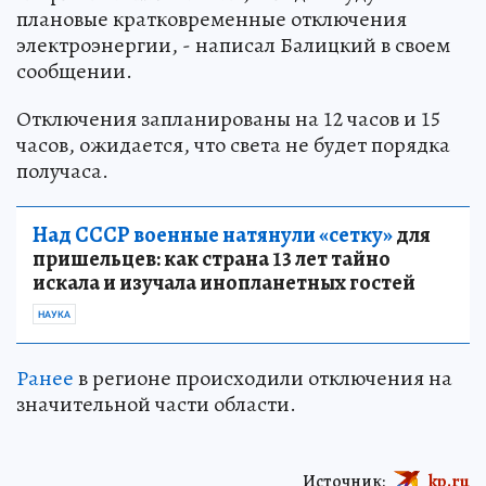
плановые кратковременные отключения
электроэнергии, - написал Балицкий в своем
сообщении.
Отключения запланированы на 12 часов и 15
часов, ожидается, что света не будет порядка
получаса.
Над СССР военные натянули «сетку»
для
пришельцев: как страна 13 лет тайно
искала и изучала инопланетных гостей
НАУКА
Ранее
в регионе происходили отключения на
значительной части области.
Источник:
kp.ru