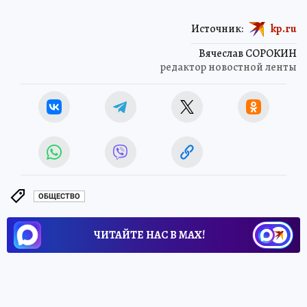
Источник:
kp.ru
Вячеслав СОРОКИН
редактор новостной ленты
ОБЩЕСТВО
ЧИТАЙТЕ НАС В МАХ!