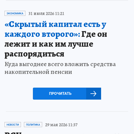
31 июля 2026 11:21
ЭКОНОМИКА
«Скрытый капитал есть у
каждого второго»:
Где он
лежит и как им лучше
распорядиться
Куда выгоднее всего вложить средства
накопительной пенсии
ПРОЧИТАТЬ
29 мая 2026 11:37
НОВОСТИ
ПОЛИТИКА