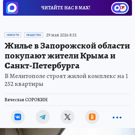
ЧИТАЙТЕ НАС В МАХ!
29 мая 2026 8:32
НОВОСТИ
ОБЩЕСТВО
Жилье в Запорожской области
покупают жители Крыма и
Санкт-Петербурга
В Мелитополе строят жилой комплекс на 1
252 квартиры
Вячеслав СОРОКИН