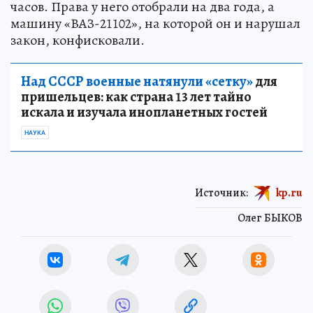
часов. Права у него отобрали на два года, а
машину «ВАЗ-21102», на которой он и нарушал
закон, конфисковали.
Над СССР военные натянули «сетку»
для
пришельцев: как страна 13 лет тайно
искала и изучала инопланетных гостей
НАУКА
Источник:
kp.ru
Олег БЫКОВ