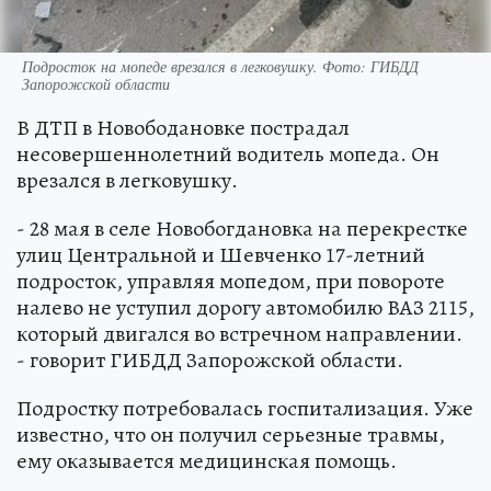
Подросток на мопеде врезался в легковушку. Фото: ГИБДД
Запорожской области
В ДТП в Новободановке пострадал
несовершеннолетний водитель мопеда. Он
врезался в легковушку.
- 28 мая в селе Новобогдановка на перекрестке
улиц Центральной и Шевченко 17-летний
подросток, управляя мопедом, при повороте
налево не уступил дорогу автомобилю ВАЗ 2115,
который двигался во встречном направлении.
- говорит ГИБДД Запорожской области.
Подростку потребовалась госпитализация. Уже
известно, что он получил серьезные травмы,
ему оказывается медицинская помощь.