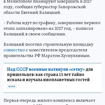
в Мелитополе планируют завершить в 2027
году, сообщил губернатор Запорожской
области Евгений Балицкий.
- Работы идут по графику, завершение первого
этапа запланировано на 2027 год, - написал
Балицкий в своем сообщении.
Балицкий посетил строительную площадку
совместно
с заместителем председателя
правительства РФ Маратом Хуснуллиным.
Над СССР военные натянули «сетку»
для
пришельцев: как страна 13 лет тайно
искала и изучала инопланетных гостей
НАУКА
Первая очередь жилого комплекса включает