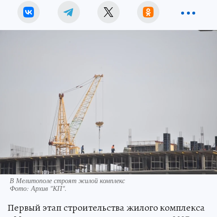
В Мелитополе строят жилой комплекс
Фото:
Архив "КП".
Первый этап строительства жилого комплекса