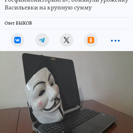
Васильевки на крупную сумму
Олег БЫКОВ