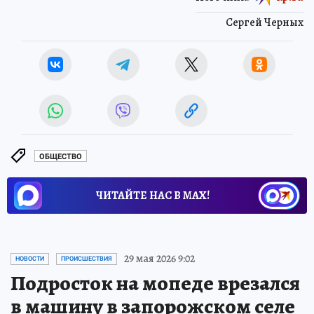
Сергей Черных
ОБЩЕСТВО
ЧИТАЙТЕ НАС В МАХ!
29 мая 2026 9:02
НОВОСТИ
ПРОИСШЕСТВИЯ
Подросток на мопеде врезался
в машину в запорожском селе