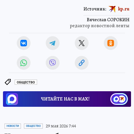
Источник:
kp.ru
Вячеслав СОРОКИН
редактор новостной ленты
ОБЩЕСТВО
ЧИТАЙТЕ НАС В МАХ!
29 мая 2026 7:44
НОВОСТИ
ОБЩЕСТВО