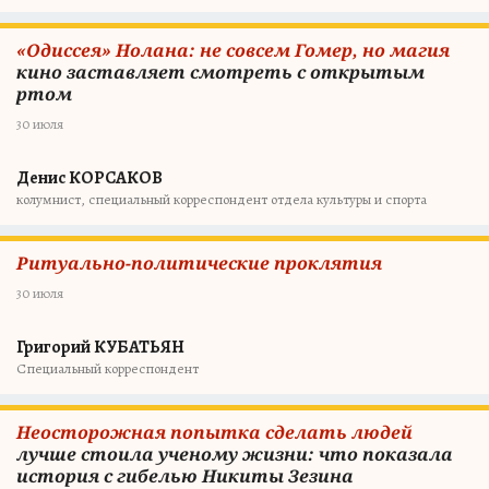
«Одиссея» Нолана: не совсем Гомер, но магия
кино заставляет смотреть с открытым
ртом
30 июля
Денис КОРСАКОВ
колумнист, специальный корреспондент отдела культуры и спорта
Ритуально-политические проклятия
30 июля
Григорий КУБАТЬЯН
Специальный корреспондент
Неосторожная попытка сделать людей
лучше стоила ученому жизни: что показала
история с гибелью Никиты Зезина