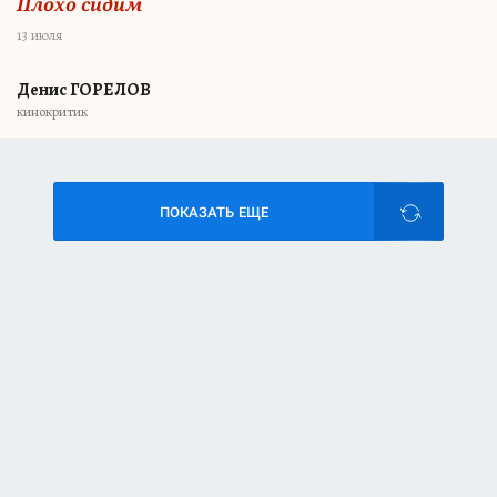
Плохо сидим
13 июля
Денис ГОРЕЛОВ
кинокритик
ПОКАЗАТЬ ЕЩЕ