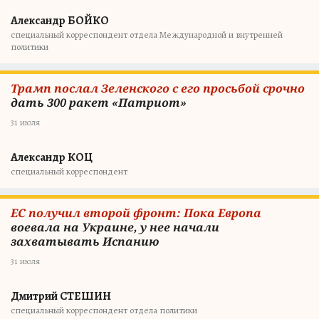
Александр БОЙКО
специальный корреспондент отдела Международной и внутренней
политики
Трамп послал Зеленского с его просьбой срочно
дать 300 ракет «Патриот»
31 июля
Александр КОЦ
специальный корреспондент
ЕС получил второй фронт: Пока Европа
воевала на Украине, у нее начали
захватывать Испанию
31 июля
Дмитрий СТЕШИН
специальный корреспондент отдела политики