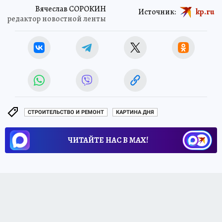
Вячеслав СОРОКИН
Источник:
kp.ru
редактор новостной ленты
СТРОИТЕЛЬСТВО И РЕМОНТ
КАРТИНА ДНЯ
ЧИТАЙТЕ НАС В МАХ!