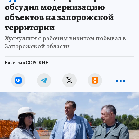
обсудил модернизацию
объектов на запорожской
территории
Хуснуллин с рабочим визитом побывал в
Запорожской области
Вячеслав СОРОКИН