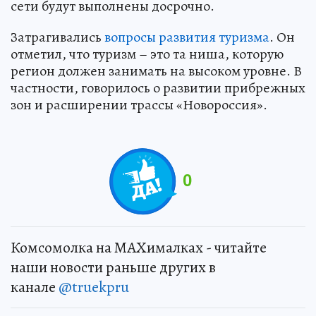
сети будут выполнены досрочно.
Затрагивались
вопросы развития туризма
. Он
отметил, что туризм – это та ниша, которую
регион должен занимать на высоком уровне. В
частности, говорилось о развитии прибрежных
зон и расширении трассы «Новороссия».
0
Комсомолка на MAXималках - читайте
наши новости раньше других в
канале
@truekpru