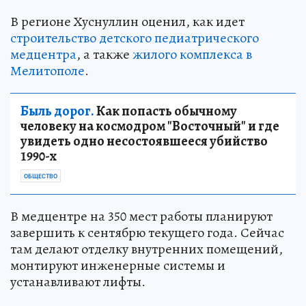
В регионе Хуснуллин оценил, как идет
строительство детского педиатрического
медцентра
, а также
жилого комплекса в
Мелитополе
.
Быль дорог.
Как попасть обычному
человеку на космодром "Восточный" и где
увидеть одно несостоявшееся убийство
1990-х
ОБЩЕСТВО
В медцентре на 350 мест работы планируют
завершить к сентябрю текущего года. Сейчас
там делают отделку внутренних помещений,
монтируют инженерные системы и
устанавливают лифты.