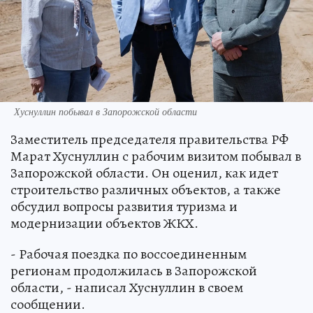
Хуснуллин побывал в Запорожской области
Заместитель председателя правительства РФ
Марат Хуснуллин с рабочим визитом побывал в
Запорожской области. Он оценил, как идет
строительство различных объектов, а также
обсудил вопросы развития туризма и
модернизации объектов ЖКХ.
- Рабочая поездка по воссоединенным
регионам продолжилась в Запорожской
области, - написал Хуснуллин в своем
сообщении.