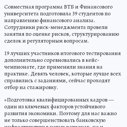
Совместная программа ВТБ и Финансового
университета подготовила 39 студентов по
направлению финансового анализа.
Сотрудники риск-менеджмента провели
занятия по оценке рисков, структурированию
сделок и регуляторным вопросам.
19 лучших участников итогового тестирования
дополнительно соревновались в кейс-
чемпионате, где применили знания на
практике. Девять человек, которые лучше всех
справились с заданиями, сейчас проходят
отбор на стажировку.
«Подготовка квалифицированных кадров —
один из ключевых факторов устойчивого
развития экономики. Поэтому для нас важно
не только совершенствовать банковскую
инфраструктуру в новых регионах, но и