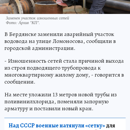
Заменен участок изношенных сетей
Фото:
Архив "КП".
В Бердянске заменили аварийный участок
водовода на улице Ломоносова, сообщили в
городской администрации.
- Изношенность сетей стала причиной выхода
из строя подводящего трубопровода к
многоквартирному жилому дому, - говорится в
сообщении.
На месте уложили 13 метров новой трубы из
поливинилхлорида, поменяли запорную
арматуру и поставили новый кран.
Над СССР военные натянули «сетку»
для