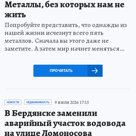
Металлы, без которых нам не
жить
Попробуйте представить, что однажды из
нашей жизни исчезнут всего пять
металлов. Сначала вы этого даже не
заметите. А затем мир начнет меняться…
ПРОЧИТАТЬ
9 июля 2026 17:15
НОВОСТИ
НЕДВИЖИМОСТЬ
В Бердянске заменили
аварийный участок водовода
на улице Ломоносова