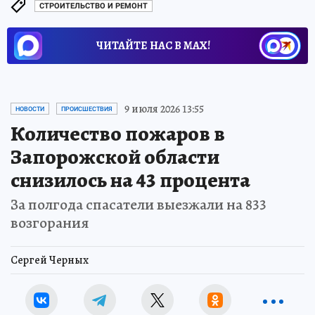
СТРОИТЕЛЬСТВО И РЕМОНТ
ЧИТАЙТЕ НАС В МАХ!
9 июля 2026 13:55
НОВОСТИ
ПРОИСШЕСТВИЯ
Количество пожаров в
Запорожской области
снизилось на 43 процента
За полгода спасатели выезжали на 833
возгорания
Сергей Черных