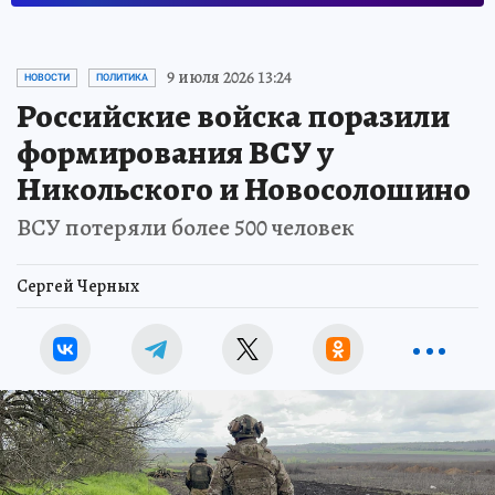
9 июля 2026 13:24
НОВОСТИ
ПОЛИТИКА
Российские войска поразили
формирования ВСУ у
Никольского и Новосолошино
ВСУ потеряли более 500 человек
Сергей Черных