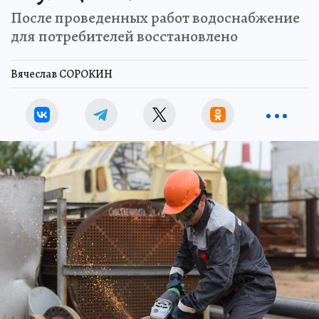
После проведенных работ водоснабжение
для потребителей восстановлено
Вячеслав СОРОКИН