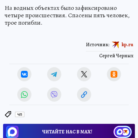
На водных объектах было зафиксировано
четыре происшествия. Спасены пять человек,
трое погибли.
Источник:
kp.ru
Сергей Черных
ЧП
ЧИТАЙТЕ НАС В МАХ!