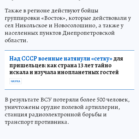
Также в регионе действуют бойцы
группировки «Восток», которые действовали у
сел Никольское и Новосолошино, а также у
населенных пунктов Днепропетровской
области.
Над СССР военные натянули «сетку»
для
пришельцев: как страна 13 лет тайно
искала и изучала инопланетных гостей
НАУКА
В результате ВСУ потеряли более 500 человек,
уничтожены орудие полевой артиллерии,
станция радиоэлектронной борьбы и
транспорт противника.