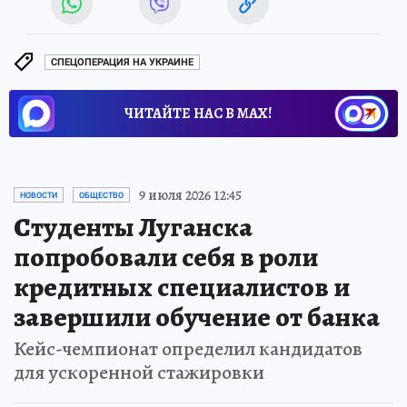
СПЕЦОПЕРАЦИЯ НА УКРАИНЕ
ЧИТАЙТЕ НАС В МАХ!
9 июля 2026 12:45
НОВОСТИ
ОБЩЕСТВО
Студенты Луганска
попробовали себя в роли
кредитных специалистов и
завершили обучение от банка
Кейс-чемпионат определил кандидатов
для ускоренной стажировки