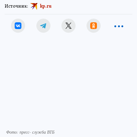
Источник:
kp.ru
Фото: пресс- служба ВТБ