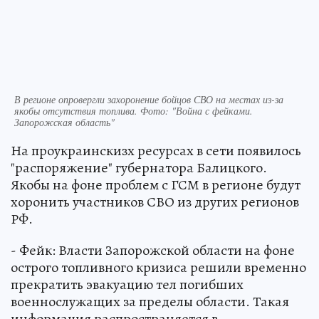
В регионе опровергли захоронение бойцов СВО на местах из-за
якобы отсутствия топлива. Фото: "Война с фейками.
Запорожская область"
На проукраинскизх ресурсах в сети появилось
"распоряжение" губернатора Балицкого.
Якобы на фоне проблем с ГСМ в регионе будут
хоронить участников СВО из других регионов
РФ.
- Фейк: Власти Запорожской области на фоне
острого топливного кризиса решили временно
прекратить эвакуацию тел погибших
военнослужащих за пределы области. Такая
информация распространяется в