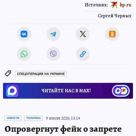
Источник:
kp.ru
Сергей Черных
СПЕЦОПЕРАЦИЯ НА УКРАИНЕ
ЧИТАЙТЕ НАС В МАХ!
9 июля 2026 13:14
НОВОСТИ
ПОЛИТИКА
Опровергнут фейк о запрете