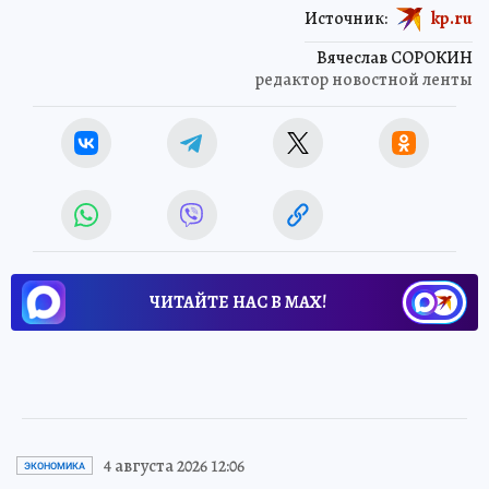
Источник:
kp.ru
Вячеслав СОРОКИН
редактор новостной ленты
ЧИТАЙТЕ НАС В МАХ!
4 августа 2026 12:06
ЭКОНОМИКА