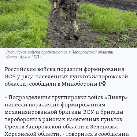
Российские войска продвигаются в Запорожской области
Фото:
Архив "КП".
Российские войска поразили формирования
ВСУ у ряда населенных пунктов Запорожской
области, сообщили в Минобороны РФ.
- Подразделения группировки войск «Днепр»
нанесли поражение формированиям
механизированной бригады ВСУ и бригады
теробороны в районах населенных пунктов
Орехов Запорожской области и Зеленовка
Херсонской области, - говорится в сообщении.