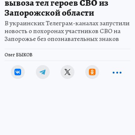
вывоза тел героев СВО из
Запорожской области
В украинских Телеграм-каналах запустили
новость о похоронах участников СВО на
Запорожье без опознавательных знаков
Олег БЫКОВ