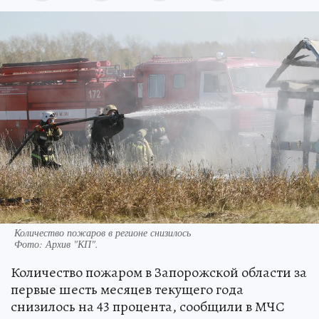
Количество пожаров в регионе снизилось
Фото:
Архив "КП".
Количество пожаром в Запорожской области за
первые шесть месяцев текущего года
снизилось на 43 процента, сообщили в МЧС