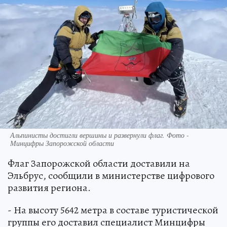
Альпинисты достигли вершины и развернули флаг. Фото -
Минцифры Запорожской области
Флаг Запорожской области доставили на
Эльбрус, сообщили в министерстве цифрового
развития региона.
- На высоту 5642 метра в составе туристической
группы его доставил специалист Минцифры