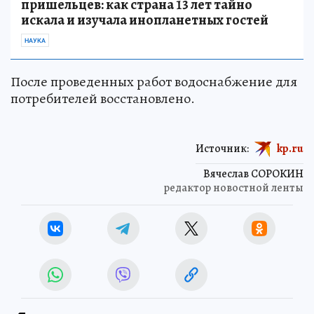
пришельцев: как страна 13 лет тайно
искала и изучала инопланетных гостей
НАУКА
После проведенных работ водоснабжение для
потребителей восстановлено.
Источник:
kp.ru
Вячеслав СОРОКИН
редактор новостной ленты