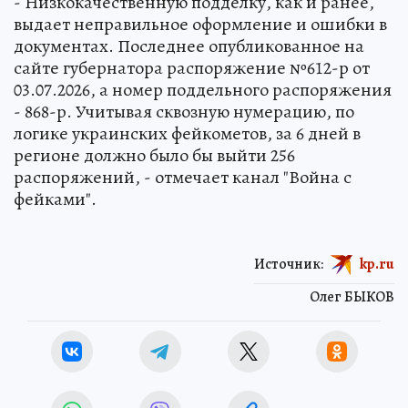
- Низкокачественную подделку, как и ранее,
выдает неправильное оформление и ошибки в
документах. Последнее опубликованное на
сайте губернатора распоряжение №612-р от
03.07.2026, а номер поддельного распоряжения
- 868-р. Учитывая сквозную нумерацию, по
логике украинских фейкометов, за 6 дней в
регионе должно было бы выйти 256
распоряжений, - отмечает канал "Война с
фейками".
Источник:
kp.ru
Олег БЫКОВ