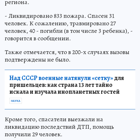
региона.
- Ликвидировано 833 пожара. Спасен 31
человек. К сожалению, травмировано 27
человек, 40 - погибли (в том числе 3 ребенка), -
говорится в сообщении.
Также отмечается, что в 200-х случаях вызовы
подтверждены не было.
Над СССР военные натянули «сетку»
для
пришельцев: как страна 13 лет тайно
искала и изучала инопланетных гостей
НАУКА
Кроме того, спасатели выезжали на
ликвидацию последствий ДТП, помощь
получили 29 человек.