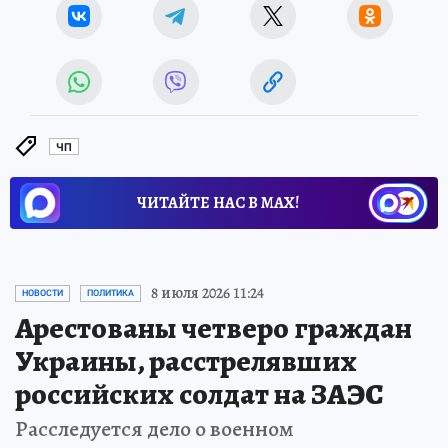
ЧП
ЧИТАЙТЕ НАС В МАХ!
8 июля 2026 11:24
НОВОСТИ
ПОЛИТИКА
Арестованы четверо граждан
Украины, расстрелявших
российских солдат на ЗАЭС
Расследуется дело о военном