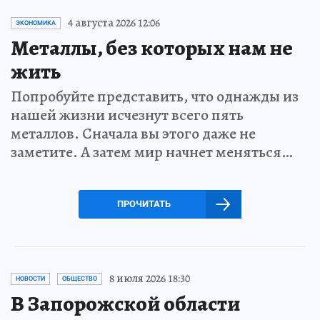
4 августа 2026 12:06
ЭКОНОМИКА
Металлы, без которых нам не
жить
Попробуйте представить, что однажды из
нашей жизни исчезнут всего пять
металлов. Сначала вы этого даже не
заметите. А затем мир начнет меняться…
ПРОЧИТАТЬ
8 июля 2026 18:30
НОВОСТИ
ОБЩЕСТВО
В Запорожской области