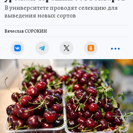
В университете проводят селекцию для
выведения новых сортов
Вячеслав СОРОКИН