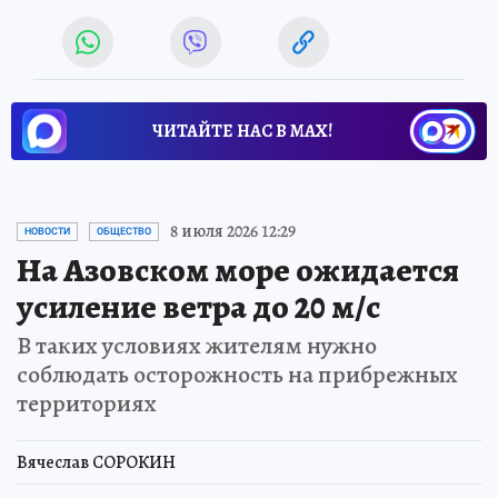
ЧИТАЙТЕ НАС В МАХ!
8 июля 2026 12:29
НОВОСТИ
ОБЩЕСТВО
На Азовском море ожидается
усиление ветра до 20 м/с
В таких условиях жителям нужно
соблюдать осторожность на прибрежных
территориях
Вячеслав СОРОКИН