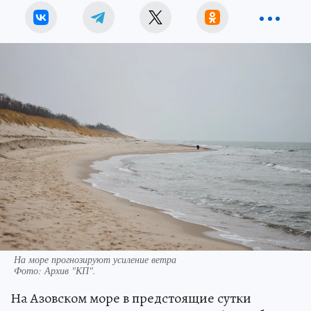
На море прогнозируют усиление ветра
Фото:
Архив "КП".
На Азовском море в предстоящие сутки