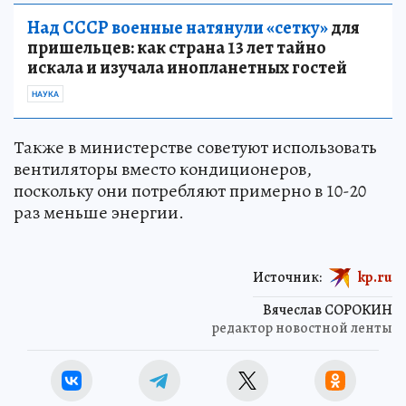
Над СССР военные натянули «сетку»
для
пришельцев: как страна 13 лет тайно
искала и изучала инопланетных гостей
НАУКА
Также в министерстве советуют использовать
вентиляторы вместо кондиционеров,
поскольку они потребляют примерно в 10-20
раз меньше энергии.
Источник:
kp.ru
Вячеслав СОРОКИН
редактор новостной ленты