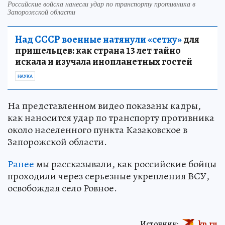
Российские войска нанесли удар по транспорту противника в
Запорожской области
Над СССР военные натянули «сетку»
для
пришельцев: как страна 13 лет тайно
искала и изучала инопланетных гостей
НАУКА
На представленном видео показаны кадры,
как наносится удар по транспорту противника
около населенного пункта Казаковское в
Запорожской области.
Ранее
мы рассказывали, как российские бойцы
проходили через серьезные укрепления ВСУ,
освобождая село Ровное.
Источник:
kp.ru