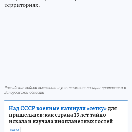
территориях.
Российские войска выявляют и уничтожают позиции противника в
Запорожской области
Над СССР военные натянули «сетку»
для
пришельцев: как страна 13 лет тайно
искала и изучала инопланетных гостей
НАУКА