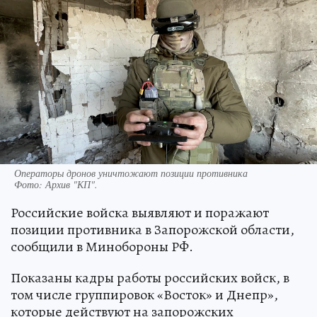
Операторы дронов уничтожают позиции противника
Фото:
Архив "КП".
Российские войска выявляют и поражают
позиции противника в Запорожской области,
сообщили в Минобороны РФ.
Показаны кадры работы российских войск, в
том числе группировок «Восток» и Днепр»,
которые действуют на запорожских