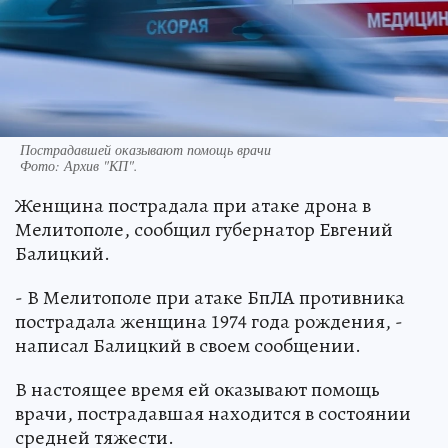
Пострадавшей оказывают помощь врачи
Фото:
Архив "КП".
Женщина пострадала при атаке дрона в
Мелитополе, сообщил губернатор Евгений
Балицкий.
- В Мелитополе при атаке БпЛА противника
пострадала женщина 1974 года рождения, -
написал Балицкий в своем сообщении.
В настоящее время ей оказывают помощь
врачи, пострадавшая находится в состоянии
средней тяжести.