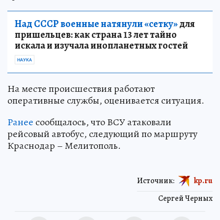
Над СССР военные натянули «сетку»
для
пришельцев: как страна 13 лет тайно
искала и изучала инопланетных гостей
НАУКА
На месте происшествия работают
оперативные службы, оценивается ситуация.
Ранее
сообщалось, что ВСУ атаковали
рейсовый автобус, следующий по маршруту
Краснодар – Мелитополь.
Источник:
kp.ru
Сергей Черных