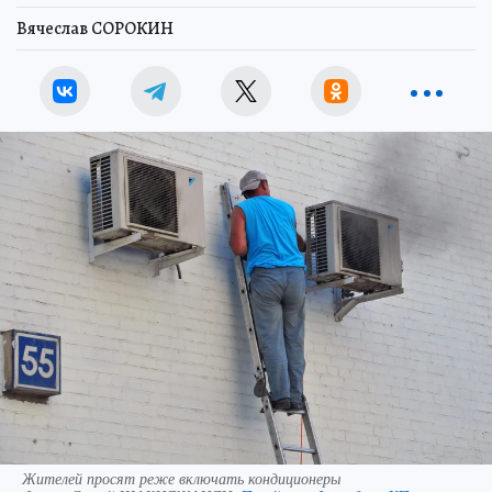
Вячеслав СОРОКИН
Жителей просят реже включать кондиционеры