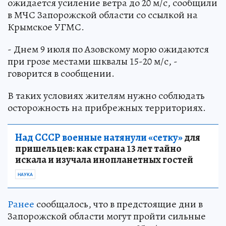
ожидается усиление ветра до 20 м/с, сообщили
в МЧС Запорожской области со ссылкой на
Крымское УГМС.
- Днем 9 июля по Азовскому морю ожидаются
при грозе местами шквалы 15-20 м/с, -
говорится в сообщении.
В таких условиях жителям нужно соблюдать
осторожность на прибрежных территориях.
Над СССР военные натянули «сетку»
для
пришельцев: как страна 13 лет тайно
искала и изучала инопланетных гостей
НАУКА
Ранее
сообщалось, что в предстоящие дни в
Запорожской области могут пройти сильные