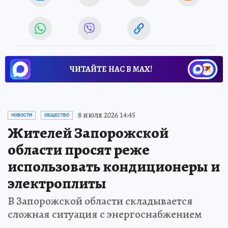
ЧИТАЙТЕ НАС В МАХ!
8 июля 2026 14:45
НОВОСТИ
ОБЩЕСТВО
Жителей Запорожской
области просят реже
использовать кондиционеры и
электроплиты
В Запорожской области складывается
сложная ситуация с энергоснабжением