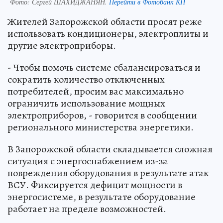
Фото:
Сергей ШАХИДЖАНЯН.
Перейти в Фотобанк КП
Жителей Запорожской области просят реже
использовать кондиционеры, электроплиты и
другие электроприборы.
- Чтобы помочь системе сбалансироваться и
сократить количество отключенных
потребителей, просим вас максимально
ограничить использование мощных
электроприборов, - говорится в сообщении
регионального министерства энергетики.
В Запорожской области складывается сложная
ситуация с энергоснабжением из-за
повреждения оборудования в результате атак
ВСУ. Фиксируется дефицит мощности в
энергосистеме, в результате оборудование
работает на пределе возможностей.