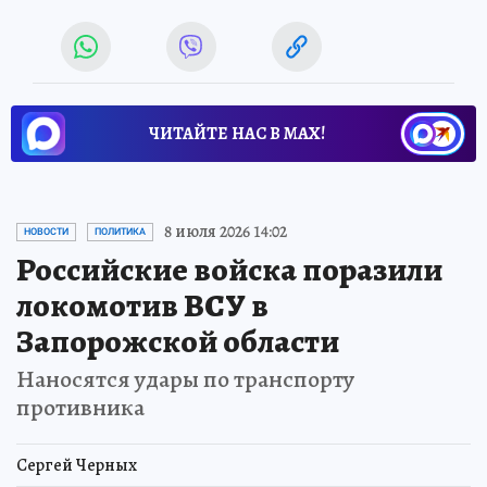
ЧИТАЙТЕ НАС В МАХ!
8 июля 2026 14:02
НОВОСТИ
ПОЛИТИКА
Российские войска поразили
локомотив ВСУ в
Запорожской области
Наносятся удары по транспорту
противника
Сергей Черных