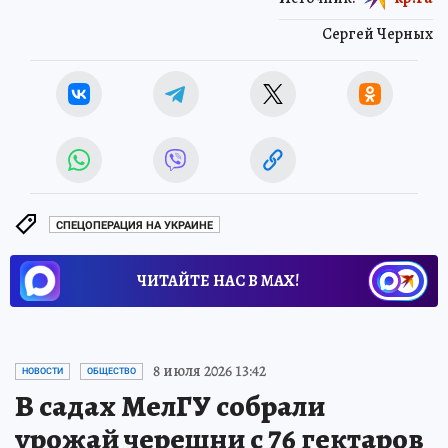
Сергей Черных
СПЕЦОПЕРАЦИЯ НА УКРАИНЕ
ЧИТАЙТЕ НАС В МАХ!
8 июля 2026 13:42
НОВОСТИ
ОБЩЕСТВО
В садах МелГУ собрали
урожай черешни с 76 гектаров