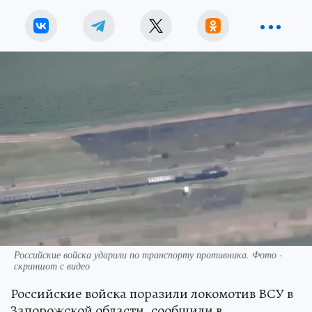
Российские войска ударили по транспорту противника. Фото -
скриншот с видео
Российские войска поразили локомотив ВСУ в
Запорожской области, сообщили в