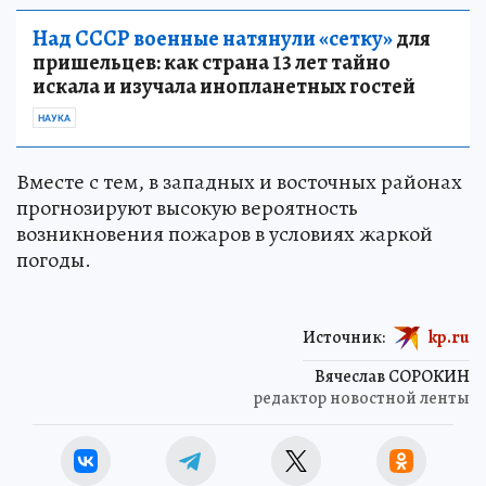
Над СССР военные натянули «сетку»
для
пришельцев: как страна 13 лет тайно
искала и изучала инопланетных гостей
НАУКА
Вместе с тем, в западных и восточных районах
прогнозируют высокую вероятность
возникновения пожаров в условиях жаркой
погоды.
Источник:
kp.ru
Вячеслав СОРОКИН
редактор новостной ленты