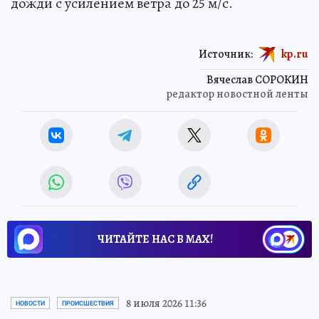
дожди с усилением ветра до 25 м/с.
Источник:
kp.ru
Вячеслав СОРОКИН
редактор новостной ленты
ЧИТАЙТЕ НАС В МАХ!
8 июля 2026 11:36
НОВОСТИ
ПРОИСШЕСТВИЯ