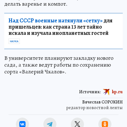
делать варенье и компот.
Над СССР военные натянули «сетку»
для
пришельцев: как страна 13 лет тайно
искала и изучала инопланетных гостей
НАУКА
В университете планируют закладку нового
сада, а также ведут работы по сохранению
сорта «Валерий Чкалов».
Источник:
kp.ru
Вячеслав СОРОКИН
редактор новостной ленты