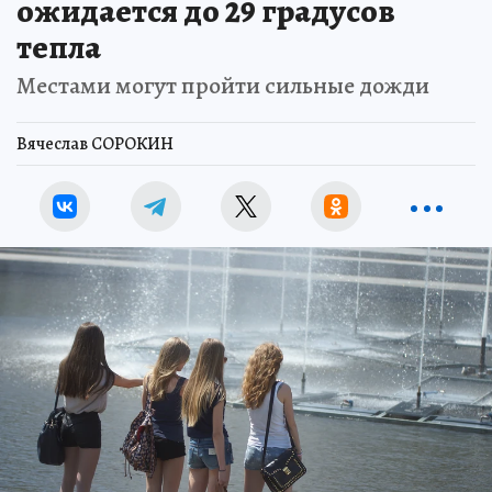
ожидается до 29 градусов
тепла
Местами могут пройти сильные дожди
Вячеслав СОРОКИН