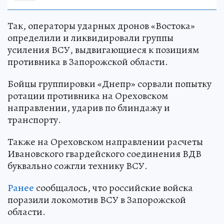
Так, операторы ударных дронов «Востока»
определили и ликвидировали группы
усиления ВСУ, выдвигающиеся к позициям
противника в Запорожской области.
Бойцы группировки «Днепр» сорвали попытку
ротации противника на Ореховском
направлении, ударив по блиндажу и
транспорту.
Также на Ореховском направлении расчеты
Ивановского гвардейского соединения ВДВ
буквально сожгли технику ВСУ.
Ранее
сообщалось, что российские войска
поразили локомотив ВСУ в Запорожской
области.