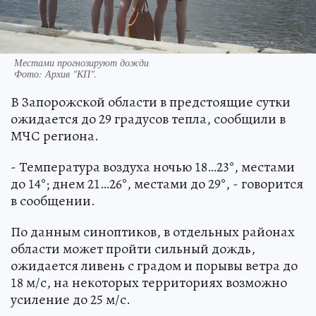
Местами прогнозируют дожди
Фото:
Архив "КП".
В Запорожской области в предстоящие сутки
ожидается до 29 градусов тепла, сообщили в
МЧС региона.
- Температура воздуха ночью 18…23°, местами
до 14°; днем 21…26°, местами до 29°, - говорится
в сообщении.
По данным синоптиков, в отдельных районах
области может пройти сильный дождь,
ожидается ливень с градом и порывы ветра до
18 м/с, на некоторых территориях возможно
усиление до 25 м/с.