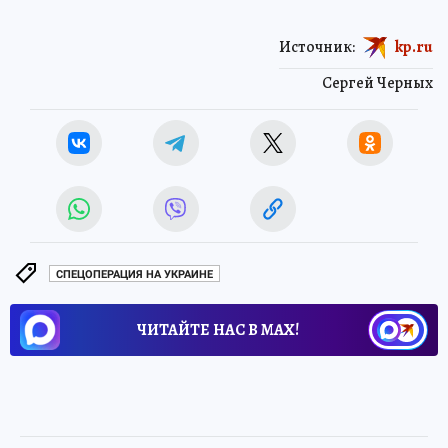
Источник:
kp.ru
Сергей Черных
СПЕЦОПЕРАЦИЯ НА УКРАИНЕ
ЧИТАЙТЕ НАС В МАХ!