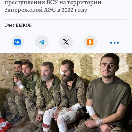
преступлении ВСУ на территории
Запорожской АЭС в 2022 году
Олег БЫКОВ