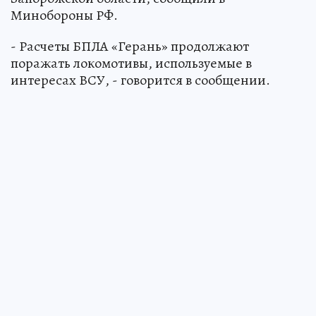
Минобороны РФ.
- Расчеты БПЛА «Герань» продолжают
поражать локомотивы, используемые в
интересах ВСУ, - говорится в сообщении.