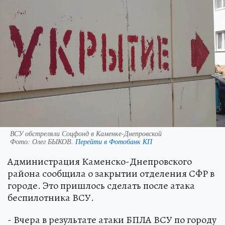
ВСУ обстреляли Соцфонд в Каменке-Днепровской
Фото:
Олег БЫКОВ.
Перейти в Фотобанк КП
Администрация Каменско-Днепровского
района сообщила о закрытии отделения СФР в
городе. Это пришлось сделать после атака
беспилотника ВСУ.
- Вчера в результате атаки БПЛА ВСУ по городу