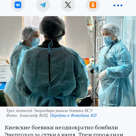
Трех жителей Энергодара ранили боевики ВСУ
Фото:
Александр КОЦ.
Перейти в Фотобанк КП
Киевские боевики неоднократно бомбили
Энергодар за сутки 6 июля. Трем горожанам