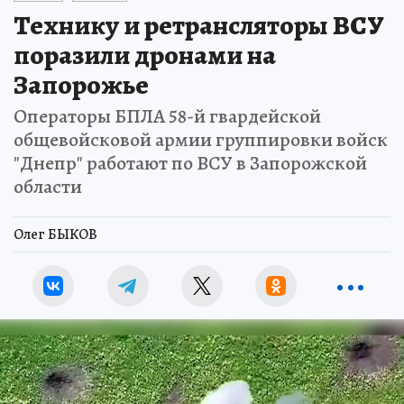
Технику и ретрансляторы ВСУ
поразили дронами на
Запорожье
Операторы БПЛА 58-й гвардейской
общевойсковой армии группировки войск
"Днепр" работают по ВСУ в Запорожской
области
Олег БЫКОВ