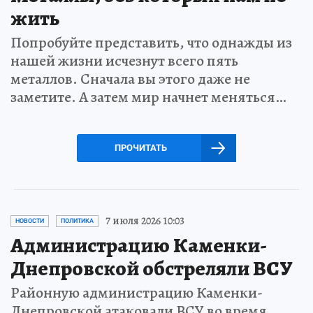
жить
Попробуйте представить, что однажды из
нашей жизни исчезнут всего пять
металлов. Сначала вы этого даже не
заметите. А затем мир начнет меняться…
ПРОЧИТАТЬ
7 июля 2026 10:03
НОВОСТИ
ПОЛИТИКА
Администрацию Каменки-
Днепровской обстреляли ВСУ
Районную администрацию Каменки-
Днепровской атаковали ВСУ во время