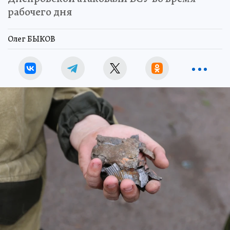
рабочего дня
Олег БЫКОВ