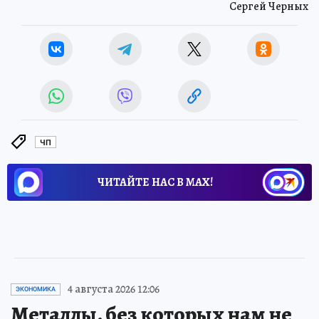
Сергей Черных
ЧП
ЧИТАЙТЕ НАС В МАХ!
4 августа 2026 12:06
ЭКОНОМИКА
Металлы, без которых нам не