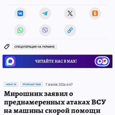
СПЕЦОПЕРАЦИЯ НА УКРАИНЕ
ЧИТАЙТЕ НАС В МАХ!
7 июля 2026 6:47
НОВОСТИ
ПРОИСШЕСТВИЯ
Мирошник заявил о
преднамеренных атаках ВСУ
на машины скорой помощи