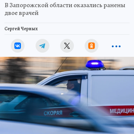
В Запорожской области оказались ранены
двое врачей
Сергей Черных