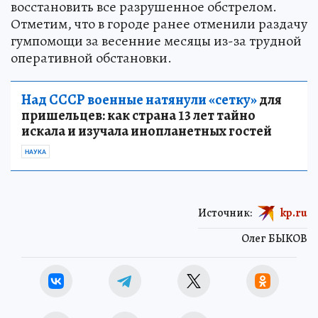
восстановить все разрушенное обстрелом.
Отметим, что в городе ранее отменили раздачу
гумпомощи за весенние месяцы из-за трудной
оперативной обстановки.
Над СССР военные натянули «сетку»
для
пришельцев: как страна 13 лет тайно
искала и изучала инопланетных гостей
НАУКА
Источник:
kp.ru
Олег БЫКОВ