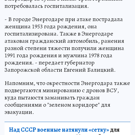
потребовалась госпитализация.
- В городе Энергодаре при атаке пострадала
женщина 1953 года рождения, она
госпитализирована. Также в Энергодаре
атакован гражданский автомобиль, ранения
разной степени тяжести получили женщина
1991 года рождения и мужчина 1978 года
рождения. - передает губернатор
Запорожской области Евгений Балицкий.
Напомним, что окрестности Энергодара также
подвергаются минированию с дронов ВСУ,
куда пытаюстя заманивать граждан
сообщениями о "зеленом коридоре" для
эвакуации.
Над СССР военные натянули «сетку»
для