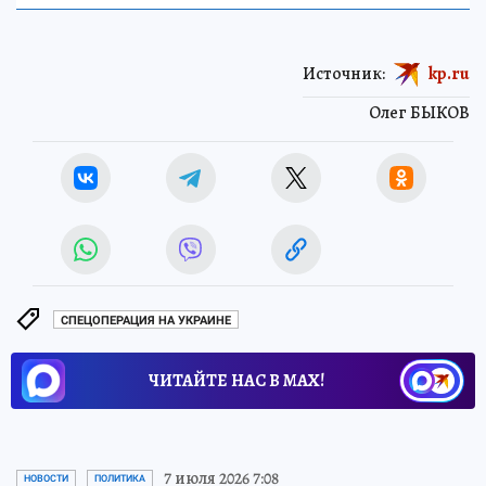
Источник:
kp.ru
Олег БЫКОВ
СПЕЦОПЕРАЦИЯ НА УКРАИНЕ
ЧИТАЙТЕ НАС В МАХ!
7 июля 2026 7:08
НОВОСТИ
ПОЛИТИКА