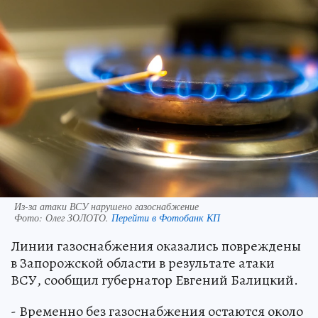
Из-за атаки ВСУ нарушено газоснабжение
Фото:
Олег ЗОЛОТО.
Перейти в Фотобанк КП
Линии газоснабжения оказались повреждены
в Запорожской области в результате атаки
ВСУ, сообщил губернатор Евгений Балицкий.
- Временно без газоснабжения остаются около