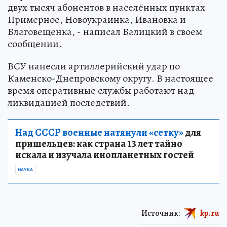
двух тысяч абонентов в населённых пунктах
Примерное, Новоукраинка, Ивановка и
Благовещенка, - написал Балицкий в своем
сообщении.
ВСУ нанесли артиллерийский удар по
Каменско-Днепровскому округу. В настоящее
время оперативные службы работают над
ликвидацией последствий.
Над СССР военные натянули «сетку»
для
пришельцев: как страна 13 лет тайно
искала и изучала инопланетных гостей
НАУКА
Источник:
kp.ru