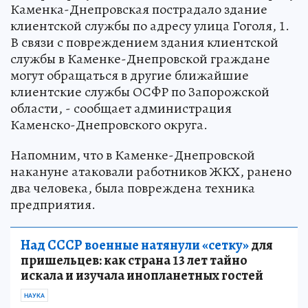
Каменка-Днепровская пострадало здание
клиентской службы по адресу улица Гоголя, 1.
В связи с повреждением здания клиентской
службы в Каменке-Днепровской граждане
могут обращаться в другие ближайшие
клиентские службы ОСФР по Запорожской
области, - сообщает администрация
Каменско-Днепровского округа.
Напомним, что в Каменке-Днепровской
накануне атаковали работников ЖКХ, ранено
два человека, была повреждена техника
предприятия.
Над СССР военные натянули «сетку»
для
пришельцев: как страна 13 лет тайно
искала и изучала инопланетных гостей
НАУКА