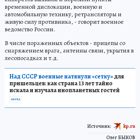
временной дислокации, военную и
автомобильную технику, ретрансляторы и
живую силу противника, - говорит военное
ведомство России.
В числе пораженных объектов - прицепы со
снаряжением врага, антенны связи, укрытия в
лесопосадках и т.д.
Над СССР военные натянули «сетку»
для
пришельцев: как страна 13 лет тайно
искала и изучала инопланетных гостей
НАУКА
Источник:
kp.ru
Олег БЫКОВ