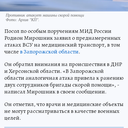
Противник атакует машины скорой помощи
Фото:
Архив "КП".
Посол по особым поручениям МИД России
Родион Мирошник заявил о преднамеренных
атаках ВСУ на медицинский транспорт, в том
числе
в Запорожской области
.
Он обратил внимания на происшествия в ДНР
и Херсонской области. «В Запорожской
области аналогичная атака привела к ранению
двух сотрудников бригады скорой помощи», -
написал Мирошник в своем сообщении.
Он отметил, что врачи и медицинские объекты
не могут рассматриваться в качестве военных
целей.