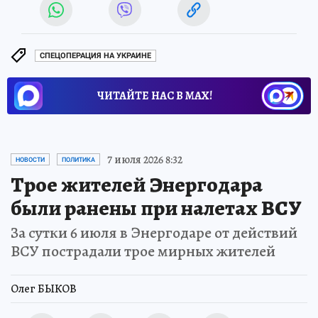
СПЕЦОПЕРАЦИЯ НА УКРАИНЕ
ЧИТАЙТЕ НАС В МАХ!
7 июля 2026 8:32
НОВОСТИ
ПОЛИТИКА
Трое жителей Энергодара
были ранены при налетах ВСУ
За сутки 6 июля в Энергодаре от действий
ВСУ пострадали трое мирных жителей
Олег БЫКОВ