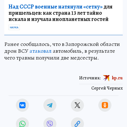
Над СССР военные натянули «сетку»
для
пришельцев: как страна 13 лет тайно
искала и изучала инопланетных гостей
НАУКА
Ранее сообщалось, что в Запорожской области
дрон ВСУ
атаковал
автомобиль, в результате
чего травмы получили две медсестры.
Источник:
kp.ru
Сергей Черных