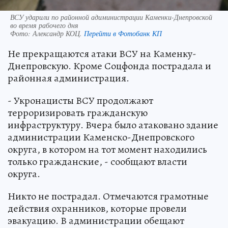
ВСУ ударили по районной адиминистрации Каменки-Днепровской
во время рабочего дня
Фото:
Александр КОЦ.
Перейти в Фотобанк КП
Не прекращаются атаки ВСУ на Каменку-
Днепровскую. Кроме Соцфонда пострадала и
районная администрация.
- Укронацисты ВСУ продолжают
терроризировать гражданскую
инфраструктуру. Вчера было атаковано здание
администрации Каменско-Днепровского
округа, в котором на тот момент находились
только гражданские, - сообщают власти
округа.
Никто не пострадал. Отмечаются грамотные
действия охранников, которые провели
эвакуацию. В администрации обещают