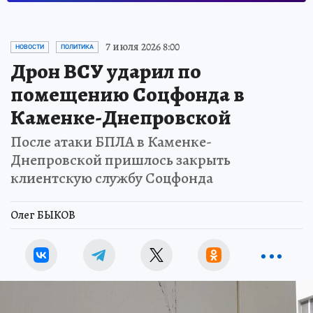
7 июля 2026 8:00
НОВОСТИ
ПОЛИТИКА
Дрон ВСУ ударил по
помещению Соцфонда в
Каменке-Днепровской
После атаки БПЛА в Каменке-
Днепровской пришлось закрыть
клиентскую службу Соцфонда
Олег БЫКОВ