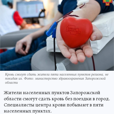
Кровь смогут сдать жители пяти населенных пунктов региона, не
покидая их. Фото: министерство здравоохранения Запорожской
области
Жители населенных пунктов Запорожской
области смогут сдать кровь без поездки в город.
Специалисты центра крови побывают в пяти
населенных пунктах.