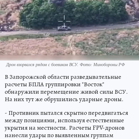
Дрон взорвался рядом с боевиком ВСУ. Фото: Минобороны РФ
В Запорожской области разведывательные
расчеты БПЛА группировки "Восток"
обнаружили перемещение живой силы ВСУ.
На них тут же обрушились ударные дроны.
- Противник пытался скрытно передвигаться
между позициями, используя естественные
укрытия на местности. Расчеты FPV-дронов
нанесли удары по выявленным группам