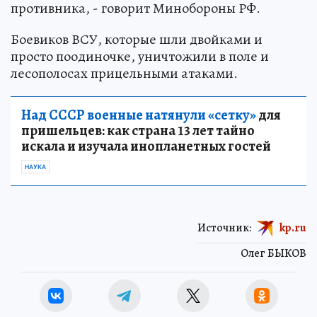
противника, - говорит Минобороны РФ.
Боевиков ВСУ, которые шли двойками и
просто поодиночке, уничтожили в поле и
лесополосах прицельными атаками.
Над СССР военные натянули «сетку»
для
пришельцев: как страна 13 лет тайно
искала и изучала инопланетных гостей
НАУКА
Источник:
kp.ru
Олег БЫКОВ