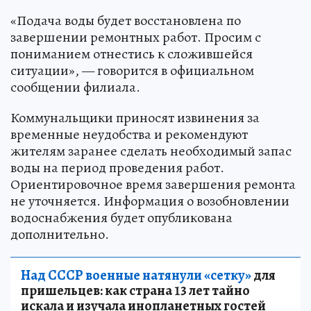
«Подача воды будет восстановлена по
завершении ремонтных работ. Просим с
пониманием отнестись к сложившейся
ситуации», — говорится в официальном
сообщении филиала.
Коммунальщики приносят извинения за
временные неудобства и рекомендуют
жителям заранее сделать необходимый запас
воды на период проведения работ.
Ориентировочное время завершения ремонта
не уточняется. Информация о возобновлении
водоснабжения будет опубликована
дополнительно.
Над СССР военные натянули «сетку»
для
пришельцев: как страна 13 лет тайно
искала и изучала инопланетных гостей