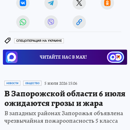
СПЕЦОПЕРАЦИЯ НА УКРАИНЕ
ЧИТАЙТЕ НАС В МАХ!
5 июля 2026 15:06
НОВОСТИ
ОБЩЕСТВО
В Запорожской области 6 июля
ожидаются грозы и жара
В западных районах Запорожья объявлена
чрезвычайная пожароопасность 5 класса