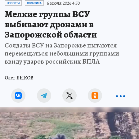
6 июля 2026 4:50
НОВОСТИ
ПОЛИТИКА
Мелкие группы ВСУ
выбивают дронами в
Запорожской области
Солдаты ВСУ на Запорожье пытаются
перемещаться небольшими группами
ввиду ударов российских БПЛА
Олег БЫКОВ