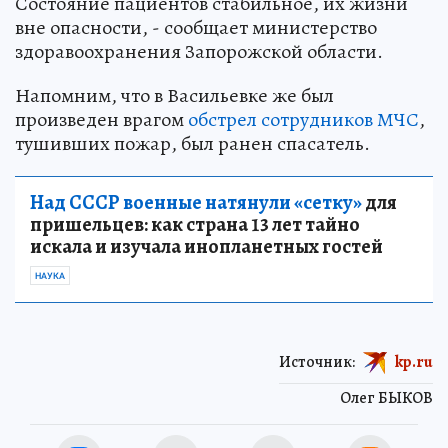
Состояние пациентов стабильное, их жизни
вне опасности, - сообщает министерство
здоравоохранения Запорожской области.
Напомним, что в Васильевке же был
произведен врагом
обстрел сотрудников МЧС
,
тушивших пожар, был ранен спасатель.
Над СССР военные натянули «сетку»
для
пришельцев: как страна 13 лет тайно
искала и изучала инопланетных гостей
НАУКА
Источник:
kp.ru
Олег БЫКОВ