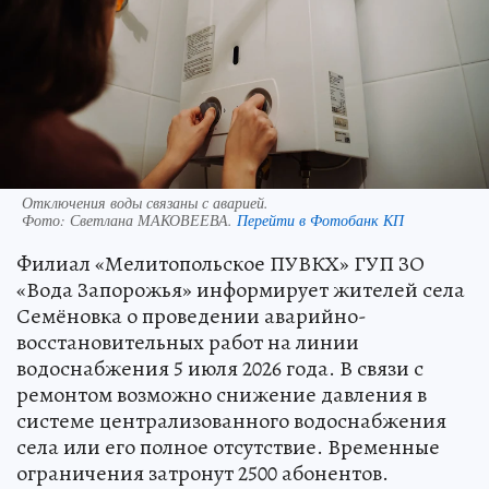
Отключения воды связаны с аварией.
Фото:
Светлана МАКОВЕЕВА.
Перейти в Фотобанк КП
Филиал «Мелитопольское ПУВКХ» ГУП ЗО
«Вода Запорожья» информирует жителей села
Семёновка о проведении аварийно-
восстановительных работ на линии
водоснабжения 5 июля 2026 года. В связи с
ремонтом возможно снижение давления в
системе централизованного водоснабжения
села или его полное отсутствие. Временные
ограничения затронут 2500 абонентов.