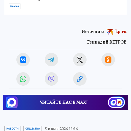
НАУКА
Источник:
kp.ru
Геннадий ВЕТРОВ
ЧИТАЙТЕ НАС В МАХ!
5 июля 2026 11:16
НОВОСТИ
ОБЩЕСТВО