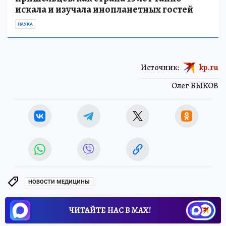
искала и изучала инопланетных гостей
НАУКА
Источник:
kp.ru
Олег БЫКОВ
НОВОСТИ МЕДИЦИНЫ
ЧИТАЙТЕ НАС В МАХ!