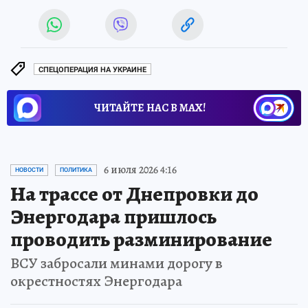
СПЕЦОПЕРАЦИЯ НА УКРАИНЕ
ЧИТАЙТЕ НАС В МАХ!
6 июля 2026 4:16
НОВОСТИ
ПОЛИТИКА
На трассе от Днепровки до
Энергодара пришлось
проводить разминирование
ВСУ забросали минами дорогу в
окрестностях Энергодара