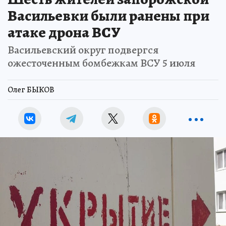
Васильевки были ранены при
атаке дрона ВСУ
Васильевский округ подвергся
ожесточенным бомбежкам ВСУ 5 июля
Олег БЫКОВ