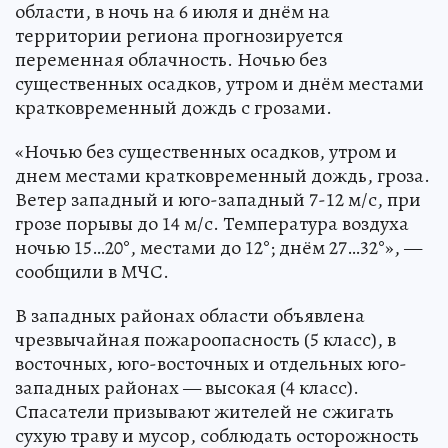
области, в ночь на 6 июля и днём на
территории региона прогнозируется
переменная облачность. Ночью без
существенных осадков, утром и днём местами
кратковременный дождь с грозами.
«Ночью без существенных осадков, утром и
днем местами кратковременный дождь, гроза.
Ветер западный и юго-западный 7-12 м/с, при
грозе порывы до 14 м/с. Температура воздуха
ночью 15…20°, местами до 12°; днём 27…32°», —
сообщили в МЧС.
В западных районах области объявлена
чрезвычайная пожароопасность (5 класс), в
восточных, юго-восточных и отдельных юго-
западных районах — высокая (4 класс).
Спасатели призывают жителей не сжигать
сухую траву и мусор, соблюдать осторожность