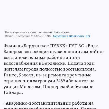
Вода вернулась в дома жителей Запорожья.
Фото:
Светлана МАКОВЕЕВА.
Перейти в Фотобанк КП
Филиал «Бердянское ПУВКХ» ГУП ЗО «Вода
Запорожья» сообщил о завершении аварийно-
восстановительных работ на линии
водоснабжения в Бердянске. Подача воды
жителям города полностью восстановлена.
Ранее, 5 июля, из-за ремонта временные
ограничения затронули 3489 абонентов на
улицах Морозова, Пионерской и бульваре
Гайдара.
«Аварийно-восстановительные работы на
линии водоснабжения завершены. Подача