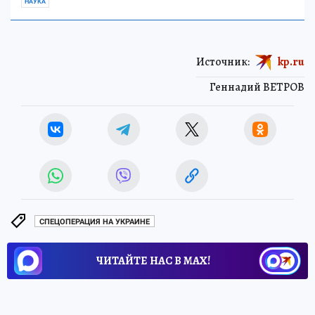
НАУКА
Источник:
kp.ru
Геннадий ВЕТРОВ
СПЕЦОПЕРАЦИЯ НА УКРАИНЕ
ЧИТАЙТЕ НАС В МАХ!