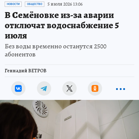
5 июля 2026 13:06
НОВОСТИ
ОБЩЕСТВО
В Семёновке из-за аварии
отключат водоснабжение 5
июля
Без воды временно останутся 2500
абонентов
Геннадий ВЕТРОВ