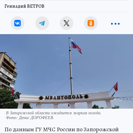
Геннадий ВЕТРОВ
В Запорожской области ожидается жаркая погода.
Фото:
Денис ДОРОФЕЕВ.
По данным ГУ МЧС России по Запорожской