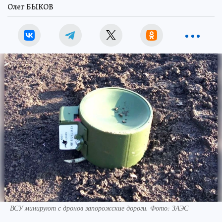
Олег БЫКОВ
ВСУ минируют с дронов запорожские дороги. Фото: ЗАЭС