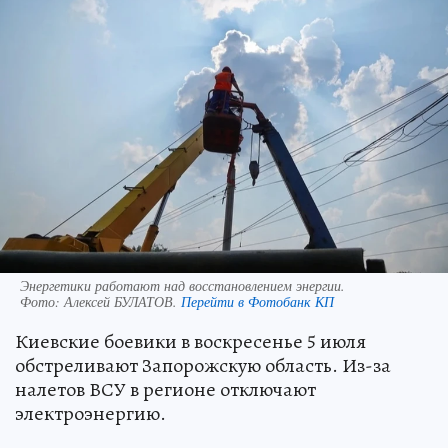
Энергетики работают над восстановлением энергии.
Фото:
Алексей БУЛАТОВ.
Перейти в Фотобанк КП
Киевские боевики в воскресенье 5 июля
обстреливают Запорожскую область. Из-за
налетов ВСУ в регионе отключают
электроэнергию.