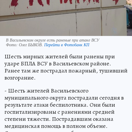
В Васильевском округе есть раненые при атаке ВСУ
Фото:
Олег БЫКОВ.
Перейти в Фотобанк КП
Шесть мирных жителей были ранены при
ударе БПЛА ВСУ в Васильевском районе.
Ранее там же пострадал пожарный, тушивший
возгорание.
- Шесть жителей Васильевского
муниципального округа пострадали сегодня в
результате атаки беспилотника. Они были
госпитализированы с ранениями средней
степени тяжести. Пострадавшим оказана
медицинская помощь в полном объеме.