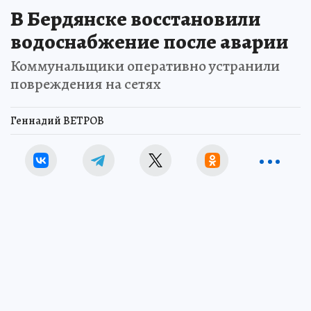
В Бердянске восстановили
водоснабжение после аварии
Коммунальщики оперативно устранили
повреждения на сетях
Геннадий ВЕТРОВ