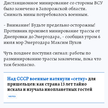
Дистанционное минирование со стороны ВСУ
было замечено в Запорожской области.
Снимать мины потребовалось военным.
- Внимание! Будьте предельно осторожны!
Противник произвел минирование трассы от
Днепровки до Энергодара, - сообщил утром 6
июля мэр Энергодара Максим Пухов
Чуть позднее поступил сигнал: работы по
разминированию трассы закончены, пока что
там безопасно.
Над СССР военные натянули «сетку»
для
пришельцев: как страна 13 лет тайно
искала и изучала инопланетных гостей
НАУКА