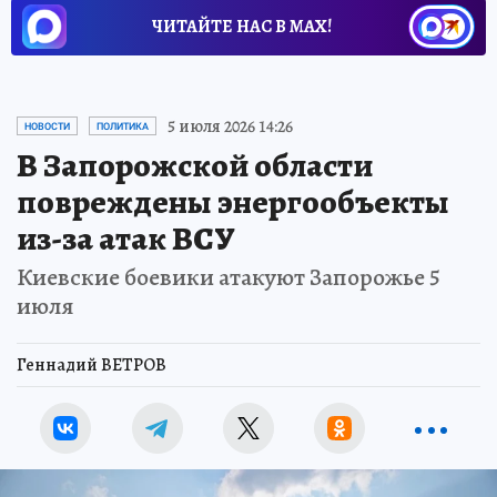
ЧИТАЙТЕ НАС В МАХ!
5 июля 2026 14:26
НОВОСТИ
ПОЛИТИКА
В Запорожской области
повреждены энергообъекты
из-за атак ВСУ
Киевские боевики атакуют Запорожье 5
июля
Геннадий ВЕТРОВ