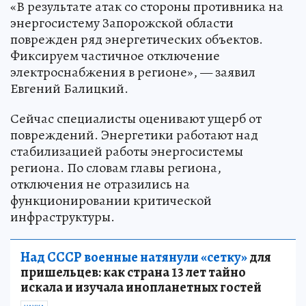
«В результате атак со стороны противника на
энергосистему Запорожской области
поврежден ряд энергетических объектов.
Фиксируем частичное отключение
электроснабжения в регионе», — заявил
Евгений Балицкий.
Сейчас специалисты оценивают ущерб от
повреждений. Энергетики работают над
стабилизацией работы энергосистемы
региона. По словам главы региона,
отключения не отразились на
функционировании критической
инфраструктуры.
Над СССР военные натянули «сетку»
для
пришельцев: как страна 13 лет тайно
искала и изучала инопланетных гостей