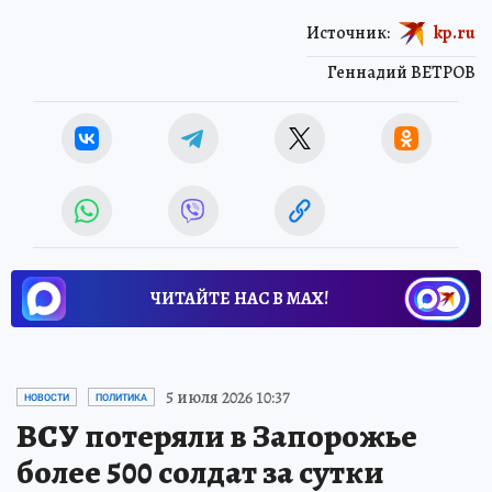
Источник:
kp.ru
Геннадий ВЕТРОВ
ЧИТАЙТЕ НАС В МАХ!
5 июля 2026 10:37
НОВОСТИ
ПОЛИТИКА
ВСУ потеряли в Запорожье
более 500 солдат за сутки