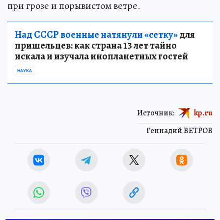
при грозе и порывистом ветре.
Над СССР военные натянули «сетку»
для
пришельцев: как страна 13 лет тайно
искала и изучала инопланетных гостей
НАУКА
Источник:
kp.ru
Геннадий ВЕТРОВ