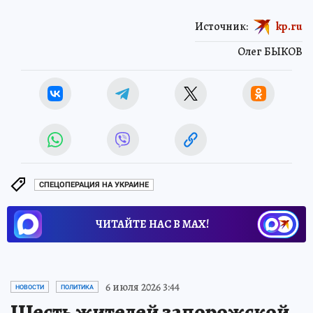
Источник:
kp.ru
Олег БЫКОВ
СПЕЦОПЕРАЦИЯ НА УКРАИНЕ
ЧИТАЙТЕ НАС В МАХ!
6 июля 2026 3:44
НОВОСТИ
ПОЛИТИКА
Шесть жителей запорожской