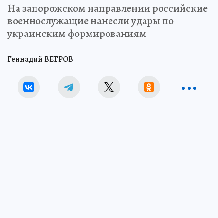
На запорожском направлении российские
военнослужащие нанесли удары по
украинским формированиям
Геннадий ВЕТРОВ