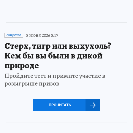
8 июня 2026 8:17
ОБЩЕСТВО
Стерх, тигр или выхухоль?
Кем бы вы были в дикой
природе
Пройдите тест и примите участие в
розыгрыше призов
ПРОЧИТАТЬ