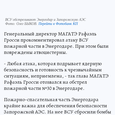
ВСУ обстреливают Энергодар и Запорожскую АЭС
Фото:
Олег БЫКОВ.
Перейти в Фотобанк КП
Генеральный директор МАГАТЭ Рафаэль
Гросси прокомментировал атаку ВСУ
пожарной части в Энергодаре. При этом были
повреждены атвоцистерны.
- Любая атака, которая подрывает ядерную
безопасность и готовность к чрезвычайным
ситуациям, неприемлема, - так глава МАГАТЭ
Рафаэль Гросси отозвался на обстрел
пожарной части №30 в Энергодаре.
Пожарно-спасательная часть Энергодара
крайне важна для обеспечения безопасности
Запорожской АЭС. На нее ВСУ сбросили бомбы