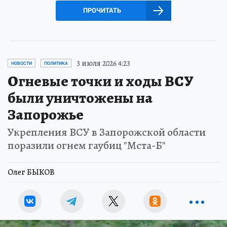
ПРОЧИТАТЬ
3 июля 2026 4:23
НОВОСТИ
ПОЛИТИКА
Огневые точки и ходы ВСУ
были уничтожены на
Запорожье
Укрепления ВСУ в Запорожской области
поразили огнем гаубиц "Мста-Б"
Олег БЫКОВ