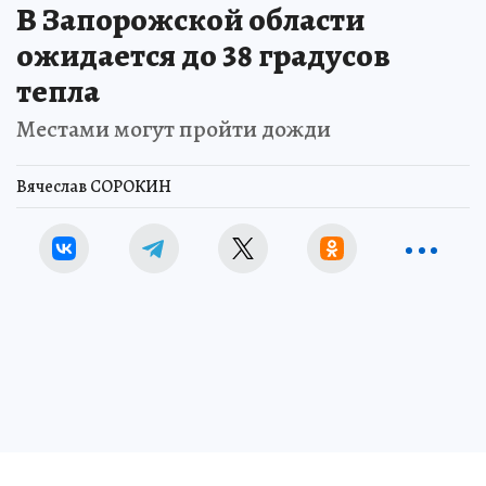
В Запорожской области
ожидается до 38 градусов
тепла
Местами могут пройти дожди
Вячеслав СОРОКИН