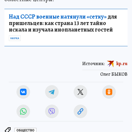
Над СССР военные натянули «сетку»
для
пришельцев: как страна 13 лет тайно
искала и изучала инопланетных гостей
НАУКА
Источник:
kp.ru
Олег БЫКОВ
ОБЩЕСТВО