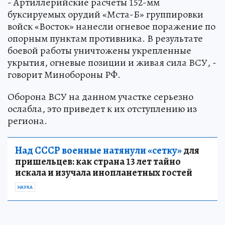
- Артиллерийские расчеты 152-мм
буксируемых орудий «Мста-Б» группировки
войск «Восток» нанесли огневое поражение по
опорным пунктам противника. В результате
боевой работы уничтожены укрепленные
укрытия, огневые позиции и живая сила ВСУ, -
говорит Минобороны РФ.
Оборона ВСУ на данном участке серьезно
ослабла, это приведет к их отступлению из
региона.
Над СССР военные натянули «сетку»
для
пришельцев: как страна 13 лет тайно
искала и изучала инопланетных гостей
НАУКА