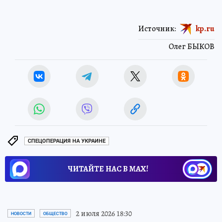
Источник:
kp.ru
Олег БЫКОВ
СПЕЦОПЕРАЦИЯ НА УКРАИНЕ
ЧИТАЙТЕ НАС В МАХ!
2 июля 2026 18:30
НОВОСТИ
ОБЩЕСТВО