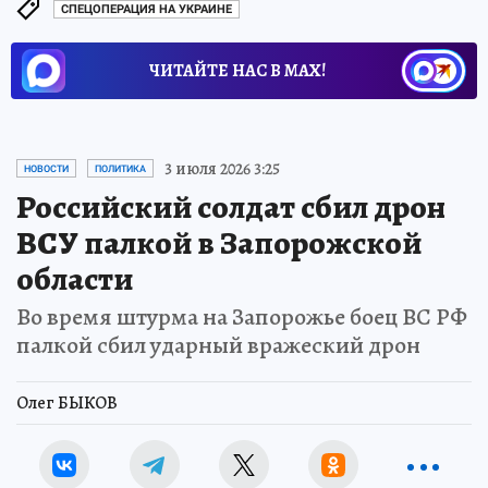
СПЕЦОПЕРАЦИЯ НА УКРАИНЕ
ЧИТАЙТЕ НАС В МАХ!
3 июля 2026 3:25
НОВОСТИ
ПОЛИТИКА
Российский солдат сбил дрон
ВСУ палкой в Запорожской
области
Во время штурма на Запорожье боец ВС РФ
палкой сбил ударный вражеский дрон
Олег БЫКОВ