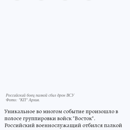
Российский боец палкой сбил дрон ВСУ
Фото:
"КП" Архив.
Уникальное во многом событие произошло в
полосе группировки войск "Восток".
Российский военнослужащий отбился палкой