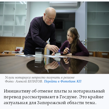
Услуги нотариуса непросто получить в регионе
Фото:
Алексей БУЛАТОВ.
Перейти в Фотобанк КП
Инициативу об отмене платы за нотариальный
перевод рассматривают в Госдуме. Это крайне
актуальная для Запорожской области тема.