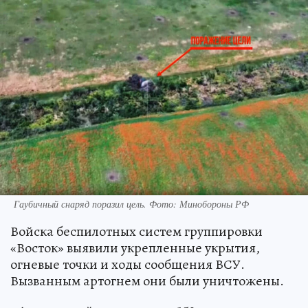
Гаубичный снаряд поразил цель. Фото: Минобороны РФ
Войска беспилотных систем группировки
«Восток» выявили укрепленные укрытия,
огневые точки и ходы сообщения ВСУ.
Вызванным артогнем они были уничтожены.