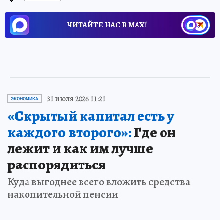
ЧИТАЙТЕ НАС В МАХ!
31 июля 2026 11:21
ЭКОНОМИКА
«Скрытый капитал есть у
каждого второго»:
Где он
лежит и как им лучше
распорядиться
Куда выгоднее всего вложить средства
накопительной пенсии