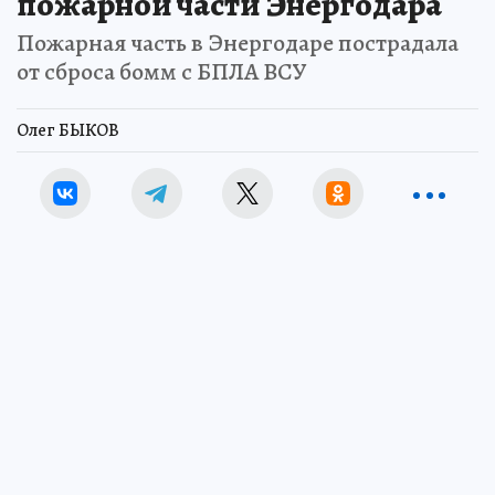
пожарной части Энергодара
Пожарная часть в Энергодаре пострадала
от сброса бомм с БПЛА ВСУ
Олег БЫКОВ