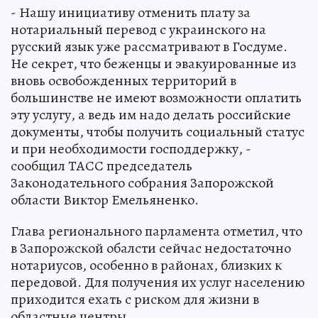
- Нашу инициативу отменить плату за
нотариальный перевод с украинского на
русский язык уже рассматривают в Госдуме.
Не секрет, что беженцы и эвакуированные из
вновь освобожденных территорий в
большинстве не имеют возможности оплатить
эту услугу, а ведь им надо делать российские
документы, чтобы получить социальный статус
и при необходимости господдержку, -
сообщил ТАСС председатель
Законодательного собрания Запорожской
области Виктор Емельяненко.
Глава регионального парламента отметил, что
в Запорожской обалсти сейчас недостаточно
нотариусов, особенно в районах, близких к
передовой. Для получения их услуг населению
приходится ехать с риском для жизни в
областные центры.