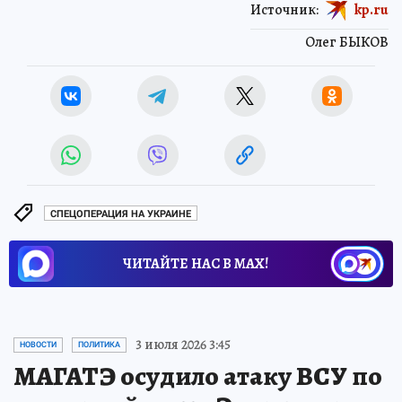
Источник:
kp.ru
Олег БЫКОВ
СПЕЦОПЕРАЦИЯ НА УКРАИНЕ
ЧИТАЙТЕ НАС В МАХ!
3 июля 2026 3:45
НОВОСТИ
ПОЛИТИКА
МАГАТЭ осудило атаку ВСУ по