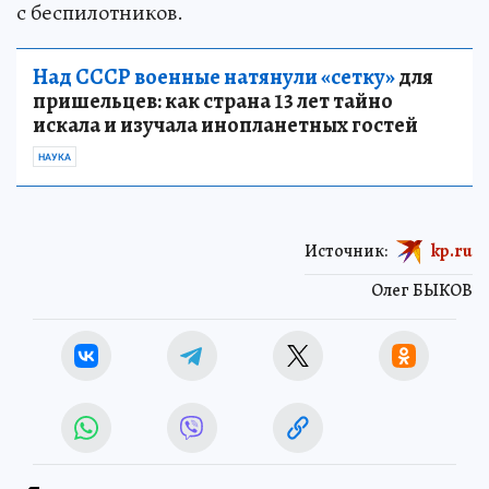
с беспилотников.
Над СССР военные натянули «сетку»
для
пришельцев: как страна 13 лет тайно
искала и изучала инопланетных гостей
НАУКА
Источник:
kp.ru
Олег БЫКОВ