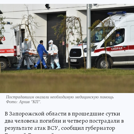
Пострадавшим оказали необходимую медицинскую помощь
Фото:
Архив "КП".
В Запорожской области в прошедшие сутки
два человека погибли и четверо пострадали в
результате атак ВСУ, сообщил губернатор