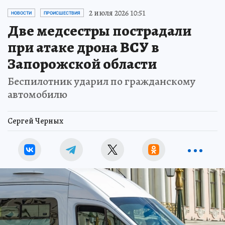
2 июля 2026 10:51
НОВОСТИ
ПРОИСШЕСТВИЯ
Две медсестры пострадали
при атаке дрона ВСУ в
Запорожской области
Беспилотник ударил по гражданскому
автомобилю
Сергей Черных