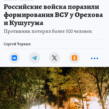
Российские войска поразили
формирования ВСУ у Орехова
и Кушугума
Противник потерял более 500 человек
Сергей Черных