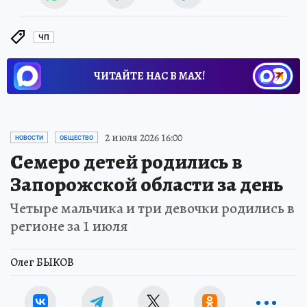
ЧП
ЧИТАЙТЕ НАС В МАХ!
2 июля 2026 16:00
НОВОСТИ
ОБЩЕСТВО
Семеро детей родились в
Запорожской области за день
Четыре мальчика и три девочки родились в
регионе за 1 июля
Олег БЫКОВ