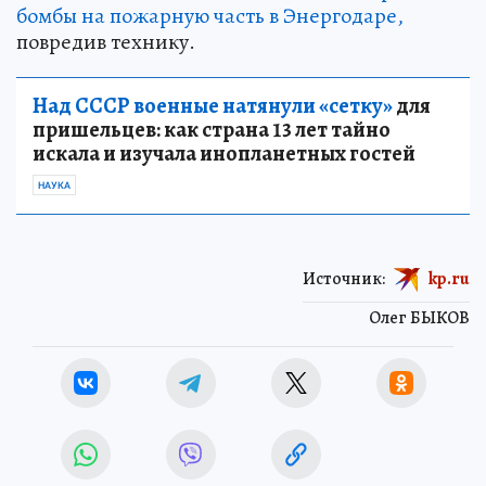
бомбы на пожарную часть в Энергодаре,
повредив технику.
Над СССР военные натянули «сетку»
для
пришельцев: как страна 13 лет тайно
искала и изучала инопланетных гостей
НАУКА
Источник:
kp.ru
Олег БЫКОВ