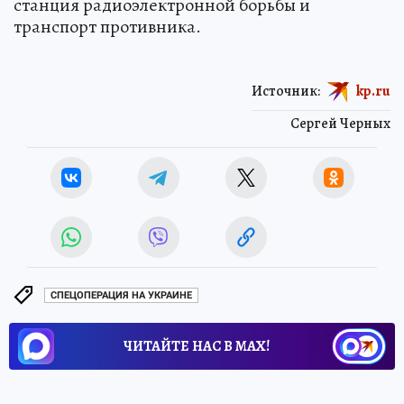
станция радиоэлектронной борьбы и
транспорт противника.
Источник:
kp.ru
Сергей Черных
СПЕЦОПЕРАЦИЯ НА УКРАИНЕ
ЧИТАЙТЕ НАС В МАХ!