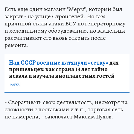
Есть еще один магазин "Меры", который был
закрыт - на улице Строителей. Но там
причиной стали атаки ВСУ по генераторному
и холодильному оборудованию, но владельцы
рассчитывают его вновь открыть после
ремонта.
Над СССР военные натянули «сетку»
для
пришельцев: как страна 13 лет тайно
искала и изучала инопланетных гостей
НАУКА
- Сворачивать свою деятельность, несмотря на
сложности с поставками и т.п., торговая сеть
не намерена, - заключает Максим Пухов.