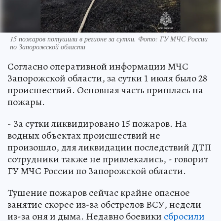
15 пожаров потушили в регионе за сутки. Фото: ГУ МЧС России
по Запорожской области
Согласно оперативной информации МЧС
Запорожской области, за сутки 1 июля было 28
происшествий. Основная часть пришлась на
пожары.
- За сутки ликвидировано 15 пожаров. На
водных объектах происшествий не
произошло, для ликвидации последствий ДТП
сотрудники также не привлекались, - говорит
ГУ МЧС России по Запорожской области.
Тушение пожаров сейчас крайне опасное
занятие скорее из-за обстрелов ВСУ, недели
из-за оня и дыма. Недавно боевики
сбросили