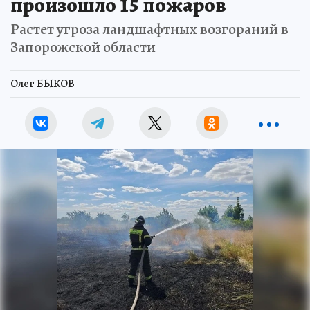
произошло 15 пожаров
Растет угроза ландшафтных возгораний в
Запорожской области
Олег БЫКОВ