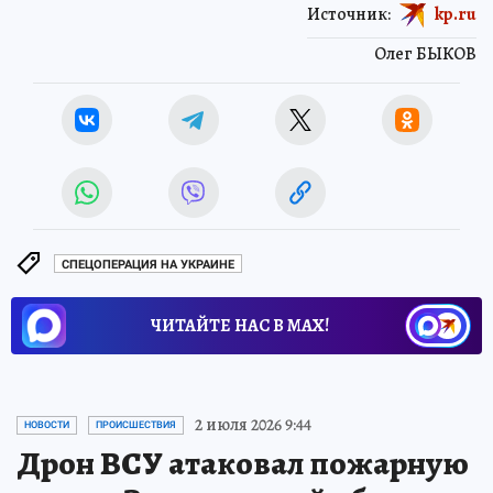
Источник:
kp.ru
Олег БЫКОВ
СПЕЦОПЕРАЦИЯ НА УКРАИНЕ
ЧИТАЙТЕ НАС В МАХ!
2 июля 2026 9:44
НОВОСТИ
ПРОИСШЕСТВИЯ
Дрон ВСУ атаковал пожарную