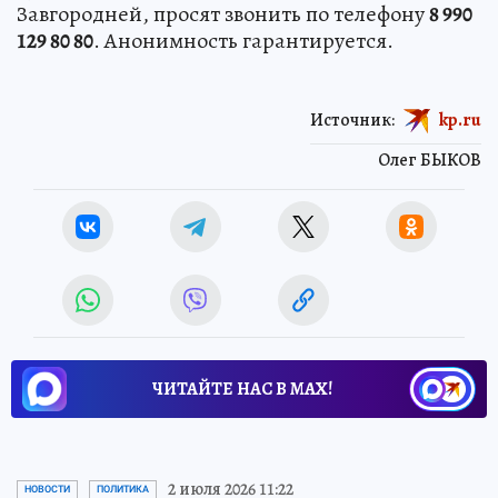
Завгородней, просят звонить по телефону
8 990
129 80 80
. Анонимность гарантируется.
Источник:
kp.ru
Олег БЫКОВ
ЧИТАЙТЕ НАС В МАХ!
2 июля 2026 11:22
НОВОСТИ
ПОЛИТИКА