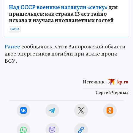
Над СССР военные натянули «сетку»
для
пришельцев: как страна 13 лет тайно
искала и изучала инопланетных гостей
НАУКА
Ранее
сообщалось, что в Запорожской области
двое энергетиков погибли при атаке дрона
ВСУ.
Источник:
kp.ru
Сергей Черных