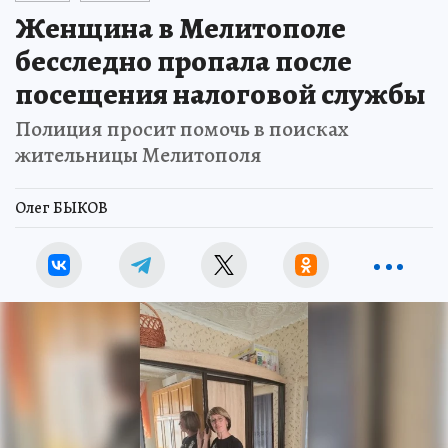
Женщина в Мелитополе
бесследно пропала после
посещения налоговой службы
Полиция просит помочь в поисках
жительницы Мелитополя
Олег БЫКОВ