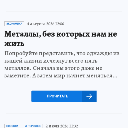
4 августа 2026 12:06
ЭКОНОМИКА
Металлы, без которых нам не
жить
Попробуйте представить, что однажды из
нашей жизни исчезнут всего пять
металлов. Сначала вы этого даже не
заметите. А затем мир начнет меняться…
ПРОЧИТАТЬ
2 июля 2026 11:32
НОВОСТИ
ИНТЕРЕСНОЕ