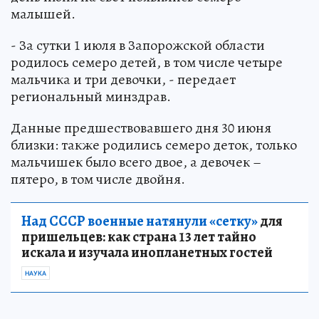
малышей.
- За сутки 1 июля в Запорожской области
родилось семеро детей, в том числе четыре
мальчика и три девочки, - передает
региональный минздрав.
Данные предшествовавшего дня 30 июня
близки: также родились семеро деток, только
мальчишек было всего двое, а девочек –
пятеро, в том числе двойня.
Над СССР военные натянули «сетку»
для
пришельцев: как страна 13 лет тайно
искала и изучала инопланетных гостей
НАУКА