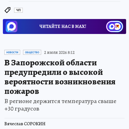
ЧП
ЧИТАЙТЕ НАС В МАХ!
2 июля 2026 8:12
НОВОСТИ
ОБЩЕСТВО
В Запорожской области
предупредили о высокой
вероятности возникновения
пожаров
В регионе держится температура свыше
+30 градусов
Вячеслав СОРОКИН