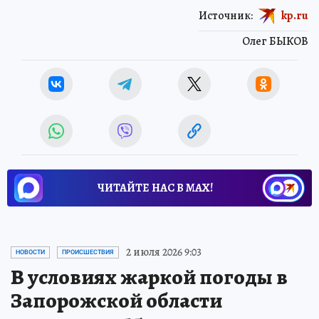
Источник:
kp.ru
Олег БЫКОВ
ЧИТАЙТЕ НАС В МАХ!
2 июля 2026 9:03
НОВОСТИ
ПРОИСШЕСТВИЯ
В условиях жаркой погоды в
Запорожской области