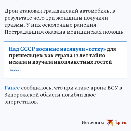
Дрон атаковал гражданский автомобиль, в
результате чего три женщины получили
травмы. У них осколочные ранения.
Пострадавшим оказана медицинская помощь.
Над СССР военные натянули «сетку»
для
пришельцев: как страна 13 лет тайно
искала и изучала инопланетных гостей
НАУКА
Ранее
сообщалось, что при атаке дрона ВСУ в
Запорожской области погибли двое
энергетиков.
Источник:
kp.ru