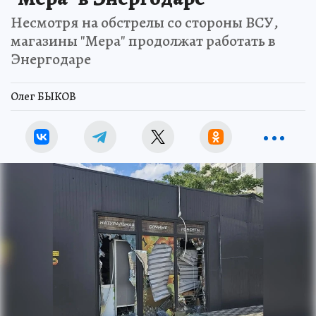
Несмотря на обстрелы со стороны ВСУ,
магазины "Мера" продолжат работать в
Энергодаре
Олег БЫКОВ