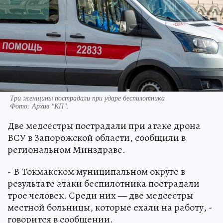
Три женщины пострадали при ударе беспилотника
Фото:
Архив "КП".
Две медсестры пострадали при атаке дрона
ВСУ в Запорожской области, сообщили в
региональном Минздраве.
- В Токмакском муниципальном округе в
результате атаки беспилотника пострадали
трое человек. Среди них — две медсестры
местной больницы, которые ехали на работу, -
говорится в сообщении.