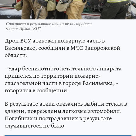
Спасатели в результате атаки не пострадали
Фото:
Архив "КП".
Дрон ВСУ атаковал пожарную часть в
Васильевке, сообщили в МЧС Запорожской
области.
- Удар беспилотного летательного аппарата
пришелся по территории пожарно-
спасательной части в городе Васильевка, -
говорится в сообщении.
В результате атаки оказались выбиты стекла в
здании, повреждены легковые автомобили.
Погибших и пострадавших в результате
случившегося не было.