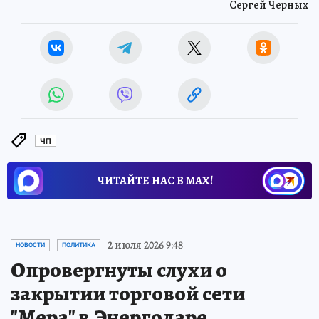
Сергей Черных
ЧП
ЧИТАЙТЕ НАС В МАХ!
2 июля 2026 9:48
НОВОСТИ
ПОЛИТИКА
Опровергнуты слухи о
закрытии торговой сети
"Мера" в Энергодаре