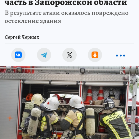
часть в Запорожской области
В результате атаки оказалось повреждено
остекление здания
Сергей Черных