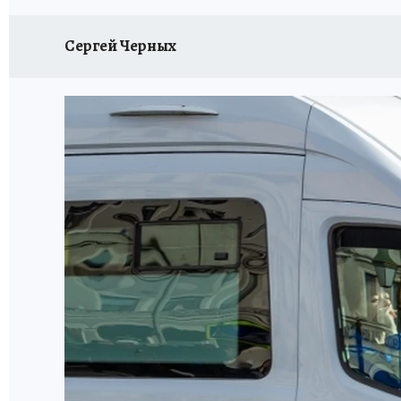
Сергей Черных