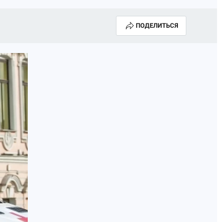
ПОДЕЛИТЬСЯ