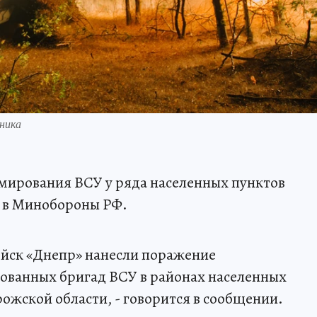
ника
мирования ВСУ у ряда населенных пунктов
 в Минобороны РФ.
ойск «Днепр» нанесли поражение
ванных бригад ВСУ в районах населенных
ожской области, - говорится в сообщении.