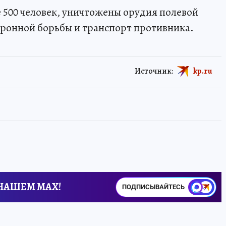
е 500 человек, уничтожены орудия полевой
тронной борьбы и транспорт противника.
Источник:
kp.ru
 НАШЕМ MAX!
ПОДПИСЫВАЙТЕСЬ