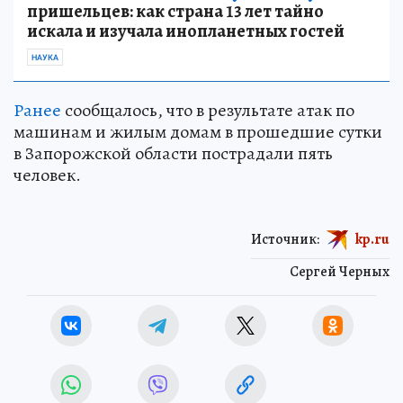
пришельцев: как страна 13 лет тайно
искала и изучала инопланетных гостей
НАУКА
Ранее
сообщалось, что в результате атак по
машинам и жилым домам в прошедшие сутки
в Запорожской области пострадали пять
человек.
Источник:
kp.ru
Сергей Черных