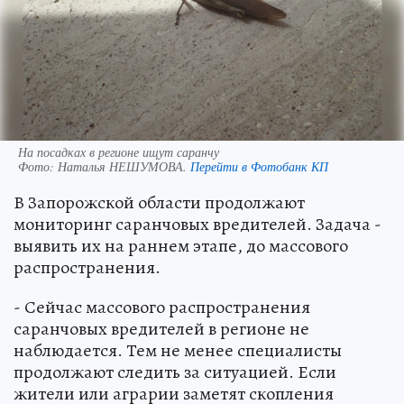
На посадках в регионе ищут саранчу
Фото:
Наталья НЕШУМОВА.
Перейти в Фотобанк КП
В Запорожской области продолжают
мониторинг саранчовых вредителей. Задача -
выявить их на раннем этапе, до массового
распространения.
- Сейчас массового распространения
саранчовых вредителей в регионе не
наблюдается. Тем не менее специалисты
продолжают следить за ситуацией. Если
жители или аграрии заметят скопления