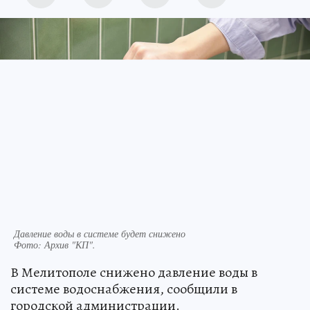
Давление воды в системе будет снижено
Фото:
Архив "КП".
В Мелитополе снижено давление воды в
системе водоснабжения, сообщили в
городской администрации.