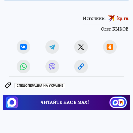
Источник:
kp.ru
Олег БЫКОВ
СПЕЦОПЕРАЦИЯ НА УКРАИНЕ
ЧИТАЙТЕ НАС В МАХ!