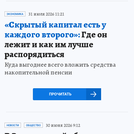
31 июля 2026 11:21
ЭКОНОМИКА
«Скрытый капитал есть у
каждого второго»:
Где он
лежит и как им лучше
распорядиться
Куда выгоднее всего вложить средства
накопительной пенсии
ПРОЧИТАТЬ
30 июня 2026 9:12
НОВОСТИ
ОБЩЕСТВО