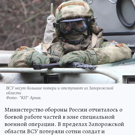
ВСУ несут большие потери и отступают из Запорожской
области
Фото:
"КП" Архив.
Министерство обороны России отчиталось о
боевой работе частей в зоне специальной
военной операции. В пределах Запорожской
области ВСУ потеряли сотни солдат и