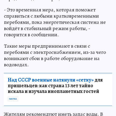
- Это временная мера, которая поможет
справиться с любыми кратковременными
перебоями, пока энергетическая система не
войдёт в стабильный режим работы, -
говорится в сообщении.
Такие меры предпринимают в связи с
перебоями с электроснабжением, из-за чего
возникают сбои в работе оборудование на
водоводах.
Над СССР военные натянули «сетку»
для
пришельцев: как страна 13 лет тайно
искала и изучала инопланетных гостей
НАУКА
Жителям рекомендуют иметь запас воды. В