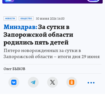
30 июня 2026 16:00
НОВОСТИ
ОБЩЕСТВО
Минздрав:
За сутки в
Запорожской области
родились пять детей
Пятеро новорожденных за сутки в
Запорожской области – итоги дня 29 июня
Олег БЫКОВ