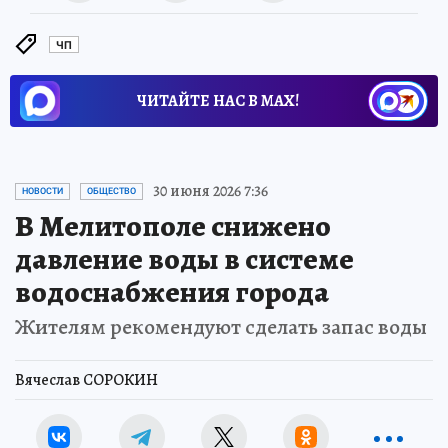
ЧП
ЧИТАЙТЕ НАС В МАХ!
30 июня 2026 7:36
НОВОСТИ
ОБЩЕСТВО
В Мелитополе снижено
давление воды в системе
водоснабжения города
Жителям рекомендуют сделать запас воды
Вячеслав СОРОКИН