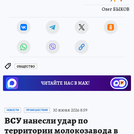
Олег БЫКОВ
ОБЩЕСТВО
ЧИТАЙТЕ НАС В МАХ!
30 июня 2026 8:59
НОВОСТИ
ПРОИСШЕСТВИЯ
ВСУ нанесли удар по
территории молокозавода в