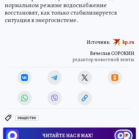
нормальном режиме водоснабжение
восстановят, как только стабилизируется
ситуация в энергосистеме.
Источник:
kp.ru
Вячеслав СОРОКИН
редактор новостной ленты
ОБЩЕСТВО
ЧИТАЙТЕ НАС В МАХ!