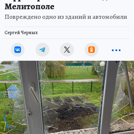
Мелитополе
Повреждено одно из зданий и автомобили
Сергей Черных