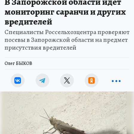
В Запорожской области идет
мониторинг саранчи и других
вредителей
Специалисты Россельхозцентра проверяют
посевы в Запорожской области на предмет
присутствия вредителей
Олег БЫКОВ