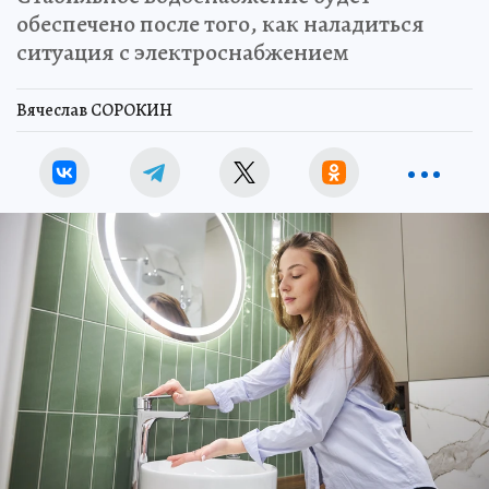
обеспечено после того, как наладиться
ситуация с электроснабжением
Вячеслав СОРОКИН