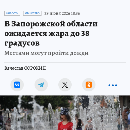
29 июня 2026 18:36
НОВОСТИ
ОБЩЕСТВО
В Запорожской области
ожидается жара до 38
градусов
Местами могут пройти дожди
Вячеслав СОРОКИН