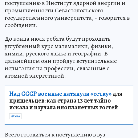
поступлению в Институт ядерной энергии и
промышленности Севастопольского
государственного университета, - говорится в
сообщении.
До конца июля ребята будут проходить
углубленный курс математики, физики,
химии, русского языка и географии. В
дальнейшем они пройдут вступительные
испытания на профессии, связанные с
атомной энергетикой.
Над СССР военные натянули «сетку»
для
пришельцев: как страна 13 лет тайно
искала и изучала инопланетных гостей
НАУКА
Всего готовиться к поступлению в вуз