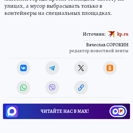
улицах, а мусор выбрасывать только в
контейнеры на специальных площадках.
Источник:
kp.ru
Вячеслав СОРОКИН
редактор новостной ленты
ЧИТАЙТЕ НАС В МАХ!