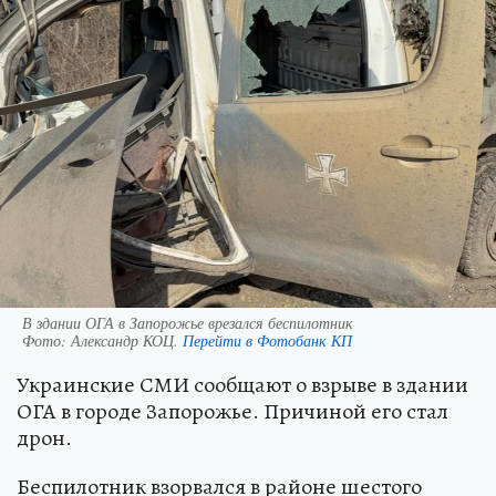
В здании ОГА в Запорожье врезался беспилотник
Фото:
Александр КОЦ.
Перейти в Фотобанк КП
Украинские СМИ сообщают о взрыве в здании
ОГА в городе Запорожье. Причиной его стал
дрон.
Беспилотник взорвался в районе шестого