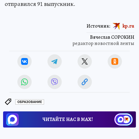
отправился 91 выпускник.
Источник:
kp.ru
Вячеслав СОРОКИН
редактор новостной ленты
ОБРАЗОВАНИЕ
ЧИТАЙТЕ НАС В МАХ!