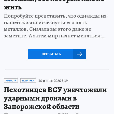
жить
Попробуйте представить, что однажды из
нашей жизни исчезнут всего пять
металлов. Сначала вы этого даже не
заметите. А затем мир начнет меняться…
ПРОЧИТАТЬ
30 июня 2026 3:39
НОВОСТИ
ПОЛИТИКА
Пехотинцев ВСУ уничтожили
ударными дронами в
Запорожской области