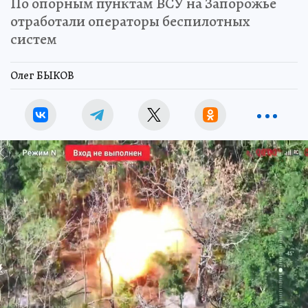
По опорным пунктам ВСУ на Запорожье
отработали операторы беспилотных
систем
Олег БЫКОВ