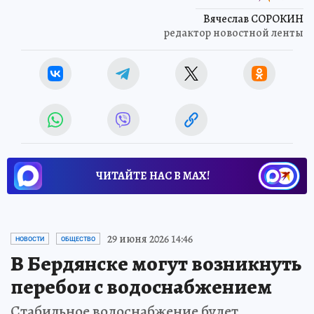
Вячеслав СОРОКИН
редактор новостной ленты
ЧИТАЙТЕ НАС В МАХ!
29 июня 2026 14:46
НОВОСТИ
ОБЩЕСТВО
В Бердянске могут возникнуть
перебои с водоснабжением
Стабильное водоснабжение будет