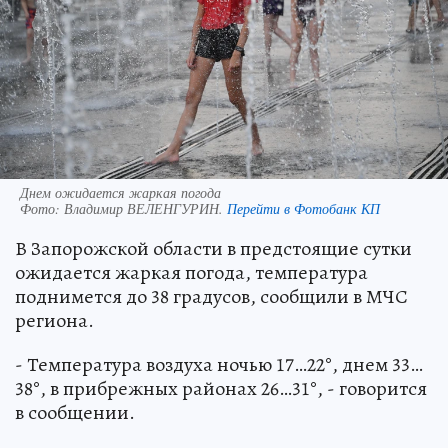
Днем ожидается жаркая погода
Фото:
Владимир ВЕЛЕНГУРИН.
Перейти в Фотобанк КП
В Запорожской области в предстоящие сутки
ожидается жаркая погода, температура
поднимется до 38 градусов, сообщили в МЧС
региона.
- Температура воздуха ночью 17…22°, днем 33…
38°, в прибрежных районах 26…31°, - говорится
в сообщении.