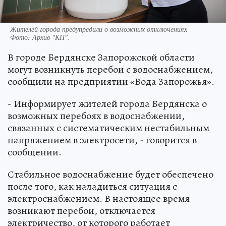
Жителей города предупредили о возможных отключениях
Фото:
Архив "КП".
В городе Бердянске Запорожской области
могут возникнуть перебои с водоснабжением,
сообщили на предприятии «Вода Запорожья».
- Информирует жителей города Бердянска о
возможных перебоях в водоснабжении,
связанных с систематическим нестабильным
напряжением в электросети, - говорится в
сообщении.
Стабильное водоснабжение будет обеспечено
после того, как наладиться ситуация с
электроснабжением. В настоящее время
возникают перебои, отключается
электричество, от которого работает