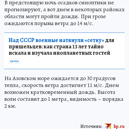
В предстоящую ночь осадков синоптики не
прогнозируют, а вот днем в некоторых районах
области могут пройти дожди. При грозе
ожидаются порывы ветра до 14 м/с.
Над СССР военные натянули «сетку»
для
пришельцев: как страна 13 лет тайно
искала и изучала инопланетных гостей
НАУКА
На Азовском море ожидается до 30 градусов
тепла, скорость ветра достигнет 11 м/с. Днем
возможен кратковременный дождь. Высота
волн составит до 1 метра, видимость – порядка
2 км.
Источник:
kp.ru