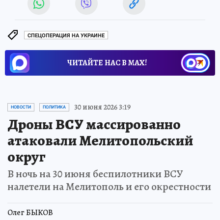
СПЕЦОПЕРАЦИЯ НА УКРАИНЕ
ЧИТАЙТЕ НАС В МАХ!
30 июня 2026 3:19
НОВОСТИ
ПОЛИТИКА
Дроны ВСУ массированно
атаковали Мелитопольский
округ
В ночь на 30 июня беспилотники ВСУ
налетели на Мелитополь и его окрестности
Олег БЫКОВ