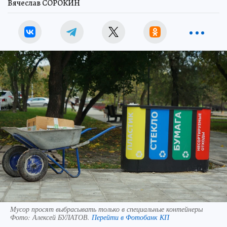
Вячеслав СОРОКИН
Мусор просят выбрасывать только в специальные контейнеры
Фото:
Алексей БУЛАТОВ.
Перейти в Фотобанк КП