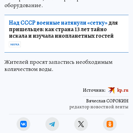
оборудование.
Над СССР военные натянули «сетку»
для
пришельцев: как страна 13 лет тайно
искала и изучала инопланетных гостей
НАУКА
Жителей просят запастись необходимым
количеством воды.
Источник:
kp.ru
Вячеслав СОРОКИН
редактор новостной ленты