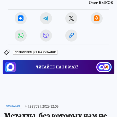
Олег БЫКОВ
СПЕЦОПЕРАЦИЯ НА УКРАИНЕ
ЧИТАЙТЕ НАС В МАХ!
4 августа 2026 12:06
ЭКОНОМИКА
Металлы, без которых нам не