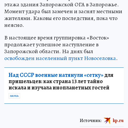
этажа здания Запорожской ОГА в Запорожье.
Момент удара был замечен и заснят местными
жителями. Каковы его последствия, пока что
неясно.
В настоящее время группировка «Восток»
продолжает успешное наступление в
Запорожской области. На днях был
освобожден населенный пункт Новоселовка
.
Над СССР военные натянули «сетку»
для
пришельцев: как страна 13 лет тайно
искала и изучала инопланетных гостей
НАУКА
Источник:
kp.ru