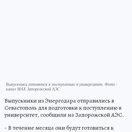
Выпускники готовятся к поступлению в университет. Фото -
канал МАХ Запорожской АЭС
Выпускники из Энергодара отправились в
Севастополь для подготовки к поступлению в
университет, сообщили на Запорожской АЭС.
- В течение месяца они будут готовиться к