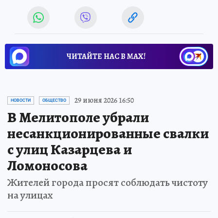
ЧИТАЙТЕ НАС В МАХ!
29 июня 2026 16:50
НОВОСТИ
ОБЩЕСТВО
В Мелитополе убрали
несанкционированные свалки
с улиц Казарцева и
Ломоносова
Жителей города просят соблюдать чистоту
на улицах