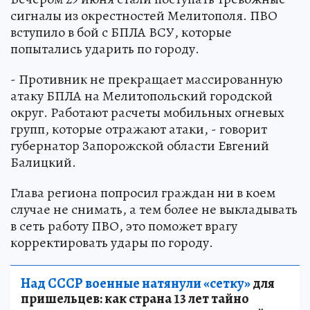
сигналы из окрестностей Мелитополя. ПВО
вступило в бой с БПЛА ВСУ, которые
попытались ударить по городу.
- Противник не прекращает массированную
атаку БПЛА на Мелитопольский городской
округ. Работают расчеты мобильных огневых
групп, которые отражают атаки, - говорит
губернатор Запорожской области Евгений
Балицкий.
Глава региона попросил граждан ни в коем
случае не снимать, а тем более не выкладывать
в сеть работу ПВО, это поможет врагу
корректировать удары по городу.
Над СССР военные натянули «сетку»
для
пришельцев: как страна 13 лет тайно