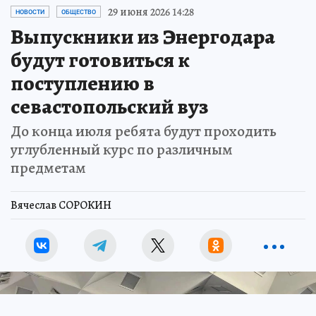
29 июня 2026 14:28
НОВОСТИ
ОБЩЕСТВО
Выпускники из Энергодара
будут готовиться к
поступлению в
севастопольский вуз
До конца июля ребята будут проходить
углубленный курс по различным
предметам
Вячеслав СОРОКИН