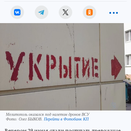
Мелитополь оказался под налетом дронов ВСУ
Фото:
Олег БЫКОВ.
Перейти в Фотобанк КП
Вечером 29 июня стали поступать тревожные