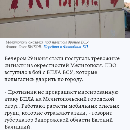
Мелитополь оказался под налетом дронов ВСУ
Фото:
Олег БЫКОВ.
Перейти в Фотобанк КП
Вечером 29 июня стали поступать тревожные
сигналы из окрестностей Мелитополя. ПВО
вступило в бой с БПЛА ВСУ, которые
попытались ударить по городу.
- Противник не прекращает массированную
атаку БПЛА на Мелитопольский городской
округ. Работают расчеты мобильных огневых
групп, которые отражают атаки, - говорит
губернатор Запорожской области Евгений
Балицкий.