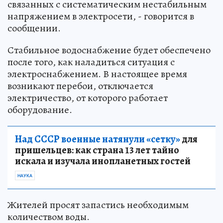
связанных с систематическим нестабильным
напряжением в электросети, - говорится в
сообщении.
Стабильное водоснабжение будет обеспечено
после того, как наладиться ситуация с
электроснабжением. В настоящее время
возникают перебои, отключается
электричество, от которого работает
оборудование.
Над СССР военные натянули «сетку»
для
пришельцев: как страна 13 лет тайно
искала и изучала инопланетных гостей
НАУКА
Жителей просят запастись необходимым
количеством воды.