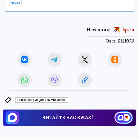
НАУКА
Источник:
kp.ru
Олег БЫКОВ
СПЕЦОПЕРАЦИЯ НА УКРАИНЕ
ЧИТАЙТЕ НАС В МАХ!