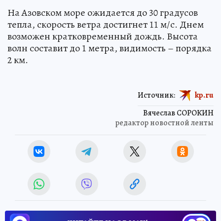
На Азовском море ожидается до 30 градусов
тепла, скорость ветра достигнет 11 м/с. Днем
возможен кратковременный дождь. Высота
волн составит до 1 метра, видимость – порядка
2 км.
Источник:
kp.ru
Вячеслав СОРОКИН
редактор новостной ленты