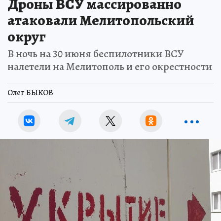
Дроны ВСУ массированно
атаковали Мелитопольский
округ
В ночь на 30 июня беспилотники ВСУ
налетели на Мелитополь и его окрестности
Олег БЫКОВ