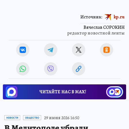
Источник:
kp.ru
Вячеслав СОРОКИН
редактор новостной ленты
ЧИТАЙТЕ НАС В МАХ!
29 июня 2026 16:50
НОВОСТИ
ОБЩЕСТВО
В Мелитополе убрали