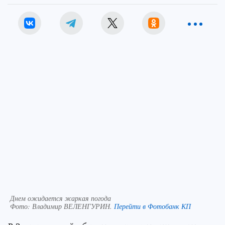
Днем ожидается жаркая погода
Фото:
Владимир ВЕЛЕНГУРИН.
Перейти в Фотобанк КП