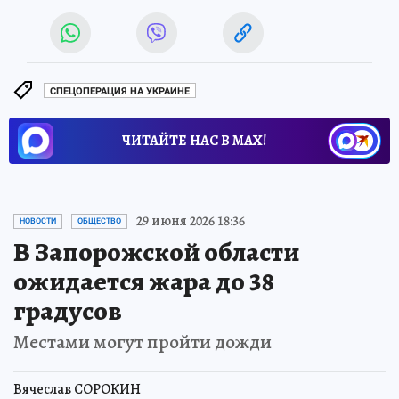
СПЕЦОПЕРАЦИЯ НА УКРАИНЕ
ЧИТАЙТЕ НАС В МАХ!
29 июня 2026 18:36
НОВОСТИ
ОБЩЕСТВО
В Запорожской области
ожидается жара до 38
градусов
Местами могут пройти дожди
Вячеслав СОРОКИН