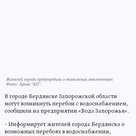
Жителей города предупредили о возможных отключениях
Фото:
Архив "КП".
В городе Бердянске Запорожской области
могут возникнуть перебои с водоснабжением,
сообщили на предприятии «Вода Запорожья».
- Информирует жителей города Бердянска о
возможных перебоях в водоснабжении,