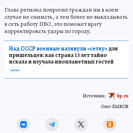
Глава региона попросил граждан ни в коем
случае не снимать, а тем более не выкладывать
в сеть работу ПВО, это поможет врагу
корректировать удары по городу.
Над СССР военные натянули «сетку»
для
пришельцев: как страна 13 лет тайно
искала и изучала инопланетных гостей
НАУКА
Источник:
kp.ru
Олег БЫКОВ