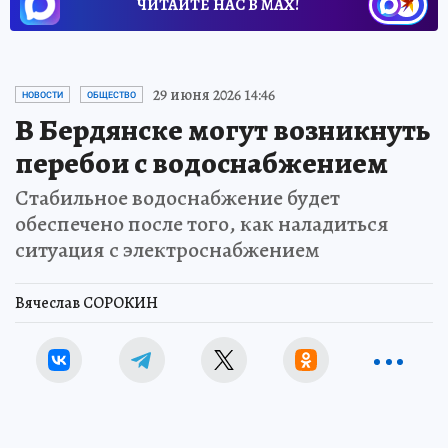
ЧИТАЙТЕ НАС В МАХ!
29 июня 2026 14:46
НОВОСТИ
ОБЩЕСТВО
В Бердянске могут возникнуть
перебои с водоснабжением
Стабильное водоснабжение будет
обеспечено после того, как наладиться
ситуация с электроснабжением
Вячеслав СОРОКИН