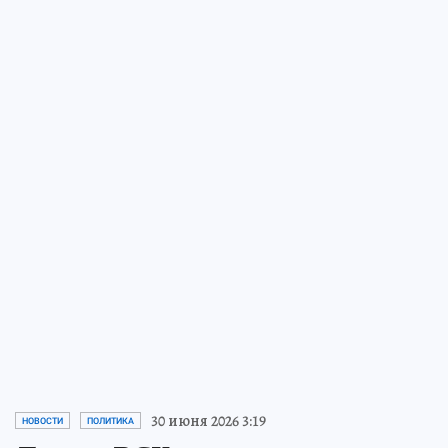
30 июня 2026 3:19
НОВОСТИ
ПОЛИТИКА