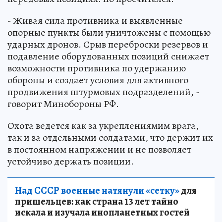
- Живая сила противника и выявленные
опорные пункты были уничтожены с помощью
ударных дронов. Срыв переброски резервов и
подавление оборудованных позиций снижает
возможности противника по удержанию
обороны и создает условия для активного
продвижения штурмовых подразделений, -
говорит Минобороны РФ.
Охота ведется как за укреплениямим врага,
так и за отдельными солдатами, что держит их
в постоянном напряжении и не позволяет
устойчиво держать позиции.
Над СССР военные натянули «сетку»
для
пришельцев: как страна 13 лет тайно
искала и изучала инопланетных гостей