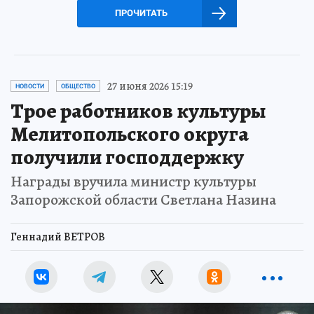
ПРОЧИТАТЬ
27 июня 2026 15:19
НОВОСТИ
ОБЩЕСТВО
Трое работников культуры
Мелитопольского округа
получили господдержку
Награды вручила министр культуры
Запорожской области Светлана Назина
Геннадий ВЕТРОВ