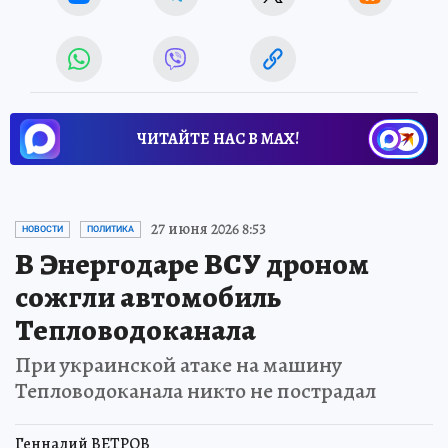
ЧИТАЙТЕ НАС В МАХ!
27 июня 2026 8:53
НОВОСТИ
ПОЛИТИКА
В Энергодаре ВСУ дроном
сожгли автомобиль
Тепловодоканала
При украинской атаке на машину
Тепловодоканала никто не пострадал
Геннадий ВЕТРОВ