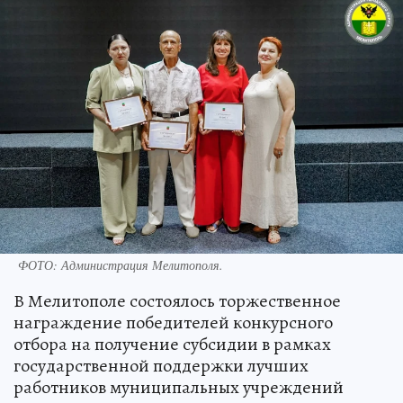
ФОТО: Администрация Мелитополя.
В Мелитополе состоялось торжественное
награждение победителей конкурсного
отбора на получение субсидии в рамках
государственной поддержки лучших
работников муниципальных учреждений