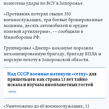
нанесены удары по ВСУ в Запорожье.
«Противник потерял свыше 350
военнослужащих, три боевые бронированные
машины, десять автомобилей и орудие
полевой артиллерии», — сообщили в
Минобороны РФ.
Группировка «Днепр» накануне поразила
механизированную бригаду, бригаду БПЛА и
морскую пехоту в Запорожской области.
Над СССР военные натянули «сетку»
для
пришельцев: как страна 13 лет тайно
искала и изучала инопланетных гостей
НАУКА
«Уничтожено до 60 военнослужащих, 11