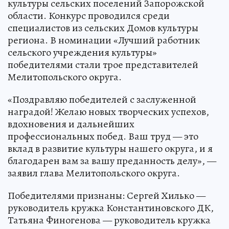
культуры сельских поселений Запорожской
области. Конкурс проводился среди
специалистов из сельских Домов культуры
региона. В номинации «Лучший работник
сельского учреждения культуры»
победителями стали трое представителей
Мелитопольского округа.
«Поздравляю победителей с заслуженной
наградой! Желаю новых творческих успехов,
вдохновения и дальнейших
профессиональных побед. Ваш труд — это
вклад в развитие культуры нашего округа, и я
благодарен вам за вашу преданность делу», —
заявил глава Мелитопольского округа.
Победителями признаны: Сергей Хилько —
руководитель кружка Константиновского ДК,
Татьяна Финогенова — руководитель кружка