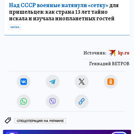
Над СССР военные натянули «сетку»
для
пришельцев: как страна 13 лет тайно
искала и изучала инопланетных гостей
НАУКА
Источник:
kp.ru
Геннадий ВЕТРОВ
СПЕЦОПЕРАЦИЯ НА УКРАИНЕ