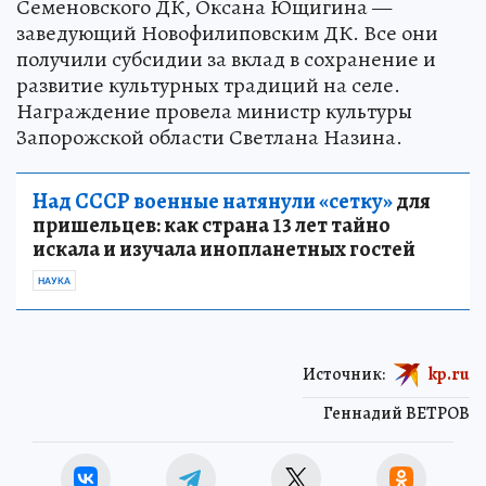
Семеновского ДК, Оксана Ющигина —
заведующий Новофилиповским ДК. Все они
получили субсидии за вклад в сохранение и
развитие культурных традиций на селе.
Награждение провела министр культуры
Запорожской области Светлана Назина.
Над СССР военные натянули «сетку»
для
пришельцев: как страна 13 лет тайно
искала и изучала инопланетных гостей
НАУКА
Источник:
kp.ru
Геннадий ВЕТРОВ