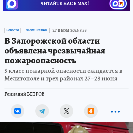
ЧИТАЙТЕ НАС В МАХ!
27 июня 2026 8:33
НОВОСТИ
ПРОИСШЕСТВИЯ
В Запорожской области
объявлена чрезвычайная
пожароопасность
5 класс пожарной опасности ожидается в
Мелитополе и трех районах 27–28 июня
Геннадий ВЕТРОВ