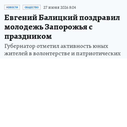
27 июня 2026 8:04
НОВОСТИ
ОБЩЕСТВО
Евгений Балицкий поздравил
молодежь Запорожья с
праздником
Губернатор отметил активность юных
жителей в волонтерстве и патриотических
акциях
Геннадий ВЕТРОВ