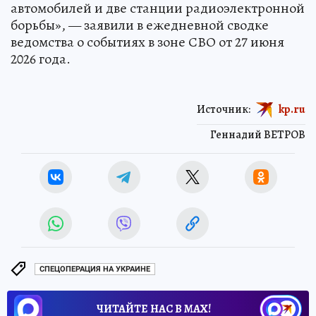
автомобилей и две станции радиоэлектронной
борьбы», — заявили в ежедневной сводке
ведомства о событиях в зоне СВО от 27 июня
2026 года.
Источник:
kp.ru
Геннадий ВЕТРОВ
СПЕЦОПЕРАЦИЯ НА УКРАИНЕ
ЧИТАЙТЕ НАС В МАХ!