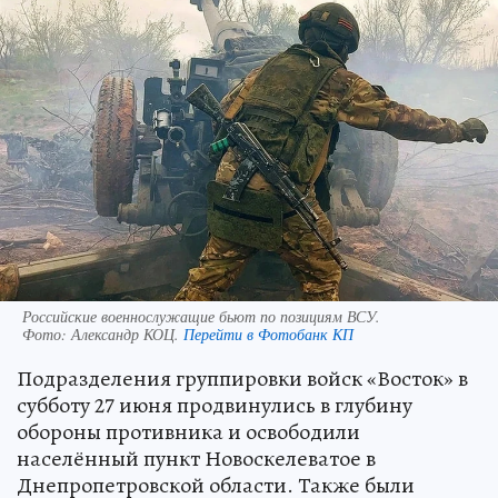
Российские военнослужащие бьют по позициям ВСУ.
Фото:
Александр КОЦ.
Перейти в Фотобанк КП
Подразделения группировки войск «Восток» в
субботу 27 июня продвинулись в глубину
обороны противника и освободили
населённый пункт Новоскелеватое в
Днепропетровской области. Также были