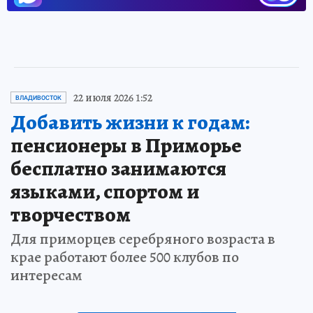
22 июля 2026 1:52
ВЛАДИВОСТОК
Добавить жизни к годам:
пенсионеры в Приморье
бесплатно занимаются
языками, спортом и
творчеством
Для приморцев серебряного возраста в
крае работают более 500 клубов по
интересам