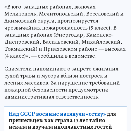
«В юго-западных районах, включая
Мелитополь, Мелитопольский, Веселовский и
Акимовский округа, прогнозируется
чрезвычайная пожароопасность (5 класс). В
западных районах (Энергодар, Каменско-
Днепровский, Васильевский, Михайловский,
Токмакский) и Приазовском районе — высокая
(4 класс)», — сообщили в ведомстве.
Спасатели напоминают о запрете сжигания
сухой травы и мусора вблизи построек и
лесных массивов. За нарушение требований
пожарной безопасности предусмотрена
административная ответственность.
Над СССР военные натянули «сетку»
для
пришельцев: как страна 13 лет тайно
искала и изучала инопланетных гостей