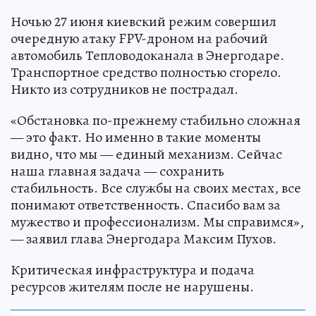
Ночью 27 июня киевский режим совершил
очередную атаку FPV-дроном на рабочий
автомобиль Тепловодоканала в Энергодаре.
Транспортное средство полностью сгорело.
Никто из сотрудников не пострадал.
«Обстановка по-прежнему стабильно сложная
— это факт. Но именно в такие моменты
видно, что мы — единый механизм. Сейчас
наша главная задача — сохранить
стабильность. Все службы на своих местах, все
понимают ответственность. Спасибо вам за
мужество и профессионализм. Мы справимся»,
— заявил глава Энергодара Максим Пухов.
Критическая инфраструктура и подача
ресурсов жителям после не нарушены.