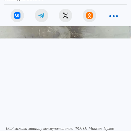
ВСУ зажгли машину коммунальщиков. ФОТО: Максим Пухов.