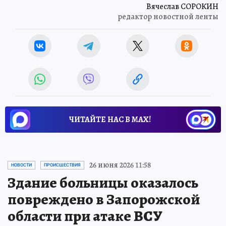
Вячеслав СОРОКИН
редактор новостной ленты
ЧИТАЙТЕ НАС В МАХ!
26 июня 2026 11:58
НОВОСТИ
ПРОИСШЕСТВИЯ
Здание больницы оказалось
повреждено в Запорожской
области при атаке ВСУ