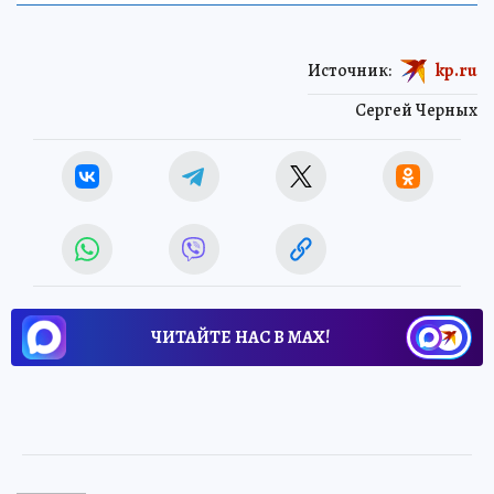
Источник:
kp.ru
Сергей Черных
ЧИТАЙТЕ НАС В МАХ!