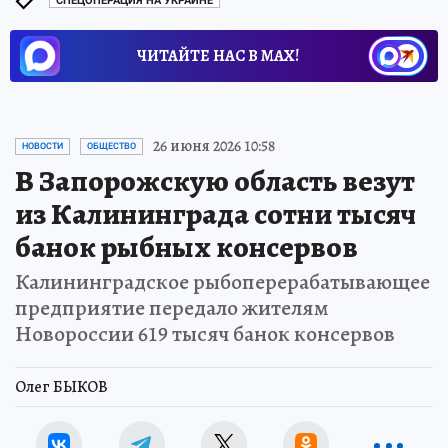
СПЕЦОПЕРАЦИЯ НА УКРАИНЕ
ЧИТАЙТЕ НАС В МАХ!
26 июня 2026 10:58
НОВОСТИ
ОБЩЕСТВО
В Запорожскую область везут
из Калининграда сотни тысяч
банок рыбных консервов
Калининградское рыбоперерабатывающее
предприятие передало жителям
Новороссии 619 тысяч банок консервов
Олег БЫКОВ