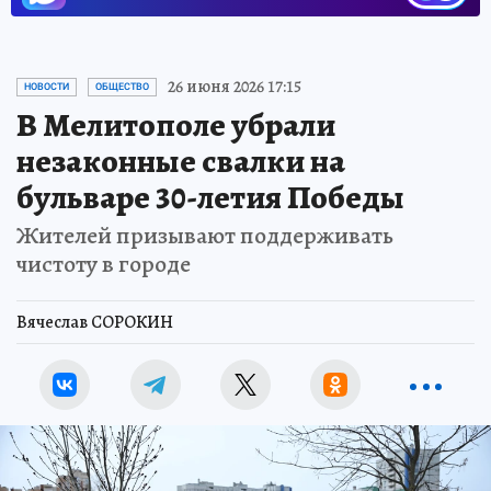
26 июня 2026 17:15
НОВОСТИ
ОБЩЕСТВО
В Мелитополе убрали
незаконные свалки на
бульваре 30-летия Победы
Жителей призывают поддерживать
чистоту в городе
Вячеслав СОРОКИН