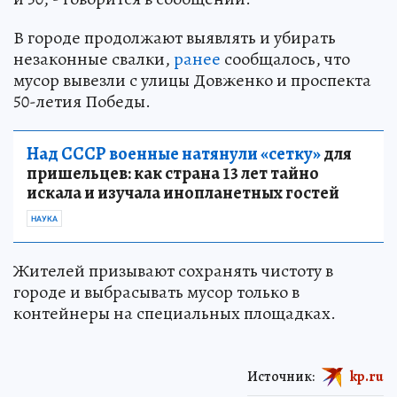
В городе продолжают выявлять и убирать
незаконные свалки,
ранее
сообщалось, что
мусор вывезли с улицы Довженко и проспекта
50-летия Победы.
Над СССР военные натянули «сетку»
для
пришельцев: как страна 13 лет тайно
искала и изучала инопланетных гостей
НАУКА
Жителей призывают сохранять чистоту в
городе и выбрасывать мусор только в
контейнеры на специальных площадках.
Источник:
kp.ru