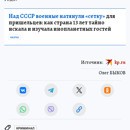
Над СССР военные натянули «сетку»
для
пришельцев: как страна 13 лет тайно
искала и изучала инопланетных гостей
НАУКА
Источник:
kp.ru
Олег БЫКОВ
КРИМИНАЛ