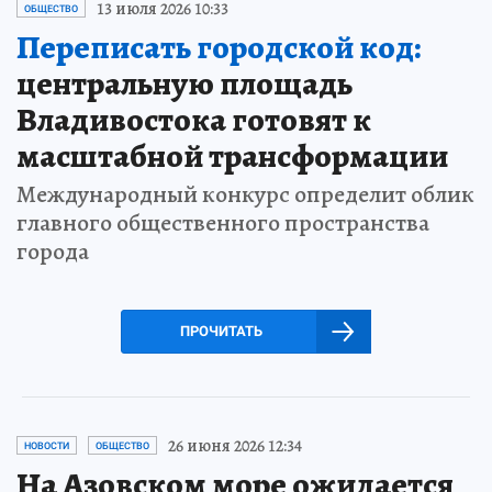
13 июля 2026 10:33
ОБЩЕСТВО
Переписать городской код:
центральную площадь
Владивостока готовят к
масштабной трансформации
Международный конкурс определит облик
главного общественного пространства
города
ПРОЧИТАТЬ
26 июня 2026 12:34
НОВОСТИ
ОБЩЕСТВО
На Азовском море ожидается