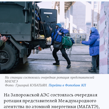
На станции состоялась очередная ротация представителей
МАГАТЭ
Фото:
Григорий КУБАТЬЯН.
Перейти в Фотобанк КП
На Запорожской АЭС состоялась очередная
ротация представителей Международного
агентства по атомной энергетики (МАГАТЭ),