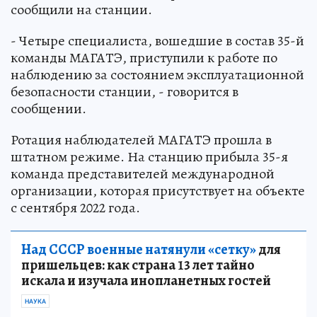
сообщили на станции.
- Четыре специалиста, вошедшие в состав 35-й
команды МАГАТЭ, приступили к работе по
наблюдению за состоянием эксплуатационной
безопасности станции, - говорится в
сообщении.
Ротация наблюдателей МАГАТЭ прошла в
штатном режиме. На станцию прибыла 35-я
команда представителей международной
организации, которая присутствует на объекте
с сентября 2022 года.
Над СССР военные натянули «сетку»
для
пришельцев: как страна 13 лет тайно
искала и изучала инопланетных гостей
НАУКА