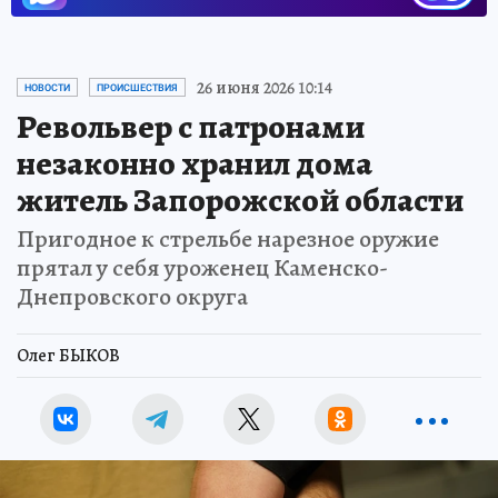
26 июня 2026 10:14
НОВОСТИ
ПРОИСШЕСТВИЯ
Револьвер с патронами
незаконно хранил дома
житель Запорожской области
Пригодное к стрельбе нарезное оружие
прятал у себя уроженец Каменско-
Днепровского округа
Олег БЫКОВ