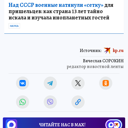
Над СССР военные натянули «сетку»
для
пришельцев: как страна 13 лет тайно
искала и изучала инопланетных гостей
НАУКА
Источник:
kp.ru
Вячеслав СОРОКИН
редактор новостной ленты
ЧИТАЙТЕ НАС В МАХ!