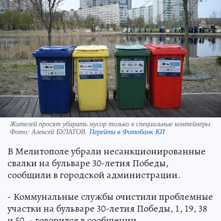
Жителей просят убирать мусор только в специальные контейнеры
Фото:
Алексей БУЛАТОВ.
Перейти в Фотобанк КП
В Мелитополе убрали несанкционированные
свалки на бульваре 30-летия Победы,
сообщили в городской администрации.
- Коммунальные службы очистили проблемные
участки на бульваре 30-летия Победы, 1, 19, 38
и 50, - говорится в сообщении.