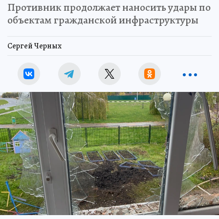
Противник продолжает наносить удары по
объектам гражданской инфраструктуры
Сергей Черных