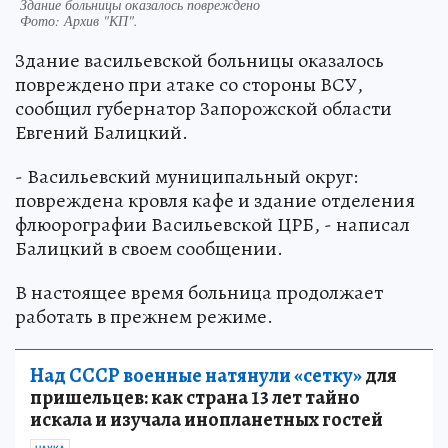
Здание больницы оказалось повреждено
Фото:
Архив "КП".
Здание васильевской больницы оказалось
повреждено при атаке со стороны ВСУ,
сообщил губернатор Запорожской области
Евгений Балицкий.
- Васильевский муниципальный округ:
повреждена кровля кафе и здание отделения
флюорографии Васильевской ЦРБ, - написал
Балицкий в своем сообщении.
В настоящее время больница продолжает
работать в прежнем режиме.
Над СССР военные натянули «сетку»
для
пришельцев: как страна 13 лет тайно
искала и изучала инопланетных гостей