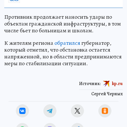
НАУКА
Противник продолжает наносить удары по
объектам гражданской инфраструктуры, в том
числе бьет по больницам и школам.
К жителям региона
обратился
губернатор,
который отметил, что обстановка остается
напряженной, но в области предпринимаются
меры по стабилизации ситуации.
Источник:
kp.ru
Сергей Черных