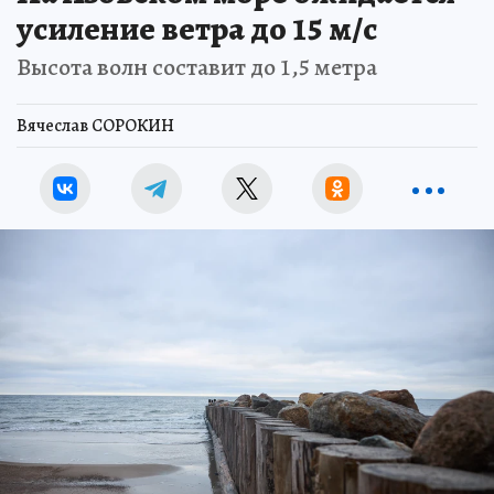
усиление ветра до 15 м/с
Высота волн составит до 1,5 метра
Вячеслав СОРОКИН