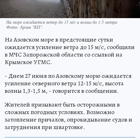
На море ожидается ветер до 15 м/с и волны до 1,5 метра
Фото:
Архив "КП".
На Азовском море в предстоящие сутки
ожидается усиление ветра до 15 м/с, сообщили
в МЧС Запорожской области со ссылкой на
Крымское УГМС.
- Днем 27 июня по Азовскому морю ожидается
усиление северного ветра 12-15 м/с, высота
волны 1,3-1,5 м, - говорится в сообщении.
Жителей призывают быть осторожными в
сложных погодных условиях. Возможно
затопление причалов, опрокидывание судов и
затруднения при швартовке.