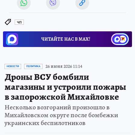
ЧП
ЧИТАЙТЕ НАС В МАХ!
26 июня 2026 11:14
НОВОСТИ
ПОЛИТИКА
Дроны ВСУ бомбили
магазины и устроили пожары
в запорожской Михайловке
Несколько возгораний произошло в
Михайловском округе после бомбежки
украинских беспилотников