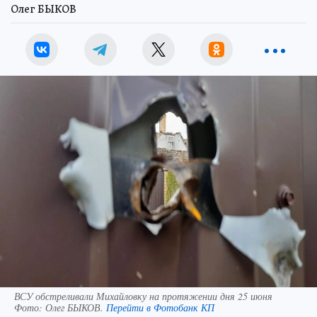
Олег БЫКОВ
ВСУ обстреливали Михайловку на протяжении дня 25 июня
Фото:
Олег БЫКОВ.
Перейти в Фотобанк КП