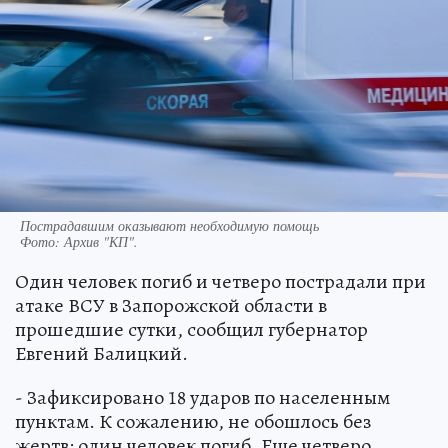
Пострадавшим оказывают необходимую помощь
Фото:
Архив "КП".
Один человек погиб и четверо пострадали при
атаке ВСУ в Запорожской области в
прошедшие сутки, сообщил губернатор
Евгений Балицкий.
- Зафиксировано 18 ударов по населенным
пунктам. К сожалению, не обошлось без
жертв: один человек погиб. Еще четверо