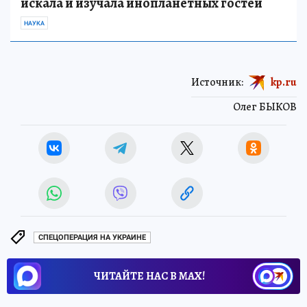
искала и изучала инопланетных гостей
НАУКА
Источник:
kp.ru
Олег БЫКОВ
СПЕЦОПЕРАЦИЯ НА УКРАИНЕ
ЧИТАЙТЕ НАС В МАХ!