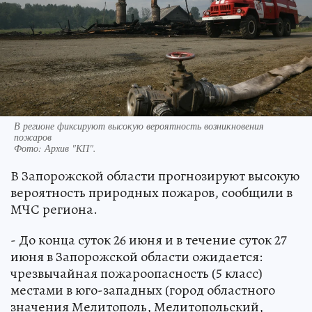
В регионе фиксируют высокую вероятность возникновения
пожаров
Фото:
Архив "КП".
В Запорожской области прогнозируют высокую
вероятность природных пожаров, сообщили в
МЧС региона.
- До конца суток 26 июня и в течение суток 27
июня в Запорожской области ожидается:
чрезвычайная пожароопасность (5 класс)
местами в юго-западных (город областного
значения Мелитополь, Мелитопольский,