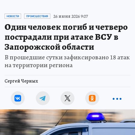
26 июня 2026 9:07
НОВОСТИ
ПРОИСШЕСТВИЯ
Один человек погиб и четверо
пострадали при атаке ВСУ в
Запорожской области
В прошедшие сутки зафиксировано 18 атак
на территории региона
Сергей Черных