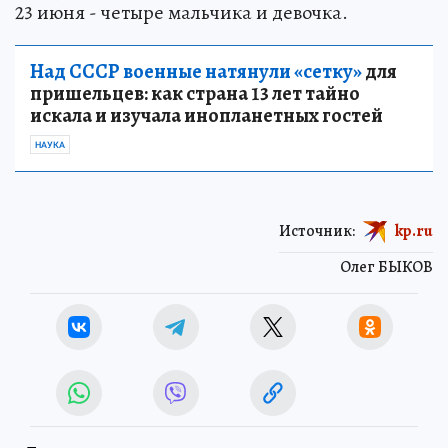
23 июня - четыре мальчика и девочка.
Над СССР военные натянули «сетку»
для
пришельцев: как страна 13 лет тайно
искала и изучала инопланетных гостей
НАУКА
Источник:
kp.ru
Олег БЫКОВ