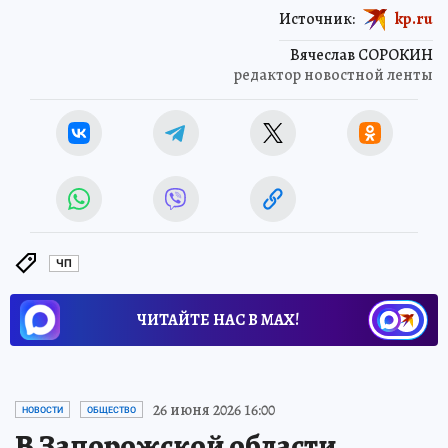
Источник:
kp.ru
Вячеслав СОРОКИН
редактор новостной ленты
ЧП
ЧИТАЙТЕ НАС В МАХ!
26 июня 2026 16:00
НОВОСТИ
ОБЩЕСТВО
В Запорожской области