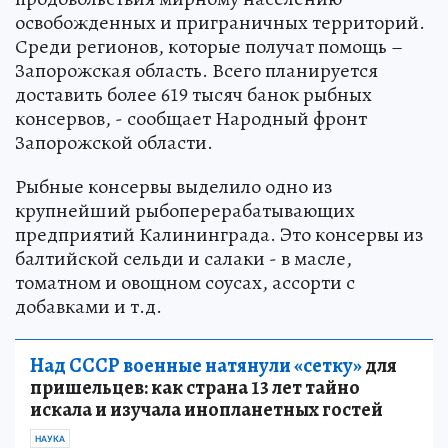
освобожденных и приграничных территорий.
Среди регионов, которые получат помощь –
Запорожская область. Всего планируется
доставить более 619 тысяч банок рыбных
консервов, - сообщает Народный фронт
Запорожской области.
Рыбные консервы выделило одно из
крупнейший рыбоперерабатывающих
предприятий Калининграда. Это консервы из
балтийской сельди и салаки - в масле,
томатном и овощном соусах, ассорти с
добавками и т.д.
Над СССР военные натянули «сетку»
для
пришельцев: как страна 13 лет тайно
искала и изучала инопланетных гостей
НАУКА