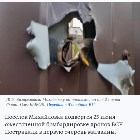
ВСУ обстреливали Михайловку на протяжении дня 25 июня
Фото:
Олег БЫКОВ.
Перейти в Фотобанк КП
Поселок Михайловка подвергся 25 июня
ожесточенной бомбардировке дронов ВСУ.
Пострадали в первую очередь магазины.