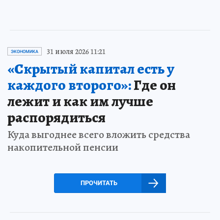
31 июля 2026 11:21
ЭКОНОМИКА
«Скрытый капитал есть у
каждого второго»:
Где он
лежит и как им лучше
распорядиться
Куда выгоднее всего вложить средства
накопительной пенсии
ПРОЧИТАТЬ