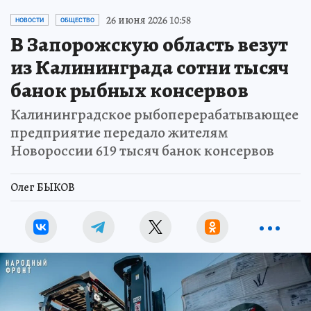
26 июня 2026 10:58
НОВОСТИ
ОБЩЕСТВО
В Запорожскую область везут
из Калининграда сотни тысяч
банок рыбных консервов
Калининградское рыбоперерабатывающее
предприятие передало жителям
Новороссии 619 тысяч банок консервов
Олег БЫКОВ