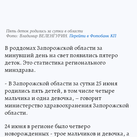
Пять деток родились за сутки в области
Фото:
Владимир ВЕЛЕНГУРИН.
Перейти в Фотобанк КП
В роддомах Запорожской области за
минувший день на свет появились пятеро
деток. Это статистика регионального
минздрава.
- В Запорожской области за сутки 25 июня
родились пять детей, в том числе четыре
мальчика и одна девочка, – говорит
министерство здравоохранения Запорожской
области.
24 июня в регионе было четверо
новорожденных - трое мальчиков и девочка, а