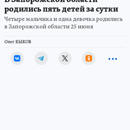
родились пять детей за сутки
Четыре мальчика и одна девочка родились
в Запорожской области 25 июня
Олег БЫКОВ