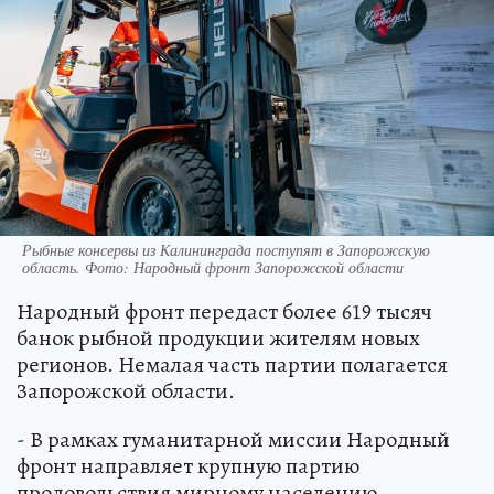
Рыбные консервы из Калининграда поступят в Запорожскую
область. Фото: Народный фронт Запорожской области
Народный фронт передаст более 619 тысяч
банок рыбной продукции жителям новых
регионов. Немалая часть партии полагается
Запорожской области.
- В рамках гуманитарной миссии Народный
фронт направляет крупную партию
продовольствия мирному населению