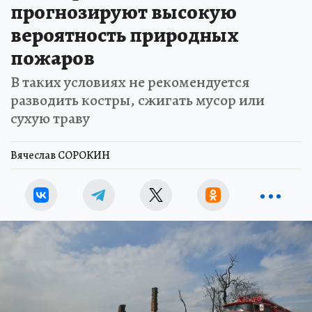
прогнозируют высокую
вероятность природных
пожаров
В таких условиях не рекомендуется
разводить костры, сжигать мусор или
сухую траву
Вячеслав СОРОКИН