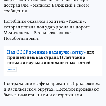
пострадали, - написал Балицкий в своем
сообщении.
Погибшим оказался водитель «Газели»,
которая попала под удар дрона на дороге
Мелитополь – Васильевка около
Новобогдановки.
Над СССР военные натянули «сетку»
для
пришельцев: как страна 13 лет тайно
искала и изучала инопланетных гостей
НАУКА
Пострадавшие зафиксированы в Приазовском
и Васильевском округах. Жителей призывают
быть внимательными и осторожными.