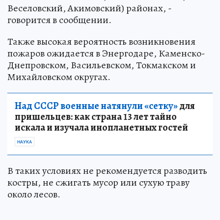
Веселовский, Акимовский) районах, -
говорится в сообщении.
Также высокая вероятность возникновения
пожаров ожидается в Энергодаре, Каменско-
Днепровском, Васильевском, Токмакском и
Михайловском округах.
Над СССР военные натянули «сетку»
для
пришельцев: как страна 13 лет тайно
искала и изучала инопланетных гостей
НАУКА
В таких условиях не рекомендуется разводить
костры, не сжигать мусор или сухую траву
около лесов.