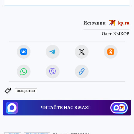
Источник:
kp.ru
Олег БЫКОВ
ОБЩЕСТВО
ЧИТАЙТЕ НАС В МАХ!