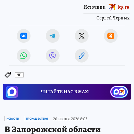
Источник:
kp.ru
Сергей Черных
ЧП
ЧИТАЙТЕ НАС В МАХ!
26 июня 2026 8:02
НОВОСТИ
ПРОИСШЕСТВИЯ
В Запорожской области