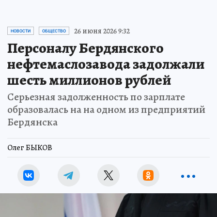
26 июня 2026 9:32
НОВОСТИ
ОБЩЕСТВО
Персоналу Бердянского
нефтемаслозавода задолжали
шесть миллионов рублей
Серьезная задолженность по зарплате
образовалась на на одном из предприятий
Бердянска
Олег БЫКОВ