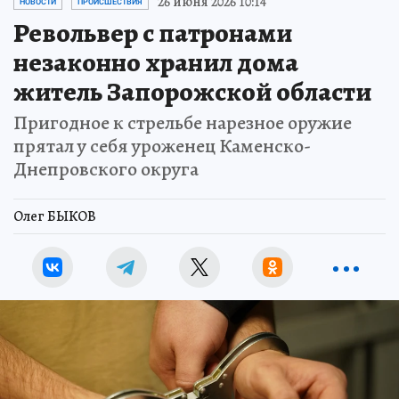
26 июня 2026 10:14
НОВОСТИ
ПРОИСШЕСТВИЯ
Револьвер с патронами
незаконно хранил дома
житель Запорожской области
Пригодное к стрельбе нарезное оружие
прятал у себя уроженец Каменско-
Днепровского округа
Олег БЫКОВ