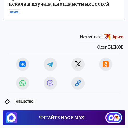
искала и изучала инопланетных гостей
НАУКА
Источник:
kp.ru
Олег БЫКОВ
ОБЩЕСТВО
ЧИТАЙТЕ НАС В МАХ!