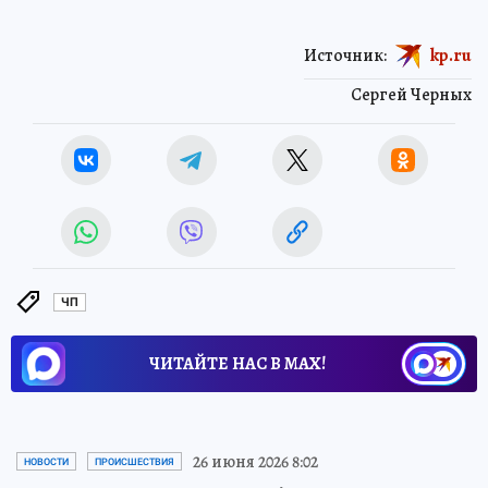
Источник:
kp.ru
Сергей Черных
ЧП
ЧИТАЙТЕ НАС В МАХ!
26 июня 2026 8:02
НОВОСТИ
ПРОИСШЕСТВИЯ