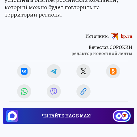
который можно будет повторить на
территории региона.
Источник:
kp.ru
Вячеслав СОРОКИН
редактор новостной ленты
ЧИТАЙТЕ НАС В МАХ!