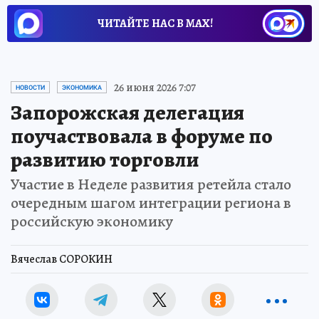
ЧИТАЙТЕ НАС В МАХ!
26 июня 2026 7:07
НОВОСТИ
ЭКОНОМИКА
Запорожская делегация
поучаствовала в форуме по
развитию торговли
Участие в Неделе развития ретейла стало
очередным шагом интеграции региона в
российскую экономику
Вячеслав СОРОКИН