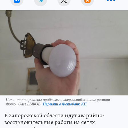
Пока что не решены проблемы с энергоснабжением региона
Фото:
Олег БЫКОВ.
Перейти в Фотобанк КП
В Запорожской области идут аварийно-
восстановительные работы на сетях