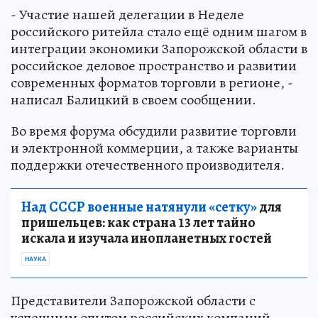
- Участие нашей делегации в Неделе
российского ритейла стало ещё одним шагом в
интеграции экономики Запорожской области в
российское деловое пространство и развитии
современных форматов торговли в регионе, -
написал Балицкий в своем сообщении.
Во время форума обсудили развитие торговли
и электронной коммерции, а также варианты
поддержки отечественного производителя.
Над СССР военные натянули «сетку»
для
пришельцев: как страна 13 лет тайно
искала и изучала инопланетных гостей
НАУКА
Представители Запорожской области с
успешным опытом российских компаний,