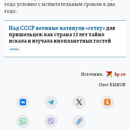
года условно с испытательным сроком в два
года.
Над СССР военные натянули «сетку»
для
пришельцев: как страна 13 лет тайно
искала и изучала инопланетных гостей
НАУКА
Источник:
kp.ru
Олег БЫКОВ