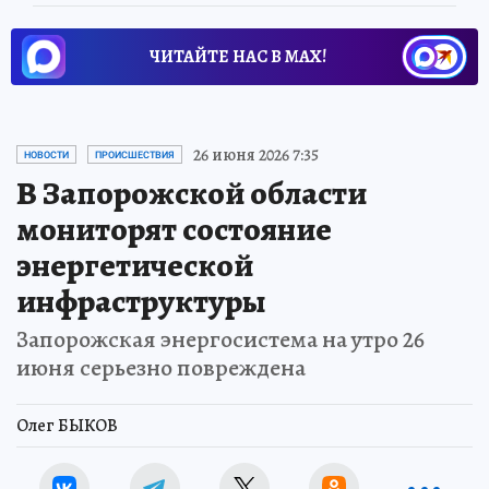
ЧИТАЙТЕ НАС В МАХ!
26 июня 2026 7:35
НОВОСТИ
ПРОИСШЕСТВИЯ
В Запорожской области
мониторят состояние
энергетической
инфраструктуры
Запорожская энергосистема на утро 26
июня серьезно повреждена
Олег БЫКОВ