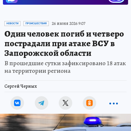
26 июня 2026 9:07
НОВОСТИ
ПРОИСШЕСТВИЯ
Один человек погиб и четверо
пострадали при атаке ВСУ в
Запорожской области
В прошедшие сутки зафиксировано 18 атак
на территории региона
Сергей Черных