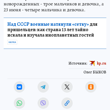
новорожденных - трое мальчиков и девочка, а
23 июня - четыре мальчика и девочка.
Над СССР военные натянули «сетку»
для
пришельцев: как страна 13 лет тайно
искала и изучала инопланетных гостей
НАУКА
Источник:
kp.ru
Олег БЫКОВ