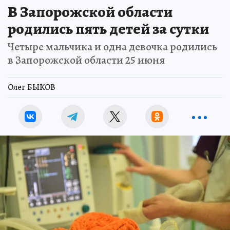
В Запорожской области
родились пять детей за сутки
Четыре мальчика и одна девочка родились
в Запорожской области 25 июня
Олег БЫКОВ