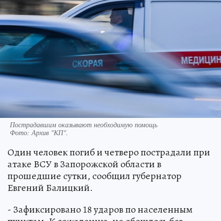
Пострадавшим оказывают необходимую помощь
Фото:
Архив "КП".
Один человек погиб и четверо пострадали при
атаке ВСУ в Запорожской области в
прошедшие сутки, сообщил губернатор
Евгений Балицкий.
- Зафиксировано 18 ударов по населенным