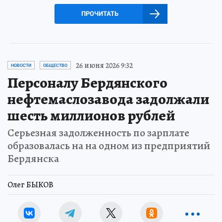
ПРОЧИТАТЬ
26 июня 2026 9:32
НОВОСТИ
ОБЩЕСТВО
Персоналу Бердянского
нефтемаслозавода задолжали
шесть миллионов рублей
Серьезная задолженность по зарплате
образовалась на на одном из предприятий
Бердянска
Олег БЫКОВ