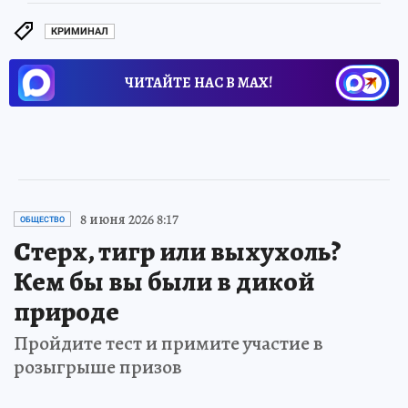
КРИМИНАЛ
ЧИТАЙТЕ НАС В МАХ!
8 июня 2026 8:17
ОБЩЕСТВО
Стерх, тигр или выхухоль?
Кем бы вы были в дикой
природе
Пройдите тест и примите участие в
розыгрыше призов