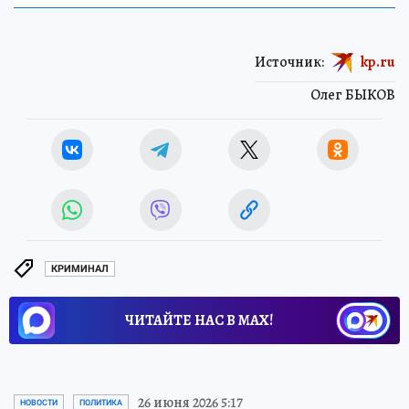
Источник:
kp.ru
Олег БЫКОВ
КРИМИНАЛ
ЧИТАЙТЕ НАС В МАХ!
26 июня 2026 5:17
НОВОСТИ
ПОЛИТИКА