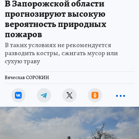
В Запорожской области
прогнозируют высокую
вероятность природных
пожаров
В таких условиях не рекомендуется
разводить костры, сжигать мусор или
сухую траву
Вячеслав СОРОКИН