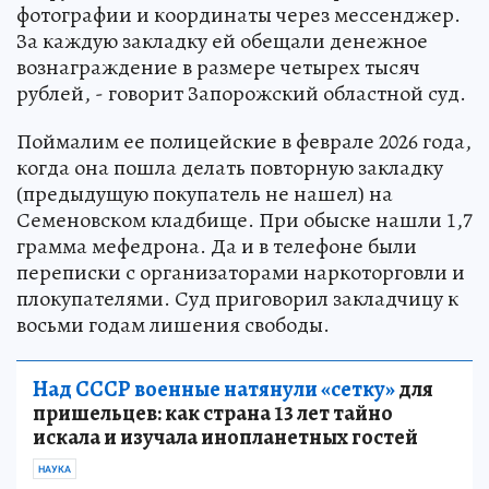
фотографии и координаты через мессенджер.
За каждую закладку ей обещали денежное
вознаграждение в размере четырех тысяч
рублей, - говорит Запорожский областной суд.
Поймалим ее полицейские в феврале 2026 года,
когда она пошла делать повторную закладку
(предыдущую покупатель не нашел) на
Семеновском кладбище. При обыске нашли 1,7
грамма мефедрона. Да и в телефоне были
переписки с организаторами наркоторговли и
плокупателями. Суд приговорил закладчицу к
восьми годам лишения свободы.
Над СССР военные натянули «сетку»
для
пришельцев: как страна 13 лет тайно
искала и изучала инопланетных гостей
НАУКА