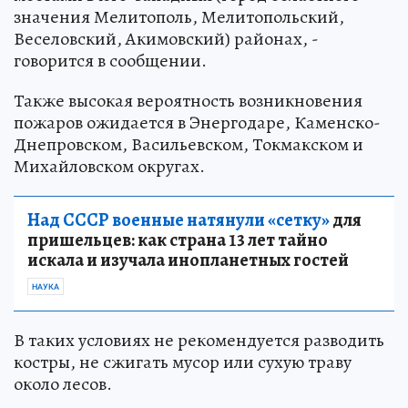
значения Мелитополь, Мелитопольский,
Веселовский, Акимовский) районах, -
говорится в сообщении.
Также высокая вероятность возникновения
пожаров ожидается в Энергодаре, Каменско-
Днепровском, Васильевском, Токмакском и
Михайловском округах.
Над СССР военные натянули «сетку»
для
пришельцев: как страна 13 лет тайно
искала и изучала инопланетных гостей
НАУКА
В таких условиях не рекомендуется разводить
костры, не сжигать мусор или сухую траву
около лесов.