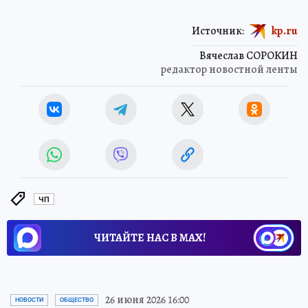
Источник:
kp.ru
Вячеслав СОРОКИН
редактор новостной ленты
ЧП
ЧИТАЙТЕ НАС В МАХ!
26 июня 2026 16:00
НОВОСТИ
ОБЩЕСТВО