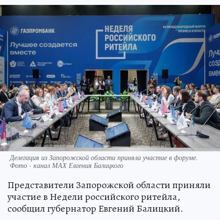
Делегация из Запорожской области приняла участие в форуме.
Фото - канал МАХ Евгения Балицкого
Представители Запорожской области приняли
участие в Недели российского ритейла,
сообщил губернатор Евгений Балицкий.