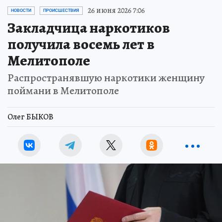
26 июня 2026 7:06
НОВОСТИ
ПРОИСШЕСТВИЯ
Закладчица наркотиков
получила восемь лет в
Мелитополе
Распространявшую наркотики женщину
поймани в Мелитополе
Олег БЫКОВ