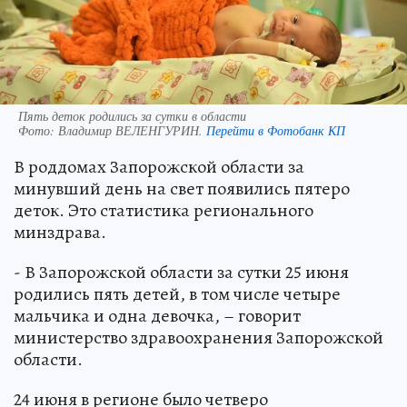
Пять деток родились за сутки в области
Фото:
Владимир ВЕЛЕНГУРИН.
Перейти в Фотобанк КП
В роддомах Запорожской области за
минувший день на свет появились пятеро
деток. Это статистика регионального
минздрава.
- В Запорожской области за сутки 25 июня
родились пять детей, в том числе четыре
мальчика и одна девочка, – говорит
министерство здравоохранения Запорожской
области.
24 июня в регионе было четверо