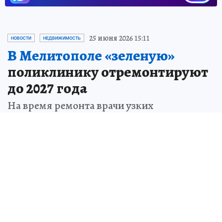
25 июня 2026 15:11
НОВОСТИ
НЕДВИЖИМОСТЬ
В Мелитополе «зеленую»
поликлинику отремонтируют
до 2027 года
На время ремонта врачи узких
специальностей перейдут в другие
кабинеты
Вячеслав СОРОКИН