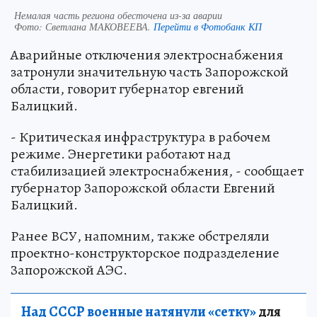
Немалая часть региона обесточена из-за аварии
Фото:
Светлана МАКОВЕЕВА.
Перейти в Фотобанк КП
Аварийные отключения электроснабжения
затронули значительную часть Запорожской
области, говорит губернатор евгений
Балицкий.
- Критическая инфраструктура в рабочем
режиме. Энергетики работают над
стабилизацией электроснабжения, - сообщает
губернатор Запорожской области Евгений
Балицкий.
Ранее ВСУ, напомним, также обстреляли
проектно-конструкторское подразделение
Запорожской АЭС.
Над СССР военные натянули «сетку»
для