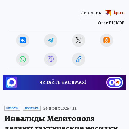
Источник:
kp.ru
Олег БЫКОВ
ЧИТАЙТЕ НАС В МАХ!
26 июня 2026 4:11
НОВОСТИ
ПОЛИТИКА
Инвалиды Мелитополя
делают тактические носилки