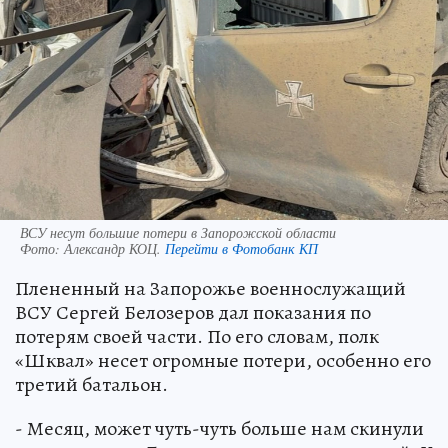
ВСУ несут большие потери в Запорожской области
Фото:
Александр КОЦ.
Перейти в Фотобанк КП
Плененный на Запорожье военнослужащий
ВСУ Сергей Белозеров дал показания по
потерям своей части. По его словам, полк
«Шквал» несет огромные потери, особенно его
третий батальон.
- Месяц, может чуть-чуть больше нам скинули