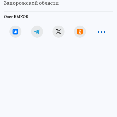
Запорожской области
Олег БЫКОВ