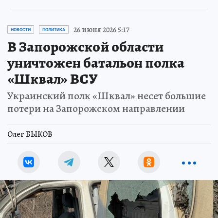
26 июня 2026 5:17
НОВОСТИ
ПОЛИТИКА
В Запорожской области
уничтожен батальон полка
«Шквал» ВСУ
Украинский полк «Шквал» несет большие
потери на Запорожском направлении
Олег БЫКОВ