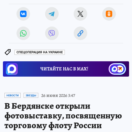
СПЕЦОПЕРАЦИЯ НА УКРАИНЕ
ЧИТАЙТЕ НАС В МАХ!
26 июня 2026 3:47
НОВОСТИ
ЗВЕЗДЫ
В Бердянске открыли
фотовыставку, посвященную
торговому флоту России