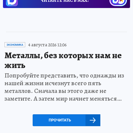
ЧИТАЙТЕ НАС В МАХ!
4 августа 2026 12:06
ЭКОНОМИКА
Металлы, без которых нам не
жить
Попробуйте представить, что однажды из
нашей жизни исчезнут всего пять
металлов. Сначала вы этого даже не
заметите. А затем мир начнет меняться…
ПРОЧИТАТЬ