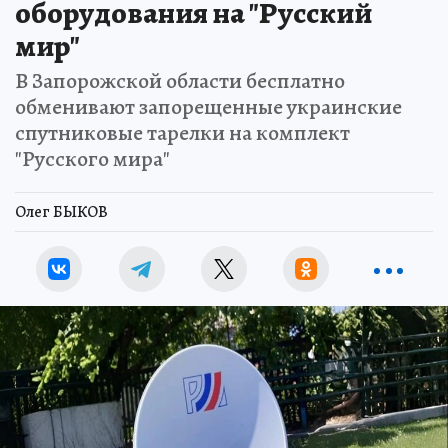
оборудования на "Русский
мир"
В Запорожской области бесплатно
обменивают запорещенные украинские
спутниковые тарелки на комплект
"Русского мира"
Олег БЫКОВ