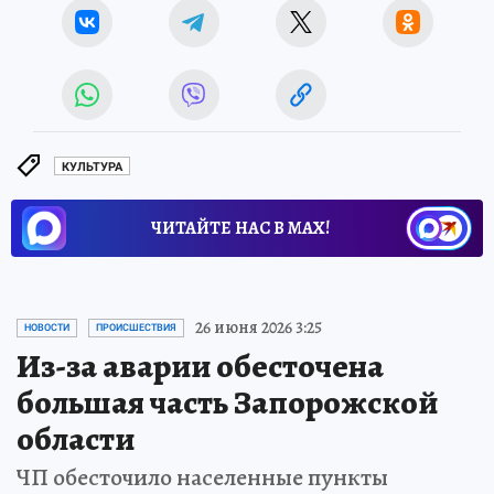
КУЛЬТУРА
ЧИТАЙТЕ НАС В МАХ!
26 июня 2026 3:25
НОВОСТИ
ПРОИСШЕСТВИЯ
Из-за аварии обесточена
большая часть Запорожской
области
ЧП обесточило населенные пункты