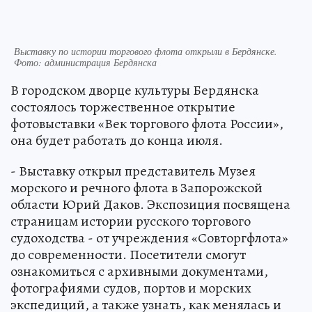
Выставку по истории торгового флота открыли в Бердянске.
Фото: администрация Бердянска
В городском дворце культуры Бердянска
состоялось торжественное открытие
фотовыставки «Век торгового флота России»,
она будет работать до конца июля.
- Выставку открыл представитель Музея
морского и речного флота в Запорожской
области Юрий Даков. Экспозиция посвящена
страницам истории русского торгового
судоходства - от учреждения «Совторгфлота»
до современности. Посетители смогут
ознакомиться с архивными документами,
фотографиями судов, портов и морских
экспедиций, а также узнать, как менялась и