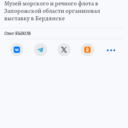
Музей морского и речного флота в
Запорожской области организовал
выставку в Бердянске
Олег БЫКОВ