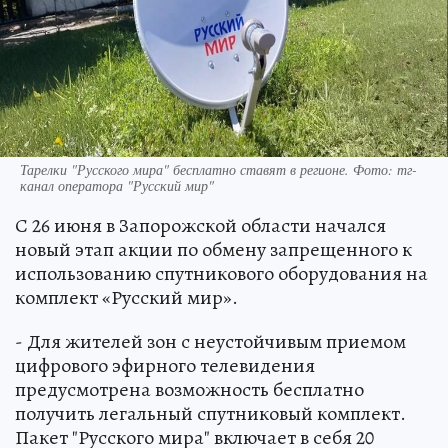
Тарелки "Русского мира" бесплатно ставят в регионе. Фото: тг-
канал оператора "Русский мир"
С 26 июня в Запорожской области начался
новый этап акции по обмену запрещенного к
использованию спутникового оборудования на
комплект «Русский мир».
- Для жителей зон с неустойчивым приемом
цифрового эфирного телевидения
предусмотрена возможность бесплатно
получить легальный спутниковый комплект.
Пакет "Русского мира" включает в себя 20