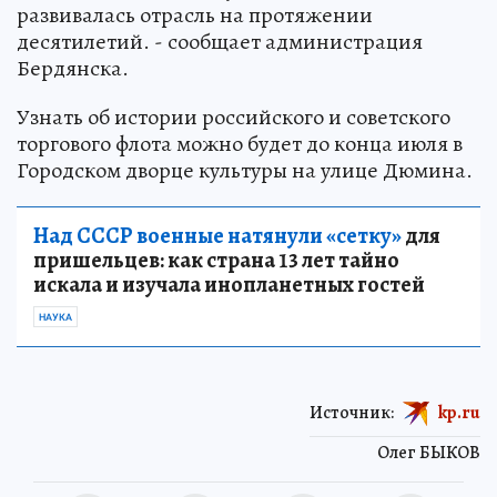
развивалась отрасль на протяжении
десятилетий. - сообщает администрация
Бердянска.
Узнать об истории российского и советского
торгового флота можно будет до конца июля в
Городском дворце культуры на улице Дюмина.
Над СССР военные натянули «сетку»
для
пришельцев: как страна 13 лет тайно
искала и изучала инопланетных гостей
НАУКА
Источник:
kp.ru
Олег БЫКОВ