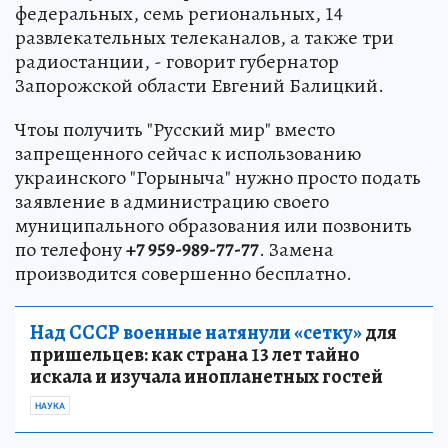
федеральных, семь региональных, 14
развлекательных телеканалов, а также три
радиостанции, - говорит губернатор
Запорожской области Евгений Балицкий.
Чтоы получить "Русский мир" вместо
запрещенного сейчас к использованию
украинского "Горыныча" нужно просто подать
заявление в администрацию своего
муниципального образования или позвонить
по телефону
+7 959-989-77-77
. Замена
производится совершенно бесплатно.
Над СССР военные натянули «сетку»
для
пришельцев: как страна 13 лет тайно
искала и изучала инопланетных гостей
НАУКА