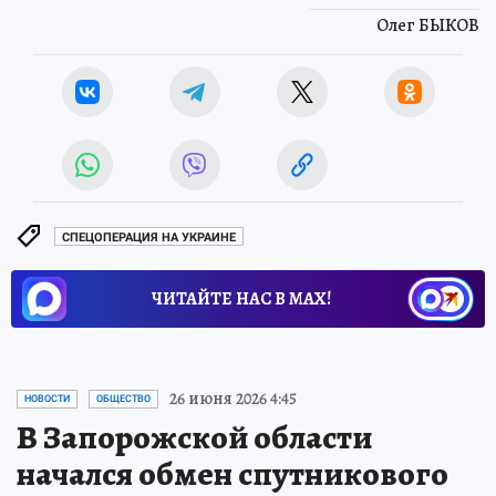
Олег БЫКОВ
СПЕЦОПЕРАЦИЯ НА УКРАИНЕ
ЧИТАЙТЕ НАС В МАХ!
26 июня 2026 4:45
НОВОСТИ
ОБЩЕСТВО
В Запорожской области
начался обмен спутникового