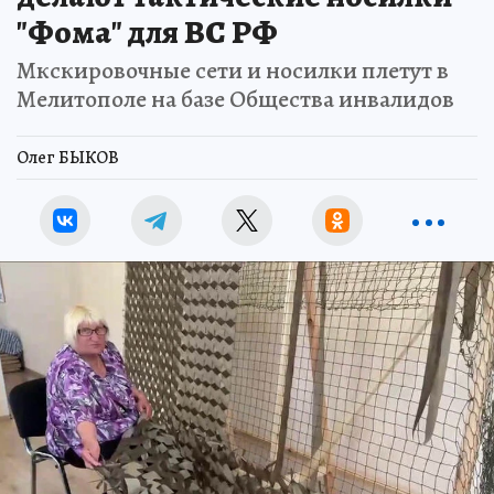
"Фома" для ВС РФ
Мкскировочные сети и носилки плетут в
Мелитополе на базе Общества инвалидов
Олег БЫКОВ