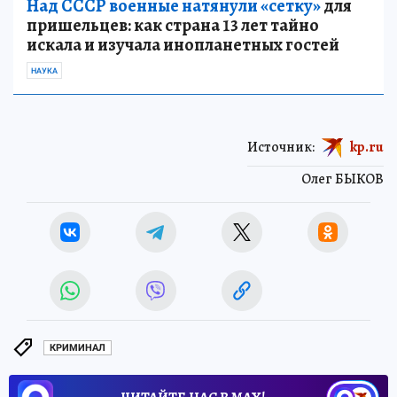
Над СССР военные натянули «сетку»
для
пришельцев: как страна 13 лет тайно
искала и изучала инопланетных гостей
НАУКА
Источник:
kp.ru
Олег БЫКОВ
КРИМИНАЛ