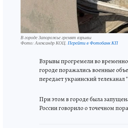
В городе Запорожье гремят взрывы
Фото:
Александр КОЦ.
Перейти в Фотобанк КП
Взрывы прогремели во временно
городе поражались военные объе
передает украинский телеканал 
При этом в городе была запущен
России говорило о точечном пор