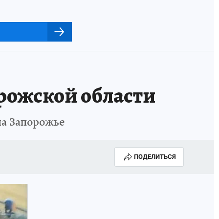
орожской области
на Запорожье
ПОДЕЛИТЬСЯ