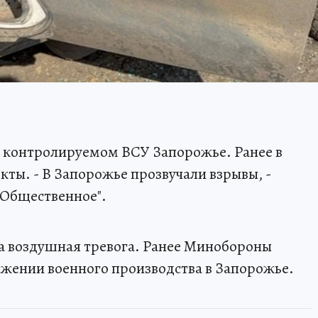
 контролируемом ВСУ Запорожье. Ранее в
кты. - В Запорожье прозвучали взрывы, -
"Общественное".
а воздушная тревога. Ранее Минобороны
ажении военного производства в Запорожье.