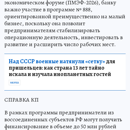
экономическом форуме (ПМЭФ-2026), банку
важно участие в программе № 888,
ориентированной преимущественно на малый
бизнес, поскольку она позволит
предпринимателям стабилизировать
операционную деятельность, инвестировать в
развитие и расширить число рабочих мест.
Над СССР военные натянули «сетку»
для
пришельцев: как страна 13 лет тайно
искала и изучала инопланетных гостей
НАУКА
СПРАВКА КП
В рамках программы предприниматели из
воссоединенных субъектов РФ могут получить
финансирование в объеме до 50 млн рублей