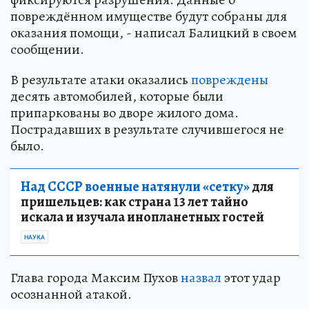
повреждённом имуществе будут собраны для
оказания помощи, - написал Балицкий в своем
сообщении.
В результате атаки оказались
повреждены
десять автомобилей, которые были
припаркованы во дворе жилого дома.
Пострадавших в результате случившегося не
было.
Над СССР военные натянули «сетку»
для
пришельцев: как страна 13 лет тайно
искала и изучала инопланетных гостей
НАУКА
Глава города Максим Пухов
назвал
этот удар
осознанной атакой.