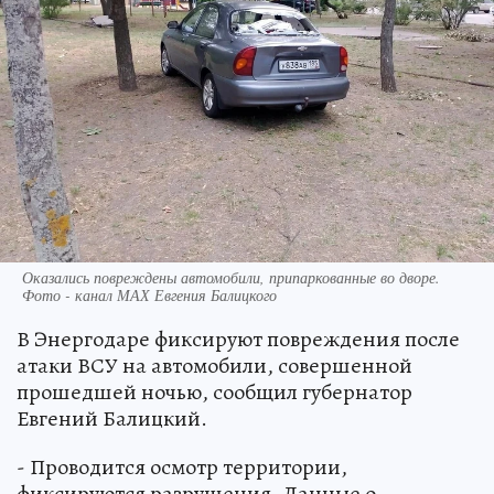
Оказались повреждены автомобили, припаркованные во дворе.
Фото - канал МАХ Евгения Балицкого
В Энергодаре фиксируют повреждения после
атаки ВСУ на автомобили, совершенной
прошедшей ночью, сообщил губернатор
Евгений Балицкий.
- Проводится осмотр территории,
фиксируются разрушения. Данные о