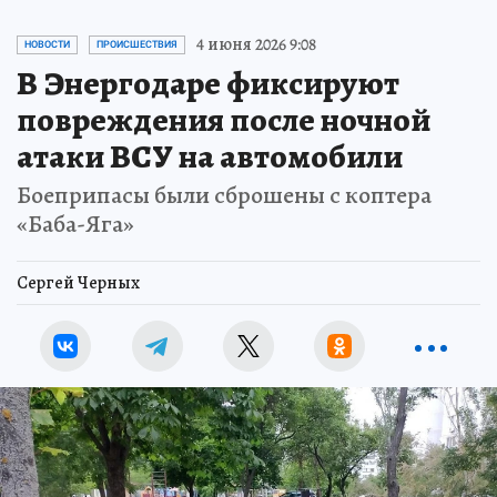
4 июня 2026 9:08
НОВОСТИ
ПРОИСШЕСТВИЯ
В Энергодаре фиксируют
повреждения после ночной
атаки ВСУ на автомобили
Боеприпасы были сброшены с коптера
«Баба-Яга»
Сергей Черных