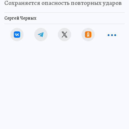
Сохраняется опасность повторных ударов
Сергей Черных