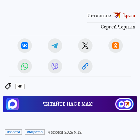
Источник:
kp.ru
Сергей Черных
ЧП
ЧИТАЙТЕ НАС В МАХ!
4 июня 2026 9:12
НОВОСТИ
ОБЩЕСТВО