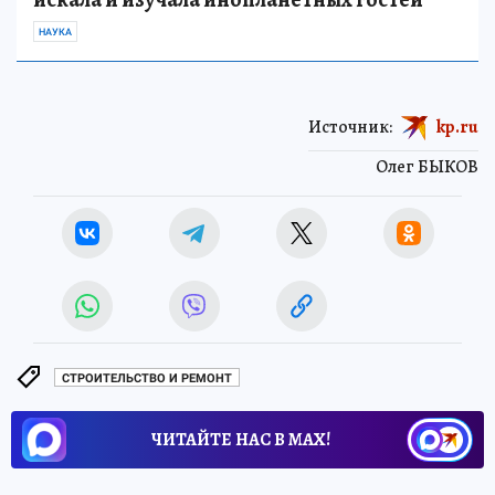
НАУКА
Источник:
kp.ru
Олег БЫКОВ
СТРОИТЕЛЬСТВО И РЕМОНТ
ЧИТАЙТЕ НАС В МАХ!