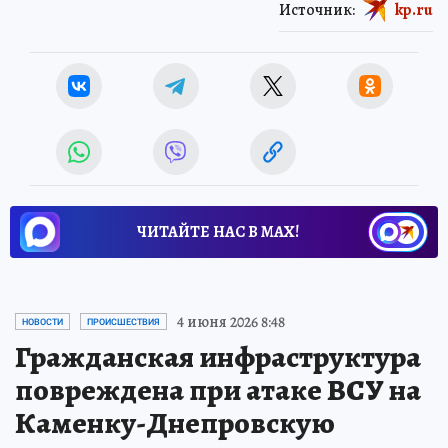
Источник:
kp.ru
ЧИТАЙТЕ НАС В МАХ!
4 июня 2026 8:48
НОВОСТИ
ПРОИСШЕСТВИЯ
Гражданская инфраструктура
повреждена при атаке ВСУ на
Каменку-Днепровскую