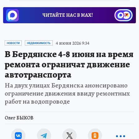
ЧИТАЙТЕ НАС В МАХ!
4 июня 2026 9:34
НОВОСТИ
НЕДВИЖИМОСТЬ
В Бердянске 4-8 июня на время
ремонта ограничат движение
автотранспорта
На двух улицах Бердянска анонсировано
ограничение движения ввиду ремонтных
работ на водопроводе
Олег БЫКОВ