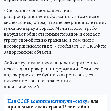
- Сегодня в соцмедиа получила
распространение информация, в том числе
видеозапись, о том, что несовершеннолетний,
гуляя по парку в городе Мелитополе, грубо
нарушает общественный порядок и создает
угрозу спокойствию граждан, в том числе
несовершеннолетних, - сообщает СУ СК РФ по
Запорожской области.
Сейчас хулигана начали целенаправленно
искать для проверки информации. Если все
подтвердится, то буйного паренька ждет
наказание, как и его законных
представителей.
Над СССР военные натянули «сетку»
для
пришельцев: как страна 13 лет тайно