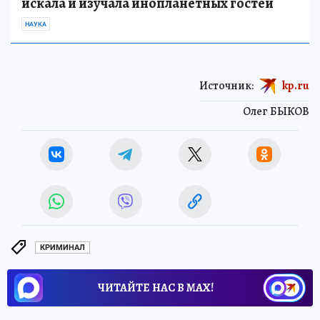
искала и изучала инопланетных гостей
НАУКА
Источник:
kp.ru
Олег БЫКОВ
КРИМИНАЛ
ЧИТАЙТЕ НАС В МАХ!