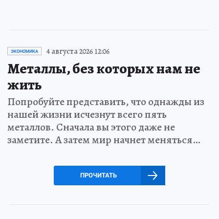
4 августа 2026 12:06
ЭКОНОМИКА
Металлы, без которых нам не
жить
Попробуйте представить, что однажды из
нашей жизни исчезнут всего пять
металлов. Сначала вы этого даже не
заметите. А затем мир начнет меняться…
ПРОЧИТАТЬ