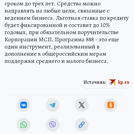
сроком до трех лет. Средства можно
направлять на любые цели, связанные с
ведением бизнеса. Льготная ставка по кредиту
будет фиксированной и составит до 10%
годовых, при обязательном поручительстве
Корпорации МСП. Программа 888 - это еще
один инструмент, реализованный в
дополнение к общероссийским мерам
поддержки среднего и малого бизнеса.
Источник:
kp.ru