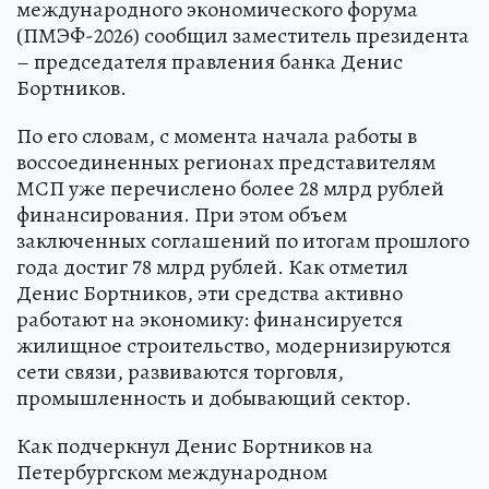
международного экономического форума
(ПМЭФ-2026) сообщил заместитель президента
– председателя правления банка Денис
Бортников.
По его словам, с момента начала работы в
воссоединенных регионах представителям
МСП уже перечислено более 28 млрд рублей
финансирования. При этом объем
заключенных соглашений по итогам прошлого
года достиг 78 млрд рублей. Как отметил
Денис Бортников, эти средства активно
работают на экономику: финансируется
жилищное строительство, модернизируются
сети связи, развиваются торговля,
промышленность и добывающий сектор.
Как подчеркнул Денис Бортников на
Петербургском международном