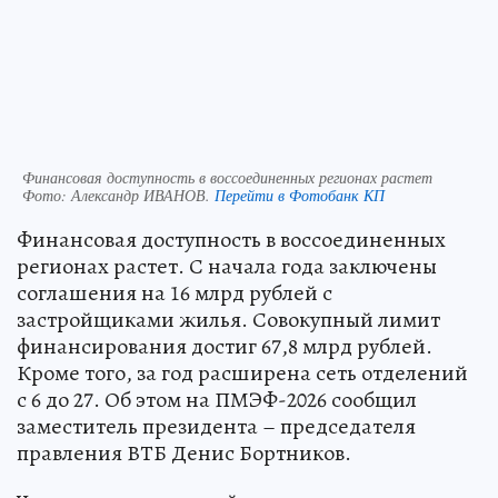
Финансовая доступность в воссоединенных регионах растет
Фото:
Александр ИВАНОВ.
Перейти в Фотобанк КП
Финансовая доступность в воссоединенных
регионах растет. С начала года заключены
соглашения на 16 млрд рублей с
застройщиками жилья. Совокупный лимит
финансирования достиг 67,8 млрд рублей.
Кроме того, за год расширена сеть отделений
с 6 до 27. Об этом на ПМЭФ-2026 сообщил
заместитель президента – председателя
правления ВТБ Денис Бортников.