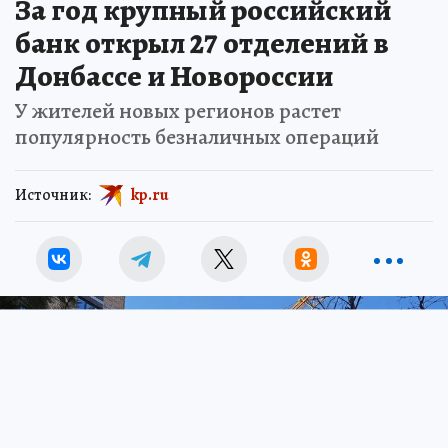
За год крупный российский
банк открыл 27 отделений в
Донбассе и Новороссии
У жителей новых регионов растет
популярность безналичных операций
Источник:
kp.ru