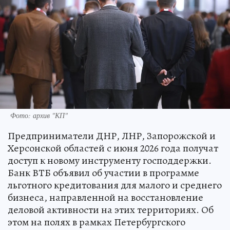
Фото: архив "КП"
Предприниматели ДНР, ЛНР, Запорожской и
Херсонской областей с июня 2026 года получат
доступ к новому инструменту господдержки.
Банк ВТБ объявил об участии в программе
льготного кредитования для малого и среднего
бизнеса, направленной на восстановление
деловой активности на этих территориях. Об
этом на полях в рамках Петербургского