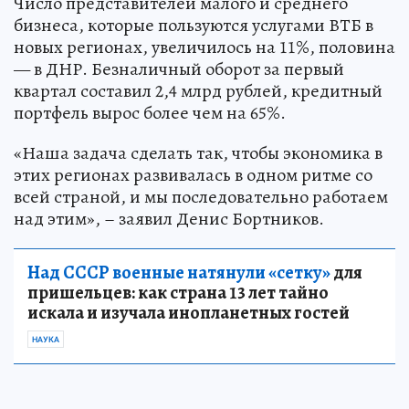
Число представителей малого и среднего
бизнеса, которые пользуются услугами ВТБ в
новых регионах, увеличилось на 11%, половина
— в ДНР. Безналичный оборот за первый
квартал составил 2,4 млрд рублей, кредитный
портфель вырос более чем на 65%.
«Наша задача сделать так, чтобы экономика в
этих регионах развивалась в одном ритме со
всей страной, и мы последовательно работаем
над этим», – заявил Денис Бортников.
Над СССР военные натянули «сетку»
для
пришельцев: как страна 13 лет тайно
искала и изучала инопланетных гостей
НАУКА