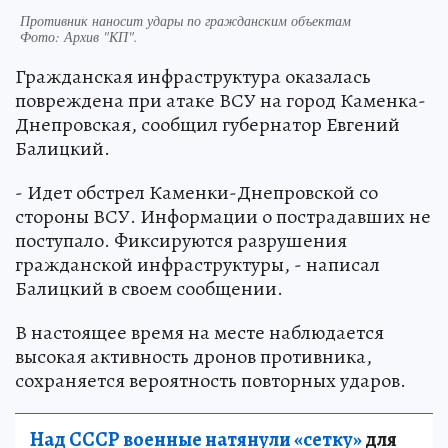
Противник наносит удары по гражданским объектам
Фото:
Архив "КП".
Гражданская инфраструктура оказалась
повреждена при атаке ВСУ на город Каменка-
Днепровская, сообщил губернатор Евгений
Балицкий.
- Идет обстрел Каменки-Днепровской со
стороны ВСУ. Информации о пострадавших не
поступало. Фиксируются разрушения
гражданской инфраструктуры, - написал
Балицкий в своем сообщении.
В настоящее время на месте наблюдается
высокая активность дронов противника,
сохраняется вероятность повторных ударов.
Над СССР военные натянули «сетку»
для