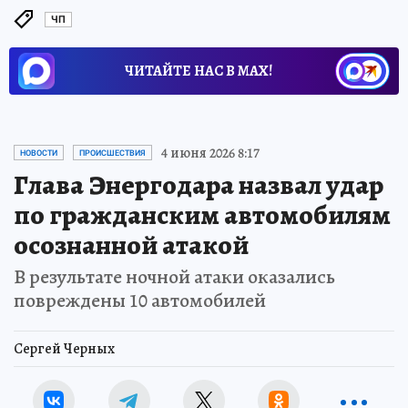
ЧП
ЧИТАЙТЕ НАС В МАХ!
4 июня 2026 8:17
НОВОСТИ
ПРОИСШЕСТВИЯ
Глава Энергодара назвал удар
по гражданским автомобилям
осознанной атакой
В результате ночной атаки оказались
повреждены 10 автомобилей
Сергей Черных