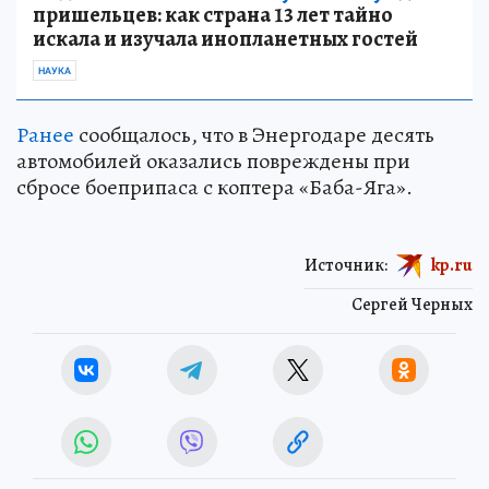
пришельцев: как страна 13 лет тайно
искала и изучала инопланетных гостей
НАУКА
Ранее
сообщалось, что в Энергодаре десять
автомобилей оказались повреждены при
сбросе боеприпаса с коптера «Баба-Яга».
Источник:
kp.ru
Сергей Черных