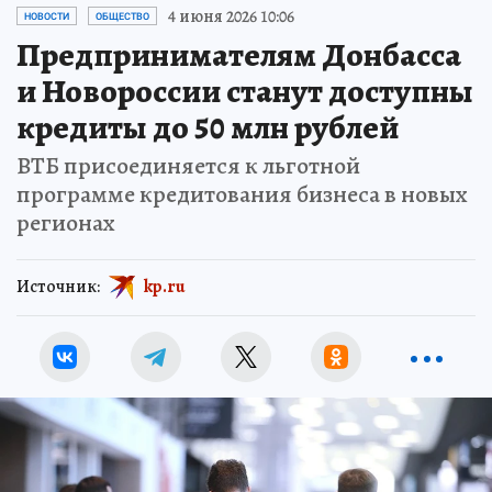
4 июня 2026 10:06
НОВОСТИ
ОБЩЕСТВО
Предпринимателям Донбасса
и Новороссии станут доступны
кредиты до 50 млн рублей
ВТБ присоединяется к льготной
программе кредитования бизнеса в новых
регионах
Источник:
kp.ru