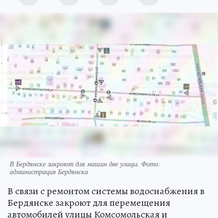
В Бердянске закроют для машин две улицы. Фото:
администрация Бердянска
В связи с ремонтом системы водоснабжения в
Бердянске закроют для перемещения
автомобилей улицы Комсомольская и