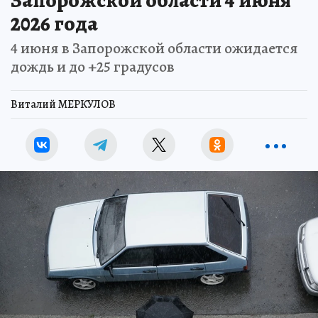
Запорожской области 4 июня
2026 года
4 июня в Запорожской области ожидается
дождь и до +25 градусов
Виталий МЕРКУЛОВ