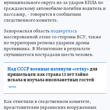
муниципального округа из-за ударов БПЛА по
гражданскому автомобилю погибли водитель и
пассажир, - говорится в сообщении
следственного комитета.
Запорожская область
подверглась
массированной атаке со стороны ВСУ, также
по территории региона ударили дроны
противника. В Мелитополе в результате
случившегося пострадали шесть человек.
Над СССР военные натянули «сетку»
для
пришельцев: как страна 13 лет тайно
искала и изучала инопланетных гостей
НАУКА
Как отметили в следственном комитете,
представителям украинских вооруженных