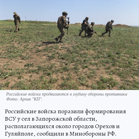
Российские войска продвигаются в глубину обороны противника
Фото:
Архив "КП".
Российские войска поразили формирования
ВСУ у сел в Запорожской области,
располагающихся около городов Орехов и
Гуляйполе, сообщили в Минобороны РФ.