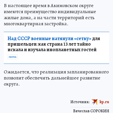
В настоящее время в Акимовском округе
имеются преимущество индивидуальные
жилые дома, а на части территорий есть
многоквартирная застройка.
Над СССР военные натянули «сетку»
для
пришельцев: как страна 13 лет тайно
искала и изучала инопланетных гостей
НАУКА
Ожидается, что реализация запланированного
позволит обеспечить дальнейшее развитие
округа.
Источник:
kp.ru
Вячеслав СОРОКИН