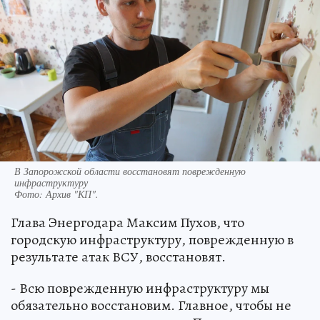
В Запорожской области восстановят поврежденную
инфраструктуру
Фото:
Архив "КП".
Глава Энергодара Максим Пухов, что
городскую инфраструктуру, поврежденную в
результате атак ВСУ, восстановят.
- Всю поврежденную инфраструктуру мы
обязательно восстановим. Главное, чтобы не