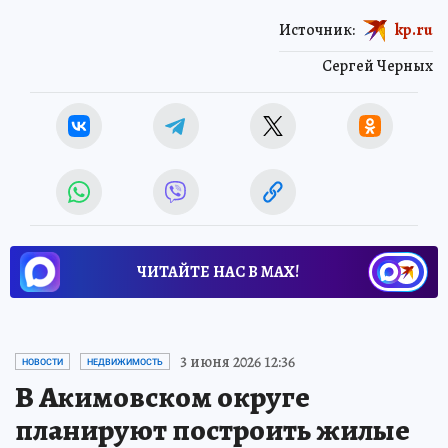
Источник:
kp.ru
Сергей Черных
ЧИТАЙТЕ НАС В МАХ!
3 июня 2026 12:36
НОВОСТИ
НЕДВИЖИМОСТЬ
В Акимовском округе
планируют построить жилые