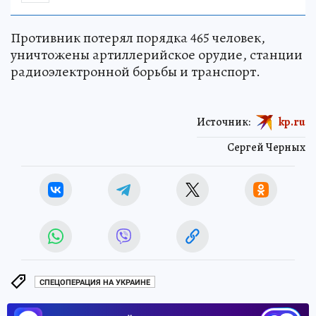
Противник потерял порядка 465 человек,
уничтожены артиллерийское орудие, станции
радиоэлектронной борьбы и транспорт.
Источник:
kp.ru
Сергей Черных
СПЕЦОПЕРАЦИЯ НА УКРАИНЕ