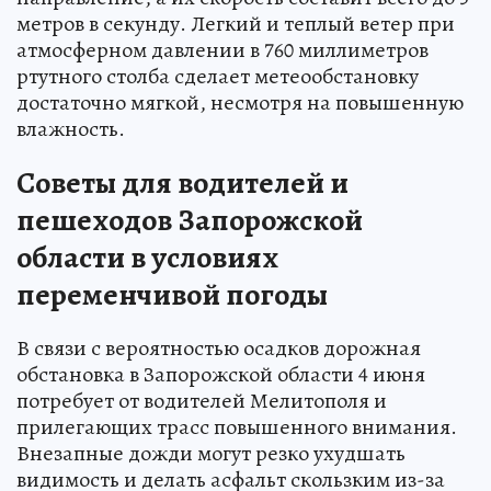
метров в секунду. Легкий и теплый ветер при
атмосферном давлении в 760 миллиметров
ртутного столба сделает метеообстановку
достаточно мягкой, несмотря на повышенную
влажность.
Советы для водителей и
пешеходов Запорожской
области в условиях
переменчивой погоды
В связи с вероятностью осадков дорожная
обстановка в Запорожской области 4 июня
потребует от водителей Мелитополя и
прилегающих трасс повышенного внимания.
Внезапные дожди могут резко ухудшать
видимость и делать асфальт скользким из-за