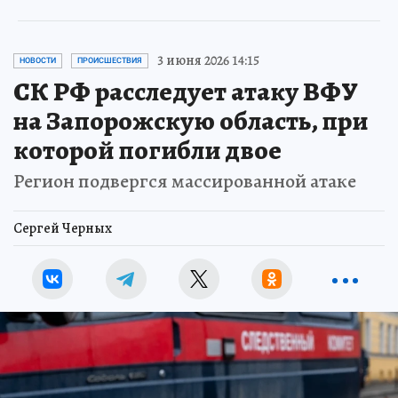
3 июня 2026 14:15
НОВОСТИ
ПРОИСШЕСТВИЯ
СК РФ расследует атаку ВФУ
на Запорожскую область, при
которой погибли двое
Регион подвергся массированной атаке
Сергей Черных