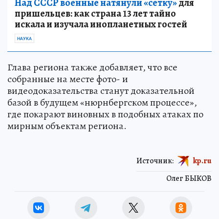
Над СССР военные натянули «сетку»
для
пришельцев: как страна 13 лет тайно
искала и изучала инопланетных гостей
НАУКА
Глава региона также добавляет, что все
собранные на месте фото- и
видеодоказательства станут доказательной
базой в будущем «нюрнбергском процессе»,
где покарают виновных в подобных атаках по
мирным объектам региона.
Источник:
kp.ru
Олег БЫКОВ