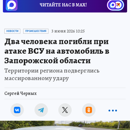
ЧИТАЙТЕ НАС В МАХ!
3 июня 2026 10:25
НОВОСТИ
ПРОИСШЕСТВИЯ
Два человека погибли при
атаке ВСУ на автомобиль в
Запорожской области
Территории региона подверглись
массированному удару
Сергей Черных