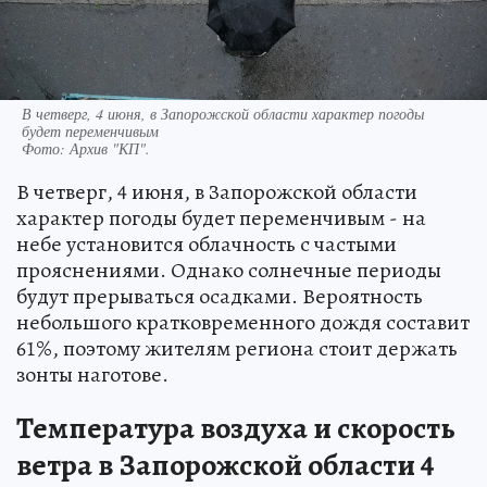
В четверг, 4 июня, в Запорожской области характер погоды
будет переменчивым
Фото:
Архив "КП".
В четверг, 4 июня, в Запорожской области
характер погоды будет переменчивым - на
небе установится облачность с частыми
прояснениями. Однако солнечные периоды
будут прерываться осадками. Вероятность
небольшого кратковременного дождя составит
61%, поэтому жителям региона стоит держать
зонты наготове.
Температура воздуха и скорость
ветра в Запорожской области 4