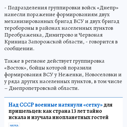
- Подразделения группировки войск «Днепр»
нанесли поражение формированиям двух
механизированных бригад ВСУ и двух бригад
теробороны в районах населенных пунктов
Преображенка, Димитрово и Червоная
Криница Запорожской области, - говорится в
сообщении.
Также в регионе действует группировка
«Восток», бойцы которой поразили
формирования ВСУ у Неженки, Новоселовки и
у ряда других населенных пунктов, в том числе
– Днепропетровской области.
Над СССР военные натянули «сетку»
для
пришельцев: как страна 13 лет тайно
искала и изучала инопланетных гостей
НАУКА