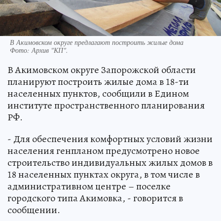
В Акимовском округе предлагают построить жилые дома
Фото:
Архив "КП".
В Акимовском округе Запорожской области
планируют построить жилые дома в 18-ти
населенных пунктов, сообщили в Едином
институте пространственного планирования
РФ.
- Для обеспечения комфортных условий жизни
населения генпланом предусмотрено новое
строительство индивидуальных жилых домов в
18 населенных пунктах округа, в том числе в
административном центре – поселке
городского типа Акимовка, - говорится в
сообщении.