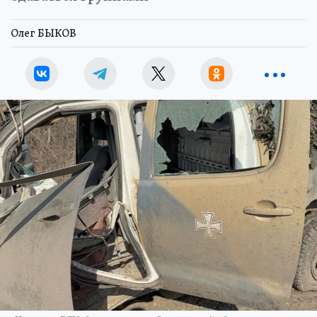
Олег БЫКОВ