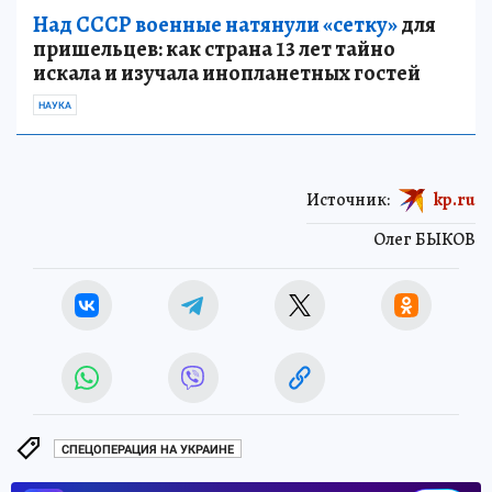
Над СССР военные натянули «сетку»
для
пришельцев: как страна 13 лет тайно
искала и изучала инопланетных гостей
НАУКА
Источник:
kp.ru
Олег БЫКОВ
СПЕЦОПЕРАЦИЯ НА УКРАИНЕ