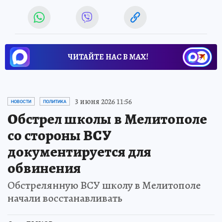
ЧИТАЙТЕ НАС В МАХ!
3 июня 2026 11:56
НОВОСТИ
ПОЛИТИКА
Обстрел школы в Мелитополе
со стороны ВСУ
документируется для
обвинения
Обстрелянную ВСУ школу в Мелитополе
начали восстанавливать