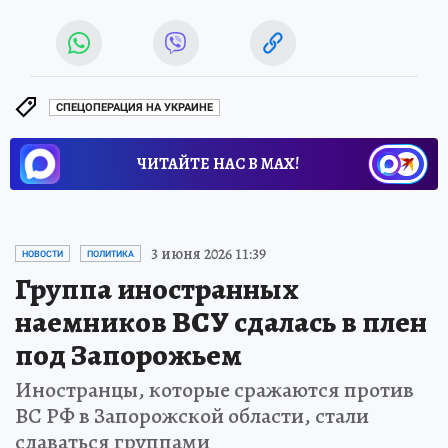
СПЕЦОПЕРАЦИЯ НА УКРАИНЕ
ЧИТАЙТЕ НАС В МАХ!
3 июня 2026 11:39
НОВОСТИ
ПОЛИТИКА
Группа иностранных
наемников ВСУ сдалась в плен
под Запорожьем
Иностранцы, которые сражаются против
ВС РФ в Запорожской области, стали
сдаваться группами