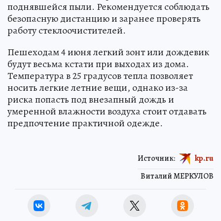
поднявшейся пыли. Рекомендуется соблюдать
безопасную дистанцию и заранее проверять
работу стеклоочистителей.
Пешеходам 4 июня легкий зонт или дождевик
будут весьма кстати при выходах из дома.
Температура в 25 градусов тепла позволяет
носить легкие летние вещи, однако из-за
риска попасть под внезапный дождь и
умеренной влажности воздуха стоит отдавать
предпочтение практичной одежде.
Источник:
kp.ru
Виталий МЕРКУЛОВ