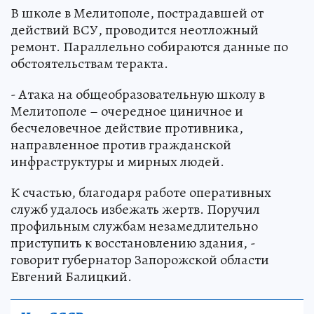
В школе в Мелитополе, пострадавшей от
действий ВСУ, проводится неотложный
ремонт. Параллельно собираются данные по
обстоятельствам теракта.
- Атака на общеобразовательную школу в
Мелитополе – очередное циничное и
бесчеловечное действие противника,
направленное против гражданской
инфраструктуры и мирных людей.
К счастью, благодаря работе оперативных
служб удалось избежать жертв. Поручил
профильным службам незамедлительно
приступить к восстановлению здания, -
говорит губернатор Запорожской области
Евгений Балицкий.