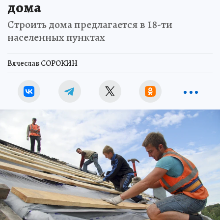
дома
Строить дома предлагается в 18-ти
населенных пунктах
Вячеслав СОРОКИН