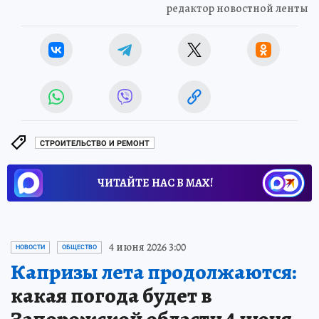
редактор новостной ленты
СТРОИТЕЛЬСТВО И РЕМОНТ
ЧИТАЙТЕ НАС В МАХ!
4 июня 2026 3:00
НОВОСТИ
ОБЩЕСТВО
Капризы лета продолжаются:
какая погода будет в