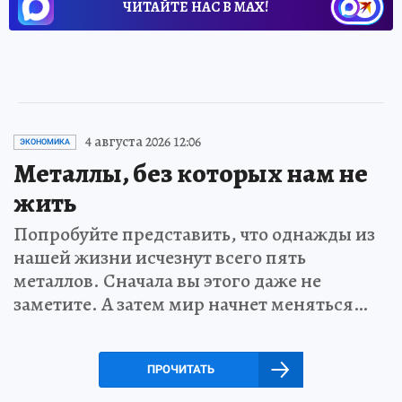
ЧИТАЙТЕ НАС В МАХ!
4 августа 2026 12:06
ЭКОНОМИКА
Металлы, без которых нам не
жить
Попробуйте представить, что однажды из
нашей жизни исчезнут всего пять
металлов. Сначала вы этого даже не
заметите. А затем мир начнет меняться…
ПРОЧИТАТЬ