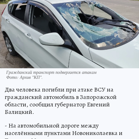
Гражданский транспорт подвергается атакам
Фото:
Архив "КП".
Два человека погибли при атаке ВСУ на
гражданский автомобиль в Запорожской
области, сообщил губернатор Евгений
Балицкий.
- На автомобильной дороге между
населёнными пунктами Новониколаевка и