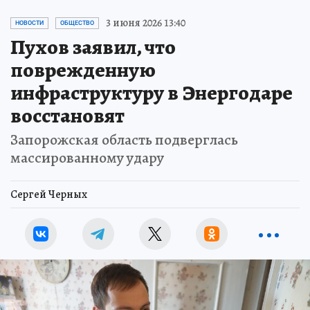
3 июня 2026 13:40
НОВОСТИ
ОБЩЕСТВО
Пухов заявил, что
поврежденную
инфраструктуру в Энергодаре
восстановят
Запорожская область подверглась
массированному удару
Сергей Черных