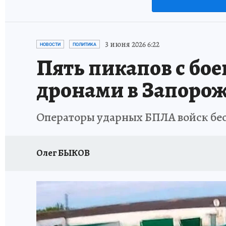
3 июня 2026 6:22
НОВОСТИ
ПОЛИТИКА
Пять пикапов с бо
дронами в Запорож
Операторы ударных БПЛА войск бес
Олег БЫКОВ