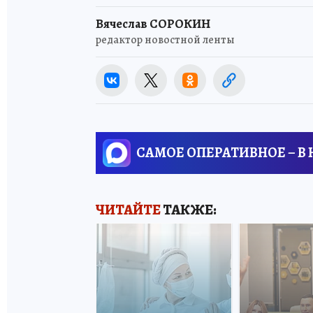
Вячеслав СОРОКИН
редактор новостной ленты
САМОЕ ОПЕРАТИВНОЕ – В
ЧИТАЙТЕ
ТАКЖЕ: