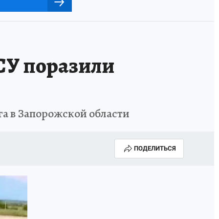
СУ поразили
а в Запорожской области
ПОДЕЛИТЬСЯ