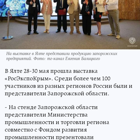
На выставке в Ялте представили продукцию запорожских
предприятий. Фото: тг-канал Евгения Балицкого
В Ялте 28-30 мая прошла выставка
«РосЭкспоКрым». Среди более чем 100
участников из разных регионов России были и
представители Запорожской области.
- На стенде Запорожской области
представители Министерства
промышленности и торговли региона
совместно с Фондом развития
промышленности презентовали