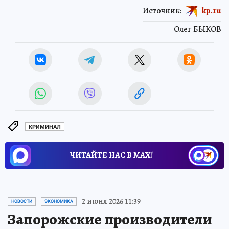
Источник:
kp.ru
Олег БЫКОВ
КРИМИНАЛ
ЧИТАЙТЕ НАС В МАХ!
2 июня 2026 11:39
НОВОСТИ
ЭКОНОМИКА
Запорожские производители