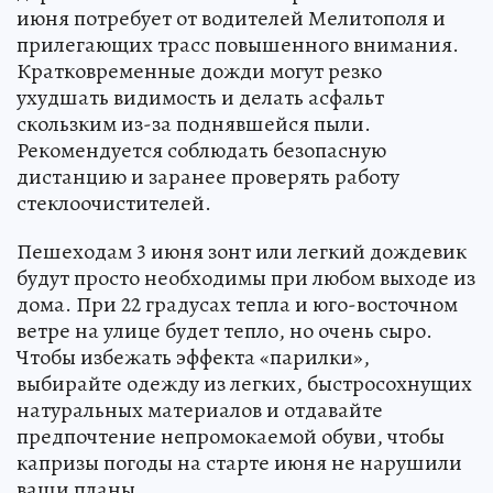
июня потребует от водителей Мелитополя и
прилегающих трасс повышенного внимания.
Кратковременные дожди могут резко
ухудшать видимость и делать асфальт
скользким из-за поднявшейся пыли.
Рекомендуется соблюдать безопасную
дистанцию и заранее проверять работу
стеклоочистителей.
Пешеходам 3 июня зонт или легкий дождевик
будут просто необходимы при любом выходе из
дома. При 22 градусах тепла и юго-восточном
ветре на улице будет тепло, но очень сыро.
Чтобы избежать эффекта «парилки»,
выбирайте одежду из легких, быстросохнущих
натуральных материалов и отдавайте
предпочтение непромокаемой обуви, чтобы
капризы погоды на старте июня не нарушили
ваши планы.