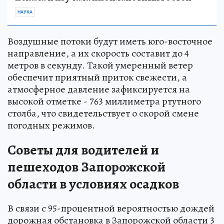
НАУКА
Воздушные потоки будут иметь юго-восточное
направление, а их скорость составит до 4
метров в секунду. Такой умеренный ветер
обеспечит приятный приток свежести, а
атмосферное давление зафиксируется на
высокой отметке - 763 миллиметра ртутного
столба, что свидетельствует о скорой смене
погодных режимов.
Советы для водителей и
пешеходов Запорожской
области в условиях осадков
В связи с 95-процентной вероятностью дождей
дорожная обстановка в Запорожской области 3