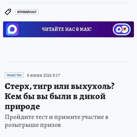
КРИМИНАЛ
ЧИТАЙТЕ НАС В МАХ!
8 июня 2026 8:17
ОБЩЕСТВО
Стерх, тигр или выхухоль?
Кем бы вы были в дикой
природе
Пройдите тест и примите участие в
розыгрыше призов