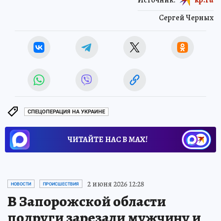
Сергей Черных
СПЕЦОПЕРАЦИЯ НА УКРАИНЕ
ЧИТАЙТЕ НАС В МАХ!
2 июня 2026 12:28
НОВОСТИ
ПРОИСШЕСТВИЯ
В Запорожской области
подруги зарезали мужчину и