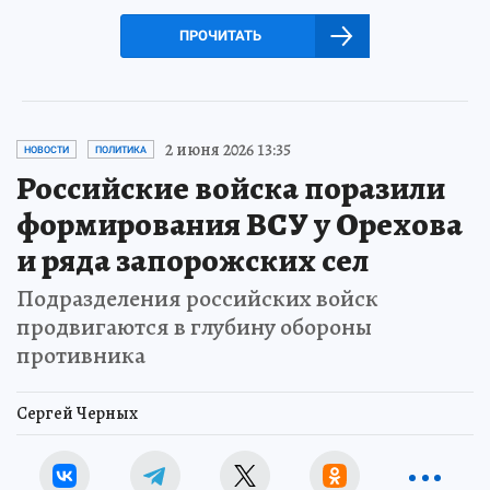
ПРОЧИТАТЬ
2 июня 2026 13:35
НОВОСТИ
ПОЛИТИКА
Российские войска поразили
формирования ВСУ у Орехова
и ряда запорожских сел
Подразделения российских войск
продвигаются в глубину обороны
противника
Сергей Черных