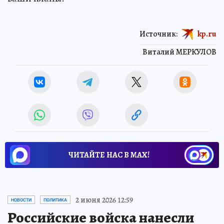
Источник:
kp.ru
Виталий МЕРКУЛОВ
ЧИТАЙТЕ НАС В МАХ!
2 июня 2026 12:59
НОВОСТИ
ПОЛИТИКА
Российские войска нанесли