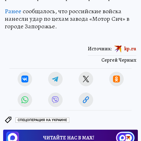
Ранее
сообщалось, что российские войска
нанесли удар по цехам завода «Мотор Сич» в
городе Запорожье.
Источник:
kp.ru
Сергей Черных
СПЕЦОПЕРАЦИЯ НА УКРАИНЕ
ЧИТАЙТЕ НАС В МАХ!