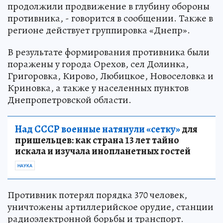
продолжили продвижение в глубину обороны
противника, - говорится в сообщении. Также в
регионе действует группировка «Днепр».
В результате формирования противника были
поражены у города Орехов, сел Долинка,
Григоровка, Кирово, Любицкое, Новоселовка и
Криновка, а также у населенных пунктов
Днепропетровской области.
Над СССР военные натянули «сетку»
для
пришельцев: как страна 13 лет тайно
искала и изучала инопланетных гостей
НАУКА
Противник потерял порядка 370 человек,
уничтожены артиллерийское орудие, станции
радиоэлектронной борьбы и транспорт.