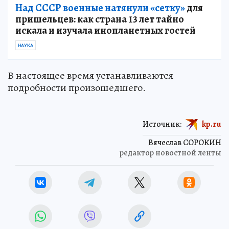
Над СССР военные натянули «сетку»
для
пришельцев: как страна 13 лет тайно
искала и изучала инопланетных гостей
НАУКА
В настоящее время устанавливаются
подробности произошедшего.
Источник:
kp.ru
Вячеслав СОРОКИН
редактор новостной ленты