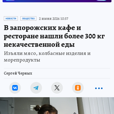
2 июня 2026 10:37
НОВОСТИ
ОБЩЕСТВО
В запорожских кафе и
ресторане нашли более 300 кг
некачественной еды
Изъяли мясо, колбасные изделия и
морепродукты
Сергей Черных