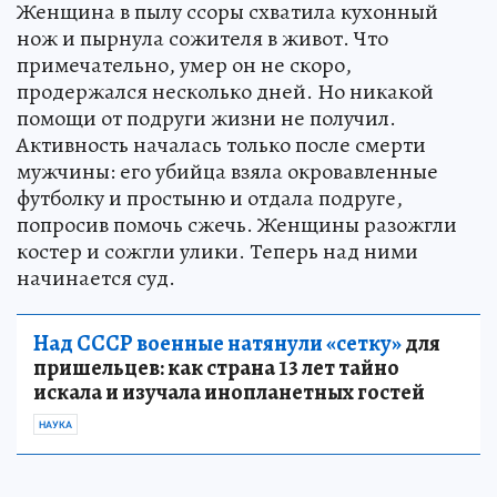
Женщина в пылу ссоры схватила кухонный
нож и пырнула сожителя в живот. Что
примечательно, умер он не скоро,
продержался несколько дней. Но никакой
помощи от подруги жизни не получил.
Активность началась только после смерти
мужчины: его убийца взяла окровавленные
футболку и простыню и отдала подруге,
попросив помочь сжечь. Женщины разожгли
костер и сожгли улики. Теперь над ними
начинается суд.
Над СССР военные натянули «сетку»
для
пришельцев: как страна 13 лет тайно
искала и изучала инопланетных гостей
НАУКА