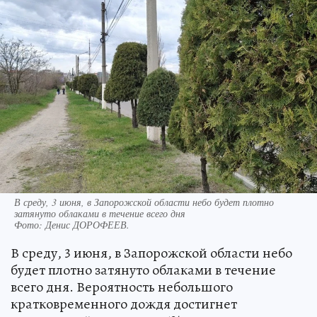
В среду, 3 июня, в Запорожской области небо будет плотно
затянуто облаками в течение всего дня
Фото:
Денис ДОРОФЕЕВ.
В среду, 3 июня, в Запорожской области небо
будет плотно затянуто облаками в течение
всего дня. Вероятность небольшого
кратковременного дождя достигнет