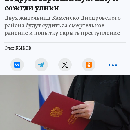
сожгли улики
Двух жительниц Каменско Днепровского
района будут судить за смертельное
ранение и попытку скрыть преступление
Олег БЫКОВ