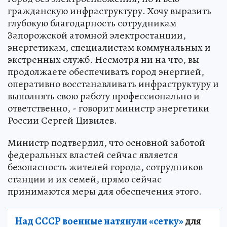
гражданскую инфраструктуру. Хочу выразить
глубокую благодарность сотрудникам
Запорожской атомной электростанции,
энергетикам, специалистам коммунальных и
экстренных служб. Несмотря ни на что, вы
продолжаете обеспечивать город энергией,
оперативно восстанавливать инфраструктуру и
выполнять свою работу профессионально и
ответственно, - говорит министр энергетики
России Сергей Цивилев.
Министр подтвердил, что основной заботой
федеральных властей сейчас является
безопасность жителей города, сотрудников
станции и их семей, прямо сейчас
принимаются меры для обеспечения этого.
Над СССР военные натянули «сетку»
для