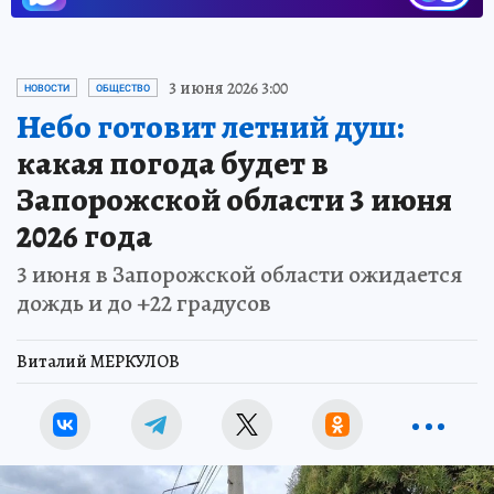
3 июня 2026 3:00
НОВОСТИ
ОБЩЕСТВО
Небо готовит летний душ:
какая погода будет в
Запорожской области 3 июня
2026 года
3 июня в Запорожской области ожидается
дождь и до +22 градусов
Виталий МЕРКУЛОВ