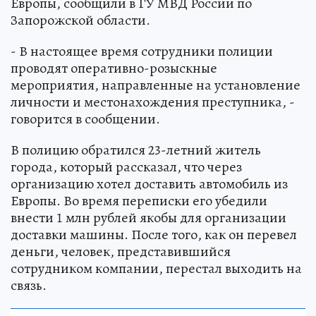
Европы, сообщили в ГУ МВД России по
Запорожской области.
- В настоящее время сотрудники полиции
проводят оперативно-розыскные
мероприятия, направленные на установление
личности и местонахождения преступника, -
говорится в сообщении.
В полицию обратился 23-летний житель
города, который рассказал, что через
организацию хотел доставить автомобиль из
Европы. Во время переписки его убедили
внести 1 млн рублей якобы для организации
доставки машины. После того, как он перевел
деньги, человек, представившийся
сотрудником компании, перестал выходить на
связь.