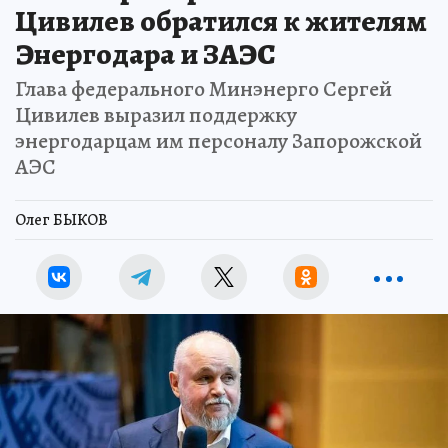
Цивилев обратился к жителям
Энергодара и ЗАЭС
Глава федерального Минэнерго Сергей
Цивилев выразил поддержку
энергодарцам им персоналу Запорожской
АЭС
Олег БЫКОВ