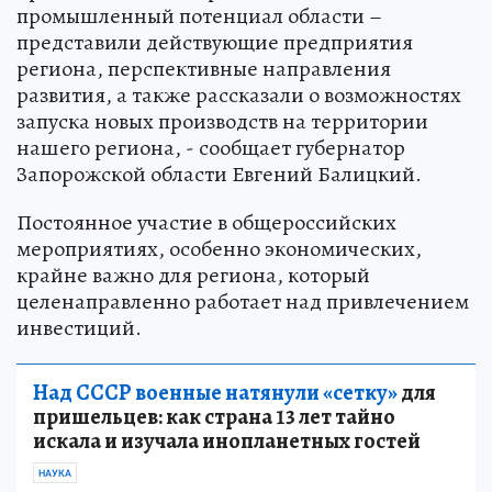
промышленный потенциал области –
представили действующие предприятия
региона, перспективные направления
развития, а также рассказали о возможностях
запуска новых производств на территории
нашего региона, - сообщает губернатор
Запорожской области Евгений Балицкий.
Постоянное участие в общероссийских
мероприятиях, особенно экономических,
крайне важно для региона, который
целенаправленно работает над привлечением
инвестиций.
Над СССР военные натянули «сетку»
для
пришельцев: как страна 13 лет тайно
искала и изучала инопланетных гостей
НАУКА