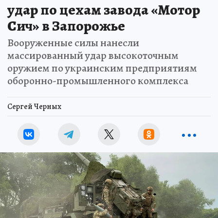
удар по цехам завода «Мотор
Сич» в Запорожье
Вооруженные силы нанесли
массированный удар высокоточным
оружием по украинским предприятиям
оборонно-промышленного комплекса
Сергей Черных