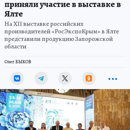
приняли участие в выставке в
Ялте
На XII выставке российских
производителей «РосЭкспоКрым» в Ялте
представили продукцию Запорожской
области
Олег БЫКОВ