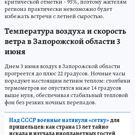
критической отметки - 95%, поэтому жителям
региона практически невозможно будет
избежать встречи с летней сыростью.
Температура воздуха и скорость
ветра в Запорожской области 3
июня
Днем 3 июня воздух в Запорожской области
прогреется до плюс 22 градусов. Ночные часы
порадуют настоящим летним теплом: столбики
термометров не опустятся ниже 14 градусов
выше нуля, обеспечивая стабильный тепловой
фон без резких ночных перепадов.
Над СССР военные натянули «сетку»
для
пришельцев: как страна 13 лет тайно
искала и изучала инопланетных гостей