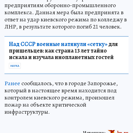
предприятиям оборонно-промышленного
комплекса. Данная мера была предпринята в
ответ на удар киевского режима по колледжу в
ЛНР, в результате которого погиб 21 человек.
Над СССР военные натянули «сетку»
для
пришельцев: как страна 13 лет тайно
искала и изучала инопланетных гостей
НАУКА
Ранее
сообщалось, что в городе Запорожье,
который в настоящее время находится под
контролем киевского режима, произошел
пожар на объекте критической
инфраструктуры.
Источник:
kp.ru