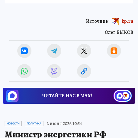
Источник:
kp.ru
Олег БЫКОВ
ЧИТАЙТЕ НАС В МАХ!
2 июня 2026 10:54
НОВОСТИ
ПОЛИТИКА
Министр энергетики РФ