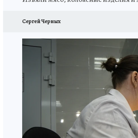
Сергей Черных