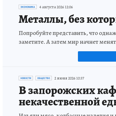
4 августа 2026 12:06
ЭКОНОМИКА
Металлы, без кото
Попробуйте представить, что однаж
заметите. А затем мир начнет меня
2 июня 2026 10:37
НОВОСТИ
ОБЩЕСТВО
В запорожских кафе
некачественной ед
Изъяли мясо, колбасные изделия и