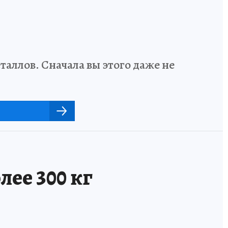
аллов. Сначала вы этого даже не
ее 300 кг