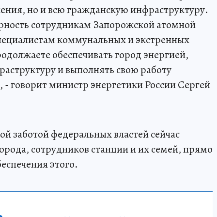
жения, но и всю гражданскую инфраструктуру.
арность сотрудникам Запорожской атомной
специалистам коммунальных и экстренных
родолжаете обеспечивать город энергией,
раструктуру и выполнять свою работу
, - говорит министр энергетики России Сергей
ой заботой федеральных властей сейчас
орода, сотрудников станции и их семей, прямо
еспечения этого.