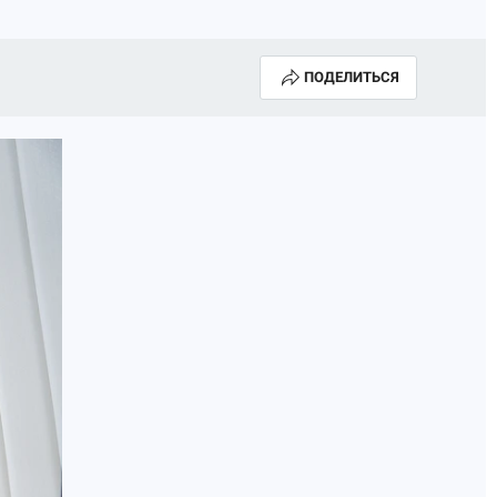
ПОДЕЛИТЬСЯ