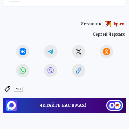
НАУКА
Источник:
kp.ru
Сергей Черных
ЧП
ЧИТАЙТЕ НАС В МАХ!