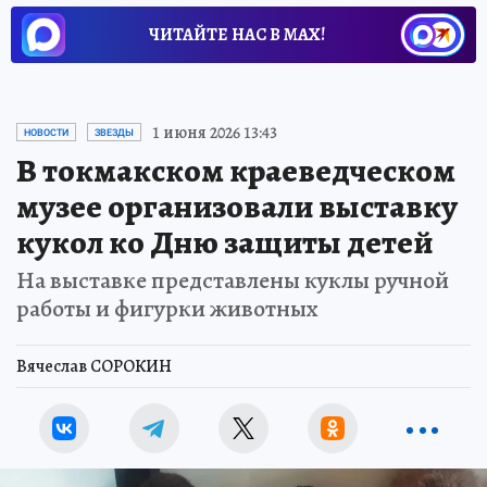
ЧИТАЙТЕ НАС В МАХ!
1 июня 2026 13:43
НОВОСТИ
ЗВЕЗДЫ
В токмакском краеведческом
музее организовали выставку
кукол ко Дню защиты детей
На выставке представлены куклы ручной
работы и фигурки животных
Вячеслав СОРОКИН