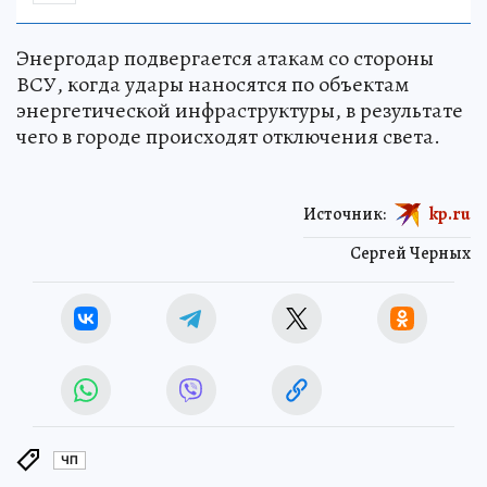
НАУКА
Энергодар подвергается атакам со стороны
ВСУ, когда удары наносятся по объектам
энергетической инфраструктуры, в результате
чего в городе происходят отключения света.
Источник:
kp.ru
Сергей Черных
ЧП