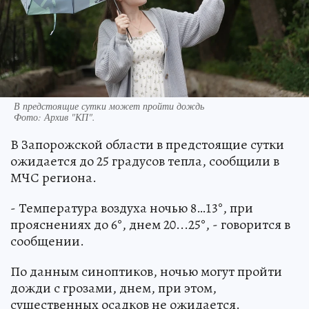
В предстоящие сутки может пройти дождь
Фото:
Архив "КП".
В Запорожской области в предстоящие сутки
ожидается до 25 градусов тепла, сообщили в
МЧС региона.
- Температура воздуха ночью 8…13°, при
прояснениях до 6°, днем 20...25°, - говорится в
сообщении.
По данным синоптиков, ночью могут пройти
дожди с грозами, днем, при этом,