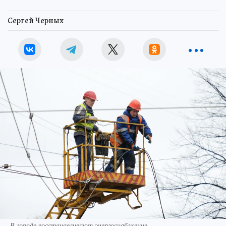
завершения ремонта
Сергей Черных