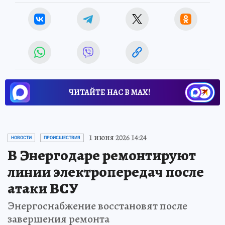
ЧИТАЙТЕ НАС В МАХ!
1 июня 2026 14:24
НОВОСТИ
ПРОИСШЕСТВИЯ
В Энергодаре ремонтируют
линии электропередач после
атаки ВСУ
Энергоснабжение восстановят после