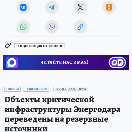
СПЕЦОПЕРАЦИЯ НА УКРАИНЕ
ЧИТАЙТЕ НАС В МАХ!
1 июня 2026 18:04
НОВОСТИ
ПРОИСШЕСТВИЯ
Объекты критической
инфраструктуры Энергодара
переведены на резервные