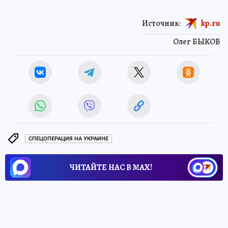
Источник:
kp.ru
Олег БЫКОВ
СПЕЦОПЕРАЦИЯ НА УКРАИНЕ
ЧИТАЙТЕ НАС В МАХ!