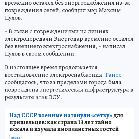
Город Энергодар в Запорожской области
временно остался без энергоснабжения из-за
повреждения сетей, сообщил мэр Максим
Пухов.
- В связи с повреждениями на линиях
электропередачи Энергодар временно остался
без внешнего электроснабжения, - написал
Пухов в своем сообщении.
В настоящее время продолжается
восстановление электроснабжения.
Ранее
сообщалось, что за пределами города была
повреждена энергетическая инфраструктура в
результате атак ВСУ.
Над СССР военные натянули «сетку»
для
пришельцев: как страна 13 лет тайно
искала и изучала инопланетных гостей