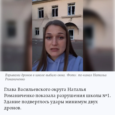
Взрывами дронов в школе выбило окна. Фото: тг-канал Натальи
Романиченко
Глава Васильевского округа Наталья
Романиченко показала разрушения школы №1.
Здание подверглось удары минимум двух
дронов.