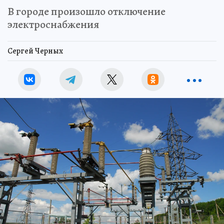
источники
В городе произошло отключение
электроснабжения
Сергей Черных