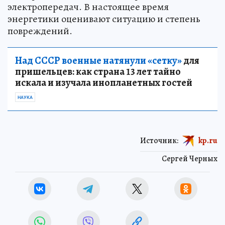
электроснабжения из-за повреждения линий
электропередач. В настоящее время
энергетики оценивают ситуацию и степень
повреждений.
Над СССР военные натянули «сетку»
для
пришельцев: как страна 13 лет тайно
искала и изучала инопланетных гостей
НАУКА
Источник:
kp.ru
Сергей Черных