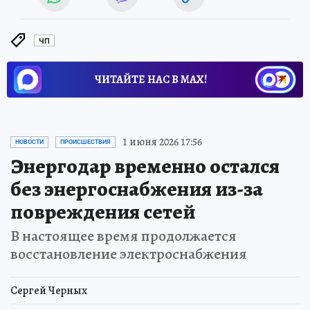
ЧП
ЧИТАЙТЕ НАС В МАХ!
1 июня 2026 17:56
НОВОСТИ
ПРОИСШЕСТВИЯ
Энергодар временно остался
без энергоснабжения из-за
повреждения сетей
В настоящее время продолжается
восстановление электроснабжения
Сергей Черных