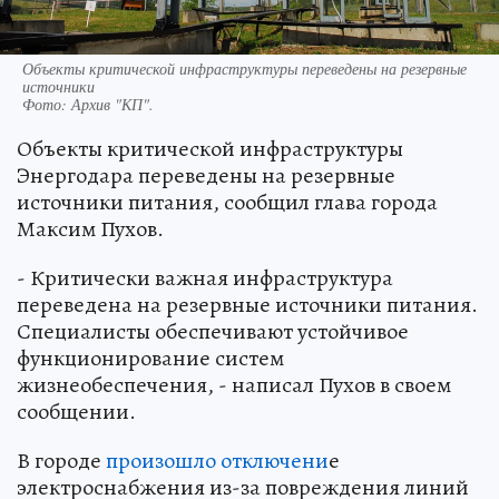
Объекты критической инфраструктуры переведены на резервные
источники
Фото:
Архив "КП".
Объекты критической инфраструктуры
Энергодара переведены на резервные
источники питания, сообщил глава города
Максим Пухов.
- Критически важная инфраструктура
переведена на резервные источники питания.
Специалисты обеспечивают устойчивое
функционирование систем
жизнеобеспечения, - написал Пухов в своем
сообщении.
В городе
произошло отключени
е