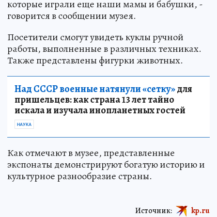
- На выставке представлены милые куклы, в
которые играли еще наши мамы и бабушки, -
говорится в сообщении музея.
Посетители смогут увидеть куклы ручной
работы, выполненные в различных техниках.
Также представлены фигурки животных.
Над СССР военные натянули «сетку»
для
пришельцев: как страна 13 лет тайно
искала и изучала инопланетных гостей
НАУКА
Как отмечают в музее, представленные
экспонаты демонстрируют богатую историю и
культурное разнообразие страны.