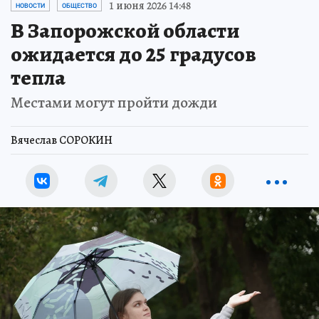
1 июня 2026 14:48
НОВОСТИ
ОБЩЕСТВО
В Запорожской области
ожидается до 25 градусов
тепла
Местами могут пройти дожди
Вячеслав СОРОКИН