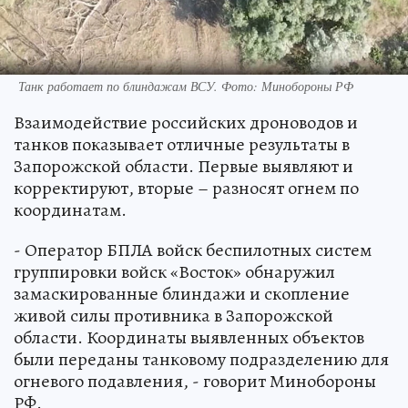
Танк работает по блиндажам ВСУ. Фото: Минобороны РФ
Взаимодействие российских дроноводов и
танков показывает отличные результаты в
Запорожской области. Первые выявляют и
корректируют, вторые – разносят огнем по
координатам.
- Оператор БПЛА войск беспилотных систем
группировки войск «Восток» обнаружил
замаскированные блиндажи и скопление
живой силы противника в Запорожской
области. Координаты выявленных объектов
были переданы танковому подразделению для
огневого подавления, - говорит Минобороны