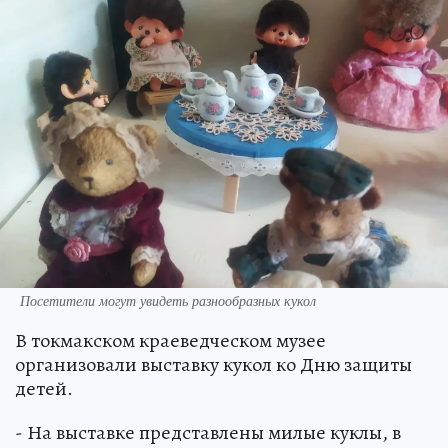
Посетители могут увидеть разнообразных кукол
В токмакском краеведческом музее
организовали выставку кукол ко Дню защиты
детей.