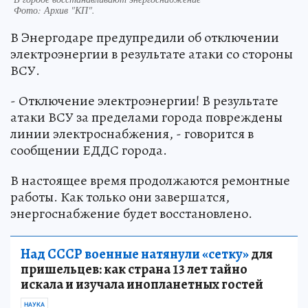
В городе восстанавливают энергоснабжение
Фото:
Архив "КП".
В Энергодаре предупредили об отключении
электроэнергии в результате атаки со стороны
ВСУ.
- Отключение электроэнергии! В результате
атаки ВСУ за пределами города повреждены
линии электроснабжения, - говорится в
сообщении ЕДДС города.
В настоящее время продолжаются ремонтные
работы. Как только они завершатся,
энергоснабжение будет восстановлено.
Над СССР военные натянули «сетку»
для
пришельцев: как страна 13 лет тайно
искала и изучала инопланетных гостей