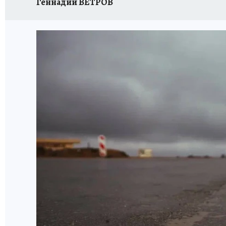
Геннадий ВЕТРОВ