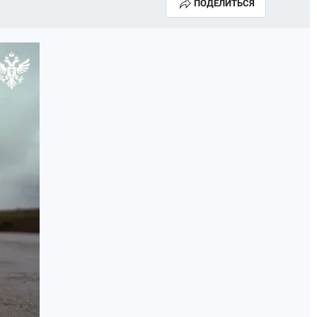
ПОДЕЛИТЬСЯ