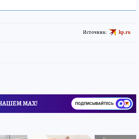
Источник:
kp.ru
 НАШЕМ MAX!
ПОДПИСЫВАЙТЕСЬ