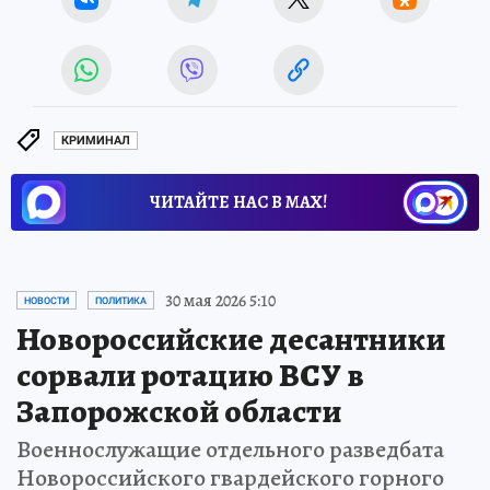
КРИМИНАЛ
ЧИТАЙТЕ НАС В МАХ!
30 мая 2026 5:10
НОВОСТИ
ПОЛИТИКА
Новороссийские десантники
сорвали ротацию ВСУ в
Запорожской области
Военнослужащие отдельного разведбата
Новороссийского гвардейского горного