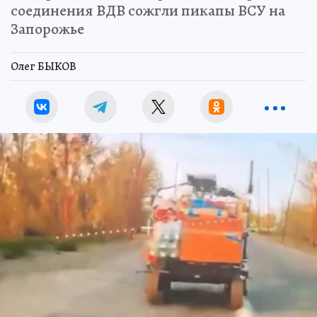
соединения ВДВ сожгли пикапы ВСУ на
Запорожье
Олег БЫКОВ