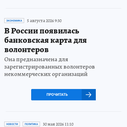
5 августа 2026 9:30
ЭКОНОМИКА
В России появилась
банковская карта для
волонтеров
Она предназначена для
зарегистрированных волонтеров
некоммерческих организаций
ПРОЧИТАТЬ
30 мая 2026 11:10
НОВОСТИ
ПОЛИТИКА