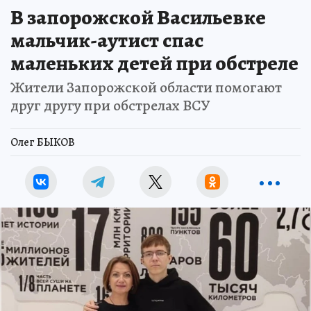
В запорожской Васильевке
мальчик-аутист спас
маленьких детей при обстреле
Жители Запорожской области помогают
друг другу при обстрелах ВСУ
Олег БЫКОВ