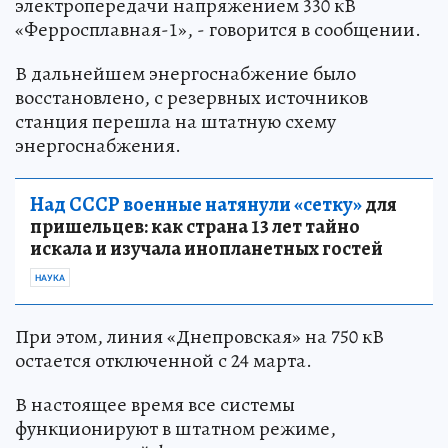
электропередачи напряжением 330 кВ
«Ферросплавная-1», - говорится в сообщении.
В дальнейшем энергоснабжение было
восстановлено, с резервных источников
станция перешла на штатную схему
энергоснабжения.
Над СССР военные натянули «сетку»
для
пришельцев: как страна 13 лет тайно
искала и изучала инопланетных гостей
НАУКА
При этом, линия «Днепровская» на 750 кВ
остается отключенной с 24 марта.
В настоящее время все системы
функционируют в штатном режиме,