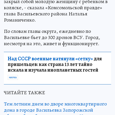
закрыл собой молодую женщину с ребенком в
коляске, - сказала «Комсомольской правде»
глава Васильевского района Наталья
Романиченко.
По словам главы округа, ежедневно по
Васильевке бьет до 300 дронов ВСУ. Город,
несмотря на это, живет и функционирует.
Над СССР военные натянули «сетку»
для
пришельцев: как страна 13 лет тайно
искала и изучала инопланетных гостей
НАУКА
ЧИТАЙТЕ ТАКЖЕ
Тем летним днем во дворе многоквартирного
дома в городе Васильевка Запорожской