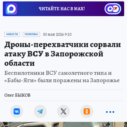
ЧИТАЙТЕ НАС В МАХ!
30 мая 2026 9:10
НОВОСТИ
ПОЛИТИКА
Дроны-перехватчики сорвали
атаку ВСУ в Запорожской
области
Беспилотники ВСУ самолетного типа и
«Бабы-Яги» были поражены на Запорожье
Олег БЫКОВ