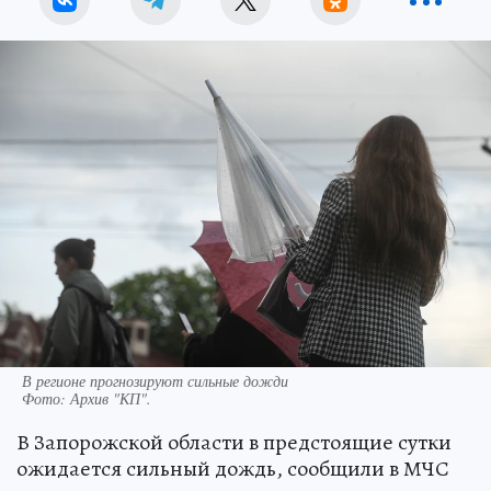
В регионе прогнозируют сильные дожди
Фото:
Архив "КП".
В Запорожской области в предстоящие сутки
ожидается сильный дождь, сообщили в МЧС