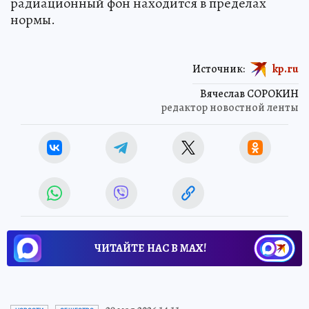
радиационный фон находится в пределах
нормы.
Источник:
kp.ru
Вячеслав СОРОКИН
редактор новостной ленты
ЧИТАЙТЕ НАС В МАХ!