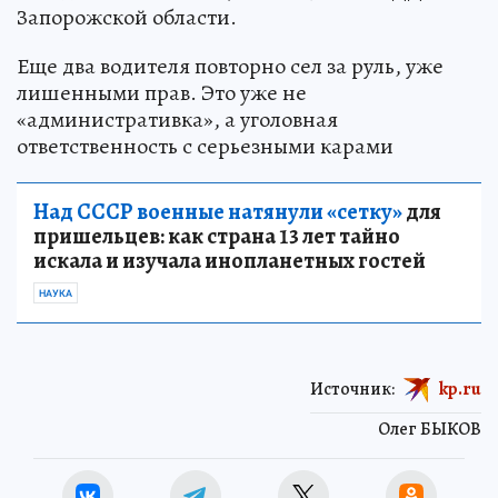
Запорожской области.
Еще два водителя повторно сел за руль, уже
лишенными прав. Это уже не
«административка», а уголовная
ответственность с серьезными карами
Над СССР военные натянули «сетку»
для
пришельцев: как страна 13 лет тайно
искала и изучала инопланетных гостей
НАУКА
Источник:
kp.ru
Олег БЫКОВ