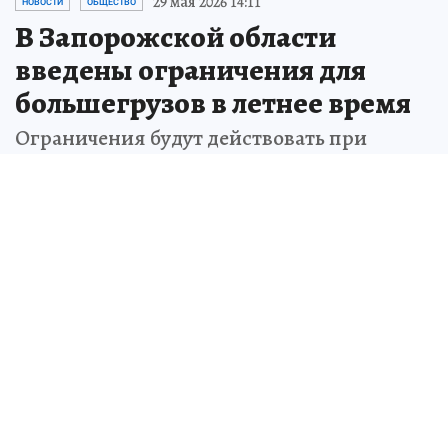
29 мая 2026 14:11
НОВОСТИ
ОБЩЕСТВО
В Запорожской области
введены ограничения для
большегрузов в летнее время
Ограничения будут действовать при
жаркой погоде
Вячеслав СОРОКИН