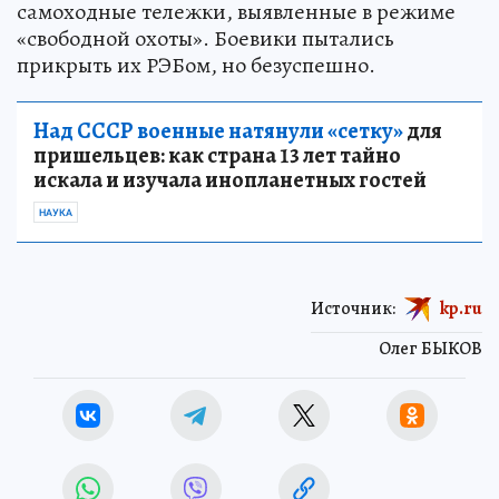
самоходные тележки, выявленные в режиме
«свободной охоты». Боевики пытались
прикрыть их РЭБом, но безуспешно.
Над СССР военные натянули «сетку»
для
пришельцев: как страна 13 лет тайно
искала и изучала инопланетных гостей
НАУКА
Источник:
kp.ru
Олег БЫКОВ