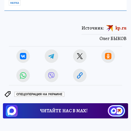
НАУКА
Источник:
kp.ru
Олег БЫКОВ
СПЕЦОПЕРАЦИЯ НА УКРАИНЕ
ЧИТАЙТЕ НАС В МАХ!