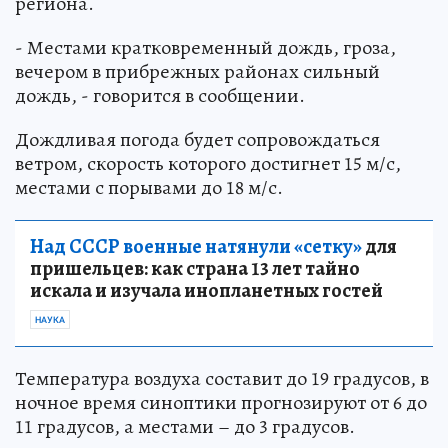
региона.
- Местами кратковременный дождь, гроза,
вечером в прибрежных районах сильный
дождь, - говорится в сообщении.
Дождливая погода будет сопровождаться
ветром, скорость которого достигнет 15 м/с,
местами с порывами до 18 м/с.
Над СССР военные натянули «сетку»
для
пришельцев: как страна 13 лет тайно
искала и изучала инопланетных гостей
НАУКА
Температура воздуха составит до 19 градусов, в
ночное время синоптики прогнозируют от 6 до
11 градусов, а местами – до 3 градусов.