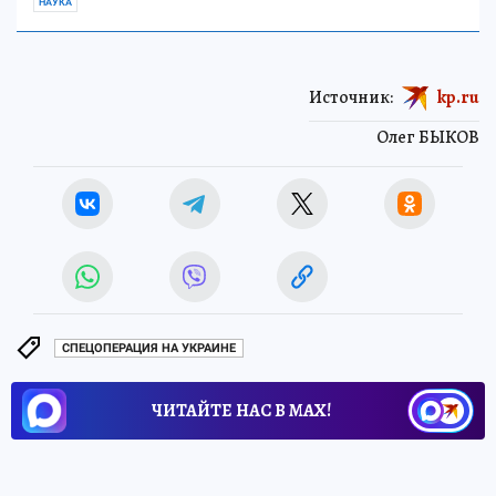
НАУКА
Источник:
kp.ru
Олег БЫКОВ
СПЕЦОПЕРАЦИЯ НА УКРАИНЕ
ЧИТАЙТЕ НАС В МАХ!