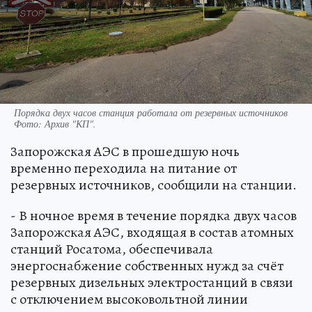
Порядка двух часов станция работала от резервных источников
Фото:
Архив "КП".
Запорожская АЭС в прошедшую ночь
временно переходила на питание от
резервных источников, сообщили на станции.
- В ночное время в течение порядка двух часов
Запорожская АЭС, входящая в состав атомных
станций Росатома, обеспечивала
энергоснабжение собственных нужд за счёт
резервных дизельных электростанций в связи
с отключением высоковольтной линии