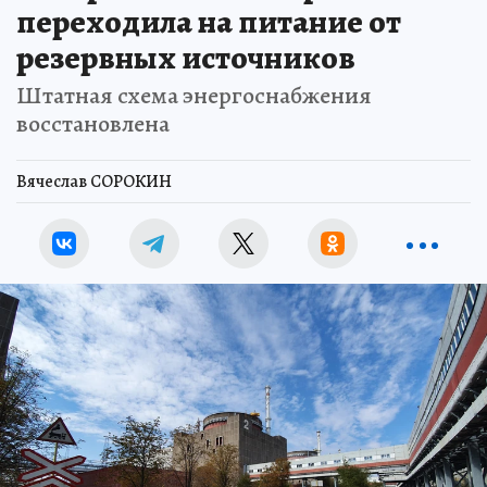
переходила на питание от
резервных источников
Штатная схема энергоснабжения
восстановлена
Вячеслав СОРОКИН