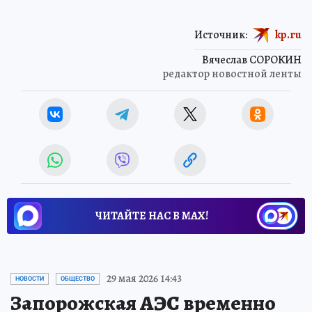
Источник:
kp.ru
Вячеслав СОРОКИН
редактор новостной ленты
ЧИТАЙТЕ НАС В МАХ!
29 мая 2026 14:43
НОВОСТИ
ОБЩЕСТВО
Запорожская АЭС временно