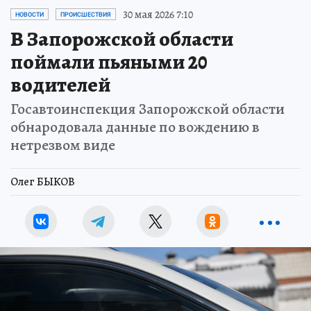
30 мая 2026 7:10
НОВОСТИ
ПРОИСШЕСТВИЯ
В Запорожской области
поймали пьяными 20
водителей
Госавтоинспекция Запорожской области
обнародовала данные по вождению в
нетрезвом виде
Олег БЫКОВ