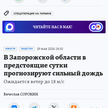
СПЕЦОПЕРАЦИЯ НА УКРАИНЕ
ЧИТАЙТЕ НАС В МАХ!
29 мая 2026 18:30
НОВОСТИ
ОБЩЕСТВО
В Запорожской области в
предстоящие сутки
прогнозируют сильный дождь
Ожидается ветер до 18 м/с
Вячеслав СОРОКИН