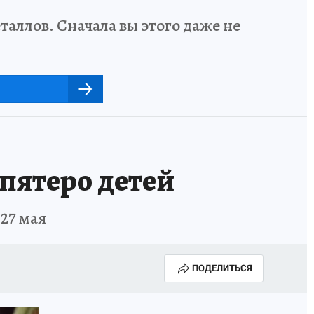
аллов. Сначала вы этого даже не
 пятеро детей
27 мая
ПОДЕЛИТЬСЯ