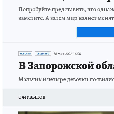
Попробуйте представить, что однаж
заметите. А затем мир начнет меня
28 мая 2026 16:00
НОВОСТИ
ОБЩЕСТВО
В Запорожской обла
Мальчик и четыре девочки появилис
Олег БЫКОВ