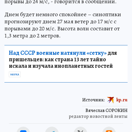
порывы до 24 м/с, - говорится в сообщении.
Днем будет немного спокойнее – синоптики
прогнозируют днем 27 мая ветер до 17 м/с с
порывами до 20 м/с. Высота волн составит от
1,3 метра до 2 метров.
Над СССР военные натянули «сетку»
для
пришельцев: как страна 13 лет тайно
искала и изучала инопланетных гостей
НАУКА
Источник:
kp.ru
Вячеслав СОРОКИН
редактор новостной ленты