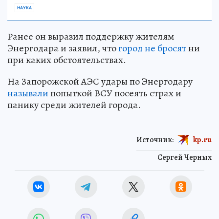
НАУКА
Ранее он выразил поддержку жителям
Энергодара и заявил, что
город не бросят
ни
при каких обстоятельствах.
На Запорожской АЭС удары по Энергодару
называли
попыткой ВСУ посеять страх и
панику среди жителей города.
Источник:
kp.ru
Сергей Черных