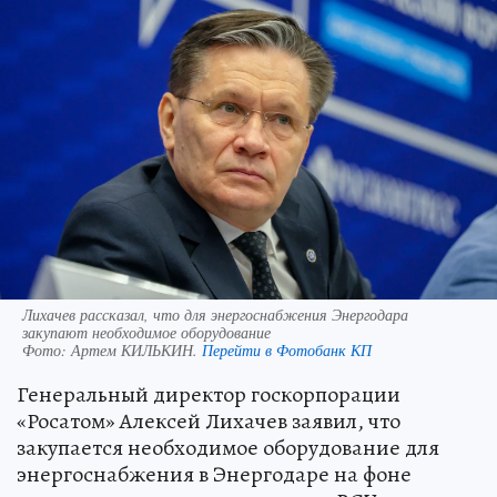
Лихачев рассказал, что для энергоснабжения Энергодара
закупают необходимое оборудование
Фото:
Артем КИЛЬКИН.
Перейти в Фотобанк КП
Генеральный директор госкорпорации
«Росатом» Алексей Лихачев заявил, что
закупается необходимое оборудование для
энергоснабжения в Энергодаре на фоне