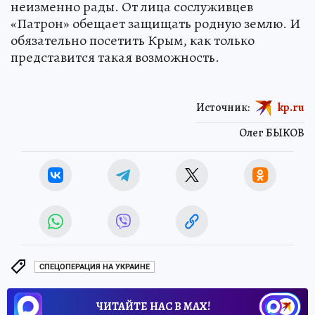
неизменно рады. От лица сослуживцев
«Патрон» обещает защищать родную землю. И
обязательно посетить Крым, как только
представится такая возможность.
Источник:
kp.ru
Олег БЫКОВ
СПЕЦОПЕРАЦИЯ НА УКРАИНЕ
ЧИТАЙТЕ НАС В МАХ!