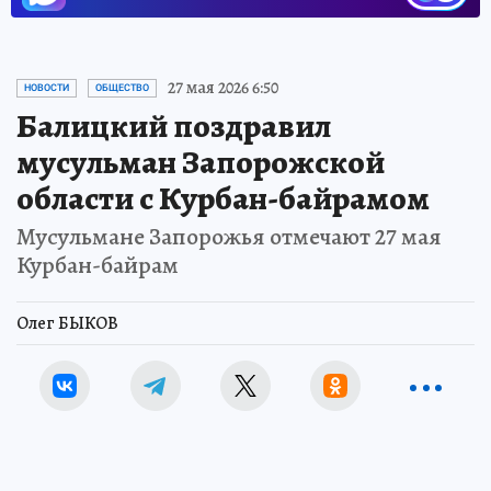
27 мая 2026 6:50
НОВОСТИ
ОБЩЕСТВО
Балицкий поздравил
мусульман Запорожской
области с Курбан-байрамом
Мусульмане Запорожья отмечают 27 мая
Курбан-байрам
Олег БЫКОВ