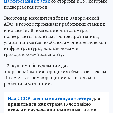
массированных атак
со стороны ВСУ, которым
подвергается город.
Энергодар находится вблизи Запорожской
АЭС, в городе проживают работники станции
и их семьи. В последние дни атомград
подвергается налетам дронов противника,
удары наносятся по объектам энергетической
инфраструктуры, жилым домам и
гражданскому транспорту.
- Закупаем оборудование для
энергоснабжения городских объектов, - сказал
Лихачев в своем обращении к жителям и
работникам станции.
Над СССР военные натянули «сетку»
для
пришельцев: как страна 13 лет тайно
искала и изучала инопланетных гостей