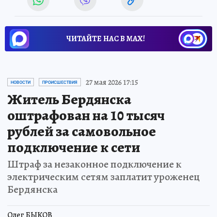
ЧИТАЙТЕ НАС В МАХ!
27 мая 2026 17:15
НОВОСТИ
ПРОИСШЕСТВИЯ
Житель Бердянска
оштрафован на 10 тысяч
рублей за самовольное
подключение к сети
Штраф за незаконное подключение к
электрическим сетям заплатит уроженец
Бердянска
Олег БЫКОВ