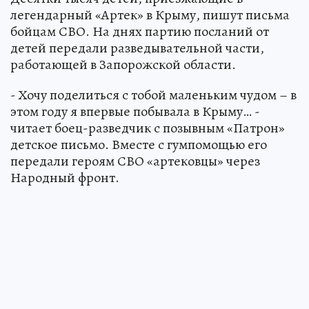
легендарный «Артек» в Крыму, пишут письма
бойцам СВО. На днях партию посланий от
детей передали разведывательной части,
работающей в Запорожской области.
- Хочу поделиться с тобой маленьким чудом – в
этом году я впервые побывала в Крыму… -
читает боец-разведчик с позывным «Патрон»
детское письмо. Вместе с гумпомощью его
передали героям СВО «артековцы» через
Народный фронт.