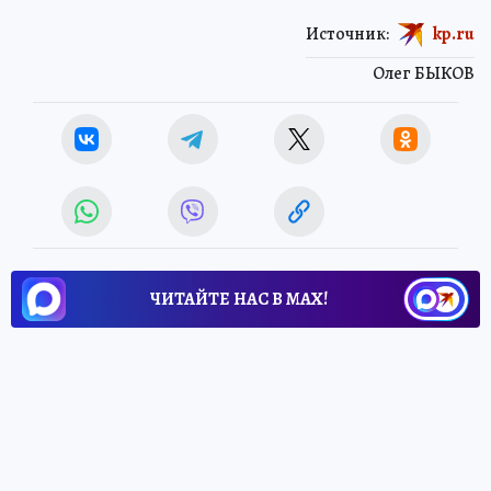
Источник:
kp.ru
Олег БЫКОВ
ЧИТАЙТЕ НАС В МАХ!