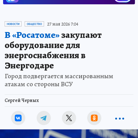
27 мая 2026 7:04
НОВОСТИ
ОБЩЕСТВО
В «Росатоме»
закупают
оборудование для
энергоснабжения в
Энергодаре
Город подвергается массированным
атакам со стороны ВСУ
Сергей Черных