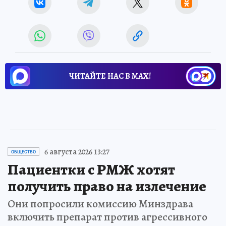
ЧИТАЙТЕ НАС В МАХ!
6 августа 2026 13:27
ОБЩЕСТВО
Пациентки с РМЖ хотят
получить право на излечение
Они попросили комиссию Минздрава
включить препарат против агрессивного