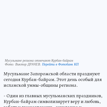
Мусульмане региона отмечают Курбан-байрам
Фото:
Виктор ДРАЧЕВ.
Перейти в Фотобанк КП
Мусульмане Запорожской области празднуют
сегодня Курбан-байрам. Этот день особый для
исламской уммы-общины региона.
- Один из главных мусульманских праздников,
Курбан-байрам символизирует веру и любовь,