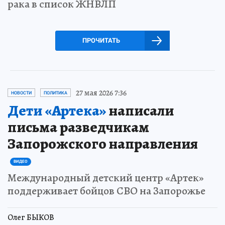
рака в список ЖНВЛП
ПРОЧИТАТЬ
27 мая 2026 7:36
НОВОСТИ
ПОЛИТИКА
Дети «Артека»
написали
письма разведчикам
Запорожского направления
ВИДЕО
Международный детский центр «Артек»
поддерживает бойцов СВО на Запорожье
Олег БЫКОВ