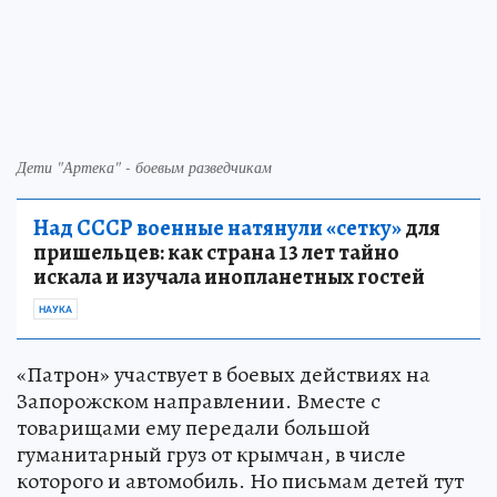
Дети "Артека" - боевым разведчикам
Над СССР военные натянули «сетку»
для
пришельцев: как страна 13 лет тайно
искала и изучала инопланетных гостей
НАУКА
«Патрон» участвует в боевых действиях на
Запорожском направлении. Вместе с
товарищами ему передали большой
гуманитарный груз от крымчан, в числе
которого и автомобиль. Но письмам детей тут