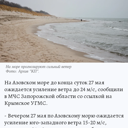
На море прогнозируют сильный ветер
Фото:
Архив "КП".
На Азовском море до конца суток 27 мая
ожидается усиление ветра до 24 м/с, сообщили
в МЧС Запорожской области со ссылкой на
Крымское УГМС.
- Вечером 27 мая по Азовскому морю ожидается
усиление юго-западного ветра 15-20 м/с,