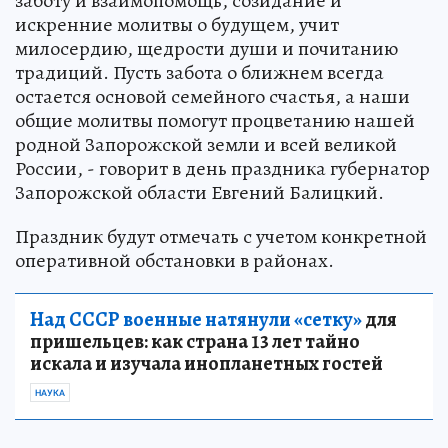
заботу и взаимопомощь, созидание и
искренние молитвы о будущем, учит
милосердию, щедрости души и почитанию
традиций. Пусть забота о ближнем всегда
остается основой семейного счастья, а наши
общие молитвы помогут процветанию нашей
родной Запорожской земли и всей великой
России, - говорит в день праздника губернатор
Запорожской области Евгений Балицкий.
Праздник будут отмечать с учетом конкретной
оперативной обстановки в районах.
Над СССР военные натянули «сетку»
для
пришельцев: как страна 13 лет тайно
искала и изучала инопланетных гостей
НАУКА