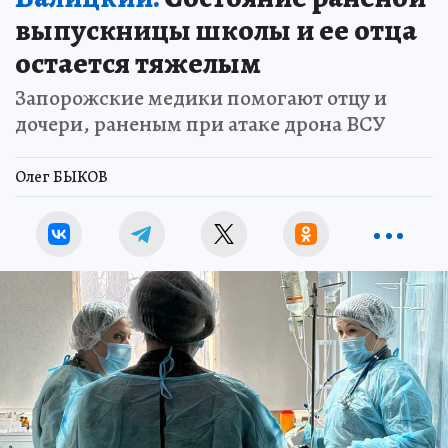
выпускницы школы и ее отца
остается тяжелым
Запорожские медики помогают отцу и
дочери, раненым при атаке дрона ВСУ
Олег БЫКОВ