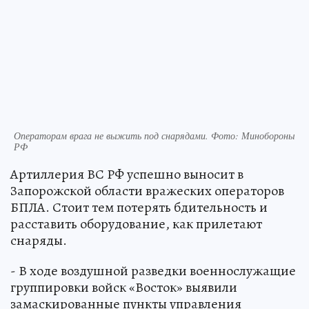
Операторам врага не выжить под снарядами. Фото: Минобороны
РФ
Артиллерия ВС РФ успешно выносит в
Запорожской области вражеских операторов
БПЛА. Стоит тем потерять бдительность и
расставить оборудование, как прилетают
снаряды.
- В ходе воздушной разведки военнослужащие
группировки войск «Восток» выявили
замаскированные пункты управления