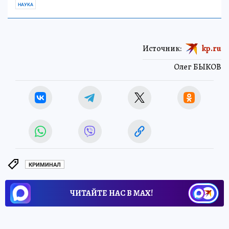
НАУКА
Источник:
kp.ru
Олег БЫКОВ
КРИМИНАЛ
ЧИТАЙТЕ НАС В МАХ!