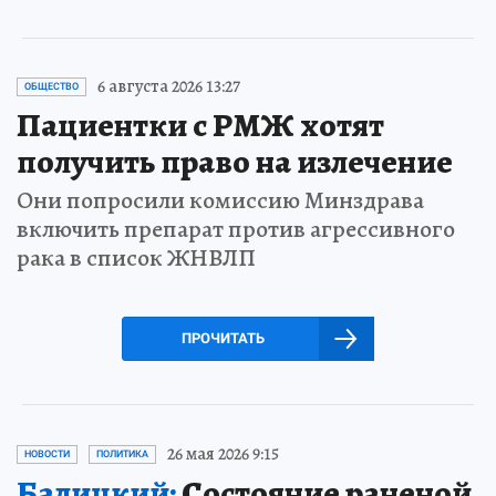
6 августа 2026 13:27
ОБЩЕСТВО
Пациентки с РМЖ хотят
получить право на излечение
Они попросили комиссию Минздрава
включить препарат против агрессивного
рака в список ЖНВЛП
ПРОЧИТАТЬ
26 мая 2026 9:15
НОВОСТИ
ПОЛИТИКА
Балицкий:
Состояние раненой