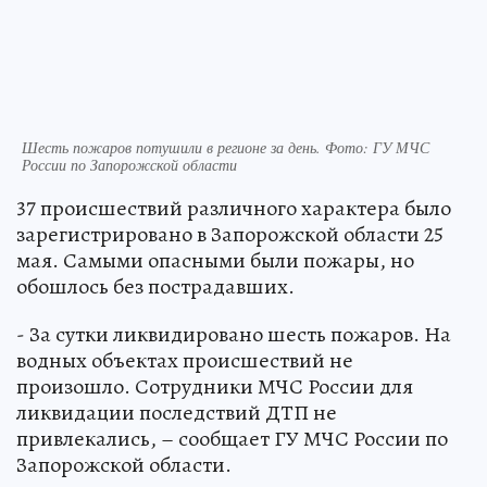
Шесть пожаров потушили в регионе за день. Фото: ГУ МЧС
России по Запорожской области
37 происшествий различного характера было
зарегистрировано в Запорожской области 25
мая. Самыми опасными были пожары, но
обошлось без пострадавших.
- За сутки ликвидировано шесть пожаров. На
водных объектах происшествий не
произошло. Сотрудники МЧС России для
ликвидации последствий ДТП не
привлекались, – сообщает ГУ МЧС России по
Запорожской области.