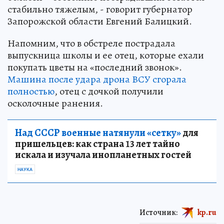
стабильно тяжелым, - говорит губернатор
Запорожской области Евгений Балицкий.
Напомним, что в обстреле пострадала
выпускница школы и ее отец, которые ехали
покупать цветы на «последний звонок».
Машина после удара дрона ВСУ сгорала
полностью
, отец с дочкой получили
осколочные ранения.
Над СССР военные натянули «сетку»
для
пришельцев: как страна 13 лет тайно
искала и изучала инопланетных гостей
НАУКА
Источник:
kp.ru