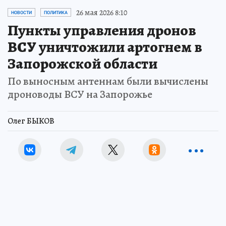
26 мая 2026 8:10
НОВОСТИ
ПОЛИТИКА
Пункты управления дронов
ВСУ уничтожили артогнем в
Запорожской области
По выносным антеннам были вычислены
дроноводы ВСУ на Запорожье
Олег БЫКОВ