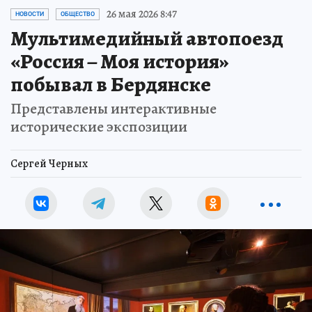
26 мая 2026 8:47
НОВОСТИ
ОБЩЕСТВО
Мультимедийный автопоезд
«Россия – Моя история»
побывал в Бердянске
Представлены интерактивные
исторические экспозиции
Сергей Черных