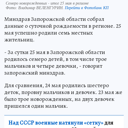
Семеро новорожденных - итог 25 мая в регионе
Фото:
Владимир ВЕЛЕНГУРИН.
Перейти в Фотобанк КП
Минздрав Запорожской области собрал
данные о суточной рождаемости в регионе. 25
мая успешно родили семь местных
жительниц.
- За сутки 25 мая в Запорожской области
родилось семеро детей, в том числе трое
мальчиков и четыре девочки, - говорит
запорожский минздрав.
Для сравнения, 24 мая родились шестеро
деток, поровну мальчиков и девочек. 23 мая же
было трое новорожденных, на двух девочек
пришелся один мальчик.
Над СССР военные натянули «сетку»
для