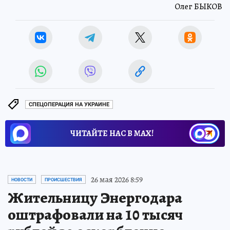
Олег БЫКОВ
СПЕЦОПЕРАЦИЯ НА УКРАИНЕ
ЧИТАЙТЕ НАС В МАХ!
26 мая 2026 8:59
НОВОСТИ
ПРОИСШЕСТВИЯ
Жительницу Энергодара
оштрафовали на 10 тысяч