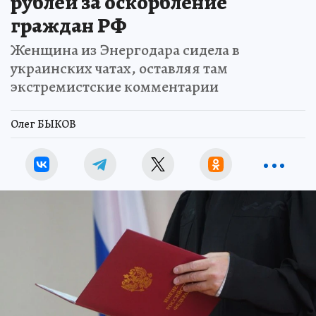
рублей за оскорбление
граждан РФ
Женщина из Энергодара сидела в
украинских чатах, оставляя там
экстремистские комментарии
Олег БЫКОВ