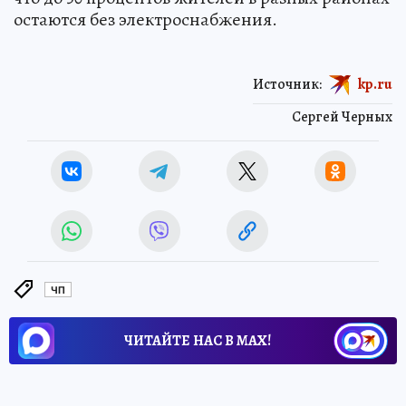
остаются без электроснабжения.
Источник:
kp.ru
Сергей Черных
ЧП
ЧИТАЙТЕ НАС В МАХ!