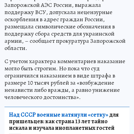
Запорожской АЭС России, выражала
поддержку ВСУ, допускала нецензурные
оскорбления в адрес граждан России,
размещала символические обозначения в
поддержку сбора средств для украинской
армии, – сообщает прокуратура Запорожской
области.
С учетом характера комментариев наказание
могло быть строгим. Но пока что суд
ограничился наказанием в виде штрафа в
размере 10 тысяч рублей за «возбуждение
ненависти либо вражды, а равно унижение
человеческого достоинства».
Над СССР военные натянули «сетку»
для
пришельцев: как страна 13 лет тайно
искала и изучала инопланетных гостей