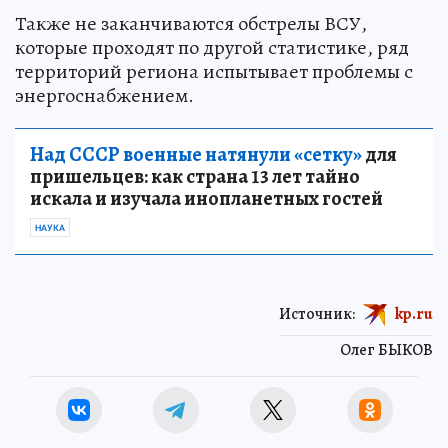
Также не заканчиваются обстрелы ВСУ,
которые проходят по другой статистике, ряд
территорий региона испытывает проблемы с
энергоснабжением.
Над СССР военные натянули «сетку»
для
пришельцев: как страна 13 лет тайно
искала и изучала инопланетных гостей
НАУКА
Источник:
kp.ru
Олег БЫКОВ