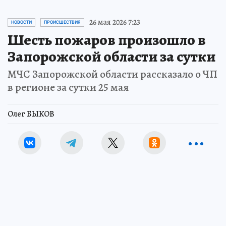
26 мая 2026 7:23
НОВОСТИ
ПРОИСШЕСТВИЯ
Шесть пожаров произошло в
Запорожской области за сутки
МЧС Запорожской области рассказало о ЧП
в регионе за сутки 25 мая
Олег БЫКОВ