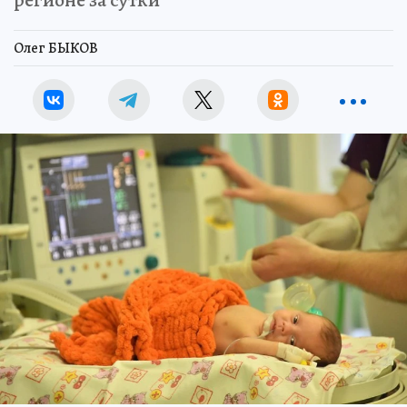
Олег БЫКОВ