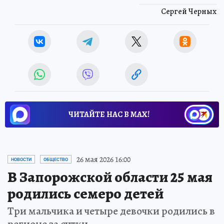
Сергей Черных
ЧИТАЙТЕ НАС В МАХ!
26 мая 2026 16:00
НОВОСТИ
ОБЩЕСТВО
В Запорожской области 25 мая
родились семеро детей
Три мальчика и четыре девочки родились в
регионе за сутки