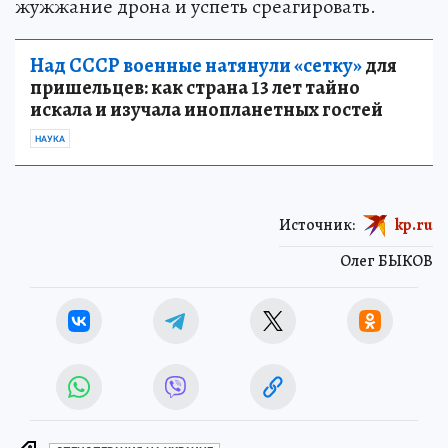
жужжание дрона и успеть среагировать.
Над СССР военные натянули «сетку»
для
пришельцев: как страна 13 лет тайно
искала и изучала инопланетных гостей
НАУКА
Источник:
kp.ru
Олег БЫКОВ