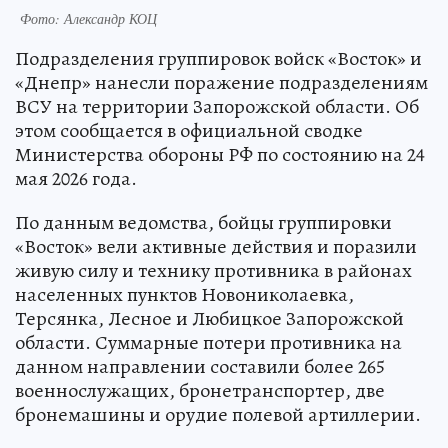
Фото: Александр КОЦ
Подразделения группировок войск «Восток» и
«Днепр» нанесли поражение подразделениям
ВСУ на территории Запорожской области. Об
этом сообщается в официальной сводке
Министерства обороны РФ по состоянию на 24
мая 2026 года.
По данным ведомства, бойцы группировки
«Восток» вели активные действия и поразили
живую силу и технику противника в районах
населенных пунктов Новониколаевка,
Терсянка, Лесное и Любицкое Запорожской
области. Суммарные потери противника на
данном направлении составили более 265
военнослужащих, бронетранспортер, две
бронемашины и орудие полевой артиллерии.