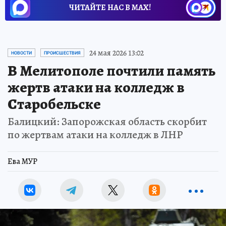
ЧИТАЙТЕ НАС В МАХ!
24 мая 2026 13:02
НОВОСТИ
ПРОИСШЕСТВИЯ
В Мелитополе почтили память
жертв атаки на колледж в
Старобельске
Балицкий: Запорожская область скорбит
по жертвам атаки на колледж в ЛНР
Ева МУР