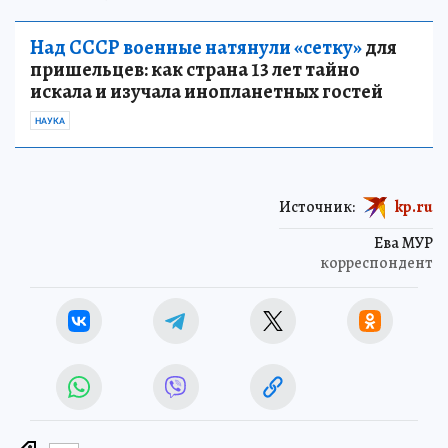
Над СССР военные натянули «сетку»
для
пришельцев: как страна 13 лет тайно
искала и изучала инопланетных гостей
НАУКА
Источник:
kp.ru
Ева МУР
корреспондент