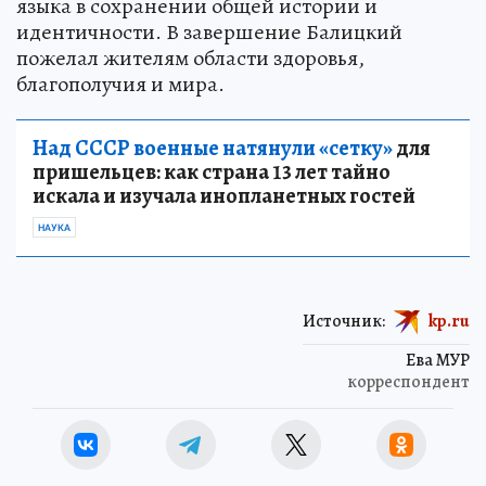
языка в сохранении общей истории и
идентичности. В завершение Балицкий
пожелал жителям области здоровья,
благополучия и мира.
Над СССР военные натянули «сетку»
для
пришельцев: как страна 13 лет тайно
искала и изучала инопланетных гостей
НАУКА
Источник:
kp.ru
Ева МУР
корреспондент