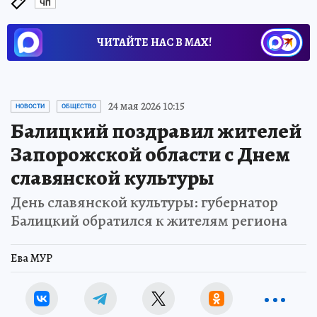
ЧП
ЧИТАЙТЕ НАС В МАХ!
24 мая 2026 10:15
НОВОСТИ
ОБЩЕСТВО
Балицкий поздравил жителей
Запорожской области с Днем
славянской культуры
День славянской культуры: губернатор
Балицкий обратился к жителям региона
Ева МУР