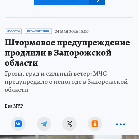
24 мая 2026 15:00
НОВОСТИ
ПРОИСШЕСТВИЯ
Штормовое предупреждение
продлили в Запорожской
области
Грозы, град и сильный ветер: МЧС
предупредило о непогоде в Запорожской
области
Ева МУР