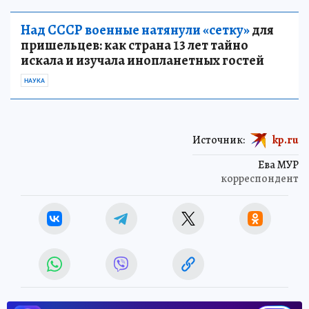
Над СССР военные натянули «сетку»
для
пришельцев: как страна 13 лет тайно
искала и изучала инопланетных гостей
НАУКА
Источник:
kp.ru
Ева МУР
корреспондент