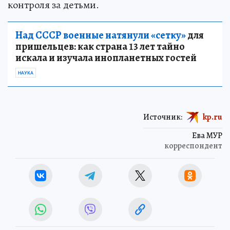
контроля за детьми.
Над СССР военные натянули «сетку»
для
пришельцев: как страна 13 лет тайно
искала и изучала инопланетных гостей
НАУКА
Источник:
kp.ru
Ева МУР
корреспондент