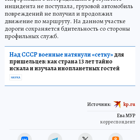
инцидента не поступала, грузовой автомобиль
повреждений не получил и продолжил
движение по маршруту. На данном участке
дороги сохраняется бдительность со стороны
профильных служб.
Над СССР военные натянули «сетку»
для
пришельцев: как страна 13 лет тайно
искала и изучала инопланетных гостей
НАУКА
Источник:
kp.ru
Ева МУР
корреспондент