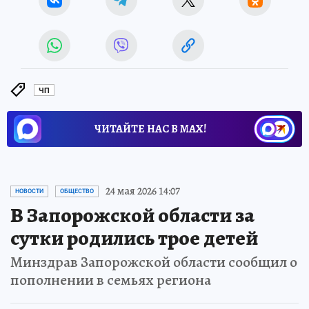
ЧП
ЧИТАЙТЕ НАС В МАХ!
24 мая 2026 14:07
НОВОСТИ
ОБЩЕСТВО
В Запорожской области за
сутки родились трое детей
Минздрав Запорожской области сообщил о
пополнении в семьях региона