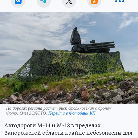
На дорогах региона растет риск столкновения с дроном
Фото:
Олег ЗОЛОТО.
Перейти в Фотобанк КП
Автодороги М-14 и М-18 в пределах
Запорожской области крайне небезопасны для