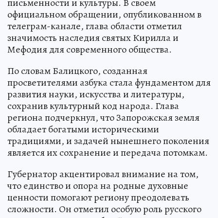
письменности и культуры. В своем
официальном обращении, опубликованном в
телеграм-канале, глава области отметил
значимость наследия святых Кирилла и
Мефодия для современного общества.
По словам Балицкого, созданная
просветителями азбука стала фундаментом для
развития науки, искусства и литературы,
сохранив культурный код народа. Глава
региона подчеркнул, что Запорожская земля
обладает богатыми историческими
традициями, и задачей нынешнего поколения
является их сохранение и передача потомкам.
Губернатор акцентировал внимание на том,
что единство и опора на родные духовные
ценности помогают региону преодолевать
сложности. Он отметил особую роль русского