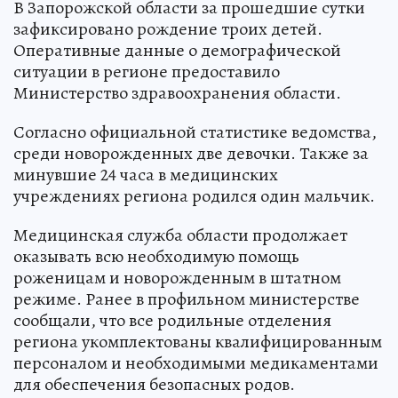
В Запорожской области за прошедшие сутки
зафиксировано рождение троих детей.
Оперативные данные о демографической
ситуации в регионе предоставило
Министерство здравоохранения области.
Согласно официальной статистике ведомства,
среди новорожденных две девочки. Также за
минувшие 24 часа в медицинских
учреждениях региона родился один мальчик.
Медицинская служба области продолжает
оказывать всю необходимую помощь
роженицам и новорожденным в штатном
режиме. Ранее в профильном министерстве
сообщали, что все родильные отделения
региона укомплектованы квалифицированным
персоналом и необходимыми медикаментами
для обеспечения безопасных родов.