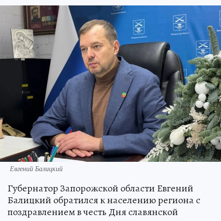
Евгений Балицкий
Губернатор Запорожской области Евгений
Балицкий обратился к населению региона с
поздравлением в честь Дня славянской