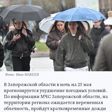
Фото: Иван МАКЕЕВ
В Запорожской области в ночь на 25 мая
прогнозируется ухудшение погодных условий.
По информации МЧС Запорожской области, на
территории региона ожидается переменная
облачность, пройдут кратковременные дожди