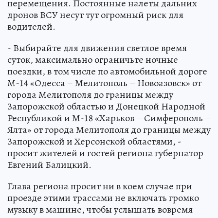
перемещения. Постоянные налеты дальних
дронов ВСУ несут тут огромный риск для
водителей.
- Выбирайте для движения светлое время
суток, максимально ограничьте ночные
поездки, в том числе по автомобильной дороге
М-14 «Одесса – Мелитополь – Новоазовск» от
города Мелитополя до границы между
Запорожской областью и Донецкой Народной
Республикой и М-18 «Харьков – Симферополь –
Ялта» от города Мелитополя до границы между
Запорожской и Херсонской областями, -
просит жителей и гостей региона губернатор
Евгений Балицкий.
Глава региона просит ни в коем случае при
проезде этими трассами не включать громко
музыку в машине, чтобы услышать вовремя