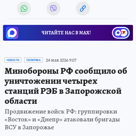
ЧИТАЙТЕ НАС В МАХ!
24 мая 2026 9:07
НОВОСТИ
ПОЛИТИКА
Минобороны РФ сообщило об
уничтожении четырех
станций РЭБ в Запорожской
области
Продвижение войск РФ: группировки
«Восток» и «Днепр» атаковали бригады
ВСУ в Запорожье