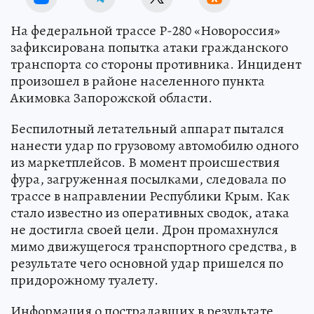
На федеральной трассе Р-280 «Новороссия»
зафиксирована попытка атаки гражданского
транспорта со стороны противника. Инцидент
произошел в районе населенного пункта
Акимовка Запорожской области.
Беспилотный летательный аппарат пытался
нанести удар по грузовому автомобилю одного
из маркетплейсов. В момент происшествия
фура, загруженная посылками, следовала по
трассе в направлении Республики Крым. Как
стало известно из оперативных сводок, атака
не достигла своей цели. Дрон промахнулся
мимо движущегося транспортного средства, в
результате чего основной удар пришелся по
придорожному туалету.
Информация о пострадавших в результате