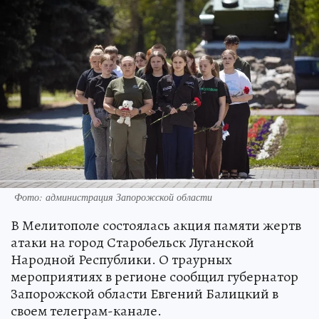
Фото: администрация Запорожской области
В Мелитополе состоялась акция памяти жертв
атаки на город Старобельск Луганской
Народной Республики. О траурных
мероприятиях в регионе сообщил губернатор
Запорожской области Евгений Балицкий в
своем телеграм-канале.