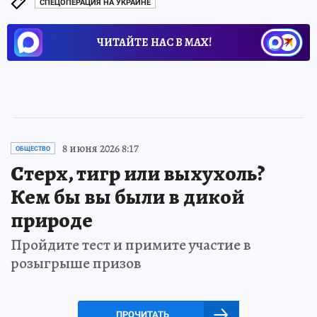
СПЕЦОПЕРАЦИЯ НА УКРАИНЕ
ЧИТАЙТЕ НАС В МАХ!
8 июня 2026 8:17
ОБЩЕСТВО
Стерх, тигр или выхухоль?
Кем бы вы были в дикой
природе
Пройдите тест и примите участие в
розыгрыше призов
ПРОЧИТАТЬ