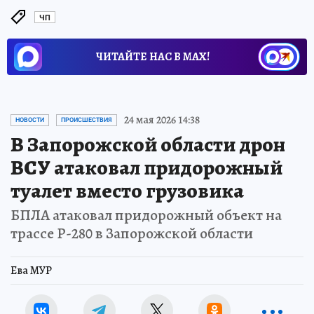
ЧП
ЧИТАЙТЕ НАС В МАХ!
24 мая 2026 14:38
НОВОСТИ
ПРОИСШЕСТВИЯ
В Запорожской области дрон
ВСУ атаковал придорожный
туалет вместо грузовика
БПЛА атаковал придорожный объект на
трассе Р-280 в Запорожской области
Ева МУР