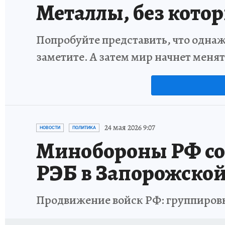
Металлы, без кото
Попробуйте представить, что однаж
заметите. А затем мир начнет меня
24 мая 2026 9:07
НОВОСТИ
ПОЛИТИКА
Минобороны РФ со
РЭБ в Запорожской
Продвижение войск РФ: группировк