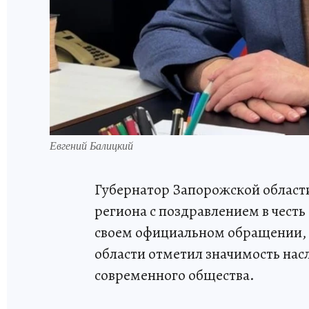
Евгений Балицкий
Губернатор Запорожской област
региона с поздравлением в честь
своем официальном обращении, 
области отметил значимость нас
современного общества.