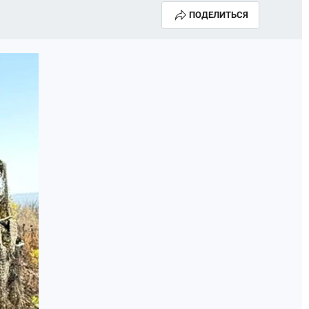
ПОДЕЛИТЬСЯ