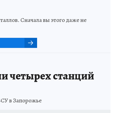
аллов. Сначала вы этого даже не
и четырех станций
ВСУ в Запорожье