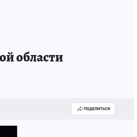
ой области
ПОДЕЛИТЬСЯ