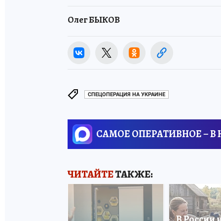
Олег БЫКОВ
СПЕЦОПЕРАЦИЯ НА УКРАИНЕ
САМОЕ ОПЕРАТИВНОЕ – В
ЧИТАЙТЕ
ТАКЖЕ:
В России 