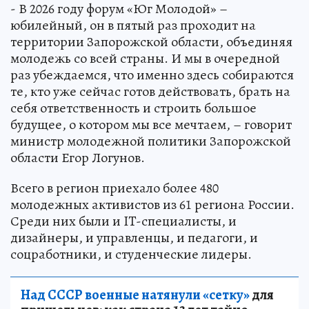
- В 2026 году форум «Юг Молодой» –
юбилейный, он в пятый раз проходит на
территории Запорожской области, объединяя
молодежь со всей страны. И мы в очередной
раз убеждаемся, что именно здесь собираются
те, кто уже сейчас готов действовать, брать на
себя ответственность и строить большое
будущее, о котором мы все мечтаем, – говорит
министр молодежной политики Запорожской
области Егор Логунов.
Всего в регион приехало более 480
молодежных активистов из 61 региона России.
Среди них были и IT-специалисты, и
дизайнеры, и управленцы, и педагоги, и
соцработники, и студенческие лидеры.
Над СССР военные натянули «сетку»
для