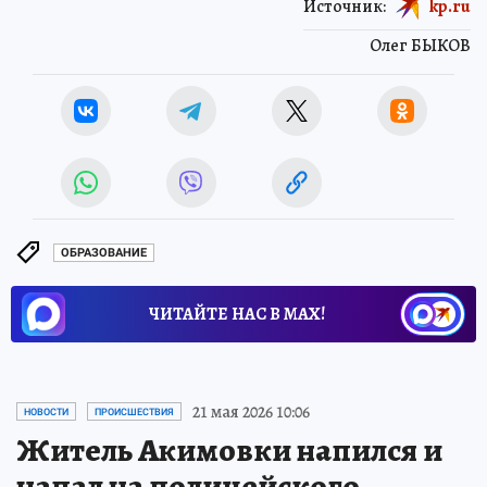
Источник:
kp.ru
Олег БЫКОВ
ОБРАЗОВАНИЕ
ЧИТАЙТЕ НАС В МАХ!
21 мая 2026 10:06
НОВОСТИ
ПРОИСШЕСТВИЯ
Житель Акимовки напился и
напал на полицейского