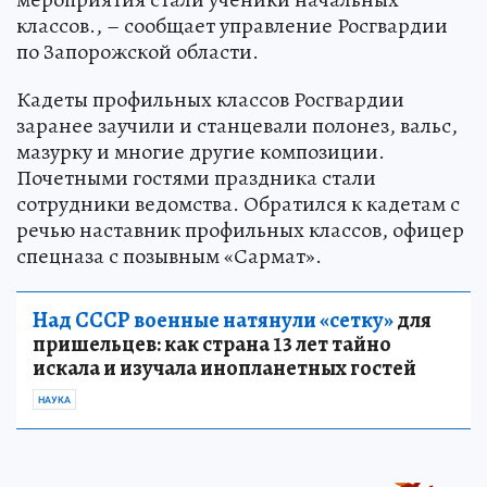
классов., – сообщает управление Росгвардии
по Запорожской области.
Кадеты профильных классов Росгвардии
заранее заучили и станцевали полонез, вальс,
мазурку и многие другие композиции.
Почетными гостями праздника стали
сотрудники ведомства. Обратился к кадетам с
речью наставник профильных классов, офицер
спецназа с позывным «Сармат».
Над СССР военные натянули «сетку»
для
пришельцев: как страна 13 лет тайно
искала и изучала инопланетных гостей
НАУКА