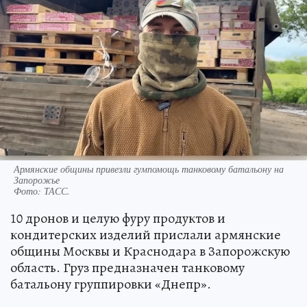
Армянские общины привезли гумпомощь танковому батальону на
Запорожье
Фото:
ТАСС.
10 дронов и целую фуру продуктов и
кондитерских изделий прислали армянские
общины Москвы и Краснодара в Запорожскую
область. Груз предназначен танковому
батальону группировки «Днепр».