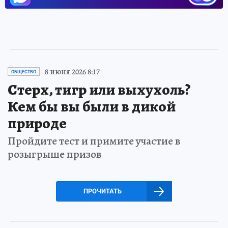
8 июня 2026 8:17
ОБЩЕСТВО
Стерх, тигр или выхухоль?
Кем бы вы были в дикой
природе
Пройдите тест и примите участие в
розыгрыше призов
ПРОЧИТАТЬ