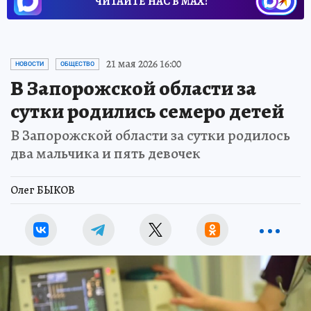
ЧИТАЙТЕ НАС В МАХ!
21 мая 2026 16:00
НОВОСТИ
ОБЩЕСТВО
В Запорожской области за
сутки родились семеро детей
В Запорожской области за сутки родилось
два мальчика и пять девочек
Олег БЫКОВ