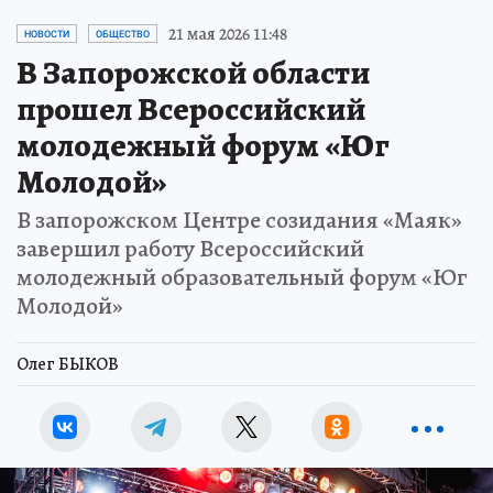
21 мая 2026 11:48
НОВОСТИ
ОБЩЕСТВО
В Запорожской области
прошел Всероссийский
молодежный форум «Юг
Молодой»
В запорожском Центре созидания «Маяк»
завершил работу Всероссийский
молодежный образовательный форум «Юг
Молодой»
Олег БЫКОВ