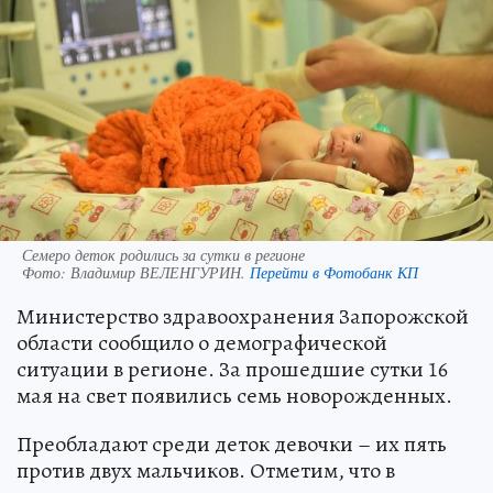
Семеро деток родились за сутки в регионе
Фото:
Владимир ВЕЛЕНГУРИН.
Перейти в Фотобанк КП
Министерство здравоохранения Запорожской
области сообщило о демографической
ситуации в регионе. За прошедшие сутки 16
мая на свет появились семь новорожденных.
Преобладают среди деток девочки – их пять
против двух мальчиков. Отметим, что в