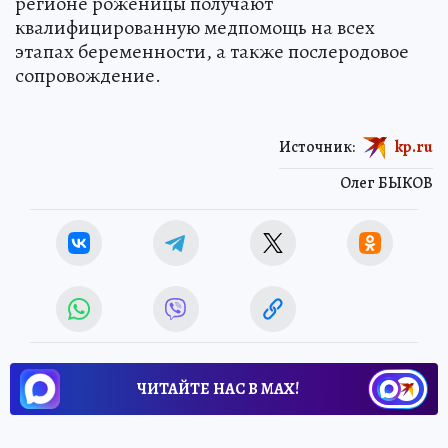
регионе роженицы получают
квалифицированную медпомощь на всех
этапах беременности, а также послеродовое
сопровождение.
Источник:
kp.ru
Олег БЫКОВ
ЧИТАЙТЕ НАС В МАХ!