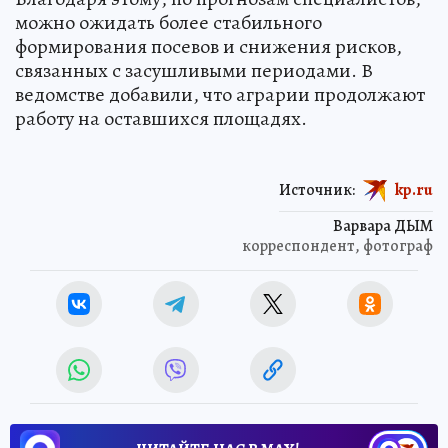
можно ожидать более стабильного
формирования посевов и снижения рисков,
связанных с засушливыми периодами. В
ведомстве добавили, что аграрии продолжают
работу на оставшихся площадях.
Источник:
kp.ru
Варвара ДЫМ
корреспондент, фотограф