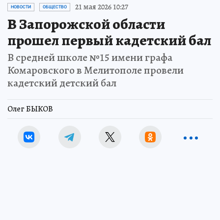
21 мая 2026 10:27
НОВОСТИ
ОБЩЕСТВО
В Запорожской области
прошел первый кадетский бал
В средней школе №15 имени графа
Комаровского в Мелитополе провели
кадетский детский бал
Олег БЫКОВ