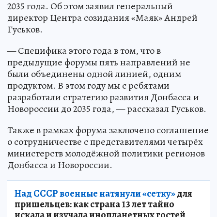
2035 года. Об этом заявил генеральный
директор Центра созидания «Маяк» Андрей
Гуськов.
— Специфика этого года в том, что в
предыдущие форумы пять направлений не
были объединены одной линией, одним
продуктом. В этом году мы с ребятами
разработали стратегию развития Донбасса и
Новороссии до 2035 года, — рассказал Гуськов.
Также в рамках форума заключено соглашение
о сотрудничестве с представителями четырёх
министерств молодёжной политики регионов
Донбасса и Новороссии.
Над СССР военные натянули «сетку»
для
пришельцев: как страна 13 лет тайно
искала и изучала инопланетных гостей