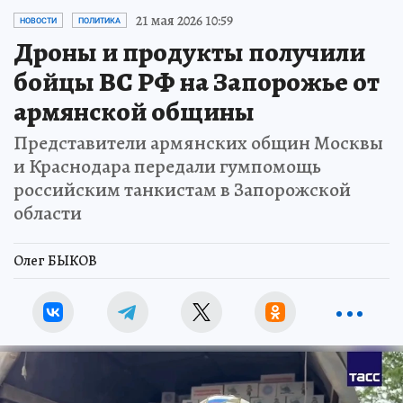
21 мая 2026 10:59
НОВОСТИ
ПОЛИТИКА
Дроны и продукты получили
бойцы ВС РФ на Запорожье от
армянской общины
Представители армянских общин Москвы
и Краснодара передали гумпомощь
российским танкистам в Запорожской
области
Олег БЫКОВ