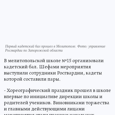
Первый кадетский бал прошел в Мелитополе. Фото: управление
Росгвардии по Запорожской области
В мелитопольской школе №15 организовали
кадетский бал. Шефами мероприятия
выступили сотрудники Росгвардии, кадеты
которой составили пары.
- Хореографический праздник прошел в школе
впервые по инициативе дирекции школы и
родителей учеников. Виновниками торжества
и главными действующими лицами
мероприятия стали ученики начальных