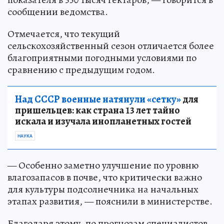
сообщении ведомства.
Отмечается, что текущий
сельскохозяйственный сезон отличается более
благоприятными погодными условиями по
сравнению с предыдущим годом.
Над СССР военные натянули «сетку»
для
пришельцев: как страна 13 лет тайно
искала и изучала инопланетных гостей
НАУКА
— Особенно заметно улучшение по уровню
влагозапасов в почве, что критически важно
для культуры подсолнечника на начальных
этапах развития, — пояснили в министерстве.
Благодаря этому, по прогнозам специалистов,