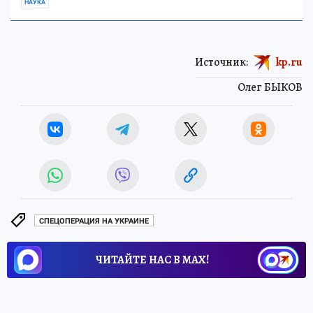
НАУКА
Источник:
kp.ru
Олег БЫКОВ
СПЕЦОПЕРАЦИЯ НА УКРАИНЕ
ЧИТАЙТЕ НАС В МАХ!