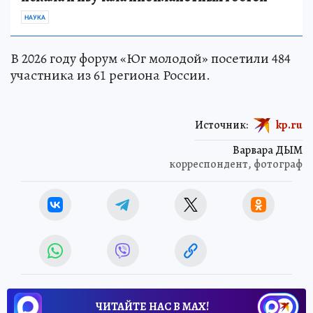
НАУКА
В 2026 году форум «Юг молодой» посетили 484
участника из 61 региона России.
Источник:
kp.ru
Варвара ДЫМ
корреспондент, фотограф
ЧИТАЙТЕ НАС В МАХ!