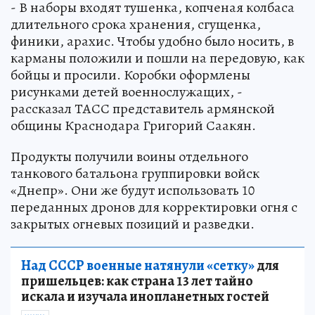
- В наборы входят тушенка, копченая колбаса
длительного срока хранения, сгущенка,
финики, арахис. Чтобы удобно было носить, в
карманы положили и пошли на передовую, как
бойцы и просили. Коробки оформлены
рисунками детей военнослужащих, -
рассказал ТАСС представитель армянской
общины Краснодара Григорий Саакян.
Продукты получили воины отдельного
танкового батальона группировки войск
«Днепр». Они же будут использовать 10
переданных дронов для корректировки огня с
закрытых огневых позиций и разведки.
Над СССР военные натянули «сетку»
для
пришельцев: как страна 13 лет тайно
искала и изучала инопланетных гостей