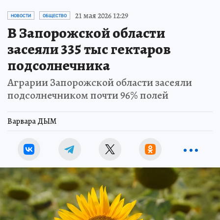
21 мая 2026 12:29
НОВОСТИ
ОБЩЕСТВО
В Запорожской области
засеяли 335 тыс гектаров
подсолнечника
Аграрии Запорожской области засеяли
подсолнечником почти 96% полей
Варвара ДЫМ