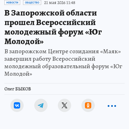
21 мая 2026 11:48
НОВОСТИ
ОБЩЕСТВО
В Запорожской области
прошел Всероссийский
молодежный форум «Юг
Молодой»
В запорожском Центре созидания «Маяк»
завершил работу Всероссийский
молодежный образовательный форум «Юг
Молодой»
Олег БЫКОВ