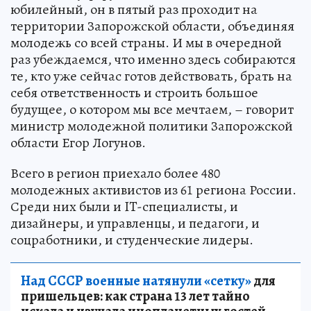
юбилейный, он в пятый раз проходит на
территории Запорожской области, объединяя
молодежь со всей страны. И мы в очередной
раз убеждаемся, что именно здесь собираются
те, кто уже сейчас готов действовать, брать на
себя ответственность и строить большое
будущее, о котором мы все мечтаем, – говорит
министр молодежной политики Запорожской
области Егор Логунов.
Всего в регион приехало более 480
молодежных активистов из 61 региона России.
Среди них были и IT-специалисты, и
дизайнеры, и управленцы, и педагоги, и
соцработники, и студенческие лидеры.
Над СССР военные натянули «сетку»
для
пришельцев: как страна 13 лет тайно