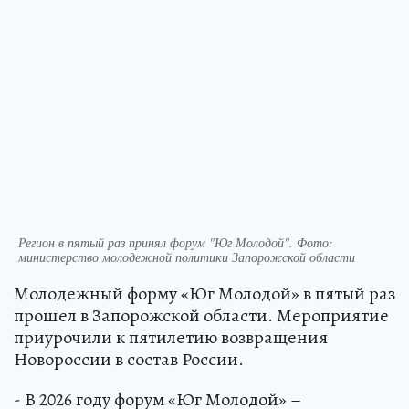
Регион в пятый раз принял форум "Юг Молодой". Фото:
министерство молодежной политики Запорожской области
Молодежный форму «Юг Молодой» в пятый раз
прошел в Запорожской области. Мероприятие
приурочили к пятилетию возвращения
Новороссии в состав России.
- В 2026 году форум «Юг Молодой» –