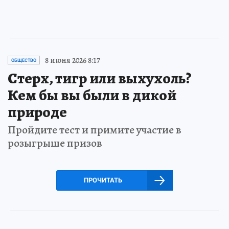
8 июня 2026 8:17
ОБЩЕСТВО
Стерх, тигр или выхухоль?
Кем бы вы были в дикой
природе
Пройдите тест и примите участие в
розыгрыше призов
ПРОЧИТАТЬ