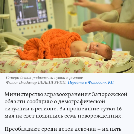
Семеро деток родились за сутки в регионе
Фото:
Владимир ВЕЛЕНГУРИН.
Перейти в Фотобанк КП
Министерство здравоохранения Запорожской
области сообщило о демографической
ситуации в регионе. За прошедшие сутки 16
мая на свет появились семь новорожденных.
Преобладают среди деток девочки – их пять