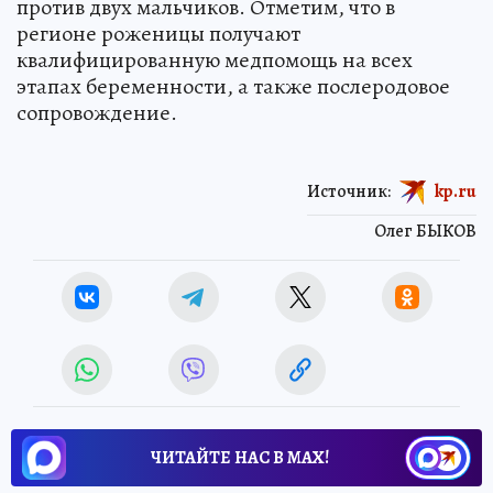
против двух мальчиков. Отметим, что в
регионе роженицы получают
квалифицированную медпомощь на всех
этапах беременности, а также послеродовое
сопровождение.
Источник:
kp.ru
Олег БЫКОВ
ЧИТАЙТЕ НАС В МАХ!