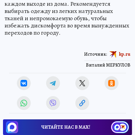
каждом выходе из дома. Рекомендуется
выбирать одежду из легких натуральных
тканей и непромокаемую обувь, чтобы
избежать дискомфорта во время вынужденных
переходов по городу.
Источник:
kp.ru
Виталий МЕРКУЛОВ
ЧИТАЙТЕ НАС В МАХ!