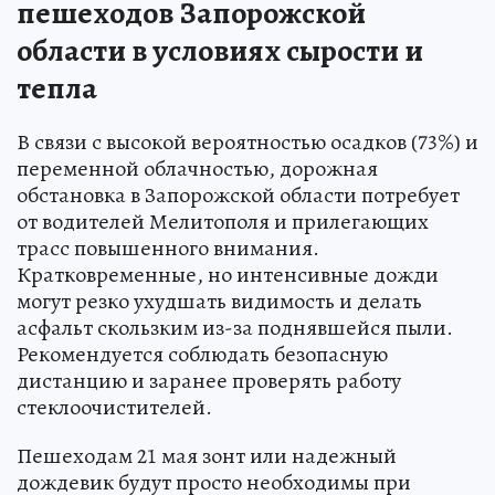
пешеходов Запорожской
области в условиях сырости и
тепла
В связи с высокой вероятностью осадков (73%) и
переменной облачностью, дорожная
обстановка в Запорожской области потребует
от водителей Мелитополя и прилегающих
трасс повышенного внимания.
Кратковременные, но интенсивные дожди
могут резко ухудшать видимость и делать
асфальт скользким из-за поднявшейся пыли.
Рекомендуется соблюдать безопасную
дистанцию и заранее проверять работу
стеклоочистителей.
Пешеходам 21 мая зонт или надежный
дождевик будут просто необходимы при