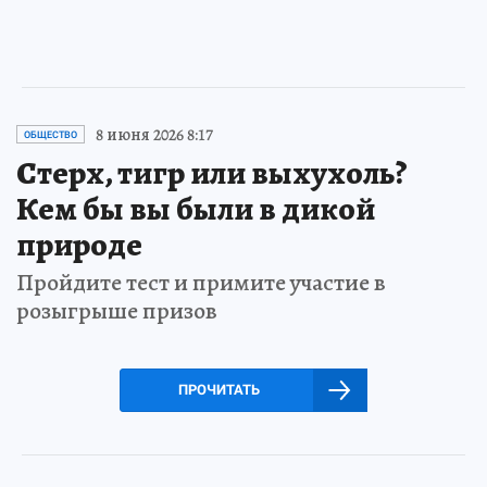
8 июня 2026 8:17
ОБЩЕСТВО
Стерх, тигр или выхухоль?
Кем бы вы были в дикой
природе
Пройдите тест и примите участие в
розыгрыше призов
ПРОЧИТАТЬ