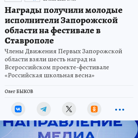
Награды получили молодые
исполнители Запорожской
области на фестивале в
Ставрополе
Члены Движения Первых Запорожской
области взяли шесть наград на
Всероссийском проекте-фестивале
«Российская школьная весна»
Олег БЫКОВ