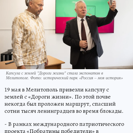
Капсула с землей "Дороги жизни" стала экспонатом в
Мелитополе. Фото: исторический парк «Россия – моя история»
19 мая в Мелитополь привезли капсулу с
землей с «Дороги жизни». По этой почве
некогда был проложен маршрут, спасший
сотни тысяч ленинградцев во время блокады.
- В рамках международного патриотического
проекта «Побратимы победители» в