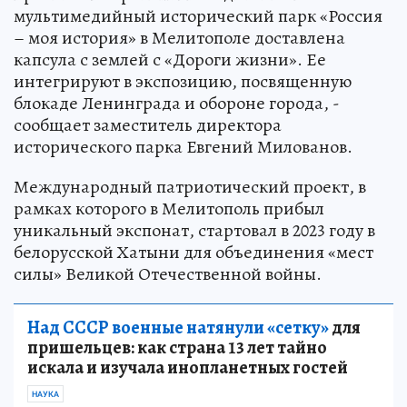
мультимедийный исторический парк «Россия
– моя история» в Мелитополе доставлена
капсула с землей с «Дороги жизни». Ее
интегрируют в экспозицию, посвященную
блокаде Ленинграда и обороне города, -
сообщает заместитель директора
исторического парка Евгений Милованов.
Международный патриотический проект, в
рамках которого в Мелитополь прибыл
уникальный экспонат, стартовал в 2023 году в
белорусской Хатыни для объединения «мест
силы» Великой Отечественной войны.
Над СССР военные натянули «сетку»
для
пришельцев: как страна 13 лет тайно
искала и изучала инопланетных гостей
НАУКА