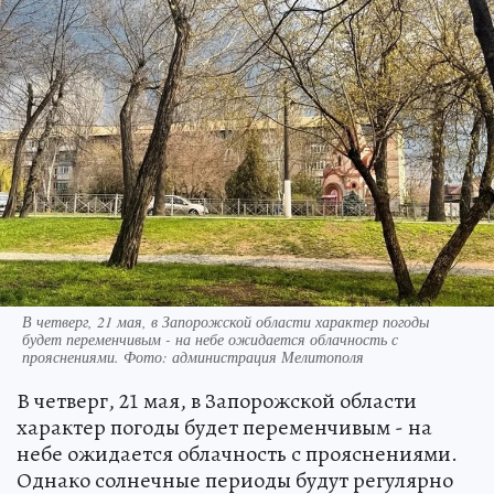
В четверг, 21 мая, в Запорожской области характер погоды
будет переменчивым - на небе ожидается облачность с
прояснениями. Фото: администрация Мелитополя
В четверг, 21 мая, в Запорожской области
характер погоды будет переменчивым - на
небе ожидается облачность с прояснениями.
Однако солнечные периоды будут регулярно