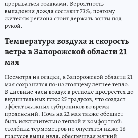
прерываться осадками. Вероятность
выпадения дождя составит 73%, поэтому
жителям региона стоит держать зонты под
рукой.
Температура воздуха и скорость
ветра в Запорожской области 21
мая
Несмотря на осадки, в Запорожской области 21
мая сохранится по-настоящему летнее тепло.
В дневные часы воздух в регионе прогреется до
внушительных плюс 25 градусов, что создаст
эффект влажных субтропиков во время
прояснений. Ночь на 22 мая также обещает
быть исключительно теплой и комфортной:
столбики термометров не опустятся ниже 16
градусов выше нуля, обеспечивая мягкий