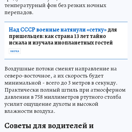
температурный фон без резких ночных
перепадов.
Над СССР военные натянули «сетку»
для
пришельцев: как страна 13 лет тайно
искала и изучала инопланетных гостей
НАУКА
Воздушные потоки сменят направление на
северо-восточное, а их скорость будет
минимальной - всего до 3 метров в секунду.
Практически полный штиль при атмосферном
давлении в 758 миллиметров ртутного столба
усилит ощущение духоты и высокой
влажности воздуха.
Советы для водителей и