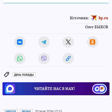
Источник:
kp.ru
Олег БЫКОВ
ДЕНЬ ПОБЕДЫ
ЧИТАЙТЕ НАС В МАХ!
20 мая 2026 17:15
НОВОСТИ
ЗВЕЗДЫ