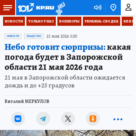
НОВОСТИ
ТОЛЬКО У НАС
ВОЕНКОРЫ
УКРАИНА: СВОДКА
КП В М
21 мая 2026 3:00
НОВОСТИ
ОБЩЕСТВО
Небо готовит сюрпризы:
какая
погода будет в Запорожской
области 21 мая 2026 года
21 мая в Запорожской области ожидается
дождь и до +25 градусов
Виталий МЕРКУЛОВ