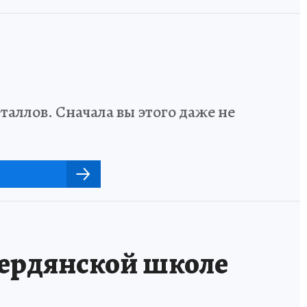
аллов. Сначала вы этого даже не
бердянской школе