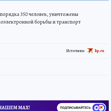
 порядка 350 человек, уничтожены
иоэлектронной борьбы и транспорт
Источник:
kp.ru
 НАШЕМ MAX!
ПОДПИСЫВАЙТЕСЬ