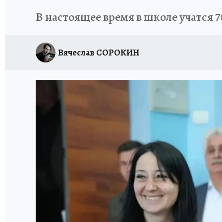
В настоящее время в школе учатся 7
Вячеслав СОРОКИН