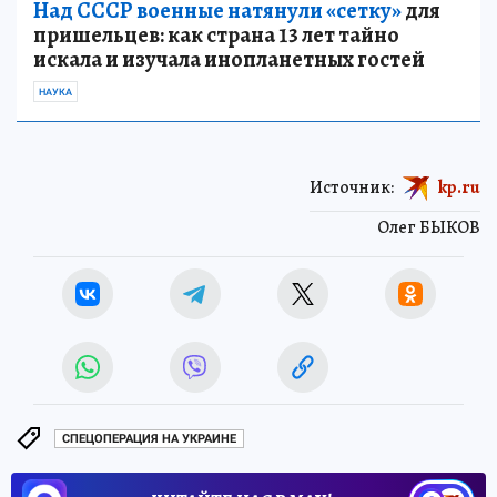
Над СССР военные натянули «сетку»
для
пришельцев: как страна 13 лет тайно
искала и изучала инопланетных гостей
НАУКА
Источник:
kp.ru
Олег БЫКОВ
СПЕЦОПЕРАЦИЯ НА УКРАИНЕ