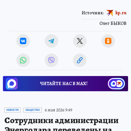
Источник:
kp.ru
Олег БЫКОВ
ЧИТАЙТЕ НАС В МАХ!
6 мая 2026 9:49
НОВОСТИ
ОБЩЕСТВО
Сотрудники администрации
Энергодара переведены на