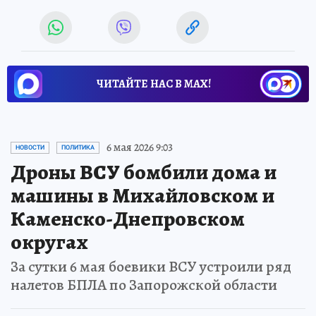
ЧИТАЙТЕ НАС В МАХ!
6 мая 2026 9:03
НОВОСТИ
ПОЛИТИКА
Дроны ВСУ бомбили дома и
машины в Михайловском и
Каменско-Днепровском
округах
За сутки 6 мая боевики ВСУ устроили ряд
налетов БПЛА по Запорожской области