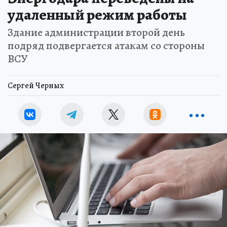
удаленный режим работы
Здание администрации второй день
подряд подвергается атакам со стороны
ВСУ
Сергей Черных