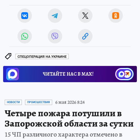
СПЕЦОПЕРАЦИЯ НА УКРАИНЕ
ЧИТАЙТЕ НАС В МАХ!
6 мая 2026 8:24
НОВОСТИ
ПРОИСШЕСТВИЯ
Четыре пожара потушили в
Запорожской области за сутки
15 ЧП различного характера отмечено в