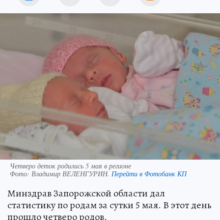
Четверо деток родились 5 мая в регионе
Фото:
Владимир ВЕЛЕНГУРИН.
Перейти в Фотобанк КП
Минздрав Запорожской области дал
статистику по родам за сутки 5 мая. В этот день
прошло четверо родов.