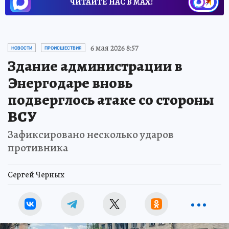
ЧИТАЙТЕ НАС В МАХ!
6 мая 2026 8:57
НОВОСТИ
ПРОИСШЕСТВИЯ
Здание администрации в
Энергодаре вновь
подверглось атаке со стороны
ВСУ
Зафиксировано несколько ударов
противника
Сергей Черных