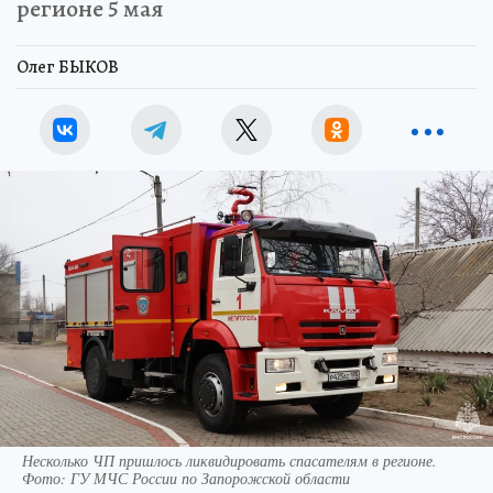
регионе 5 мая
Олег БЫКОВ
Несколько ЧП пришлось ликвидировать спасателям в регионе.
Фото: ГУ МЧС России по Запорожской области