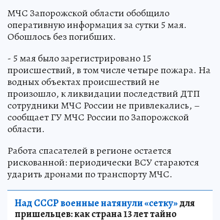
МЧС Запорожской области обобщило
оперативную информация за сутки 5 мая.
Обошлось без погибших.
- 5 мая было зарегистрировано 15
происшествий, в том числе четыре пожара. На
водных объектах происшествий не
произошло, к ликвидации последствий ДТП
сотрудники МЧС России не привлекались, –
сообщает ГУ МЧС России по Запорожской
области.
Работа спасателей в регионе остается
рискованной: периодически ВСУ стараются
ударить дронами по транспорту МЧС.
Над СССР военные натянули «сетку»
для
пришельцев: как страна 13 лет тайно