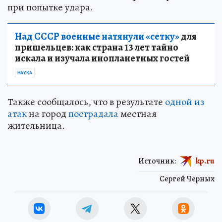
при попытке удара.
Над СССР военные натянули «сетку»
для
пришельцев: как страна 13 лет тайно
искала и изучала инопланетных гостей
НАУКА
Также сообщалось, что в результате
одной из
атак
на город
пострадала
местная
жительница.
Источник:
kp.ru
Сергей Черных