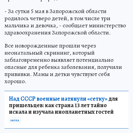
- За сутки 5 мая в Запорожской области
родилось четверо детей, в том числе три
мальчика и девочка, - сообщает министерство
здравоохранения Запорожской области.
Все новорожденные прошли через
неонатальный скрининг, который
заблаговременно выявляет потенциально
опасные для ребенка заболевания, получили
прививки. Мамы и детки чувствуют себя
хорошо.
Над СССР военные натянули «сетку»
для
пришельцев: как страна 13 лет тайно
искала и изучала инопланетных гостей
НАУКА