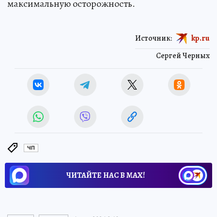
максимальную осторожность.
Источник:
kp.ru
Сергей Черных
ЧП
ЧИТАЙТЕ НАС В МАХ!