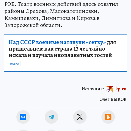
РЭБ. Театр военных действий здесь охватил
районы Орехова, Малокатериновки,
Камышевахи, Димитрова и Кирова в
Запорожской области.
Над СССР военные натянули «сетку»
для
пришельцев: как страна 13 лет тайно
искала и изучала инопланетных гостей
НАУКА
Источник:
kp.ru
Олег БЫКОВ