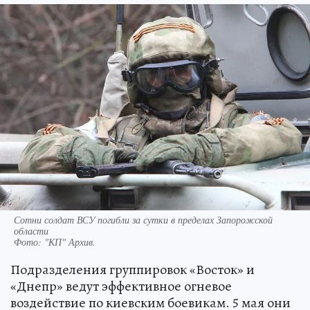
Сотни солдат ВСУ погибли за сутки в пределах Запорожской
области
Фото:
"КП" Архив.
Подразделения группировок «Восток» и
«Днепр» ведут эффективное огневое
воздействие по киевским боевикам. 5 мая они