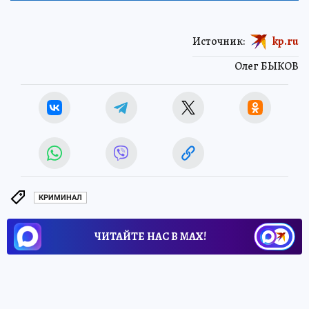
Источник:
kp.ru
Олег БЫКОВ
КРИМИНАЛ
ЧИТАЙТЕ НАС В МАХ!
6 мая 2026 6:33
НОВОСТИ
ОБЩЕСТВО