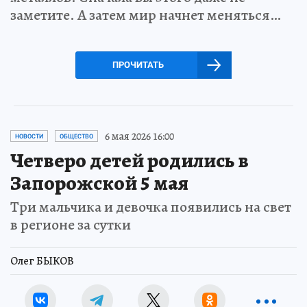
заметите. А затем мир начнет меняться…
ПРОЧИТАТЬ
6 мая 2026 16:00
НОВОСТИ
ОБЩЕСТВО
Четверо детей родились в
Запорожской 5 мая
Три мальчика и девочка появились на свет
в регионе за сутки
Олег БЫКОВ