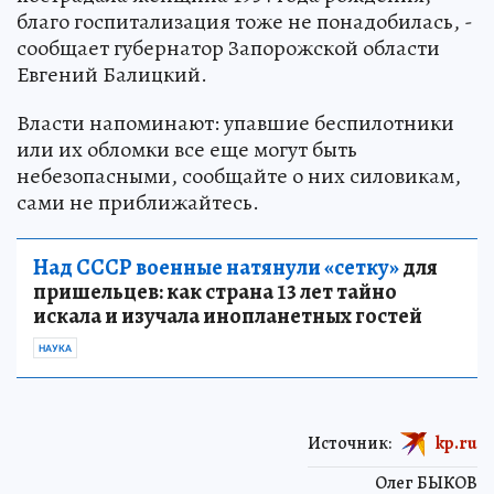
благо госпитализация тоже не понадобилась, -
сообщает губернатор Запорожской области
Евгений Балицкий.
Власти напоминают: упавшие беспилотники
или их обломки все еще могут быть
небезопасными, сообщайте о них силовикам,
сами не приближайтесь.
Над СССР военные натянули «сетку»
для
пришельцев: как страна 13 лет тайно
искала и изучала инопланетных гостей
НАУКА
Источник:
kp.ru
Олег БЫКОВ