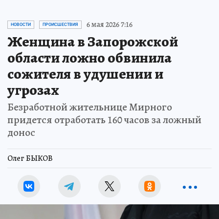
6 мая 2026 7:16
НОВОСТИ
ПРОИСШЕСТВИЯ
Женщина в Запорожской
области ложно обвинила
сожителя в удушении и
угрозах
Безработной жительнице Мирного
придется отработать 160 часов за ложный
донос
Олег БЫКОВ