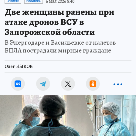
6 мая 2026 8:40
НОВОСТИ
ПОЛИТИКА
Две женщины ранены при
атаке дронов ВСУ в
Запорожской области
В Энергодаре и Васильевке от налетов
БПЛА пострадали мирные граждане
Олег БЫКОВ