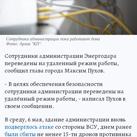
Сотрудники администрации пока работают дома
Фото:
Архив "КП".
Сотрудники администрации Энергодара
переведены на удаленный режим работы,
сообщил глава города Максим Пухов.
- В целях обеспечения безопасности
сотрудники администрации переведены на
удалённый режим работы, - написал Пухов в
своем сообщении.
В среду, 6 мая, здание администрации вновь
подверглось атаке
со стороны ВСУ, днем ранее
были сбиты
не менее 15-ти дронов противника