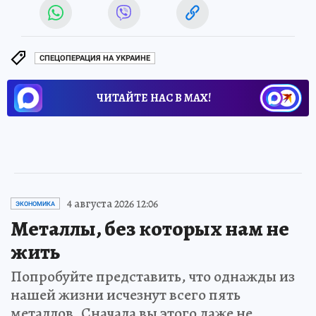
СПЕЦОПЕРАЦИЯ НА УКРАИНЕ
ЧИТАЙТЕ НАС В МАХ!
4 августа 2026 12:06
ЭКОНОМИКА
Металлы, без которых нам не
жить
Попробуйте представить, что однажды из
нашей жизни исчезнут всего пять
металлов. Сначала вы этого даже не