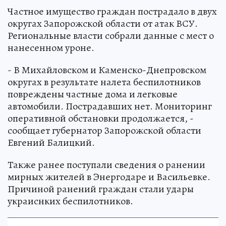
Частное имущество граждан пострадало в двух
округах Запорожской области от атак ВСУ.
Региональные власти собрали данные с мест о
нанесенном уроне.
- В Михайловском и Каменско-Днепровском
округах в результате налета беспилотников
повреждены частные дома и легковые
автомобили. Пострадавших нет. Мониторинг
оперативной обстановки продолжается, -
сообщает губернатор Запорожской области
Евгений Балицкий.
Также ранее поступали сведения о ранении
мирных жителей в Энергодаре и Васильевке.
Причиной ранений граждан стали удары
украиснких беспилотников.