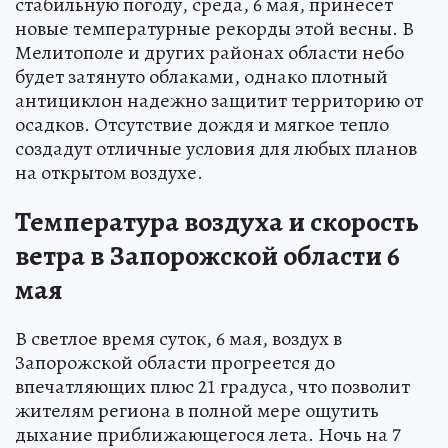
стабильную погоду, среда, 6 мая, принесет
новые температурные рекорды этой весны. В
Мелитополе и других районах области небо
будет затянуто облаками, однако плотный
антициклон надежно защитит территорию от
осадков. Отсутствие дождя и мягкое тепло
создадут отличные условия для любых планов
на открытом воздухе.
Температура воздуха и скорость
ветра в Запорожской области 6
мая
В светлое время суток, 6 мая, воздух в
Запорожской области прогреется до
впечатляющих плюс 21 градуса, что позволит
жителям региона в полной мере ощутить
дыхание приближающегося лета. Ночь на 7