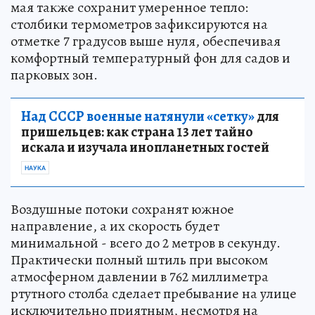
мая также сохранит умеренное тепло:
столбики термометров зафиксируются на
отметке 7 градусов выше нуля, обеспечивая
комфортный температурный фон для садов и
парковых зон.
Над СССР военные натянули «сетку»
для
пришельцев: как страна 13 лет тайно
искала и изучала инопланетных гостей
НАУКА
Воздушные потоки сохранят южное
направление, а их скорость будет
минимальной - всего до 2 метров в секунду.
Практически полный штиль при высоком
атмосферном давлении в 762 миллиметра
ртутного столба сделает пребывание на улице
исключительно приятным, несмотря на