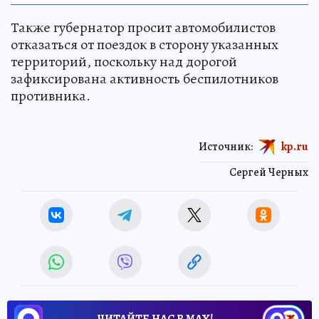
Также губернатор просит автомобилистов
отказаться от поездок в сторону указанных
территорий, поскольку над дорогой
зафиксирована активность беспилотников
противника.
Источник:
kp.ru
Сергей Черных