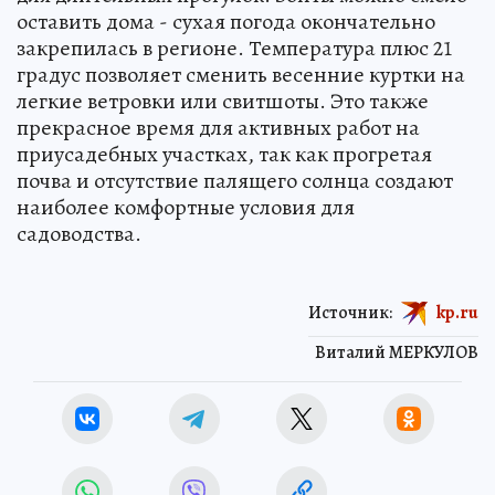
оставить дома - сухая погода окончательно
закрепилась в регионе. Температура плюс 21
градус позволяет сменить весенние куртки на
легкие ветровки или свитшоты. Это также
прекрасное время для активных работ на
приусадебных участках, так как прогретая
почва и отсутствие палящего солнца создают
наиболее комфортные условия для
садоводства.
Источник:
kp.ru
Виталий МЕРКУЛОВ