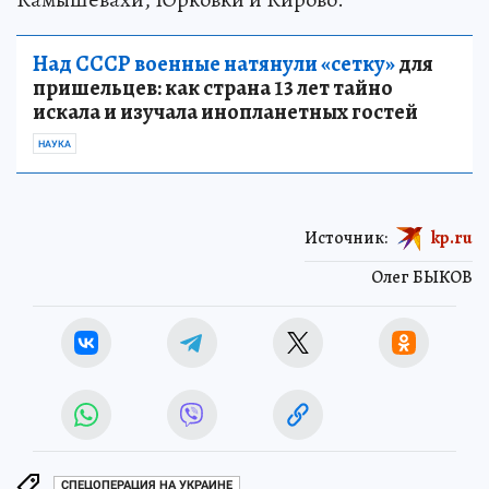
Над СССР военные натянули «сетку»
для
пришельцев: как страна 13 лет тайно
искала и изучала инопланетных гостей
НАУКА
Источник:
kp.ru
Олег БЫКОВ
СПЕЦОПЕРАЦИЯ НА УКРАИНЕ