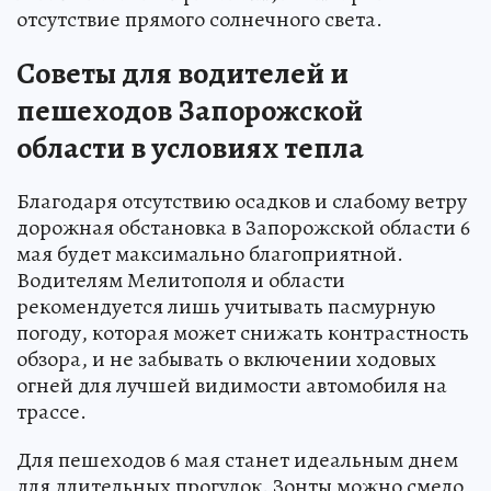
отсутствие прямого солнечного света.
Советы для водителей и
пешеходов Запорожской
области в условиях тепла
Благодаря отсутствию осадков и слабому ветру
дорожная обстановка в Запорожской области 6
мая будет максимально благоприятной.
Водителям Мелитополя и области
рекомендуется лишь учитывать пасмурную
погоду, которая может снижать контрастность
обзора, и не забывать о включении ходовых
огней для лучшей видимости автомобиля на
трассе.
Для пешеходов 6 мая станет идеальным днем
для длительных прогулок. Зонты можно смело