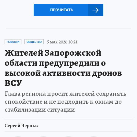
ПРОЧИТАТЬ
5 мая 2026 10:21
НОВОСТИ
ОБЩЕСТВО
Жителей Запорожской
области предупредили о
высокой активности дронов
ВСУ
Глава региона просит жителей сохранять
спокойствие и не подходить к окнам до
стабилизации ситуации
Сергей Черных