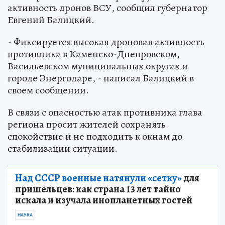
активность дронов ВСУ, сообщил губернатор
Евгений Балицкий.
- Фиксируется высокая дроновая активность
противника в Каменско-Днепровском,
Васильевском муниципальных округах и
городе Энергодаре, - написал Балицкий в
своем сообщении.
В связи с опасностью атак противника глава
региона просит жителей сохранять
спокойствие и не подходить к окнам до
стабилизации ситуации.
Над СССР военные натянули «сетку»
для
пришельцев: как страна 13 лет тайно
искала и изучала инопланетных гостей
НАУКА