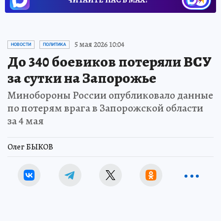
ЧИТАЙТЕ НАС В МАХ!
5 мая 2026 10:04
НОВОСТИ
ПОЛИТИКА
До 340 боевиков потеряли ВСУ
за сутки на Запорожье
Минобороны России опубликовало данные
по потерям врага в Запорожской области
за 4 мая
Олег БЫКОВ