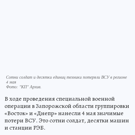
Сотни солдат и десятки единиц техники потеряли ВСУ в регионе
4 мая
Фото:
"КП" Архив.
В ходе проведения специальной военной
операции в Запорожской области группировки
«Восток» и «Днепр» нанесли 4 мая значимые
потери ВСУ. Это сотни солдат, десятки машин
и станции РЭБ.