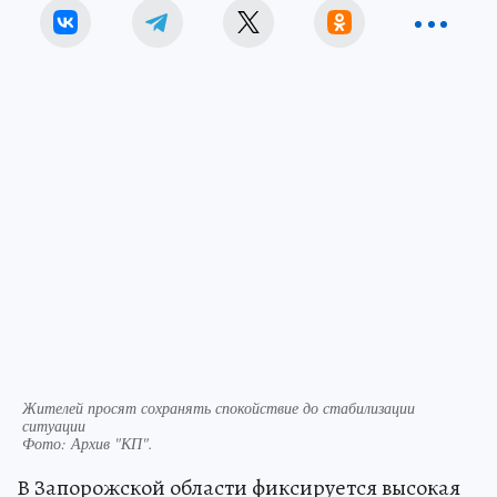
Жителей просят сохранять спокойствие до стабилизации
ситуации
Фото:
Архив "КП".
В Запорожской области фиксируется высокая