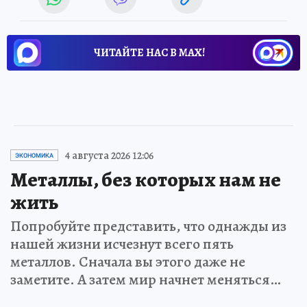
ЧИТАЙТЕ НАС В МАХ!
4 августа 2026 12:06
ЭКОНОМИКА
Металлы, без которых нам не
жить
Попробуйте представить, что однажды из
нашей жизни исчезнут всего пять
металлов. Сначала вы этого даже не
заметите. А затем мир начнет меняться…