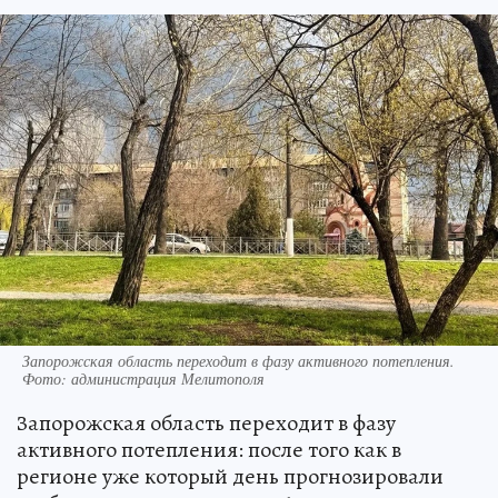
Запорожская область переходит в фазу активного потепления.
Фото: администрация Мелитополя
Запорожская область переходит в фазу
активного потепления: после того как в
регионе уже который день прогнозировали