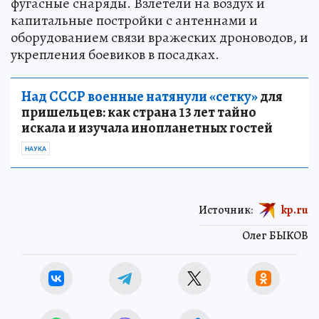
фугасные снаряды. Взлетели на воздух и
капитальные постройки с антеннами и
оборудованием связи вражеских дроноводов, и
укрепления боевиков в посадках.
Над СССР военные натянули «сетку»
для
пришельцев: как страна 13 лет тайно
искала и изучала инопланетных гостей
НАУКА
Источник:
kp.ru
Олег БЫКОВ