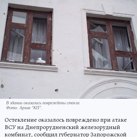
В здании оказались повреждены стекла
Фото:
Архив "КП".
Остекление оказалось повреждено при атаке
ВСУ на Днепрорудненский железорудный
комбинат, сообщил губернатор Запорожской