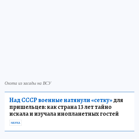
Охота из засады на ВСУ
Над СССР военные натянули «сетку»
для
пришельцев: как страна 13 лет тайно
искала и изучала инопланетных гостей
НАУКА