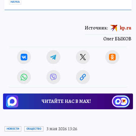
НАУКА
Источник:
kp.ru
Олег БЫКОВ
ЧИТАЙТЕ НАС В МАХ!
3 мая 2026 13:26
НОВОСТИ
ОБЩЕСТВО