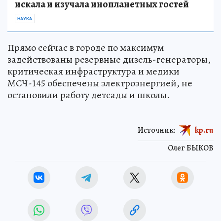
искала и изучала инопланетных гостей
НАУКА
Прямо сейчас в городе по максимум
задействованы резервные дизель-генераторы,
критическая инфраструктура и медики
МСЧ-145 обеспечены электроэнергией, не
остановили работу детсады и школы.
Источник:
kp.ru
Олег БЫКОВ