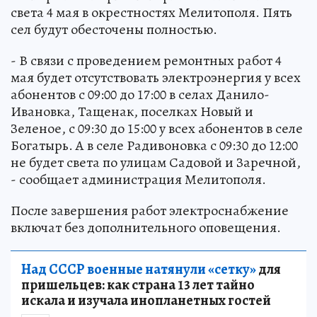
света 4 мая в окрестностях Мелитополя. Пять
сел будут обесточены полностью.
- В связи с проведением ремонтных работ 4
мая будет отсутствовать электроэнергия у всех
абонентов с 09:00 до 17:00 в селах Данило-
Ивановка, Тащенак, поселках Новый и
Зеленое, с 09:30 до 15:00 у всех абонентов в селе
Богатырь. А в селе Радивоновка с 09:30 до 12:00
не будет света по улицам Садовой и Заречной,
- сообщает администрация Мелитополя.
После завершения работ электроснабжение
включат без дополнительного оповещения.
Над СССР военные натянули «сетку»
для
пришельцев: как страна 13 лет тайно
искала и изучала инопланетных гостей