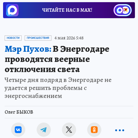
ЧИТАЙТЕ НАС В МАХ!
4 мая 2026 5:48
НОВОСТИ
ПРОИСШЕСТВИЯ
Мэр Пухов:
В Энергодаре
проводятся веерные
отключения света
Четыре дня подряд в Энергодаре не
удается решить проблемы с
энергоснабжением
Олег БЫКОВ