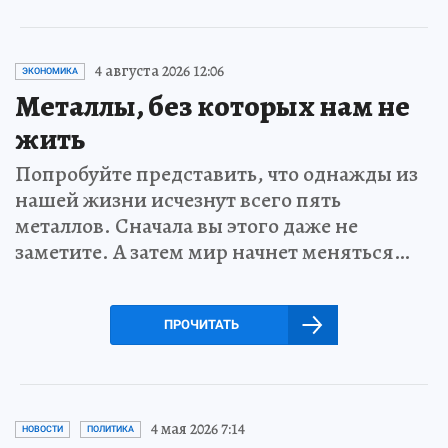
4 августа 2026 12:06
ЭКОНОМИКА
Металлы, без которых нам не
жить
Попробуйте представить, что однажды из
нашей жизни исчезнут всего пять
металлов. Сначала вы этого даже не
заметите. А затем мир начнет меняться…
ПРОЧИТАТЬ
4 мая 2026 7:14
НОВОСТИ
ПОЛИТИКА