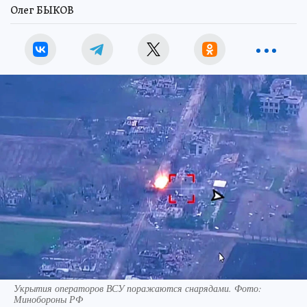
Олег БЫКОВ
Укрытия операторов ВСУ поражаются снарядами. Фото:
Минобороны РФ