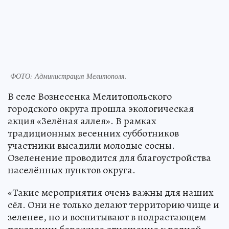
ФОТО: Администрация Мелитополя.
В селе Вознесенка Мелитопольского
городского округа прошла экологическая
акция «Зелёная аллея». В рамках
традиционных весенних субботников
участники высадили молодые сосны.
Озеленение проводится для благоустройства
населённых пунктов округа.
«Такие мероприятия очень важны для наших
сёл. Они не только делают территорию чище и
зеленее, но и воспитывают в подрастающем