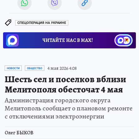
СПЕЦОПЕРАЦИЯ НА УКРАИНЕ
ЧИТАЙТЕ НАС В МАХ!
4 мая 2026 4:08
НОВОСТИ
ОБЩЕСТВО
Шесть сел и поселков вблизи
Мелитополя обесточат 4 мая
Администрация городского округа
Мелитополь сообщает о плановом ремонте
с отключениями электроэнергии
Олег БЫКОВ