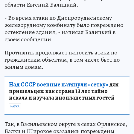
области Евгений Балицкий.
- Во время атаки по Днепрорудненскому
железорудному комбинату было повреждено
остекление здания, - написал Балицкий в
своем сообщении.
Противник продолжает наносить атаки по
гражданским объектам, в том числе бьет по
жилым домам.
Над СССР военные натянули «сетку»
для
пришельцев: как страна 13 лет тайно
искала и изучала инопланетных гостей
НАУКА
Так, в Васильевском округе в селах Орлянское,
Балки и Широкое оказались повреждены