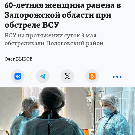
60-летняя женщина ранена в
Запорожской области при
обстреле ВСУ
ВСУ на протяжении суток 3 мая
обстреливали Пологовский район
Олег БЫКОВ