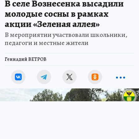
В селе Вознесенка высадили
молодые сосны в рамках
акции «Зеленая аллея»
В мероприятии участвовали школьники,
педагоги и местные жители
Геннадий ВЕТРОВ