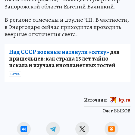
Запорожской области Евгений Балицкий.
В регионе отмечены и другие ЧП. В частности,
в Энергодаре сейчас приходится проводить
веерные отключения света.
Над СССР военные натянули «сетку»
для
пришельцев: как страна 13 лет тайно
искала и изучала инопланетных гостей
НАУКА
Источник:
kp.ru
Олег БЫКОВ