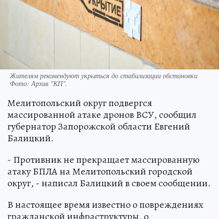
Жителям рекомендуют укрыться до стабилизации обстановки
Фото:
Архив "КП".
Мелитопольский округ подвергся
массированной атаке дронов ВСУ, сообщил
губернатор Запорожской области Евгений
Балицкий.
- Противник не прекращает массированную
атаку БПЛА на Мелитопольский городской
округ, - написал Балицкий в своем сообщении.
В настоящее время известно о повреждениях
гражданской инфраструктуры, о