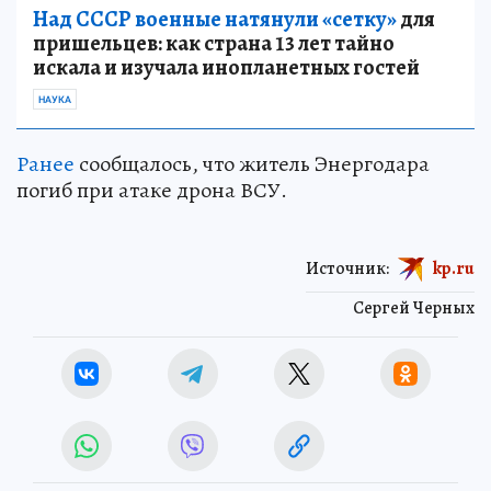
Над СССР военные натянули «сетку»
для
пришельцев: как страна 13 лет тайно
искала и изучала инопланетных гостей
НАУКА
Ранее
сообщалось, что житель Энергодара
погиб при атаке дрона ВСУ.
Источник:
kp.ru
Сергей Черных