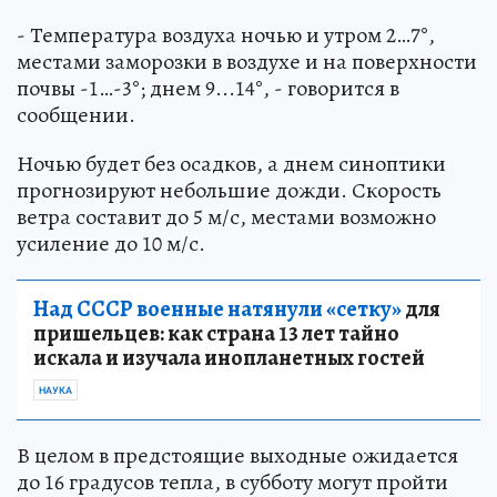
- Температура воздуха ночью и утром 2…7°,
местами заморозки в воздухе и на поверхности
почвы -1…-3°; днем 9...14°, - говорится в
сообщении.
Ночью будет без осадков, а днем синоптики
прогнозируют небольшие дожди. Скорость
ветра составит до 5 м/с, местами возможно
усиление до 10 м/с.
Над СССР военные натянули «сетку»
для
пришельцев: как страна 13 лет тайно
искала и изучала инопланетных гостей
НАУКА
В целом в предстоящие выходные ожидается
до 16 градусов тепла, в субботу могут пройти