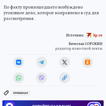
По факту произошедшего возбуждено
уголовное дело, которое направлено в суд для
рассмотрения.
Источник:
kp.ru
Вячеслав СОРОКИН
редактор новостной ленты
КРИМИНАЛ