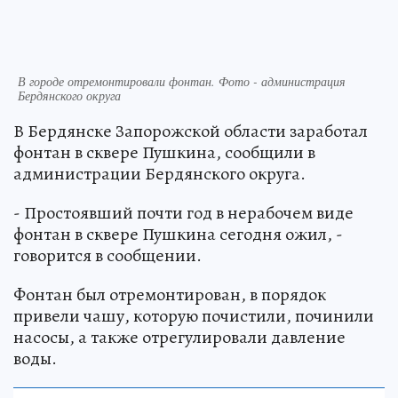
В городе отремонтировали фонтан. Фото - администрация
Бердянского округа
В Бердянске Запорожской области заработал
фонтан в сквере Пушкина, сообщили в
администрации Бердянского округа.
- Простоявший почти год в нерабочем виде
фонтан в сквере Пушкина сегодня ожил, -
говорится в сообщении.
Фонтан был отремонтирован, в порядок
привели чашу, которую почистили, починили
насосы, а также отрегулировали давление
воды.