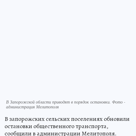
В Запорожской области приводят в порядок остановки. Фото -
администрация Мелитополя
В запорожских сельских поселениях обновили
остановки общественного транспорта,
сообщили в администрации Мелитополя.