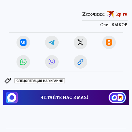
Источник:
kp.ru
Олег БЫКОВ
СПЕЦОПЕРАЦИЯ НА УКРАИНЕ
ЧИТАЙТЕ НАС В МАХ!