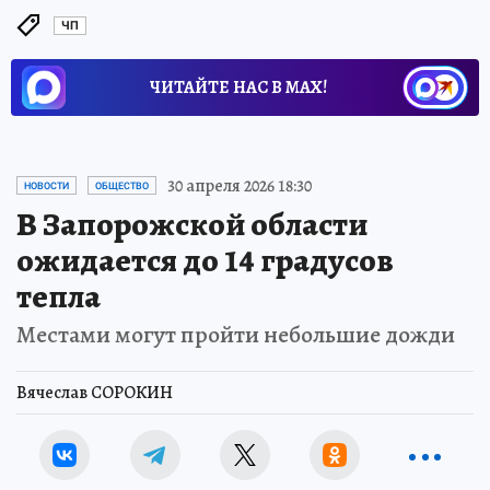
ЧП
ЧИТАЙТЕ НАС В МАХ!
30 апреля 2026 18:30
НОВОСТИ
ОБЩЕСТВО
В Запорожской области
ожидается до 14 градусов
тепла
Местами могут пройти небольшие дожди
Вячеслав СОРОКИН