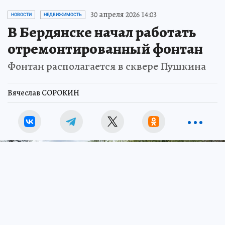
30 апреля 2026 14:03
НОВОСТИ
НЕДВИЖИМОСТЬ
В Бердянске начал работать
отремонтированный фонтан
Фонтан располагается в сквере Пушкина
Вячеслав СОРОКИН