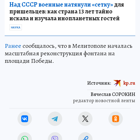
Над СССР военные натянули «сетку»
для
пришельцев: как страна 13 лет тайно
искала и изучала инопланетных гостей
НАУКА
Ранее
сообщалось, что в Мелитополе началась
масштабная реконструкция фонтана на
площади Победы.
Источник:
kp.ru
Вячеслав СОРОКИН
редактор новостной ленты