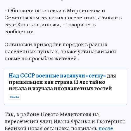
- Обновили остановки в Мирненском и
Семеновском сельских поселениях, а также в
селе Константиновка, - говорится в
сообщении.
Остановки приводят в порядок в разных
населенных пунктах, также устанавливают
новые по просьбам жителей.
Над СССР военные натянули «сетку»
для
пришельцев: как страна 13 лет тайно
искала и изучала инопланетных гостей
НАУКА
Так, в районе Нового Мелитополя на
пересечении улиц Ивана Франко и Екатерины
Великой новая остановка появилась
после