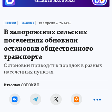
ЧИТАЙТЕ НАС В МАХ!
30 апреля 2026 14:45
НОВОСТИ
ОБЩЕСТВО
В запорожских сельских
поселениях обновили
остановки общественного
транспорта
Остановки приводят в порядок в разных
населенных пунктах
Вячеслав СОРОКИН