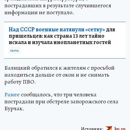
пострадавших в результате случившегося
информации не поступало.
Над СССР военные натянули «сетку»
для
пришельцев: как страна 13 лет тайно
искала и изучала инопланетных гостей
НАУКА
Балицкий обратился к жителям с просьбой
находиться дальше от окон и не снимать
работу ПВО.
Ранее
сообщалось, что три человека
пострадали при обстреле запорожского села
Бурчак.
Источник:
kp.ru