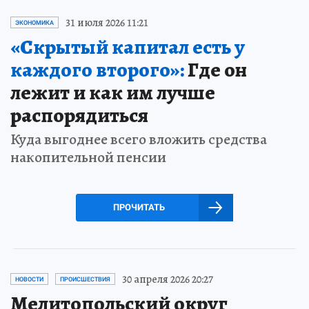
31 июля 2026 11:21
ЭКОНОМИКА
«Скрытый капитал есть у
каждого второго»:
Где он
лежит и как им лучше
распорядиться
Куда выгоднее всего вложить средства
накопительной пенсии
ПРОЧИТАТЬ
30 апреля 2026 20:27
НОВОСТИ
ПРОИСШЕСТВИЯ
Мелитопольский округ