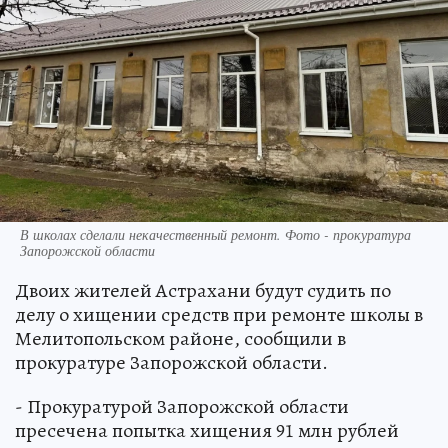
В школах сделали некачественный ремонт. Фото - прокуратура
Запорожской области
Двоих жителей Астрахани будут судить по
делу о хищении средств при ремонте школы в
Мелитопольском районе, сообщили в
прокуратуре Запорожской области.
- Прокуратурой Запорожской области
пресечена попытка хищения 91 млн рублей