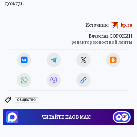
дожди.
Источник:
kp.ru
Вячеслав СОРОКИН
редактор новостной ленты
ОБЩЕСТВО
ЧИТАЙТЕ НАС В МАХ!