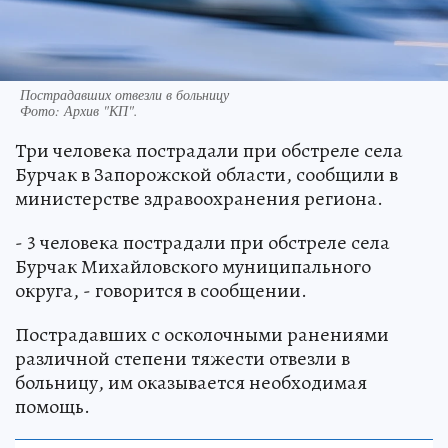
Пострадавших отвезли в больницу
Фото:
Архив "КП".
Три человека пострадали при обстреле села
Бурчак в Запорожской области, сообщили в
министерстве здравоохранения региона.
- 3 человека пострадали при обстреле села
Бурчак Михайловского муниципального
округа, - говорится в сообщении.
Пострадавших с осколочными ранениями
различной степени тяжести отвезли в
больницу, им оказывается необходимая
помощь.