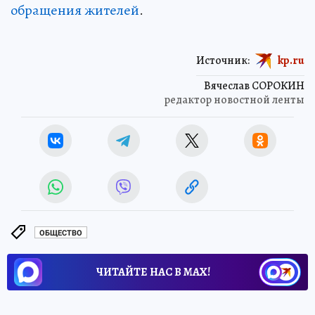
обращения жителей
.
Источник:
kp.ru
Вячеслав СОРОКИН
редактор новостной ленты
ОБЩЕСТВО
ЧИТАЙТЕ НАС В МАХ!