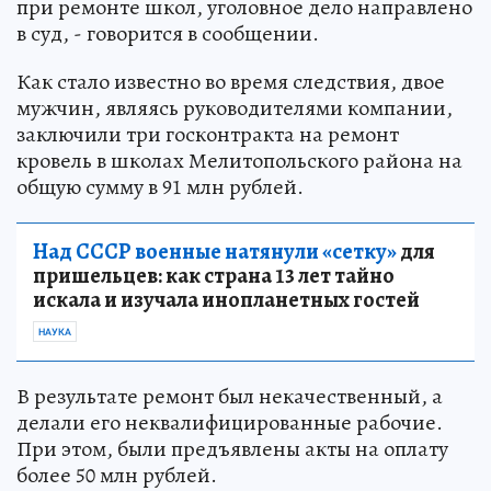
при ремонте школ, уголовное дело направлено
в суд, - говорится в сообщении.
Как стало известно во время следствия, двое
мужчин, являясь руководителями компании,
заключили три госконтракта на ремонт
кровель в школах Мелитопольского района на
общую сумму в 91 млн рублей.
Над СССР военные натянули «сетку»
для
пришельцев: как страна 13 лет тайно
искала и изучала инопланетных гостей
НАУКА
В результате ремонт был некачественный, а
делали его неквалифицированные рабочие.
При этом, были предъявлены акты на оплату
более 50 млн рублей.