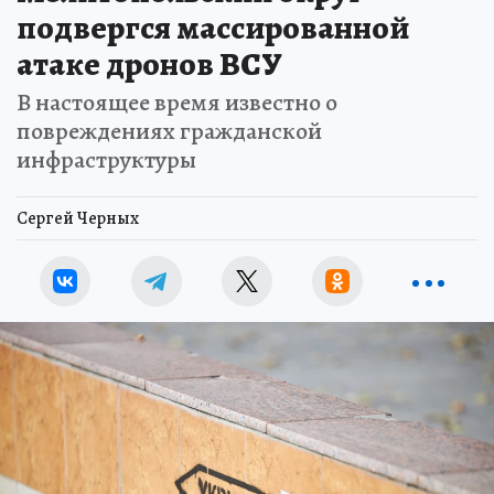
подвергся массированной
атаке дронов ВСУ
В настоящее время известно о
повреждениях гражданской
инфраструктуры
Сергей Черных