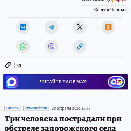
Сергей Черных
ЧП
ЧИТАЙТЕ НАС В МАХ!
30 апреля 2026 15:55
НОВОСТИ
ПРОИСШЕСТВИЯ
Три человека пострадали при
обстреле запорожского села