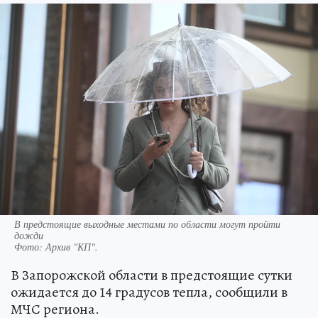
В предстоящие выходные местами по области могут пройти
дожди
Фото:
Архив "КП".
В Запорожской области в предстоящие сутки
ожидается до 14 градусов тепла, сообщили в
МЧС региона.