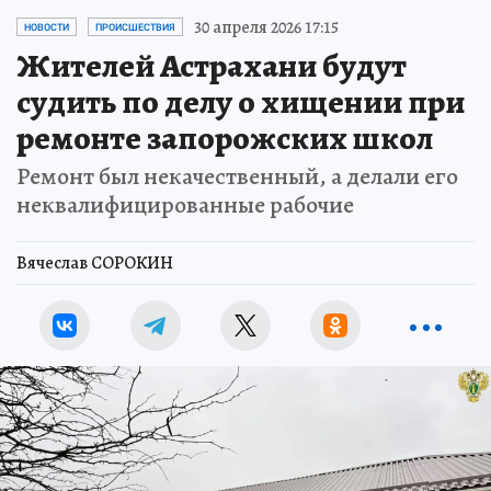
30 апреля 2026 17:15
НОВОСТИ
ПРОИСШЕСТВИЯ
Жителей Астрахани будут
судить по делу о хищении при
ремонте запорожских школ
Ремонт был некачественный, а делали его
неквалифицированные рабочие
Вячеслав СОРОКИН