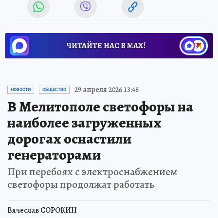
ЧИТАЙТЕ НАС В МАХ!
29 апреля 2026 13:48
НОВОСТИ
ОБЩЕСТВО
В Мелитополе светофоры на
наиболее загруженных
дорогах оснастили
генераторами
При перебоях с электроснабжением
светофоры продолжат работать
Вячеслав СОРОКИН