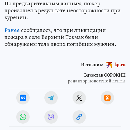
По предварительным данным, пожар
произошел в результате неосторожности при
курении.
Ранее
сообщалось, что при ликвидации
пожара в селе Верхний Токмак были
обнаружены тела двоих погибших мужчин.
Источник:
kp.ru
Вячеслав СОРОКИН
редактор новостной ленты