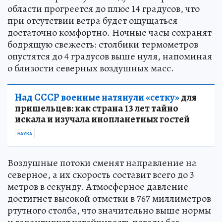
области прогреется до плюс 14 градусов, что
при отсутствии ветра будет ощущаться
достаточно комфортно. Ночные часы сохранят
бодрящую свежесть: столбики термометров
опустятся до 4 градусов выше нуля, напоминая
о близости северных воздушных масс.
Над СССР военные натянули «сетку»
для
пришельцев: как страна 13 лет тайно
искала и изучала инопланетных гостей
НАУКА
Воздушные потоки сменят направление на
северное, а их скорость составит всего до 3
метров в секунду. Атмосферное давление
достигнет высокой отметки в 767 миллиметров
ртутного столба, что значительно выше нормы