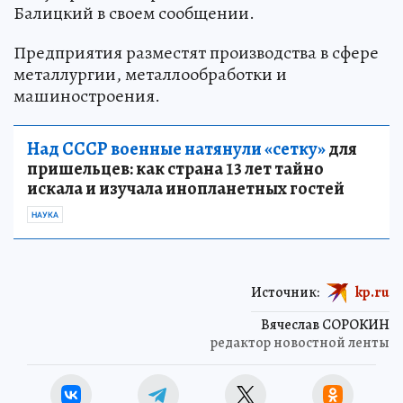
Балицкий в своем сообщении.
Предприятия разместят производства в сфере
металлургии, металлообработки и
машиностроения.
Над СССР военные натянули «сетку»
для
пришельцев: как страна 13 лет тайно
искала и изучала инопланетных гостей
НАУКА
Источник:
kp.ru
Вячеслав СОРОКИН
редактор новостной ленты