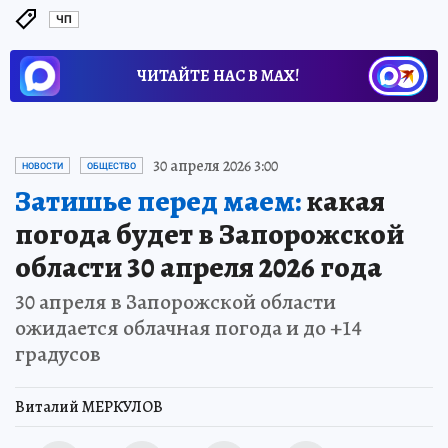
ЧП
ЧИТАЙТЕ НАС В МАХ!
30 апреля 2026 3:00
НОВОСТИ
ОБЩЕСТВО
Затишье перед маем:
какая
погода будет в Запорожской
области 30 апреля 2026 года
30 апреля в Запорожской области
ожидается облачная погода и до +14
градусов
Виталий МЕРКУЛОВ