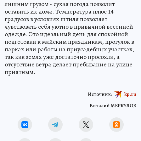
лишним грузом - сухая погода позволит
оставить их дома. Температура плюс 14
градусов в условиях штиля позволяет
чувствовать себя уютно в привычной весенней
одежде. Это идеальный день для спокойной
подготовки к майским праздникам, прогулок в
парках или работы на приусадебных участках,
так как земля уже достаточно просохла, а
отсутствие ветра делает пребывание на улице
приятным.
Источник:
kp.ru
Виталий МЕРКУЛОВ