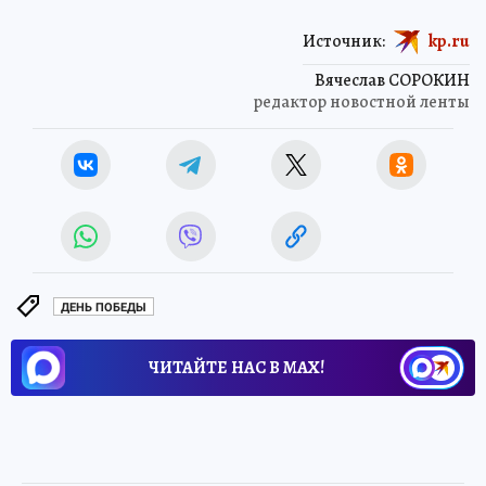
Источник:
kp.ru
Вячеслав СОРОКИН
редактор новостной ленты
ДЕНЬ ПОБЕДЫ
ЧИТАЙТЕ НАС В МАХ!