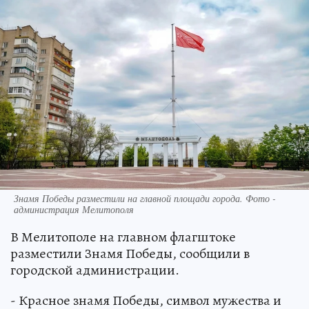
Знамя Победы разместили на главной площади города. Фото -
администрация Мелитополя
В Мелитополе на главном флагштоке
разместили Знамя Победы, сообщили в
городской администрации.
- Красное знамя Победы, символ мужества и