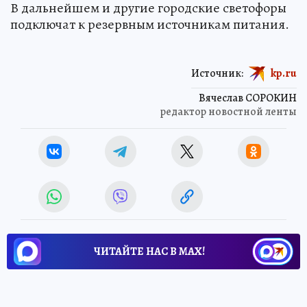
В дальнейшем и другие городские светофоры
подключат к резервным источникам питания.
Источник:
kp.ru
Вячеслав СОРОКИН
редактор новостной ленты
ЧИТАЙТЕ НАС В МАХ!