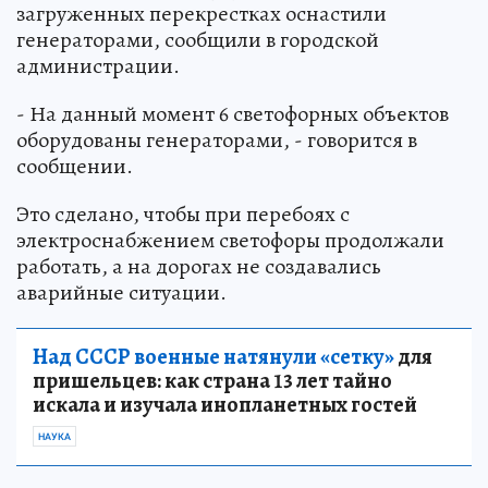
загруженных перекрестках оснастили
генераторами, сообщили в городской
администрации.
- На данный момент 6 светофорных объектов
оборудованы генераторами, - говорится в
сообщении.
Это сделано, чтобы при перебоях с
электроснабжением светофоры продолжали
работать, а на дорогах не создавались
аварийные ситуации.
Над СССР военные натянули «сетку»
для
пришельцев: как страна 13 лет тайно
искала и изучала инопланетных гостей
НАУКА