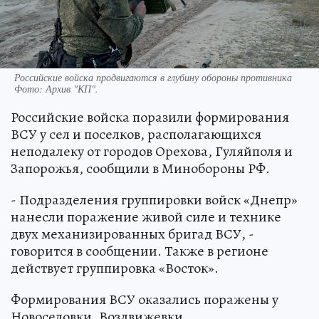
Российские войска продвигаются в глубину обороны противника
Фото:
Архив "КП".
Российские войска поразили формирования
ВСУ у сел и поселков, располагающихся
неподалеку от городов Орехова, Гуляйполя и
Запорожья, сообщили в Минобороны РФ.
- Подразделения группировки войск «Днепр»
нанесли поражение живой силе и технике
двух механизированных бригад ВСУ, -
говорится в сообщении. Также в регионе
действует группировка «Восток».
Формирования ВСУ оказались поражены у
Новоселовки, Воздвижевки,