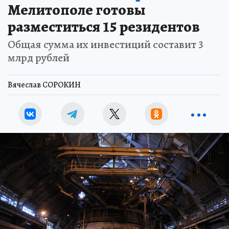
Мелитополе готовы
разместиться 15 резидентов
Общая сумма их инвестиций составит 3
млрд рублей
Вячеслав СОРОКИН