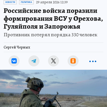
29 апреля 2026 12:39
НОВОСТИ
ПОЛИТИКА
Российские войска поразили
формирования ВСУ у Орехова,
Гуляйполя и Запорожья
Противник потерял порядка 330 человек
Сергей Черных