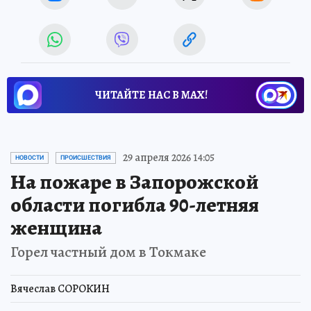
ЧИТАЙТЕ НАС В МАХ!
29 апреля 2026 14:05
НОВОСТИ
ПРОИСШЕСТВИЯ
На пожаре в Запорожской
области погибла 90-летняя
женщина
Горел частный дом в Токмаке
Вячеслав СОРОКИН