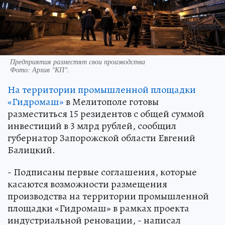
Предприятия разместят свои производства
Фото:
Архив "КП".
На территории промышленной площадки
«Гидромаш»
в Мелитополе готовы
разместиться 15 резидентов с общей суммой
инвестиций в 3 млрд рублей, сообщил
губернатор Запорожской области Евгений
Балицкий.
- Подписаны первые соглашения, которые
касаются возможности размещения
производства на территории промышленной
площадки «Гидромаш» в рамках проекта
индустриальной реновации, - написал