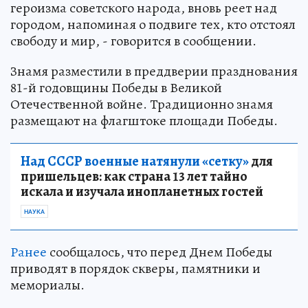
героизма советского народа, вновь реет над
городом, напоминая о подвиге тех, кто отстоял
свободу и мир, - говорится в сообщении.
Знамя разместили в преддверии празднования
81-й годовщины Победы в Великой
Отечественной войне. Традиционно знамя
размещают на флагштоке площади Победы.
Над СССР военные натянули «сетку»
для
пришельцев: как страна 13 лет тайно
искала и изучала инопланетных гостей
НАУКА
Ранее
сообщалось, что перед Днем Победы
приводят в порядок скверы, памятники и
мемориалы.