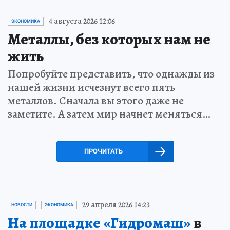
4 августа 2026 12:06
ЭКОНОМИКА
Металлы, без которых нам не
жить
Попробуйте представить, что однажды из
нашей жизни исчезнут всего пять
металлов. Сначала вы этого даже не
заметите. А затем мир начнет меняться…
ПРОЧИТАТЬ
29 апреля 2026 14:23
НОВОСТИ
ЭКОНОМИКА
На площадке «Гидромаш»
в