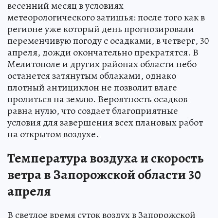
весенний месяц в условиях
метеорологического затишья: после того как в
регионе уже который день прогнозировали
переменчивую погоду с осадками, в четверг, 30
апреля, дожди окончательно прекратятся. В
Мелитополе и других районах области небо
останется затянутым облаками, однако
плотный антициклон не позволит влаге
пролиться на землю. Вероятность осадков
равна нулю, что создает благоприятные
условия для завершения всех плановых работ
на открытом воздухе.
Температура воздуха и скорость
ветра в Запорожской области 30
апреля
В светлое время суток воздух в Запорожской