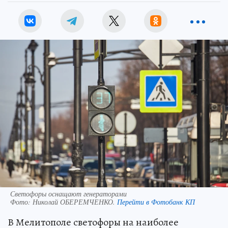
Светофоры оснащают генераторами
Фото:
Николай ОБЕРЕМЧЕНКО.
Перейти в Фотобанк КП
В Мелитополе светофоры на наиболее