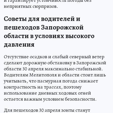
и гарантирует устойчивость погоды без
неприятных сюрпризов.
Советы для водителей и
пешеходов Запорожской
области в условиях высокого
давления
Отсутствие осадков и слабый северный ветер
сделают дорожную обстановку в Запорожской
области 30 апреля максимально стабильной.
Водителям Мелитополя и области стоит лишь
учитывать, что пасмурная погода снижает
контрастность на трассах, поэтому
использование дневных ходовых огней
остается важным условием безопасности.
Для пешеходов 30 апреля зонты станут