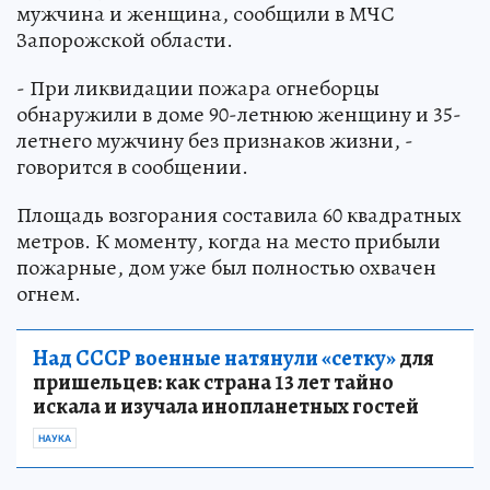
мужчина и женщина, сообщили в МЧС
Запорожской области.
- При ликвидации пожара огнеборцы
обнаружили в доме 90-летнюю женщину и 35-
летнего мужчину без признаков жизни, -
говорится в сообщении.
Площадь возгорания составила 60 квадратных
метров. К моменту, когда на место прибыли
пожарные, дом уже был полностью охвачен
огнем.
Над СССР военные натянули «сетку»
для
пришельцев: как страна 13 лет тайно
искала и изучала инопланетных гостей
НАУКА