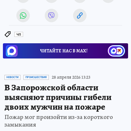
ЧП
ЧИТАЙТЕ НАС В МАХ!
28 апреля 2026 13:23
НОВОСТИ
ПРОИСШЕСТВИЯ
В Запорожской области
выясняют причины гибели
двоих мужчин на пожаре
Пожар мог произойти из-за короткого
замыкания