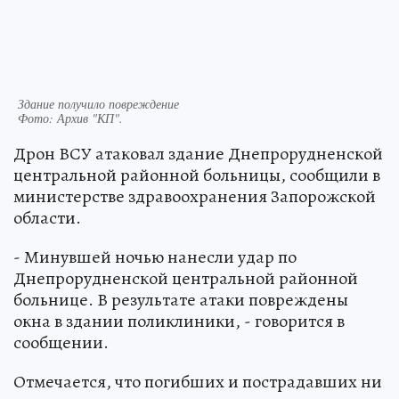
Здание получило повреждение
Фото:
Архив "КП".
Дрон ВСУ атаковал здание Днепрорудненской
центральной районной больницы, сообщили в
министерстве здравоохранения Запорожской
области.
- Минувшей ночью нанесли удар по
Днепрорудненской центральной районной
больнице. В результате атаки повреждены
окна в здании поликлиники, - говорится в
сообщении.
Отмечается, что погибших и пострадавших ни