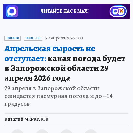
ЧИТАЙТЕ НАС В МАХ!
29 апреля 2026 3:00
НОВОСТИ
ОБЩЕСТВО
Апрельская сырость не
отступает:
какая погода будет
в Запорожской области 29
апреля 2026 года
29 апреля в Запорожской области
ожидается пасмурная погода и до +14
градусов
Виталий МЕРКУЛОВ