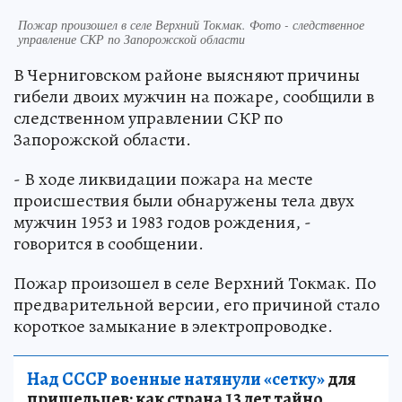
Пожар произошел в селе Верхний Токмак. Фото - следственное
управление СКР по Запорожской области
В Черниговском районе выясняют причины
гибели двоих мужчин на пожаре, сообщили в
следственном управлении СКР по
Запорожской области.
- В ходе ликвидации пожара на месте
происшествия были обнаружены тела двух
мужчин 1953 и 1983 годов рождения, -
говорится в сообщении.
Пожар произошел в селе Верхний Токмак. По
предварительной версии, его причиной стало
короткое замыкание в электропроводке.
Над СССР военные натянули «сетку»
для
пришельцев: как страна 13 лет тайно