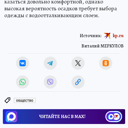
казаться довольно комфортной, однако
высокая вероятность осадков требует выбора
одежды с водоотталкивающим слоем.
Источник:
kp.ru
Виталий МЕРКУЛОВ
ОБЩЕСТВО
ЧИТАЙТЕ НАС В МАХ!