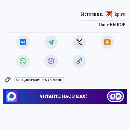
Источник:
kp.ru
Олег БЫКОВ
СПЕЦОПЕРАЦИЯ НА УКРАИНЕ
ЧИТАЙТЕ НАС В МАХ!