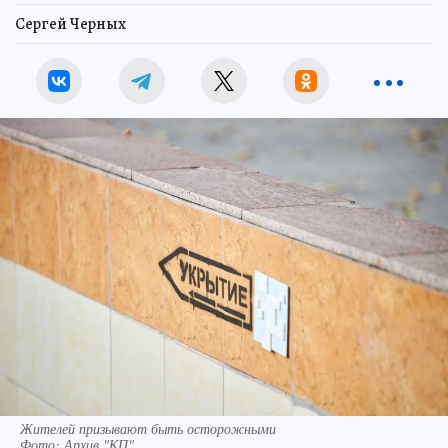
Сергей Черных
Жителей призывают быть осторожными
Фото:
Архив "КП".