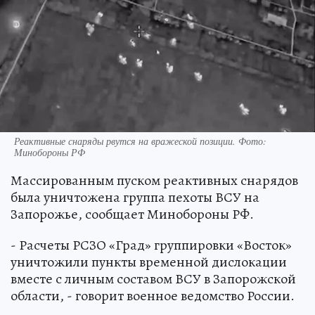
Реактивные снаряды рвутся на вражеской позиции. Фото:
Минобороны РФ
Массированным пуском реактивных снарядов
была уничтожена группа пехоты ВСУ на
Запорожье, сообщает Минобороны РФ.
- Расчеты РСЗО «Град» группировки «Восток»
уничтожили пункты временной дислокации
вместе с личным составом ВСУ в Запорожской
области, - говорит военное ведомство России.