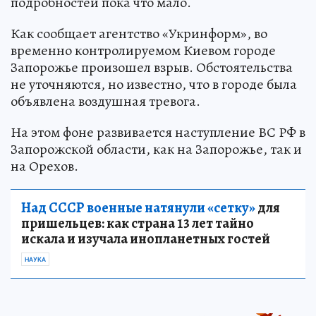
подробностей пока что мало.
Как сообщает агентство «Укринформ», во
временно контролируемом Киевом городе
Запорожье произошел взрыв. Обстоятельства
не уточняются, но известно, что в городе была
объявлена воздушная тревога.
На этом фоне развивается наступление ВС РФ в
Запорожской области, как на Запорожье, так и
на Орехов.
Над СССР военные натянули «сетку»
для
пришельцев: как страна 13 лет тайно
искала и изучала инопланетных гостей
НАУКА