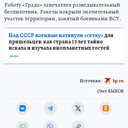
Работу «Града» запечатлел разведывательный
беспилотник. Ракеты накрыли значительный
участок территории, занятый боевиками ВСУ.
Над СССР военные натянули «сетку»
для
пришельцев: как страна 13 лет тайно
искала и изучала инопланетных гостей
НАУКА
Источник:
kp.ru
Олег БЫКОВ