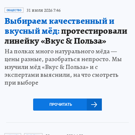
31 июля 2026 7:46
ОБЩЕСТВО
Выбираем качественный и
вкусный мёд:
протестировали
линейку «Вкус & Польза»
На полках много натурального мёда —
цены разные, разобраться непросто. Мы
изучили мёд «Вкус & Польза» и с
экспертами выяснили, на что смотреть
при выборе
ПРОЧИТАТЬ