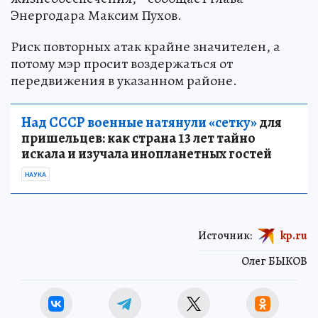
Энергодара Максим Пухов.
Риск повторных атак крайне значителен, а
потому мэр просит воздержаться от
передвижения в указанном районе.
Над СССР военные натянули «сетку»
для
пришельцев: как страна 13 лет тайно
искала и изучала инопланетных гостей
НАУКА
Источник:
kp.ru
Олег БЫКОВ