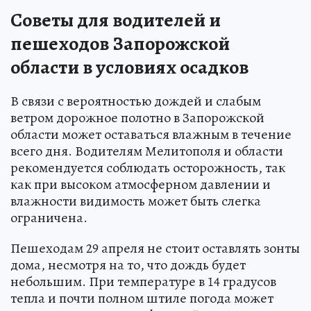
Советы для водителей и
пешеходов Запорожской
области в условиях осадков
В связи с вероятностью дождей и слабым
ветром дорожное полотно в Запорожской
области может оставаться влажным в течение
всего дня. Водителям Мелитополя и области
рекомендуется соблюдать осторожность, так
как при высоком атмосферном давлении и
влажности видимость может быть слегка
ограничена.
Пешеходам 29 апреля не стоит оставлять зонты
дома, несмотря на то, что дождь будет
небольшим. При температуре в 14 градусов
тепла и почти полном штиле погода может