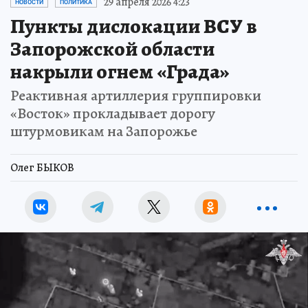
29 апреля 2026 4:23
НОВОСТИ
ПОЛИТИКА
Пункты дислокации ВСУ в
Запорожской области
накрыли огнем «Града»
Реактивная артиллерия группировки
«Восток» прокладывает дорогу
штурмовикам на Запорожье
Олег БЫКОВ