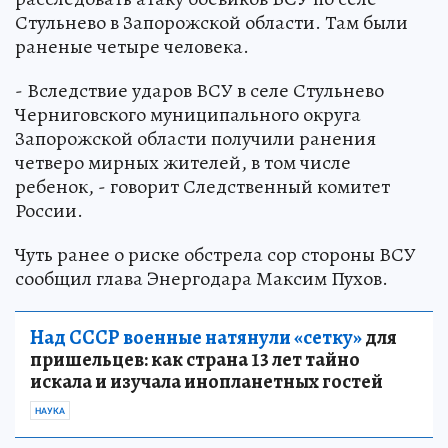
Стульнево в Запорожской области. Там были
раненые четыре человека.
- Вследствие ударов ВСУ в селе Стульнево
Черниговского муниципального округа
Запорожской области получили ранения
четверо мирных жителей, в том числе
ребенок, - говорит Следственный комитет
России.
Чуть ранее о риске обстрела сор стороны ВСУ
сообщил глава Энергодара Максим Пухов.
Над СССР военные натянули «сетку»
для
пришельцев: как страна 13 лет тайно
искала и изучала инопланетных гостей
НАУКА