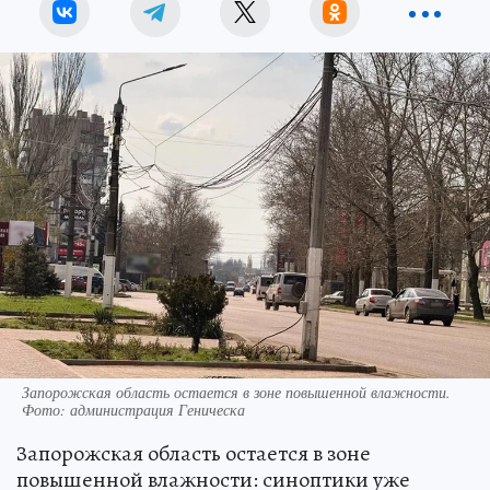
Запорожская область остается в зоне повышенной влажности.
Фото: администрация Геническа
Запорожская область остается в зоне
повышенной влажности: синоптики уже