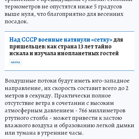
термометров не опустятся ниже 5 градусов
выше нуля, что благоприятно для весенних
посадок.
Над СССР военные натянули «сетку»
для
пришельцев: как страна 13 лет тайно
искала и изучала инопланетных гостей
НАУКА
Воздушные потоки будут иметь юго-западное
направление, их скорость составит всего до 2
метров в секунду. Практически полное
отсутствие ветра в сочетании с высоким
атмосферным давлением - 766 миллиметров
ртутного столба - может привести к застою
влажного воздуха и образованию легкой дымки
или тумана в утренние часы.