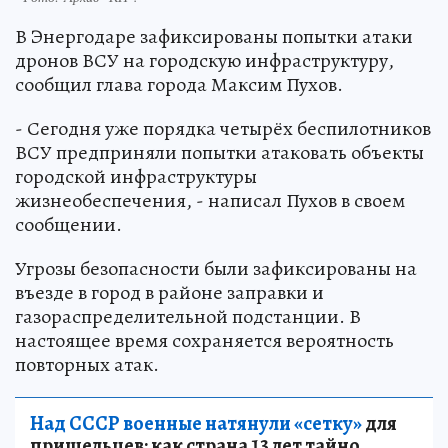
В Энергодаре зафиксированы попытки атаки
дронов ВСУ на городскую инфраструктуру,
сообщил глава города Максим Пухов.
- Сегодня уже порядка четырёх беспилотников
ВСУ предприняли попытки атаковать объекты
городской инфраструктуры
жизнеобеспечения, - написал Пухов в своем
сообщении.
Угрозы безопасности были зафиксированы на
въезде в город в районе заправки и
газораспределительной подстанции. В
настоящее время сохраняется вероятность
повторных атак.
Над СССР военные натянули «сетку»
для
пришельцев: как страна 13 лет тайно