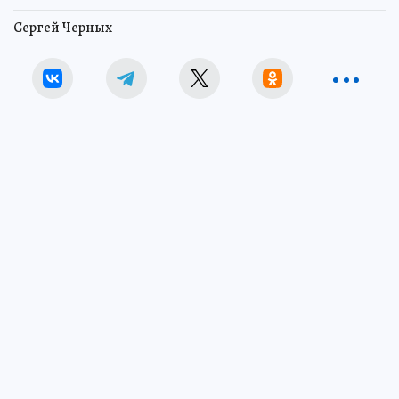
Сергей Черных