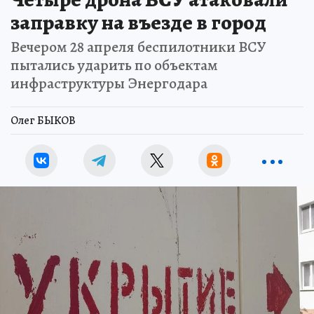
заправку на въезде в город
Вечером 28 апреля беспилотники ВСУ
пытались ударить по объектам
инфраструктуры Энергодара
Олег БЫКОВ