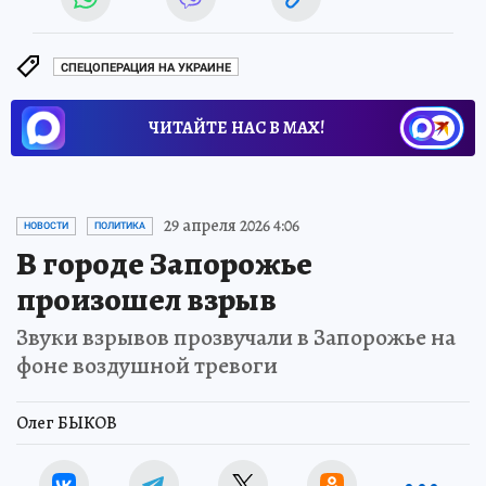
СПЕЦОПЕРАЦИЯ НА УКРАИНЕ
ЧИТАЙТЕ НАС В МАХ!
29 апреля 2026 4:06
НОВОСТИ
ПОЛИТИКА
В городе Запорожье
произошел взрыв
Звуки взрывов прозвучали в Запорожье на
фоне воздушной тревоги
Олег БЫКОВ