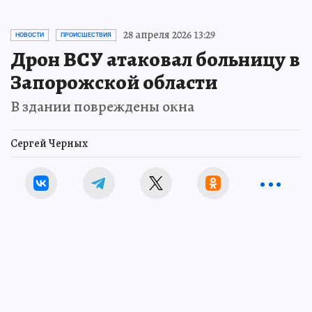
28 апреля 2026 13:29
НОВОСТИ
ПРОИСШЕСТВИЯ
Дрон ВСУ атаковал больницу в
Запорожской области
В здании повреждены окна
Сергей Черных