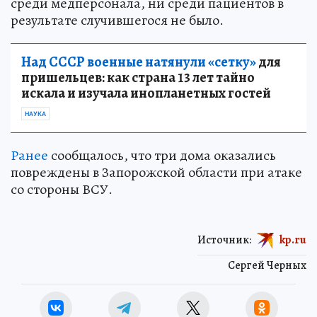
среди медперсонала, ни среди пациентов в
результате случившегося не было.
Над СССР военные натянули «сетку»
для
пришельцев: как страна 13 лет тайно
искала и изучала инопланетных гостей
НАУКА
Ранее
сообщалось, что три дома оказались
повреждены в Запорожской области при атаке
со стороны ВСУ.
Источник:
kp.ru
Сергей Черных