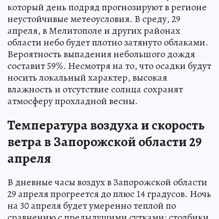
который день подряд прогнозируют в регионе
неустойчивые метеоусловия. В среду, 29
апреля, в Мелитополе и других районах
области небо будет плотно затянуто облаками.
Вероятность выпадения небольшого дождя
составит 59%. Несмотря на то, что осадки будут
носить локальный характер, высокая
влажность и отсутствие солнца сохранят
атмосферу прохладной весны.
Температура воздуха и скорость
ветра в Запорожской области 29
апреля
В дневные часы воздух в Запорожской области
29 апреля прогреется до плюс 14 градусов. Ночь
на 30 апреля будет умеренно теплой по
сравнению с предыдущими сутками: столбики