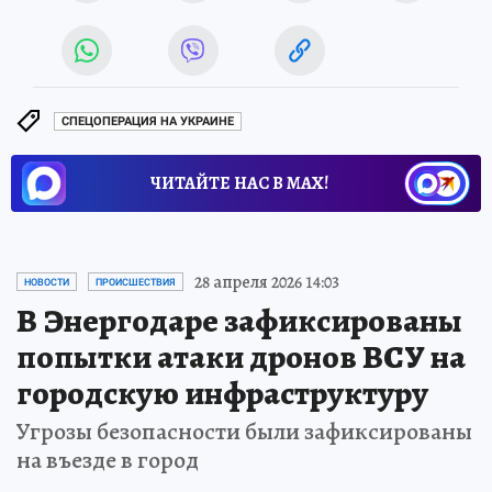
СПЕЦОПЕРАЦИЯ НА УКРАИНЕ
ЧИТАЙТЕ НАС В МАХ!
28 апреля 2026 14:03
НОВОСТИ
ПРОИСШЕСТВИЯ
В Энергодаре зафиксированы
попытки атаки дронов ВСУ на
городскую инфраструктуру
Угрозы безопасности были зафиксированы
на въезде в город