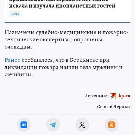
искала и изучала инопланетных гостей
НАУКА
Назначены судебно-медицинские и пожарно-
технические экспертизы, опрошены
очевидцы.
Ранее
сообщалось, что в Бердянске при
ликвидации пожара нашли тела мужчины и
женщины.
Источник:
kp.ru
Сергей Черных