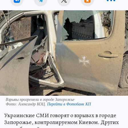
Взрывы прогремели в городе Запорожье
Фото:
Александр КОЦ.
Перейти в Фотобанк КП
Украинские СМИ говорят о взрывах в городе
Запорожье, контролируемом Киевом. Других