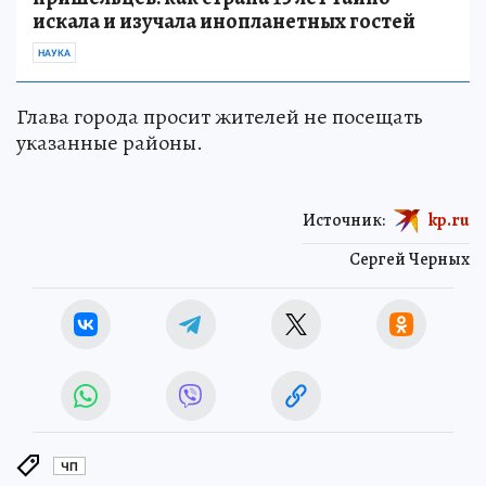
искала и изучала инопланетных гостей
НАУКА
Глава города просит жителей не посещать
указанные районы.
Источник:
kp.ru
Сергей Черных
ЧП