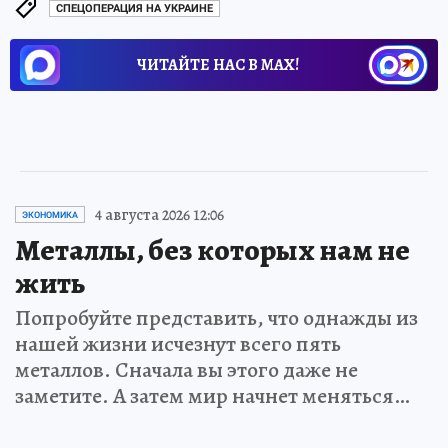
СПЕЦОПЕРАЦИЯ НА УКРАИНЕ
ЧИТАЙТЕ НАС В МАХ!
4 августа 2026 12:06
ЭКОНОМИКА
Металлы, без которых нам не
жить
Попробуйте представить, что однажды из
нашей жизни исчезнут всего пять
металлов. Сначала вы этого даже не
заметите. А затем мир начнет меняться…