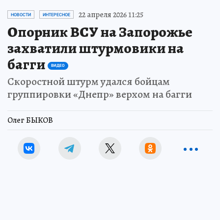
22 апреля 2026 11:25
НОВОСТИ
ИНТЕРЕСНОЕ
Опорник ВСУ на Запорожье
захватили штурмовики на
багги
ВИДЕО
Скоростной штурм удался бойцам
группировки «Днепр» верхом на багги
Олег БЫКОВ