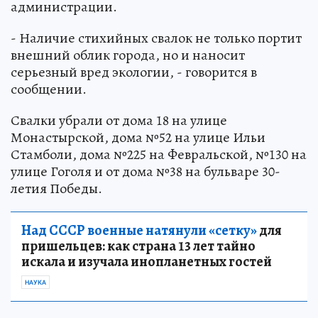
администрации.
- Наличие стихийных свалок не только портит
внешний облик города, но и наносит
серьезный вред экологии, - говорится в
сообщении.
Свалки убрали от дома 18 на улице
Монастырской, дома №52 на улице Ильи
Стамболи, дома №225 на Февральской, №130 на
улице Гоголя и от дома №38 на бульваре 30-
летия Победы.
Над СССР военные натянули «сетку»
для
пришельцев: как страна 13 лет тайно
искала и изучала инопланетных гостей
НАУКА