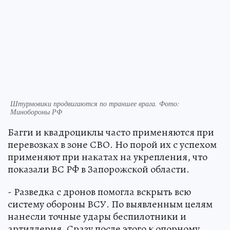
Штурмовики продвигаются по траншее врага. Фото:
Минобороны РФ
Багги и квадроциклы часто применяются при
перевозках в зоне СВО. Но порой их с успехом
применяют при накатах на укрепления, что
показали ВС РФ в Запорожской области.
- Разведка с дронов помогла вскрыть всю
систему обороны ВСУ. По выявленным целям
нанесли точные удары беспилотники и
артиллерия. Сразу после этого к опорному