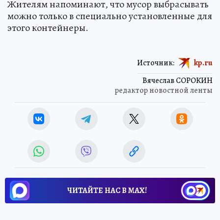
Жителям напоминают, что мусор выбрасывать
можно только в специально установленные для
этого контейнеры.
Источник:
kp.ru
Вячеслав СОРОКИН
редактор новостной ленты
ЧИТАЙТЕ НАС В МАХ!