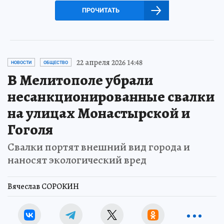
ПРОЧИТАТЬ
22 апреля 2026 14:48
НОВОСТИ
ОБЩЕСТВО
В Мелитополе убрали
несанкционированные свалки
на улицах Монастырской и
Гоголя
Свалки портят внешний вид города и
наносят экологический вред
Вячеслав СОРОКИН