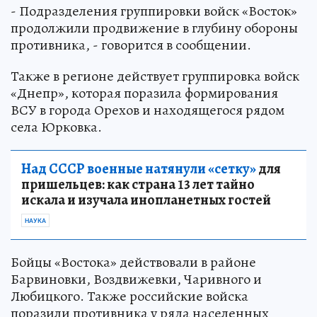
- Подразделения группировки войск «Восток»
продолжили продвижение в глубину обороны
противника, - говорится в сообщении.
Также в регионе действует группировка войск
«Днепр», которая поразила формирования
ВСУ в города Орехов и находящегося рядом
села Юрковка.
Над СССР военные натянули «сетку»
для
пришельцев: как страна 13 лет тайно
искала и изучала инопланетных гостей
НАУКА
Бойцы «Востока» действовали в районе
Барвиновки, Воздвижевки, Чаривного и
Любицкого. Также российские войска
поразили противника у ряда населенных