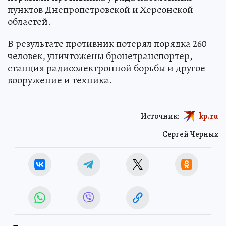
пунктов Днепропетровской и Херсонской
областей.
В результате противник потерял порядка 260
человек, уничтожены бронетранспортер,
станция радиоэлектронной борьбы и другое
вооружение и техника.
Источник:
kp.ru
Сергей Черных