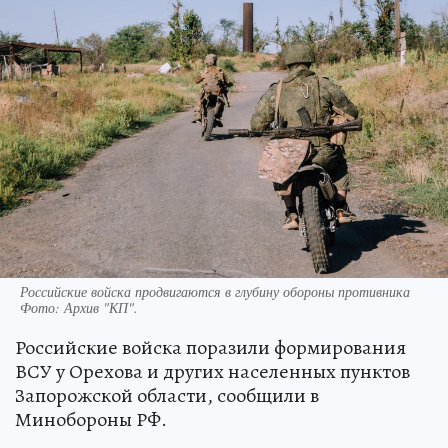
Российские войска продвигаются в глубину обороны противника
Фото:
Архив "КП".
Российские войска поразили формирования
ВСУ у Орехова и других населенных пунктов
Запорожской области, сообщили в
Минобороны РФ.