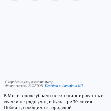
С городских улиц вывозят мусор
Фото:
Алексей БУЛАТОВ.
Перейти в Фотобанк КП
В Мелитополе убрали несанкционированные
свалки на ряде улиц и бульваре 30-летия
Победы, сообщили в городской