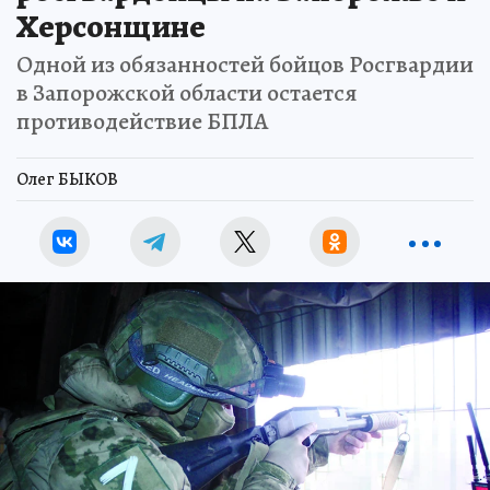
Херсонщине
Одной из обязанностей бойцов Росгвардии
в Запорожской области остается
противодействие БПЛА
Олег БЫКОВ