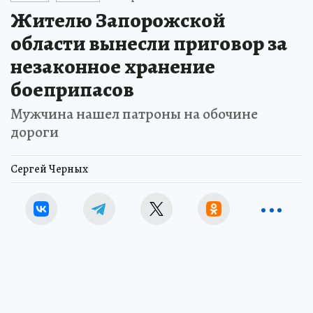
Жителю Запорожской
области вынесли приговор за
незаконное хранение
боеприпасов
Мужчина нашел патроны на обочине
дороги
Сергей Черных