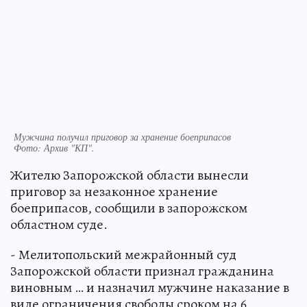
Мужчина получил приговор за хранение боеприпасов
Фото:
Архив "КП".
Жителю Запорожской области вынесли
приговор за незаконное хранение
боеприпасов, сообщили в запорожском
областном суде.
- Мелитопольский межрайонный суд
Запорожской области признал гражданина
виновным … и назначил мужчине наказание в
виде ограничения свободы сроком на 6