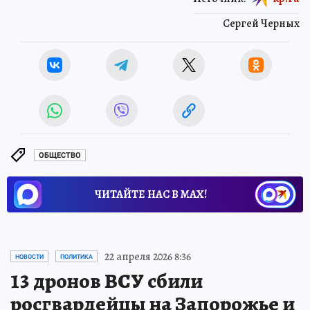
Сергей Черных
ОБЩЕСТВО
ЧИТАЙТЕ НАС В МАХ!
22 апреля 2026 8:36
НОВОСТИ
ПОЛИТИКА
13 дронов ВСУ сбили
росгвардейцы на Запорожье и