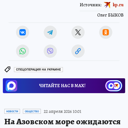
Источник:
kp.ru
Олег БЫКОВ
СПЕЦОПЕРАЦИЯ НА УКРАИНЕ
ЧИТАЙТЕ НАС В МАХ!
22 апреля 2026 10:01
НОВОСТИ
ОБЩЕСТВО
На Азовском море ожидаются