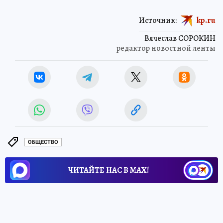
Источник:
kp.ru
Вячеслав СОРОКИН
редактор новостной ленты
ОБЩЕСТВО
ЧИТАЙТЕ НАС В МАХ!