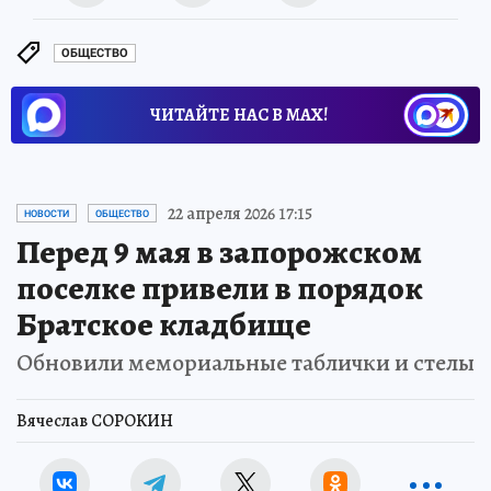
ОБЩЕСТВО
ЧИТАЙТЕ НАС В МАХ!
22 апреля 2026 17:15
НОВОСТИ
ОБЩЕСТВО
Перед 9 мая в запорожском
поселке привели в порядок
Братское кладбище
Обновили мемориальные таблички и стелы
Вячеслав СОРОКИН