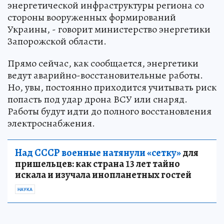
энергетической инфраструктуры региона со
стороны вооруженных формирований
Украины, - говорит министерство энергетики
Запорожской области.
Прямо сейчас, как сообщается, энергетики
ведут аварийно-восстановительные работы.
Но, увы, постоянно приходится учитывать риск
попасть под удар дрона ВСУ или снаряд.
Работы будут идти до полного восстановления
электроснабжения.
Над СССР военные натянули «сетку»
для
пришельцев: как страна 13 лет тайно
искала и изучала инопланетных гостей
НАУКА