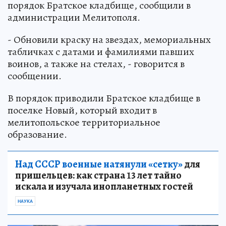
порядок Братское кладбище, сообщили в
администрации Мелитополя.
- Обновили краску на звездах, мемориальных
табличках с датами и фамилиями павших
воинов, а также на стелах, - говорится в
сообщении.
В порядок приводили Братское кладбище в
поселке Новый, который входит в
мелитопольское территориальное
образование.
Над СССР военные натянули «сетку»
для
пришельцев: как страна 13 лет тайно
искала и изучала инопланетных гостей
НАУКА