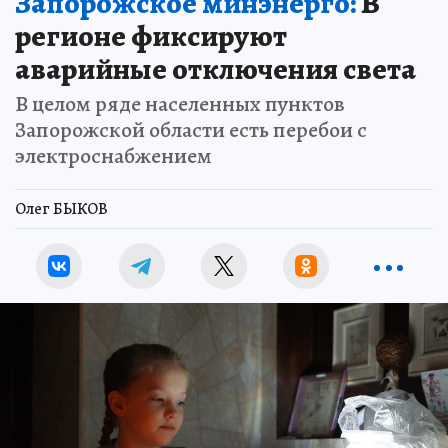
Запорожское минэнерго:
В
регионе фиксируют
аварийные отключения света
В целом ряде населенных пунктов
Запорожской области есть перебои с
электроснабжением
Олег БЫКОВ