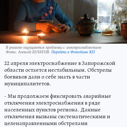
В регионе ощущаются проблемы с электроснабжением
Фото:
Алексей БУЛАТОВ.
Перейти в Фотобанк КП
22 апреля электроснабжение в Запорожской
области остается нестабильным. Обстрелы
боевиков дали о себе знать в части
муниципалитетов.
- Мы продолжаем фиксировать аварийные
отключения электроснабжения в ряде
населенных пунктов региона. Данные
отключения вызваны систематическими и
целенаправленными обстрелами