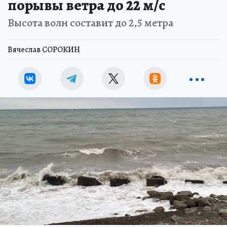
порывы ветра до 22 м/с
Высота волн составит до 2,5 метра
Вячеслав СОРОКИН