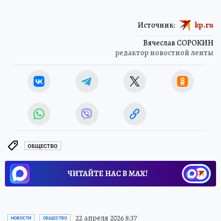
Источник:
kp.ru
Вячеслав СОРОКИН
редактор новостной ленты
ОБЩЕСТВО
ЧИТАЙТЕ НАС В МАХ!
22 апреля 2026 8:37
НОВОСТИ
ОБЩЕСТВО