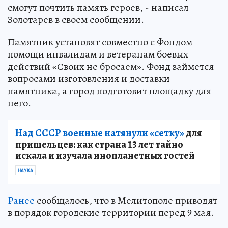
смогут почтить память героев, - написал
Золотарев в своем сообщении.
Памятник установят совместно с Фондом
помощи инвалидам и ветеранам боевых
действий «Своих не бросаем». Фонд займется
вопросами изготовления и доставки
памятника, а город подготовит площадку для
него.
Над СССР военные натянули «сетку»
для
пришельцев: как страна 13 лет тайно
искала и изучала инопланетных гостей
НАУКА
Ранее
сообщалось, что в Мелитополе приводят
в порядок городские территории перед 9 мая.