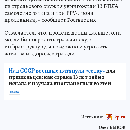
из стрелкового оружия уничтожили 13 БПЛА
самолетного типа и три FPV-дрона
противника, - сообщает Росгвардия.
Отмечается, что, пролети дроны дальше, они
могли бы повредить гражданскую
инфраструктуру, а возможно и угрожать
жизням и здоровью граждан.
Над СССР военные натянули «сетку»
для
пришельцев: как страна 13 лет тайно
искала и изучала инопланетных гостей
НАУКА
Источник:
kp.ru
Олег БЫКОВ