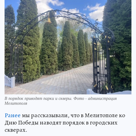
В порядок приводят парки и скверы. Фото - администрация
Мелитополя
Ранее
мы рассказывали, что в Мелитополе ко
Дню Победы наводят порядок в городских
скверах.