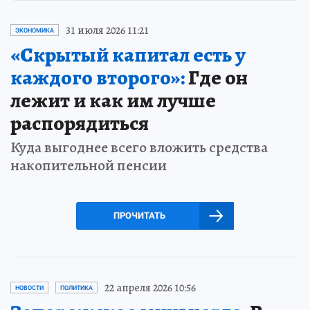
31 июля 2026 11:21
ЭКОНОМИКА
«Скрытый капитал есть у
каждого второго»:
Где он
лежит и как им лучше
распорядиться
Куда выгоднее всего вложить средства
накопительной пенсии
ПРОЧИТАТЬ
22 апреля 2026 10:56
НОВОСТИ
ПОЛИТИКА