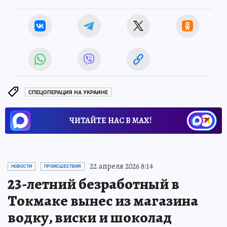
СПЕЦОПЕРАЦИЯ НА УКРАИНЕ
ЧИТАЙТЕ НАС В МАХ!
22 апреля 2026 8:14
НОВОСТИ
ПРОИСШЕСТВИЯ
23-летний безработный в
Токмаке вынес из магазина
водку, виски и шоколад