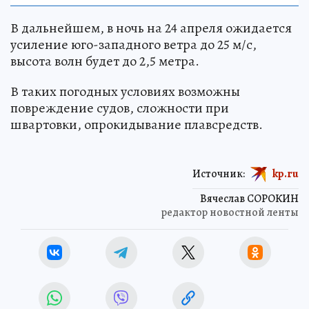
В дальнейшем, в ночь на 24 апреля ожидается
усиление юго-западного ветра до 25 м/с,
высота волн будет до 2,5 метра.
В таких погодных условиях возможны
повреждение судов, сложности при
швартовки, опрокидывание плавсредств.
Источник:
kp.ru
Вячеслав СОРОКИН
редактор новостной ленты