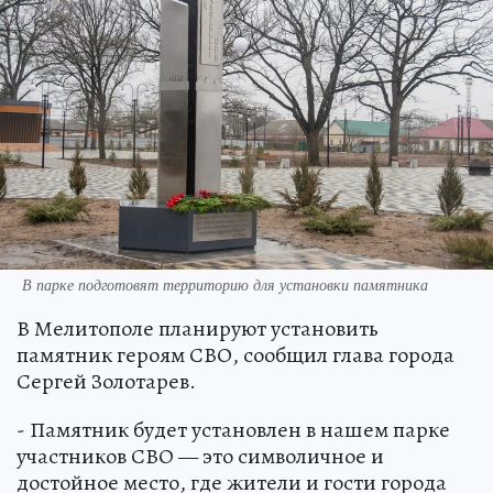
В парке подготовят территорию для установки памятника
В Мелитополе планируют установить
памятник героям СВО, сообщил глава города
Сергей Золотарев.
- Памятник будет установлен в нашем парке
участников СВО — это символичное и
достойное место, где жители и гости города