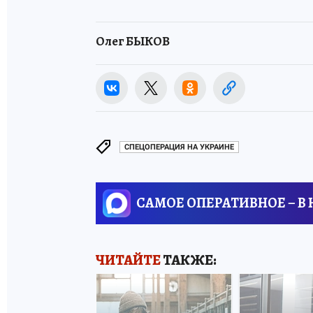
Олег БЫКОВ
СПЕЦОПЕРАЦИЯ НА УКРАИНЕ
САМОЕ ОПЕРАТИВНОЕ – В
ЧИТАЙТЕ
ТАКЖЕ: