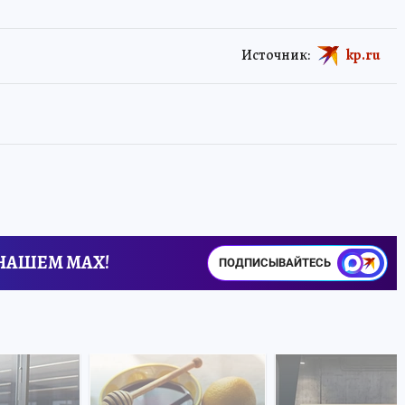
Источник:
kp.ru
 НАШЕМ MAX!
ПОДПИСЫВАЙТЕСЬ