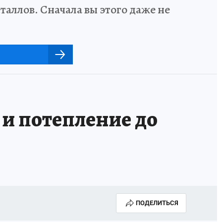
аллов. Сначала вы этого даже не
и потепление до
ПОДЕЛИТЬСЯ