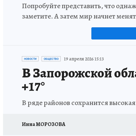
Попробуйте представить, что однаж
заметите. А затем мир начнет меня
19 апреля 2026 15:13
НОВОСТИ
ОБЩЕСТВО
В Запорожской обл
+17°
В ряде районов сохранится высока
Инна МОРОЗОВА