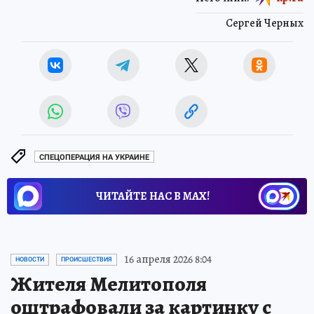
Сергей Черных
СПЕЦОПЕРАЦИЯ НА УКРАИНЕ
ЧИТАЙТЕ НАС В МАХ!
16 апреля 2026 8:04
НОВОСТИ
ПРОИСШЕСТВИЯ
Жителя Мелитополя
оштрафовали за картинку с