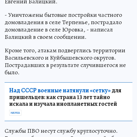
Евгений Балицкий.
- Уничтожены бытовые постройки частного
домовладения в селе Терпенье, пострадало
домовладение в селе Юровка, - написал
Балицкий в своем сообщении.
Кроме того, атакам подверглись территории
Васильевского и Куйбышевского округов.
Пострадавших в результате случившегося не
было.
Над СССР военные натянули «сетку»
для
пришельцев: как страна 13 лет тайно
искала и изучала инопланетных гостей
НАУКА
Службы ПВО несут службу круглосуточно.