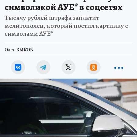
символикой АУЕ* в соцсетях
Тысячу рублей штрафа заплатит
мелитополец, который постил картинку с
символами АУЕ*
Олег БЫКОВ