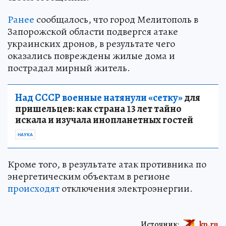
Ранее
сообщалось, что город Мелитополь в
Запорожской области подвергся атаке
украинских дронов, в результате чего
оказались повреждены жилые дома и
пострадал мирный житель.
Над СССР военные натянули «сетку»
для
пришельцев: как страна 13 лет тайно
искала и изучала инопланетных гостей
НАУКА
Кроме того, в результате атак противника по
энергетическим объектам в регионе
происходят
отключения электроэнергии.
Источник:
kp.ru