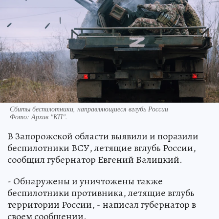
Сбиты беспилотники, направляющиеся вглубь России
Фото:
Архив "КП".
В Запорожской области выявили и поразили
беспилотники ВСУ, летящие вглубь России,
сообщил губернатор Евгений Балицкий.
- Обнаружены и уничтожены также
беспилотники противника, летящие вглубь
территории России, - написал губернатор в
своем сообщении.