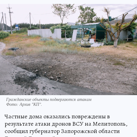
Гражданские объекты подвергаются атакам
Фото:
Архив "КП".
Частные дома оказались повреждены в
результате атаки дронов ВСУ на Мелитополь,
сообщил губернатор Запорожской области