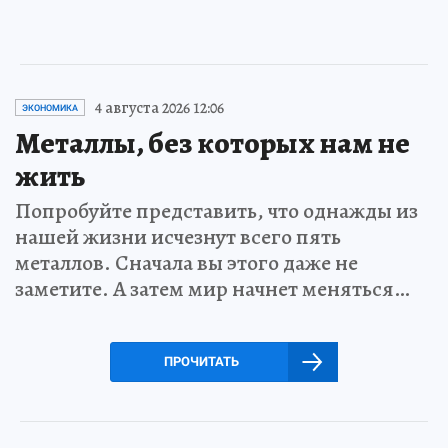
4 августа 2026 12:06
ЭКОНОМИКА
Металлы, без которых нам не
жить
Попробуйте представить, что однажды из
нашей жизни исчезнут всего пять
металлов. Сначала вы этого даже не
заметите. А затем мир начнет меняться…
ПРОЧИТАТЬ