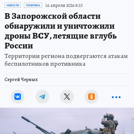
16 апреля 2026 8:10
НОВОСТИ
ПОЛИТИКА
В Запорожской области
обнаружили и уничтожили
дроны ВСУ, летящие вглубь
России
Территории региона подвергаются атакам
беспилотников противника
Сергей Черных