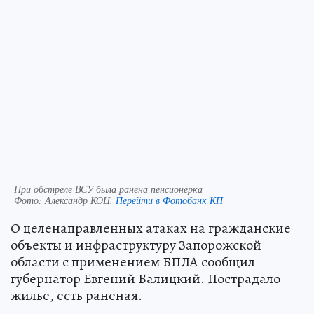
При обстреле ВСУ была ранена пенсионерка
Фото:
Александр КОЦ.
Перейти в Фотобанк КП
О целенаправленных атаках на гражданские
объекты и инфраструктуру Запорожской
области с применением БПЛА сообщил
губернатор Евгений Балицкий. Пострадало
жилье, есть раненая.