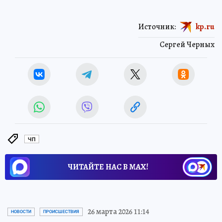
Источник:
kp.ru
Сергей Черных
ЧП
ЧИТАЙТЕ НАС В МАХ!
26 марта 2026 11:14
НОВОСТИ
ПРОИСШЕСТВИЯ