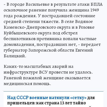
- В городе Васильевке в результате атаки БПЛА
осколочное ранение получила женщина 1949
года рождения. У пострадавшей состояние
средней степени тяжести. В селе Водяное
Каменско-Днепровского округа и в Розовке
Куйбышевского округа под обстрел
беспилотников противника попали частные
домовладения, пострадавших нет, - передает
губернатор Запорожской области Евгений
Балицкий.
Каких-то масштабных аварий на
инфраструктуре ВСУ провести не удалось.
Раненой пожилой женщине оказывается
медицинская помощь.
Над СССР военные натянули «сетку»
для
пришельцев: как страна 13 лет тайно