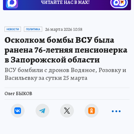
ЧИТАЙТЕ НАС В МАХ!
26 марта 2026 10:58
НОВОСТИ
ПОЛИТИКА
Осколком бомбы ВСУ была
ранена 76-летняя пенсионерка
в Запорожской области
ВСУ бомбили с дронов Водяное, Розовку и
Васильевку за сутки 25 марта
Олег БЫКОВ