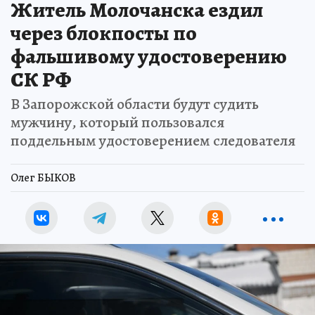
Житель Молочанска ездил
через блокпосты по
фальшивому удостоверению
СК РФ
В Запорожской области будут судить
мужчину, который пользовался
поддельным удостоверением следователя
Олег БЫКОВ