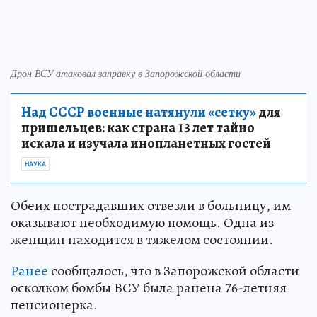
Дрон ВСУ атаковал заправку в Запорожской области
Над СССР военные натянули «сетку»
для
пришельцев: как страна 13 лет тайно
искала и изучала инопланетных гостей
НАУКА
Обеих пострадавших отвезли в больницу, им
оказывают необходимую помощь. Одна из
женщин находится в тяжелом состоянии.
Ранее
сообщалось, что в Запорожской области
осколком бомбы ВСУ была ранена 76-летняя
пенсионерка.