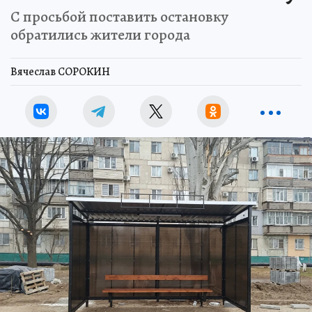
С просьбой поставить остановку
обратились жители города
Вячеслав СОРОКИН