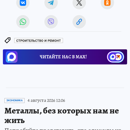
СТРОИТЕЛЬСТВО И РЕМОНТ
ЧИТАЙТЕ НАС В МАХ!
4 августа 2026 12:06
ЭКОНОМИКА
Металлы, без которых нам не
жить