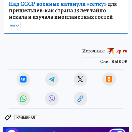
Над СССР военные натянули «сетку»
для
пришельцев: как страна 13 лет тайно
искала и изучала инопланетных гостей
НАУКА
Источник:
kp.ru
Олег БЫКОВ
КРИМИНАЛ