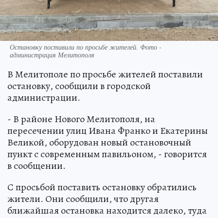
Остановку поставили по просьбе жителей. Фото -
администрация Мелитополя
В Мелитополе по просьбе жителей поставили
остановку, сообщили в городской
администрации.
- В районе Нового Мелитополя, на
пересечении улиц Ивана Франко и Екатерины
Великой, оборудован новый остановочный
пункт с современным павильоном, - говорится
в сообщении.
С просьбой поставить остановку обратились
жители. Они сообщили, что другая
ближайшая остановка находится далеко, туда