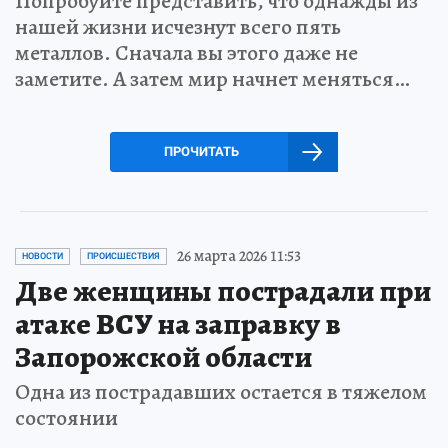
Попробуйте представить, что однажды из
нашей жизни исчезнут всего пять
металлов. Сначала вы этого даже не
заметите. А затем мир начнет меняться…
ПРОЧИТАТЬ
26 марта 2026 11:53
НОВОСТИ
ПРОИСШЕСТВИЯ
Две женщины пострадали при
атаке ВСУ на заправку в
Запорожской области
Одна из пострадавших остается в тяжелом
состоянии