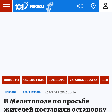
НОВОСТИ
ТОЛЬКО У НАС
ВОЕНКОРЫ
УКРАИНА: СВОДКА
КП В М
26 марта 2026 13:16
НОВОСТИ
НЕДВИЖИМОСТЬ
В Мелитополе по просьбе
жителей поставили остановку