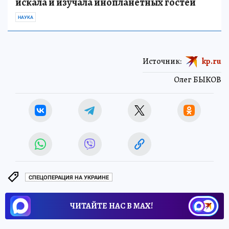
искала и изучала инопланетных гостей
НАУКА
Источник:
kp.ru
Олег БЫКОВ
СПЕЦОПЕРАЦИЯ НА УКРАИНЕ
ЧИТАЙТЕ НАС В МАХ!