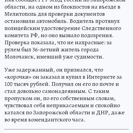
области, на одном из блокпостов на въезде в
Мелитополь для проверки документов
остановили автомобиль. Водитель протянул
полицейским удостоверение Следственного
комитета РФ, но оно вызвало подозрения.
Проверка показала, что не напрасные: за
рулем был 36-летний житель города
Молочанск, имевший уже судимости.
Уже задержанный, он признался, что
«корочки» он заказал и купил в Интернете за
100 тысяч рублей. Получил он его по почте и
стал довольно самонадеянным. С таким
пропуском он, по его собственным словам,
чувствовал себя неприкасаемым и спокойно
катался по Запорожской области и ДНР, даже
во время комендантского часа.