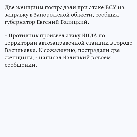
Две женщины пострадали при атаке ВСУ на
заправку в Запорожской области, сообщил
губернатор Евгений Балицкий.
- Противник произвёл атаку БПЛА по
территории автозаправочной станции в городе
Васильевке. К сожалению, пострадали две
женщины, - написал Балицкий в своем
сообщении.