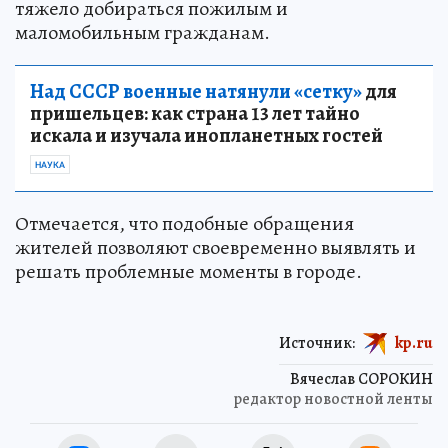
тяжело добираться пожилым и
маломобильным гражданам.
Над СССР военные натянули «сетку»
для
пришельцев: как страна 13 лет тайно
искала и изучала инопланетных гостей
НАУКА
Отмечается, что подобные обращения
жителей позволяют своевременно выявлять и
решать проблемные моменты в городе.
Источник:
kp.ru
Вячеслав СОРОКИН
редактор новостной ленты