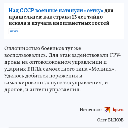
Над СССР военные натянули «сетку»
для
пришельцев: как страна 13 лет тайно
искала и изучала инопланетных гостей
НАУКА
Оплошностью боевиков тут же
воспользовались. Для атак задействовали FPV-
дроны на оптоволоконном управлении и
ударных БПЛА самолетного типа «Молния».
Удалось добиться поражения и
замаскированных пунктов управления, и
дронов, и антенн управления.
Источник:
kp.ru
Олег БЫКОВ