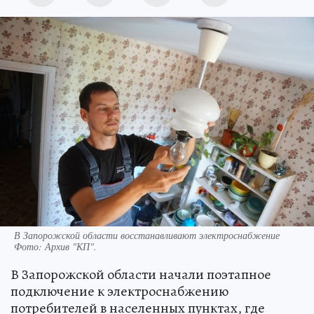
В Запорожской области восстанавливают электроснабжение
Фото:
Архив "КП".
В Запорожской области начали поэтапное
подключение к электроснабжению
потребителей в населенных пунктах, где