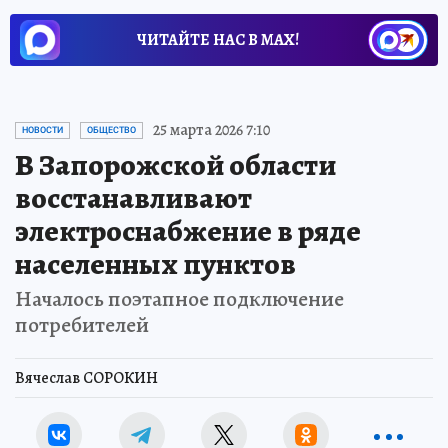
ЧИТАЙТЕ НАС В МАХ!
25 марта 2026 7:10
НОВОСТИ
ОБЩЕСТВО
В Запорожской области
восстанавливают
электроснабжение в ряде
населенных пунктов
Началось поэтапное подключение
потребителей
Вячеслав СОРОКИН