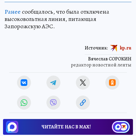
Ранее
сообщалось, что была отключена
высоковольтная линия, питающая
Запорожскую АЭС.
Источник:
kp.ru
Вячеслав СОРОКИН
редактор новостной ленты
ЧИТАЙТЕ НАС В МАХ!