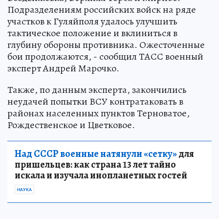
Подразделениям российских войск на ряде
участков к Гуляйполя удалось улучшить
тактическое положение и вклиниться в
глубину обороны противника. Ожесточенные
бои продолжаются, - сообщил ТАСС военный
эксперт Андрей Марочко.
Также, по данным эксперта, закончились
неудачей попытки ВСУ контратаковать в
районах населенных пунктов Терноватое,
Рождественское и Цветковое.
Над СССР военные натянули «сетку»
для
пришельцев: как страна 13 лет тайно
искала и изучала инопланетных гостей
НАУКА