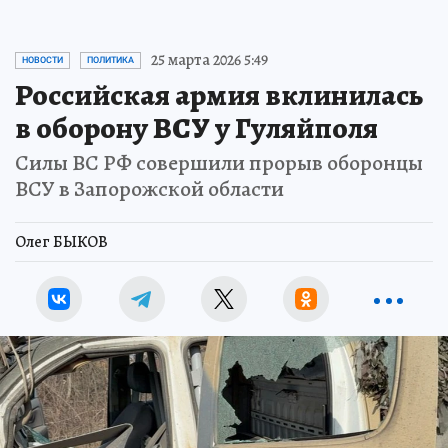
25 марта 2026 5:49
НОВОСТИ
ПОЛИТИКА
Российская армия вклинилась
в оборону ВСУ у Гуляйполя
Силы ВС РФ совершили прорыв оборонцы
ВСУ в Запорожской области
Олег БЫКОВ