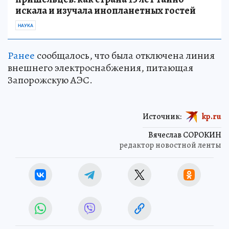
искала и изучала инопланетных гостей
НАУКА
Ранее
сообщалось, что была отключена линия
внешнего электроснабжения, питающая
Запорожскую АЭС.
Источник:
kp.ru
Вячеслав СОРОКИН
редактор новостной ленты