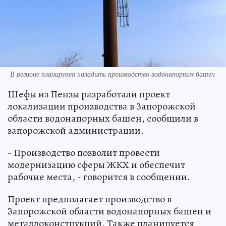
В регионе планируют наладить производство водонапорных башен
Шефы из Пензы разработали проект
локализации производства в Запорожской
области водонапорных башен, сообщили в
запорожской администрации.
- Производство позволит провести
модернизацию сферы ЖКХ и обеспечит
рабочие места, - говорится в сообщении.
Проект предполагает производство в
Запорожской области водонапорных башен и
металлоконструкций. Также планируется