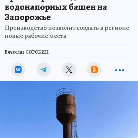
водонапорных башен на
Запорожье
Производство позволит создать в регионе
новые рабочие места
Вячеслав СОРОКИН