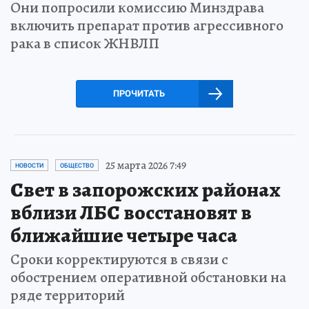
Они попросили комиссию Минздрава
включить препарат против агрессивного
рака в список ЖНВЛП
ПРОЧИТАТЬ
25 марта 2026 7:49
НОВОСТИ
ОБЩЕСТВО
Свет в запорожских районах
вблизи ЛБС восстановят в
ближайшие четыре часа
Сроки корректируются в связи с
обострением оперативной обстановки на
ряде территорий