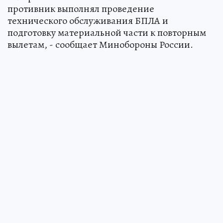
противник выполнял проведение
технического обслуживания БПЛА и
подготовку материальной части к повторным
вылетам, - сообщает Минобороны России.