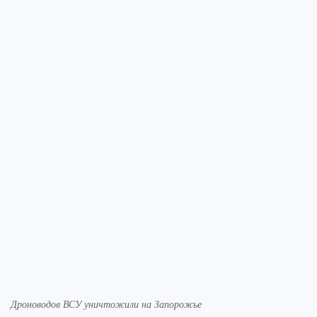
Дроноводов ВСУ уничтожили на Запорожье