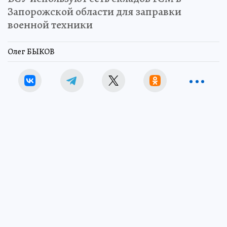
Запорожской области для заправки
военной техники
Олег БЫКОВ