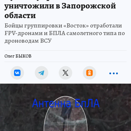
уничтожили в Запорожской
области
Бойцы группировки «Восток» отработали
FPV-дронами и БПЛА самолетного типа по
дроноводам ВСУ
Олег БЫКОВ