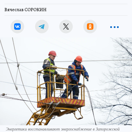
Вячеслав СОРОКИН
Энергетики восстанавливают энергоснабжение в Запорожской