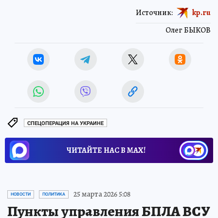
Источник:
kp.ru
Олег БЫКОВ
СПЕЦОПЕРАЦИЯ НА УКРАИНЕ
ЧИТАЙТЕ НАС В МАХ!
25 марта 2026 5:08
НОВОСТИ
ПОЛИТИКА
Пункты управления БПЛА ВСУ