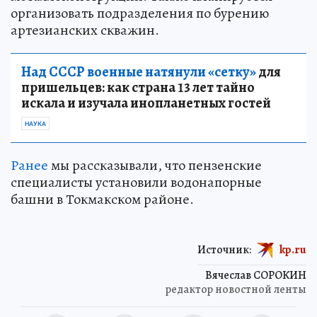
организовать подразделения по бурению
артезианских скважин.
Над СССР военные натянули «сетку»
для
пришельцев: как страна 13 лет тайно
искала и изучала инопланетных гостей
НАУКА
Ранее
мы рассказывали, что пензенские
специалисты установили водонапорные
башни в Токмакском районе.
Источник:
kp.ru
Вячеслав СОРОКИН
редактор новостной ленты