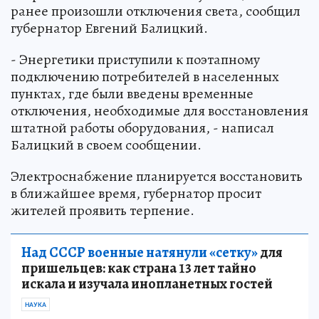
ранее произошли отключения света, сообщил
губернатор Евгений Балицкий.
- Энергетики приступили к поэтапному
подключению потребителей в населенных
пунктах, где были введены временные
отключения, необходимые для восстановления
штатной работы оборудования, - написал
Балицкий в своем сообщении.
Электроснабжение планируется восстановить
в ближайшее время, губернатор просит
жителей проявить терпение.
Над СССР военные натянули «сетку»
для
пришельцев: как страна 13 лет тайно
искала и изучала инопланетных гостей
НАУКА