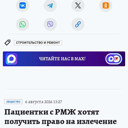
СТРОИТЕЛЬСТВО И РЕМОНТ
ЧИТАЙТЕ НАС В МАХ!
6 августа 2026 13:27
ОБЩЕСТВО
Пациентки с РМЖ хотят
получить право на излечение