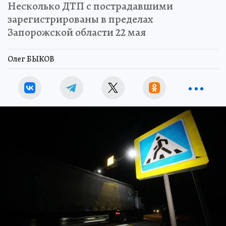
Несколько ДТП с пострадавшими
зарегистрированы в пределах
Запорожской области 22 мая
Олег БЫКОВ