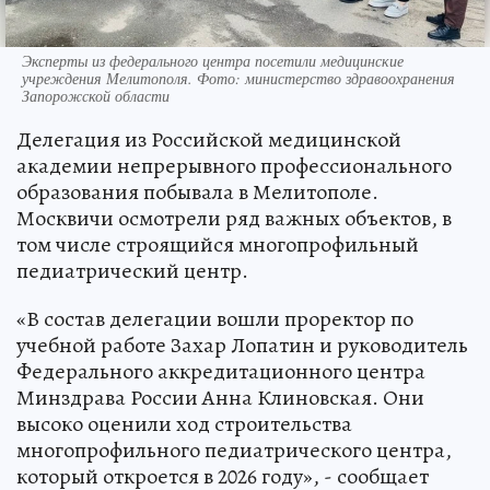
Эксперты из федерального центра посетили медицинские
учреждения Мелитополя. Фото: министерство здравоохранения
Запорожской области
Делегация из Российской медицинской
академии непрерывного профессионального
образования побывала в Мелитополе.
Москвичи осмотрели ряд важных объектов, в
том числе строящийся многопрофильный
педиатрический центр.
«В состав делегации вошли проректор по
учебной работе Захар Лопатин и руководитель
Федерального аккредитационного центра
Минздрава России Анна Клиновская. Они
высоко оценили ход строительства
многопрофильного педиатрического центра,
который откроется в 2026 году», - сообщает