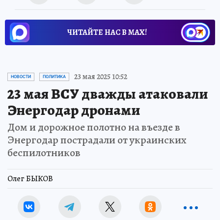
ЧИТАЙТЕ НАС В МАХ!
23 мая 2025 10:52
НОВОСТИ
ПОЛИТИКА
23 мая ВСУ дважды атаковали
Энергодар дронами
Дом и дорожное полотно на въезде в
Энергодар пострадали от украинских
беспилотников
Олег БЫКОВ