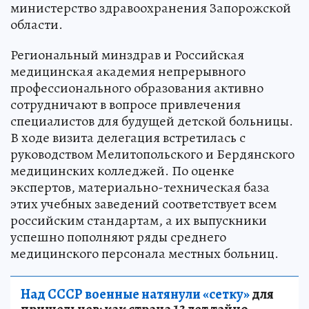
министерство здравоохранения Запорожской
области.
Региональный минздрав и Российская
медицинская академия непрерывного
профессионального образования активно
сотрудничают в вопросе привлечения
специалистов для будущей детской больницы.
В ходе визита делегация встретилась с
руководством Мелитопольского и Бердянского
медицинских колледжей. По оценке
экспертов, материально-техническая база
этих учебных заведений соответствует всем
российским стандартам, а их выпускники
успешно пополняют ряды среднего
медицинского персонала местных больниц.
Над СССР военные натянули «сетку»
для