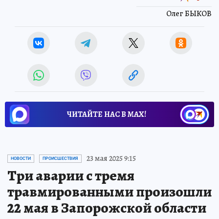
Олег БЫКОВ
ЧИТАЙТЕ НАС В МАХ!
23 мая 2025 9:15
НОВОСТИ
ПРОИСШЕСТВИЯ
Три аварии с тремя
травмированными произошли
22 мая в Запорожской области