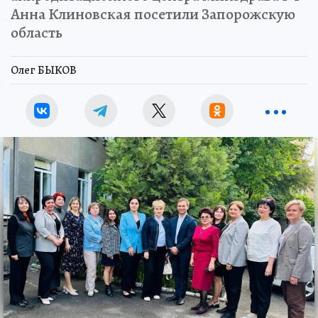
Анна Клиновская посетили Запорожскую
область
Олег БЫКОВ