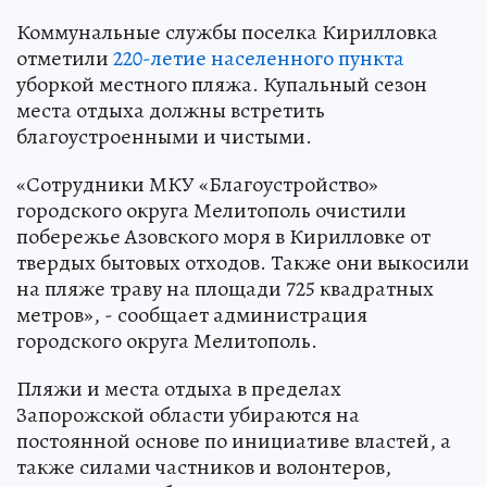
Коммунальные службы поселка Кирилловка
отметили
220-летие населенного пункта
уборкой местного пляжа. Купальный сезон
места отдыха должны встретить
благоустроенными и чистыми.
«Сотрудники МКУ «Благоустройство»
городского округа Мелитополь очистили
побережье Азовского моря в Кирилловке от
твердых бытовых отходов. Также они выкосили
на пляже траву на площади 725 квадратных
метров», - сообщает администрация
городского округа Мелитополь.
Пляжи и места отдыха в пределах
Запорожской области убираются на
постоянной основе по инициативе властей, а
также силами частников и волонтеров,