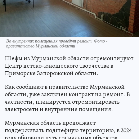
Во внутренних помещениях проведут ремонт. Фото -
правительство Мурманской области
Шефы из Мурманской области отремонтируют
Центр детско-юношеского творчества в
Приморске Запорожской области.
Как сообщают в правительстве Мурманской
области, уже заключен контракт на ремонт. В
частности, планируется отремонтировать
электросети и внутренние помещения.
Мурманская область продолжает
поддерживать подшефную территорию, в 2024
году обновили пять социальных объектов.