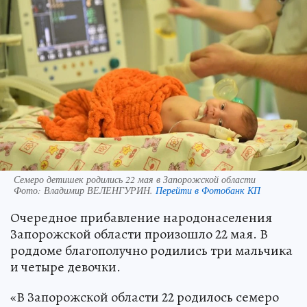
Семеро детишек родились 22 мая в Запорожской области
Фото:
Владимир ВЕЛЕНГУРИН.
Перейти в Фотобанк КП
Очередное прибавление народонаселения
Запорожской области произошло 22 мая. В
роддоме благополучно родились три мальчика
и четыре девочки.
«В Запорожской области 22 родилось семеро