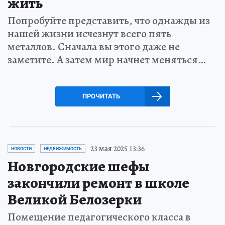
жить
Попробуйте представить, что однажды из
нашей жизни исчезнут всего пять
металлов. Сначала вы этого даже не
заметите. А затем мир начнет меняться…
ПРОЧИТАТЬ
23 мая 2025 13:36
НОВОСТИ
НЕДВИЖИМОСТЬ
Новгородские шефы
закончили ремонт в школе
Великой Белозерки
Помещение педагогического класса в