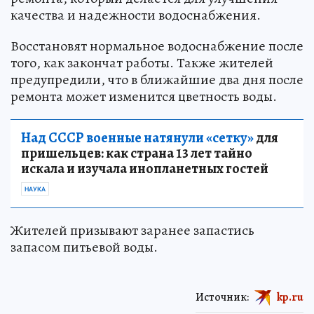
качества и надежности водоснабжения.
Восстановят нормальное водоснабжение после
того, как закончат работы. Также жителей
предупредили, что в ближайшие два дня после
ремонта может изменится цветность воды.
Над СССР военные натянули «сетку»
для
пришельцев: как страна 13 лет тайно
искала и изучала инопланетных гостей
НАУКА
Жителей призывают заранее запастись
запасом питьевой воды.
Источник:
kp.ru