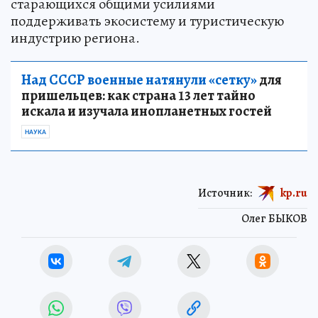
старающихся общими усилиями
поддерживать экосистему и туристическую
индустрию региона.
Над СССР военные натянули «сетку»
для
пришельцев: как страна 13 лет тайно
искала и изучала инопланетных гостей
НАУКА
Источник:
kp.ru
Олег БЫКОВ