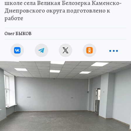
школе села Великая Белозерка Каменско-
Днепровского округа подготовлено к
работе
Олег БЫКОВ