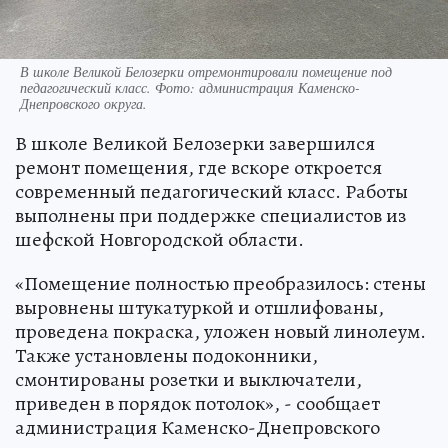
В школе Великой Белозерки отремонтировали помещение под
педагогический класс. Фото: администрация Каменско-
Днепровского округа.
В школе Великой Белозерки завершился
ремонт помещения, где вскоре откроется
современный педагогический класс. Работы
выполнены при поддержке специалистов из
шефской Новгородской области.
«Помещение полностью преобразилось: стены
выровнены штукатуркой и отшлифованы,
проведена покраска, уложен новый линолеум.
Также установлены подоконники,
смонтированы розетки и выключатели,
приведен в порядок потолок», - сообщает
администрация Каменско-Днепровского