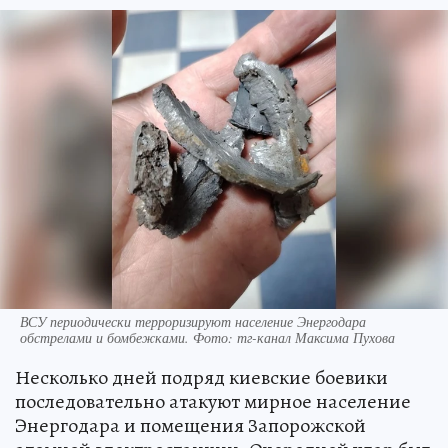
ВСУ периодически терроризируют население Энергодара
обстрелами и бомбежками. Фото: тг-канал Максима Пухова
Несколько дней подряд киевские боевики
последовательно атакуют мирное население
Энергодара и помещения Запорожской