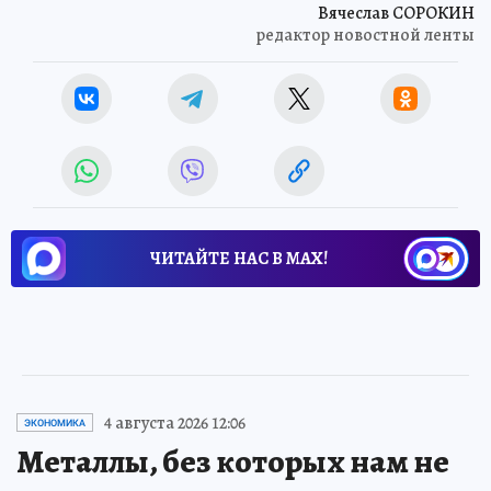
Вячеслав СОРОКИН
редактор новостной ленты
ЧИТАЙТЕ НАС В МАХ!
4 августа 2026 12:06
ЭКОНОМИКА
Металлы, без которых нам не