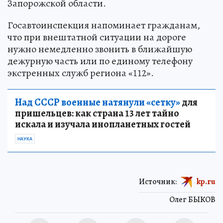
Запорожской области.
Госавтоинспекция напоминает гражданам,
что при внештатной ситуации на дороге
нужно немедленно звонить в ближайшую
дежурную часть или по единому телефону
экстренных служб региона «112».
Над СССР военные натянули «сетку»
для
пришельцев: как страна 13 лет тайно
искала и изучала инопланетных гостей
НАУКА
Источник:
kp.ru
Олег БЫКОВ