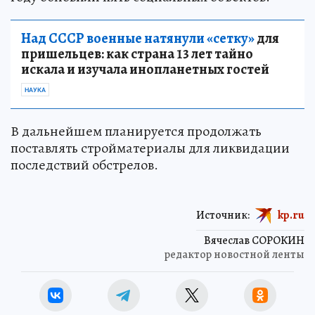
Над СССР военные натянули «сетку»
для
пришельцев: как страна 13 лет тайно
искала и изучала инопланетных гостей
НАУКА
В дальнейшем планируется продолжать
поставлять стройматериалы для ликвидации
последствий обстрелов.
Источник:
kp.ru
Вячеслав СОРОКИН
редактор новостной ленты