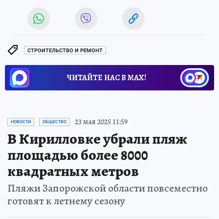
СТРОИТЕЛЬСТВО И РЕМОНТ
ЧИТАЙТЕ НАС В МАХ!
23 мая 2025 11:59
НОВОСТИ
ОБЩЕСТВО
В Кирилловке убрали пляж
площадью более 8000
квадратных метров
Пляжи Запорожской области повсеместно
готовят к летнему сезону