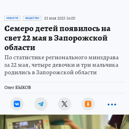
23 мая 2025 16:00
НОВОСТИ
ОБЩЕСТВО
Семеро детей появилось на
свет 22 мая в Запорожской
области
По статистике регионального минздрава
за 22 мая, четыре девочки и три мальчика
родились в Запорожской области
Олег БЫКОВ