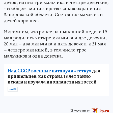
деток, из них три мальчика и четыре девочки»,
- сообщает министерство здравоохранения
Запорожской области. Состояние мамочек и
детей хорошее.
Напомним, что ранее на нынешней неделе 19
мая родились четыре мальчика и две девочки,
20 мая – два мальчика и пять девочек, а 21 мая
– четверо малышей, в том числе трое
мальчиков и одна девочка.
Над СССР военные натянули «сетку»
для
пришельцев: как страна 13 лет тайно
искала и изучала инопланетных гостей
НАУКА
Источник:
kp.ru