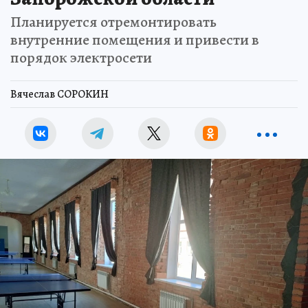
Планируется отремонтировать
внутренние помещения и привести в
порядок электросети
Вячеслав СОРОКИН