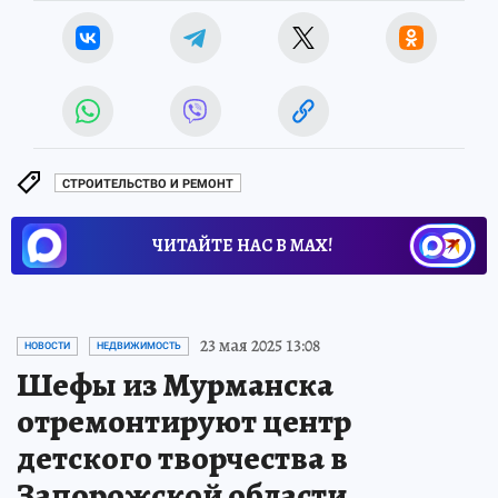
СТРОИТЕЛЬСТВО И РЕМОНТ
ЧИТАЙТЕ НАС В МАХ!
23 мая 2025 13:08
НОВОСТИ
НЕДВИЖИМОСТЬ
Шефы из Мурманска
отремонтируют центр
детского творчества в
Запорожской области