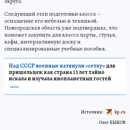
округа.
Следующий этап подготовки класса –
оснащение его мебелью и техникой.
Новгородская область уже подтвердила, что
поможет закупить для класса парты, стулья,
кафы, интерактивную доску и
специализированные учебные пособия.
Над СССР военные натянули «сетку»
для
пришельцев: как страна 13 лет тайно
искала и изучала инопланетных гостей
НАУКА
Источник:
kp.ru
Олег БЫКОВ