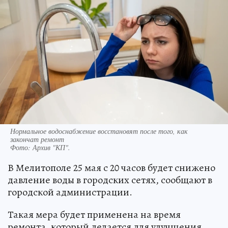
Нормальное водоснабжение восстановят после того, как
закончат ремонт
Фото:
Архив "КП".
В Мелитополе 25 мая с 20 часов будет снижено
давление воды в городских сетях, сообщают в
городской администрации.
Такая мера будет применена на время
ремонта, который делается для улучшения